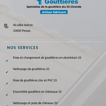
40 allée boiron
33600 Pessac
NOS SERVICES
Pose et changement de gouttières en aluminium 33
Nettoyage de gouttières 33
Pose de gouttières zinc et PVC 33
Etanchéité gouttière et chéneaux 33
Nettoyage et pose de chéneau 33