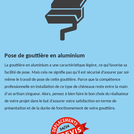
Pose de gouttière en aluminium
La gouttière en aluminium a une caractéristique légère, ce qui favorise sa
facilité de pose. Mais cela ne signifie pas qu’il est sécurisé d’assurer par soi-
même le travail de pose de cette gouttière. Parce que la compétence
professionnelle en installation de ce type de chéneaux reste entre la main
d’un artisan zingueur. Alors, pensez à bien faire le bon choix du réalisateur
de votre projet dans le but d’assurer votre satisfaction en terme de
présentation et de la durée de fonctionnement de votre gouttière.