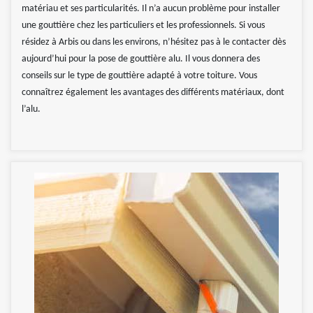
matériau et ses particularités. Il n’a aucun problème pour installer
une gouttière chez les particuliers et les professionnels. Si vous
résidez à Arbis ou dans les environs, n’hésitez pas à le contacter dès
aujourd’hui pour la pose de gouttière alu. Il vous donnera des
conseils sur le type de gouttière adapté à votre toiture. Vous
connaîtrez également les avantages des différents matériaux, dont
l’alu.