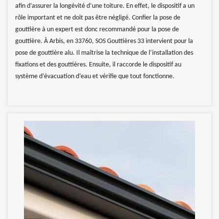
afin d’assurer la longévité d’une toiture. En effet, le dispositif a un
rôle important et ne doit pas être négligé. Confier la pose de
gouttière à un expert est donc recommandé pour la pose de
gouttière. À Arbis, en 33760, SOS Gouttières 33 intervient pour la
pose de gouttière alu. Il maîtrise la technique de l’installation des
fixations et des gouttières. Ensuite, il raccorde le dispositif au
système d’évacuation d’eau et vérifie que tout fonctionne.