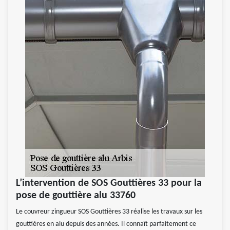
L’intervention de SOS Gouttières 33 pour la
pose de gouttière alu 33760
Le couvreur zingueur SOS Gouttières 33 réalise les travaux sur les
gouttières en alu depuis des années. Il connaît parfaitement ce