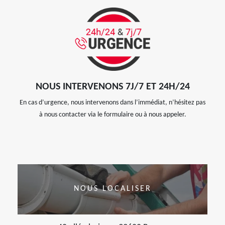
NOUS INTERVENONS 7J/7 ET 24H/24
En cas d’urgence, nous intervenons dans l’immédiat, n’hésitez pas
à nous contacter via le formulaire ou à nous appeler.
NOUS LOCALISER