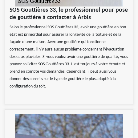
SOS Gouttières 33, le professionnel pour pose
de gouttière à contacter à Arbis
Selon le professionnel SOS Gouttières 33, avoir une gouttière en bon
état est primordial pour assurer la longévité de la toiture et de la
façade d’une maison. Avec une gouttière qui fonctionne
correctement, il n’y aura aucun problème concernant l’évacuation
des eaux pluviales. Si vous voulez avoir une gouttière de qualité, vous
pouvez solliciter SOS Gouttières 33. Il est toujours à votre écoute et
prend en compte vos demandes. Cependant, il peut aussi vous
donner des conseils sur le type de gouttière le plus adapté à la
configuration du toit.