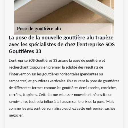
La pose de la nouvelle gouttière alu trapèze
avec les spécialistes de chez l’entreprise SOS
Gouttières 33
L’entreprise SOS Gouttières 33 assure la pose de gouttière et
recherchant toujours en premier la solidité des résultats de
l’intervention sur les gouttières horizontales (pendantes ou
rampantes) et gouttières verticales. Ils assurent la pose de gouttières
de différentes formes comme les gouttières demi-rondes, corniches,
carrées, trapèzes. Cette forme est assez nouvelle et nécessite un
savoir-faire, tout cela influe à la hausse sur le prix de la pose. Mais
comme les prix sont personnalisables chez cette entreprise, sachez
négocier.