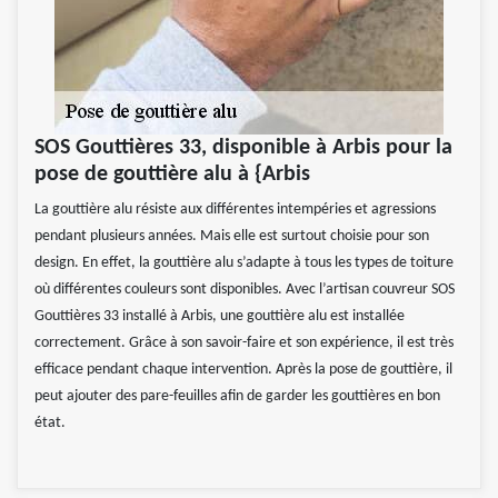
SOS Gouttières 33, disponible à Arbis pour la
pose de gouttière alu à {Arbis
La gouttière alu résiste aux différentes intempéries et agressions
pendant plusieurs années. Mais elle est surtout choisie pour son
design. En effet, la gouttière alu s’adapte à tous les types de toiture
où différentes couleurs sont disponibles. Avec l’artisan couvreur SOS
Gouttières 33 installé à Arbis, une gouttière alu est installée
correctement. Grâce à son savoir-faire et son expérience, il est très
efficace pendant chaque intervention. Après la pose de gouttière, il
peut ajouter des pare-feuilles afin de garder les gouttières en bon
état.