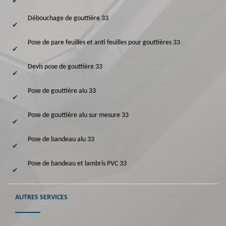
Débouchage de gouttière 33
Pose de pare feuilles et anti feuilles pour gouttières 33
Devis pose de gouttière 33
Pose de gouttière alu 33
Pose de gouttière alu sur mesure 33
Pose de bandeau alu 33
Pose de bandeau et lambris PVC 33
AUTRES SERVICES