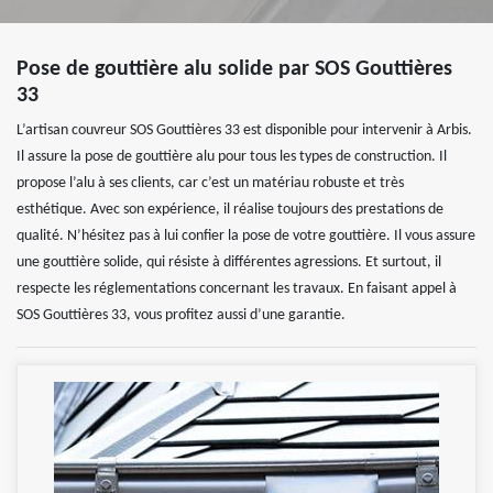
Pose de gouttière alu solide par SOS Gouttières
33
L’artisan couvreur SOS Gouttières 33 est disponible pour intervenir à Arbis.
Il assure la pose de gouttière alu pour tous les types de construction. Il
propose l’alu à ses clients, car c’est un matériau robuste et très
esthétique. Avec son expérience, il réalise toujours des prestations de
qualité. N’hésitez pas à lui confier la pose de votre gouttière. Il vous assure
une gouttière solide, qui résiste à différentes agressions. Et surtout, il
respecte les réglementations concernant les travaux. En faisant appel à
SOS Gouttières 33, vous profitez aussi d’une garantie.