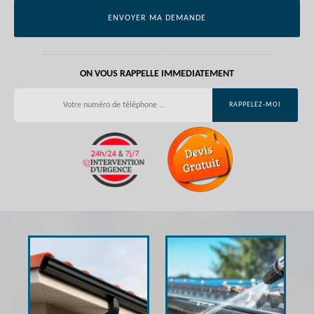
ON VOUS RAPPELLE IMMEDIATEMENT