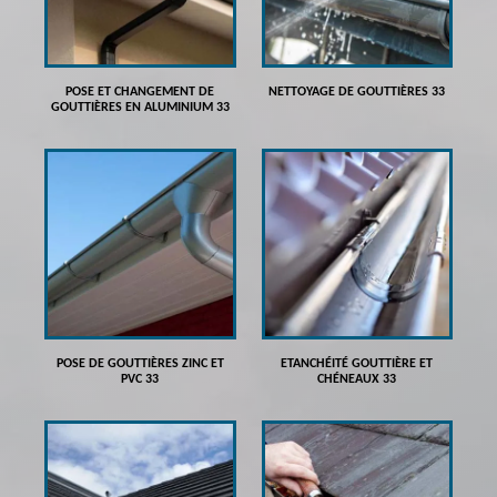
POSE ET CHANGEMENT DE
NETTOYAGE DE GOUTTIÈRES 33
GOUTTIÈRES EN ALUMINIUM 33
POSE DE GOUTTIÈRES ZINC ET
ETANCHÉITÉ GOUTTIÈRE ET
PVC 33
CHÉNEAUX 33