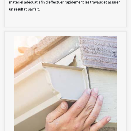
matériel adéquat afin d’effectuer rapidement les travaux et assurer
un résultat parfait.