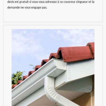
devis est gratuit si vous vous adressez à ce couvreur zingueur et la
demande ne vous engage pas.