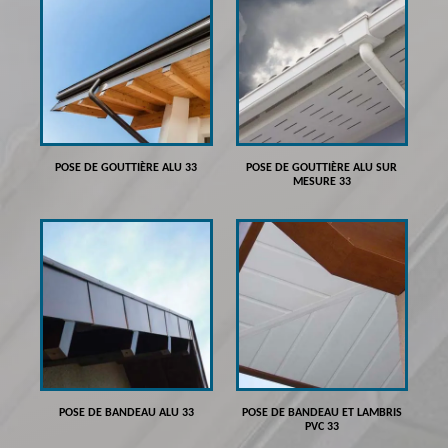
POSE DE GOUTTIÈRE ALU 33
POSE DE GOUTTIÈRE ALU SUR
MESURE 33
POSE DE BANDEAU ALU 33
POSE DE BANDEAU ET LAMBRIS
PVC 33