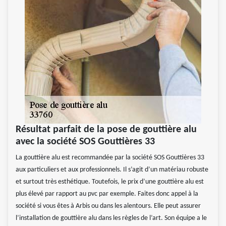
Résultat parfait de la pose de gouttière alu
avec la société SOS Gouttières 33
La gouttière alu est recommandée par la société SOS Gouttières 33
aux particuliers et aux professionnels. Il s’agit d’un matériau robuste
et surtout très esthétique. Toutefois, le prix d’une gouttière alu est
plus élevé par rapport au pvc par exemple. Faites donc appel à la
société si vous êtes à Arbis ou dans les alentours. Elle peut assurer
l’installation de gouttière alu dans les règles de l’art. Son équipe a le