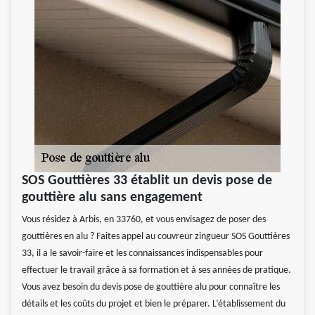
SOS Gouttières 33 établit un devis pose de
gouttière alu sans engagement
Vous résidez à Arbis, en 33760, et vous envisagez de poser des
gouttières en alu ? Faites appel au couvreur zingueur SOS Gouttières
33, il a le savoir-faire et les connaissances indispensables pour
effectuer le travail grâce à sa formation et à ses années de pratique.
Vous avez besoin du devis pose de gouttière alu pour connaître les
détails et les coûts du projet et bien le préparer. L’établissement du