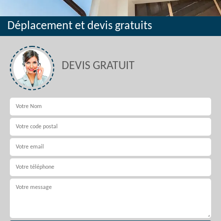
Déplacement et devis gratuits
DEVIS GRATUIT