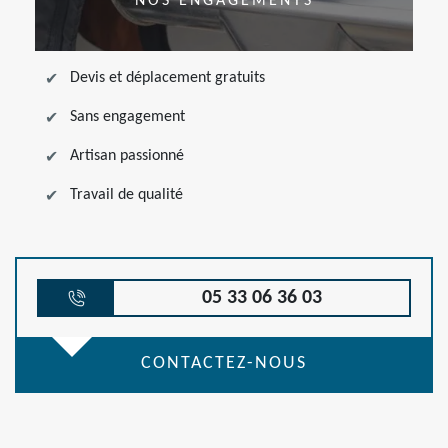
NOS ENGAGEMENTS
Devis et déplacement gratuits
Sans engagement
Artisan passionné
Travail de qualité
05 33 06 36 03
CONTACTEZ-NOUS