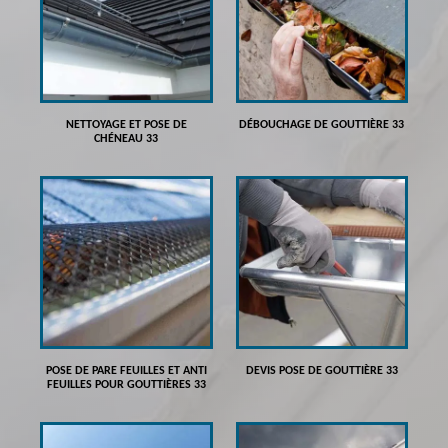
NETTOYAGE ET POSE DE
DÉBOUCHAGE DE GOUTTIÈRE 33
CHÉNEAU 33
POSE DE PARE FEUILLES ET ANTI
DEVIS POSE DE GOUTTIÈRE 33
FEUILLES POUR GOUTTIÈRES 33