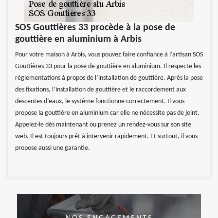
SOS Gouttières 33 procède à la pose de
gouttière en aluminium à Arbis
Pour votre maison à Arbis, vous pouvez faire confiance à l’artisan SOS
Gouttières 33 pour la pose de gouttière en aluminium. Il respecte les
réglementations à propos de l’installation de gouttière. Après la pose
des fixations, l’installation de gouttière et le raccordement aux
descentes d’eaux, le système fonctionne correctement. Il vous
propose la gouttière en aluminium car elle ne nécessite pas de joint.
Appelez-le dès maintenant ou prenez un rendez-vous sur son site
web. Il est toujours prêt à intervenir rapidement. Et surtout, il vous
propose aussi une garantie.