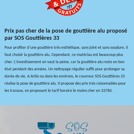
Prix pas cher de la pose de gouttière alu proposé
par SOS Gouttières 33
Pour profiter d’une gouttière très esthétique, sans joint et sans soudure, il
faut choisir la gouttière alu. Cependant, ce matériau est beaucoup plus
cher. L’investissement en vaut la peine, car la gouttière alu reste en bon
état pendant des années. Un nettoyage régulier suffit pour prolonger sa
durée de vie. A Arbis ou dans les environs, le couvreur SOS Gouttières 33
réalise la pose de gouttière alu. Il propose des prix très raisonnables pour
les travaux, en proposant le tarif horaire le moins cher en 33760.