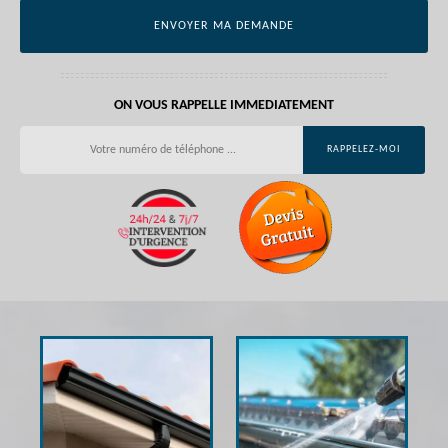
ON VOUS RAPPELLE IMMEDIATEMENT