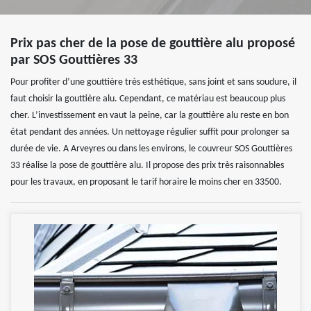
Prix pas cher de la pose de gouttière alu proposé
par SOS Gouttières 33
Pour profiter d’une gouttière très esthétique, sans joint et sans soudure, il
faut choisir la gouttière alu. Cependant, ce matériau est beaucoup plus
cher. L’investissement en vaut la peine, car la gouttière alu reste en bon
état pendant des années. Un nettoyage régulier suffit pour prolonger sa
durée de vie. A Arveyres ou dans les environs, le couvreur SOS Gouttières
33 réalise la pose de gouttière alu. Il propose des prix très raisonnables
pour les travaux, en proposant le tarif horaire le moins cher en 33500.