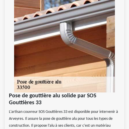
Pose de gouttière alu solide par SOS
Gouttières 33
L’artisan couvreur SOS Gouttières 33 est disponible pour intervenir à
Arveyres. Il assure la pose de gouttière alu pour tous les types de
construction. Il propose l’alu à ses clients, car c’est un matériau