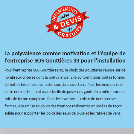
La polyvalence comme motivation et l’équipe de
l’entreprise SOS Gouttières 33 pour l’installation
Pour l’entreprise SOS Gouttières 33, le choix des gouttières repose sur de
nombreux critères dont la polyvalence. Elle convient pour toutes formes
de toit et les différents matériaux de couverture. Pour les zingueurs de
cette entreprise, il est assez facile de poser des gouttières même sur des
toits de forme complexe. Pour les fixations, il existe de nombreuses
formes, elle utilise toujours des fixations résistantes et posées de façon
solide pour supporter les poids des eaux de pluie et les rafales de vent.