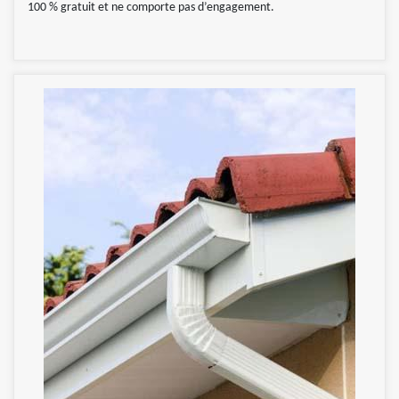
100 % gratuit et ne comporte pas d’engagement.