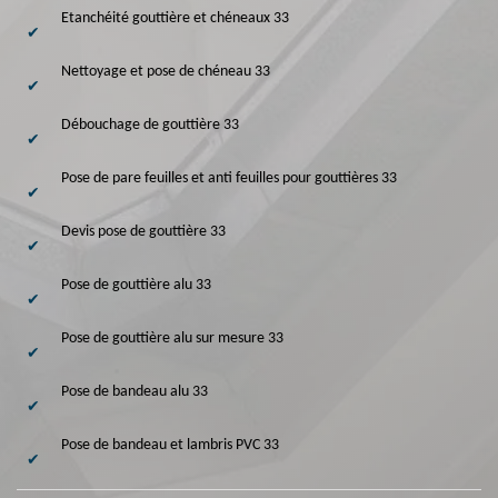
Etanchéité gouttière et chéneaux 33
Nettoyage et pose de chéneau 33
Débouchage de gouttière 33
Pose de pare feuilles et anti feuilles pour gouttières 33
Devis pose de gouttière 33
Pose de gouttière alu 33
Pose de gouttière alu sur mesure 33
Pose de bandeau alu 33
Pose de bandeau et lambris PVC 33