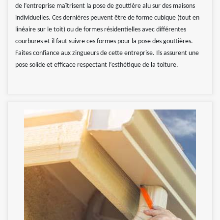
de l’entreprise maîtrisent la pose de gouttière alu sur des maisons
individuelles. Ces dernières peuvent être de forme cubique (tout en
linéaire sur le toit) ou de formes résidentielles avec différentes
courbures et il faut suivre ces formes pour la pose des gouttières.
Faites confiance aux zingueurs de cette entreprise. Ils assurent une
pose solide et efficace respectant l’esthétique de la toiture.