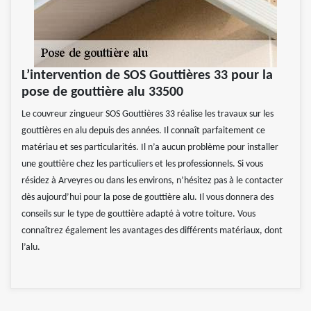
L’intervention de SOS Gouttières 33 pour la
pose de gouttière alu 33500
Le couvreur zingueur SOS Gouttières 33 réalise les travaux sur les
gouttières en alu depuis des années. Il connaît parfaitement ce
matériau et ses particularités. Il n’a aucun problème pour installer
une gouttière chez les particuliers et les professionnels. Si vous
résidez à Arveyres ou dans les environs, n’hésitez pas à le contacter
dès aujourd’hui pour la pose de gouttière alu. Il vous donnera des
conseils sur le type de gouttière adapté à votre toiture. Vous
connaîtrez également les avantages des différents matériaux, dont
l’alu.