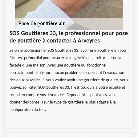
SOS Gouttières 33, le professionnel pour pose
de gouttière à contacter à Arveyres
Selon le professionnel SOS Gouttières 33, avoir une gouttière en bon
état est primordial pour assurer la longévité de la toiture et de la
façade d’une maison. Avec une gouttière qui fonctionne
correctement, il n’y aura aucun problème concernant l’évacuation
des eaux pluviales. Si vous voulez avoir une gouttière de qualité, vous
pouvez solliciter SOS Gouttières 33. Il est toujours à votre écoute et
prend en compte vos demandes. Cependant, il peut aussi vous
donner des conseils sur le type de gouttière le plus adapté à la
configuration du toit.