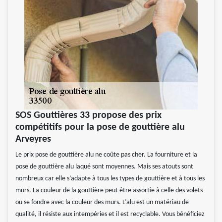
SOS Gouttières 33 propose des prix
compétitifs pour la pose de gouttière alu
Arveyres
Le prix pose de gouttière alu ne coûte pas cher. La fourniture et la
pose de gouttière alu laqué sont moyennes. Mais ses atouts sont
nombreux car elle s’adapte à tous les types de gouttière et à tous les
murs. La couleur de la gouttière peut être assortie à celle des volets
ou se fondre avec la couleur des murs. L’alu est un matériau de
qualité, il résiste aux intempéries et il est recyclable. Vous bénéficiez