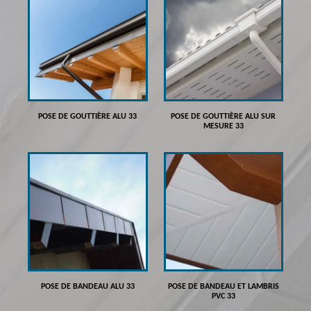
POSE DE GOUTTIÈRE ALU 33
POSE DE GOUTTIÈRE ALU SUR
MESURE 33
POSE DE BANDEAU ALU 33
POSE DE BANDEAU ET LAMBRIS
PVC 33