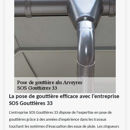
La pose de gouttière efficace avec l’entreprise
SOS Gouttières 33
L’entreprise SOS Gouttières 33 dispose de l’expertise en pose de
gouttières grâce à des années d’expérience dans les travaux
touchant les systèmes d’évacuation des eaux de pluie. Les zingueurs