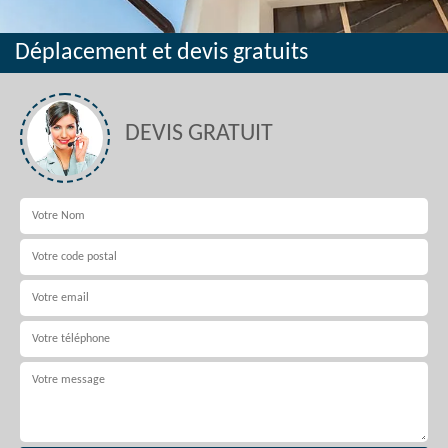
Déplacement et devis gratuits
DEVIS GRATUIT