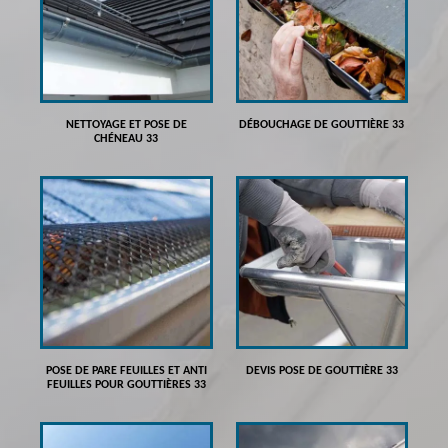
NETTOYAGE ET POSE DE
DÉBOUCHAGE DE GOUTTIÈRE 33
CHÉNEAU 33
POSE DE PARE FEUILLES ET ANTI
DEVIS POSE DE GOUTTIÈRE 33
FEUILLES POUR GOUTTIÈRES 33