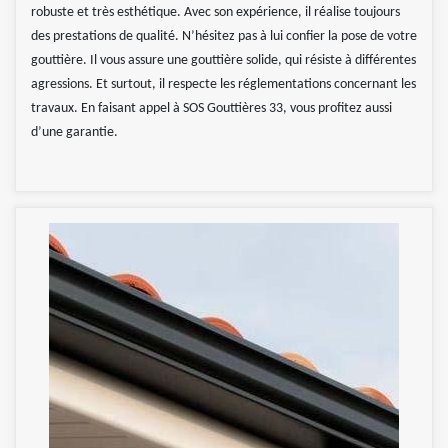
robuste et très esthétique. Avec son expérience, il réalise toujours
des prestations de qualité. N’hésitez pas à lui confier la pose de votre
gouttière. Il vous assure une gouttière solide, qui résiste à différentes
agressions. Et surtout, il respecte les réglementations concernant les
travaux. En faisant appel à SOS Gouttières 33, vous profitez aussi
d’une garantie.