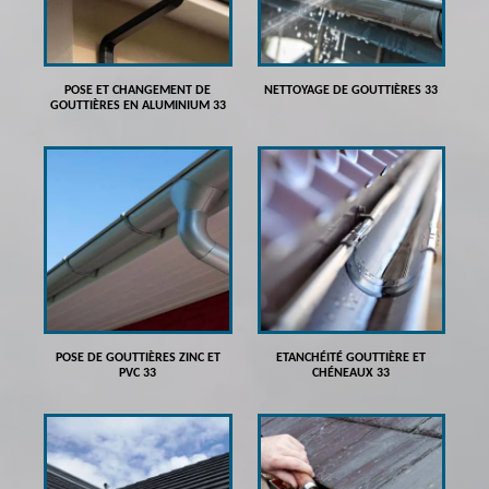
POSE ET CHANGEMENT DE
NETTOYAGE DE GOUTTIÈRES 33
GOUTTIÈRES EN ALUMINIUM 33
POSE DE GOUTTIÈRES ZINC ET
ETANCHÉITÉ GOUTTIÈRE ET
PVC 33
CHÉNEAUX 33