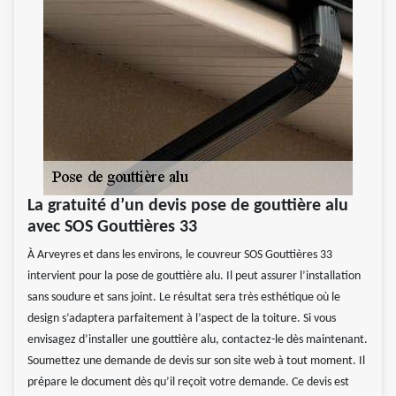
La gratuité d’un devis pose de gouttière alu
avec SOS Gouttières 33
À Arveyres et dans les environs, le couvreur SOS Gouttières 33
intervient pour la pose de gouttière alu. Il peut assurer l’installation
sans soudure et sans joint. Le résultat sera très esthétique où le
design s’adaptera parfaitement à l’aspect de la toiture. Si vous
envisagez d’installer une gouttière alu, contactez-le dès maintenant.
Soumettez une demande de devis sur son site web à tout moment. Il
prépare le document dès qu’il reçoit votre demande. Ce devis est