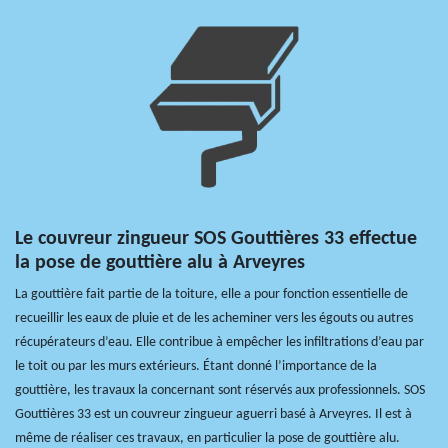
Le couvreur zingueur SOS Gouttières 33 effectue
la pose de gouttière alu à Arveyres
La gouttière fait partie de la toiture, elle a pour fonction essentielle de
recueillir les eaux de pluie et de les acheminer vers les égouts ou autres
récupérateurs d’eau. Elle contribue à empêcher les infiltrations d’eau par
le toit ou par les murs extérieurs. Étant donné l’importance de la
gouttière, les travaux la concernant sont réservés aux professionnels. SOS
Gouttières 33 est un couvreur zingueur aguerri basé à Arveyres. Il est à
même de réaliser ces travaux, en particulier la pose de gouttière alu.