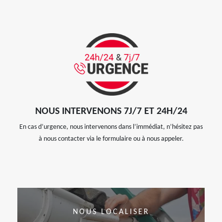
NOUS INTERVENONS 7J/7 ET 24H/24
En cas d’urgence, nous intervenons dans l’immédiat, n’hésitez pas
à nous contacter via le formulaire ou à nous appeler.
NOUS LOCALISER