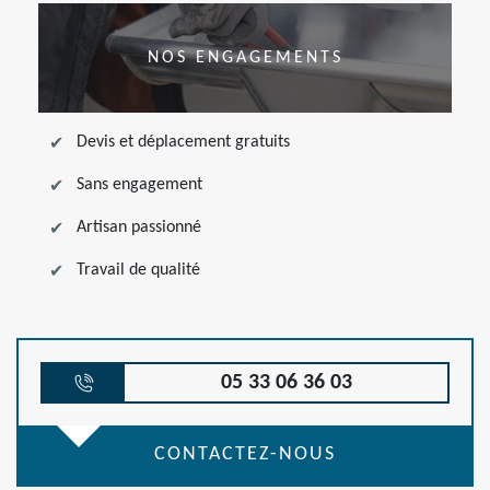
NOS ENGAGEMENTS
Devis et déplacement gratuits
Sans engagement
Artisan passionné
Travail de qualité
05 33 06 36 03
CONTACTEZ-NOUS