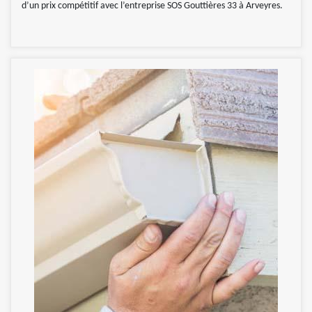
d’un prix compétitif avec l’entreprise SOS Gouttières 33 à Arveyres.