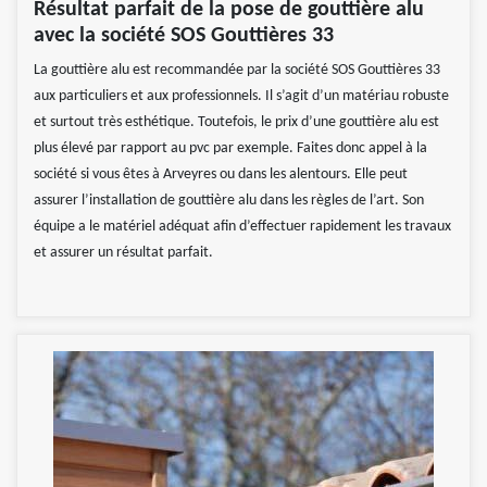
Résultat parfait de la pose de gouttière alu
avec la société SOS Gouttières 33
La gouttière alu est recommandée par la société SOS Gouttières 33
aux particuliers et aux professionnels. Il s’agit d’un matériau robuste
et surtout très esthétique. Toutefois, le prix d’une gouttière alu est
plus élevé par rapport au pvc par exemple. Faites donc appel à la
société si vous êtes à Arveyres ou dans les alentours. Elle peut
assurer l’installation de gouttière alu dans les règles de l’art. Son
équipe a le matériel adéquat afin d’effectuer rapidement les travaux
et assurer un résultat parfait.