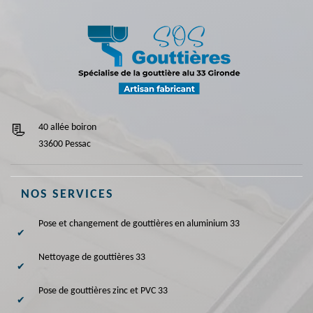
40 allée boiron
33600 Pessac
NOS SERVICES
Pose et changement de gouttières en aluminium 33
Nettoyage de gouttières 33
Pose de gouttières zinc et PVC 33