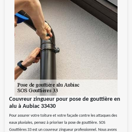
Couvreur zingueur pour pose de gouttière en
alu à Aubiac 33430
Pour assurer votre toiture et votre façade contre les attaques des
eaux pluviales, pensez à prioriser la pose de gouttière. SOS
Gouttières 33 est un couvreur zingueur professionnel. Nous avons