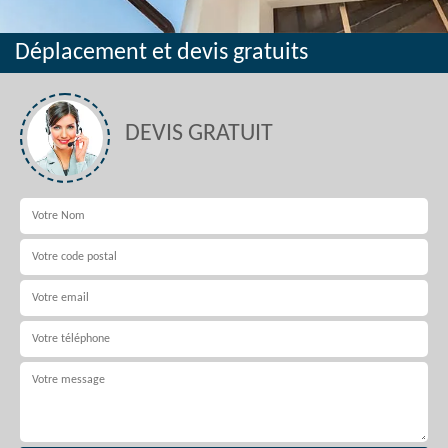
Déplacement et devis gratuits
DEVIS GRATUIT