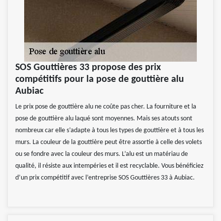
SOS Gouttières 33 propose des prix
compétitifs pour la pose de gouttière alu
Aubiac
Le prix pose de gouttière alu ne coûte pas cher. La fourniture et la
pose de gouttière alu laqué sont moyennes. Mais ses atouts sont
nombreux car elle s’adapte à tous les types de gouttière et à tous les
murs. La couleur de la gouttière peut être assortie à celle des volets
ou se fondre avec la couleur des murs. L’alu est un matériau de
qualité, il résiste aux intempéries et il est recyclable. Vous bénéficiez
d’un prix compétitif avec l’entreprise SOS Gouttières 33 à Aubiac.