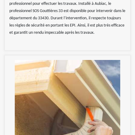
professionnel pour effectuer les travaux. Installé à Aubiac, le
professionnel SOS Gouttières 33 est disponible pour intervenir dans le
département du 33430. Durant l’intervention, il respecte toujours
les règles de sécurité en portant les EPI. Ainsi, il est plus très efficace
et garantit un rendu impeccable après les travaux.