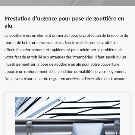
Prestation d’urgence pour pose de gouttière en
alu
La gouttière est un élément primordial pour la protection de la solidité du
mur et de la toiture envers la pluie. Son travail de pose devrait être
effectué conformément et rapidement pour minimiser le problème de
votre façade et toit lié aux attaques des intempéries. Il faut savoir qu’un
investissement sur la pose de gouttière en alu pour votre couverture
apporte un renforcement de la condition de viabilité de votre logement.
Donc, vous n’aurez pas du regret en accélérant l’exécution des travaux.