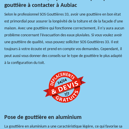
gouttière à contacter à Aubiac
Selon le professionnel SOS Gouttières 33, avoir une gouttière en bon état
est primordial pour assurer la longévité de la toiture et de la façade d’une
maison. Avec une gouttière qui fonctionne correctement, il n’y aura aucun
problème concernant l’évacuation des eaux pluviales. Si vous voulez avoir
une gouttière de qualité, vous pouvez solliciter SOS Gouttières 33. Il est
toujours à votre écoute et prend en compte vos demandes. Cependant, il
peut aussi vous donner des conseils sur le type de gouttière le plus adapté
à la configuration du toit.
Pose de gouttière en aluminium
La gouttière en aluminium a une caractéristique légère, ce qui favorise sa