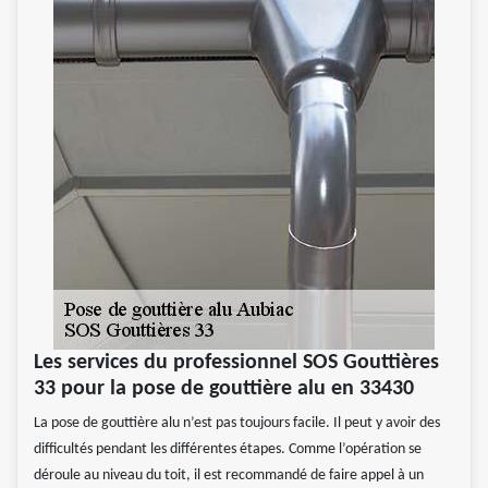
Les services du professionnel SOS Gouttières
33 pour la pose de gouttière alu en 33430
La pose de gouttière alu n’est pas toujours facile. Il peut y avoir des
difficultés pendant les différentes étapes. Comme l’opération se
déroule au niveau du toit, il est recommandé de faire appel à un