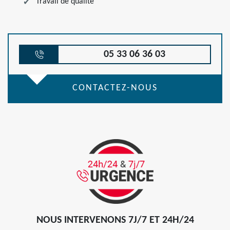
Travail de qualité
05 33 06 36 03
CONTACTEZ-NOUS
NOUS INTERVENONS 7J/7 ET 24H/24