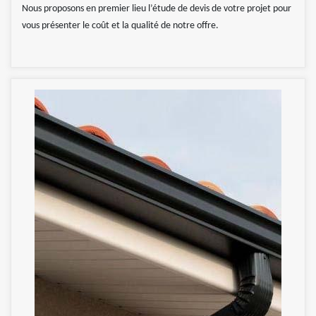
Nous proposons en premier lieu l’étude de devis de votre projet pour
vous présenter le coût et la qualité de notre offre.