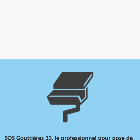
SOS Gouttières 33, le professionnel pour pose de