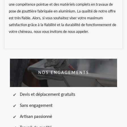
une compétence pointue et des matériels complets en travaux de
pose de gouttière fabriquée en aluminium. La qualité de notre offre
est très fiable. Alors, si vous souhaitez viser votre maximum
satisfaction grâce à la fiabilité et la durabilité de fonctionnement de
votre chéneau, nous vous invitons de nous appeler.
NOS ENGAGEMENTS
Devis et déplacement gratuits
Sans engagement
Artisan passionné