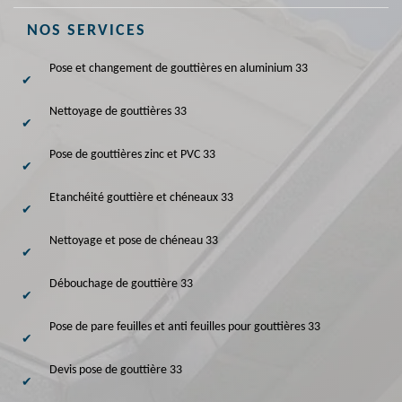
NOS SERVICES
Pose et changement de gouttières en aluminium 33
Nettoyage de gouttières 33
Pose de gouttières zinc et PVC 33
Etanchéité gouttière et chéneaux 33
Nettoyage et pose de chéneau 33
Débouchage de gouttière 33
Pose de pare feuilles et anti feuilles pour gouttières 33
Devis pose de gouttière 33