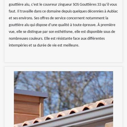
gouttière alu, c’est le couvreur zingueur SOS Gouttières 33 qu’il vous
faut. Il travaille dans ce domaine depuis quelques décennies à Aubiac
et ses environs. Ses offres de service concernent notamment la
gouttière alu qui dispose d’une qualité à toute épreuve. À première
vue, elle se distingue par son esthétisme, elle est disponible sous de
nombreuses couleurs. Elle est résistante face aux différentes
intempéries et sa durée de vie est meilleure.