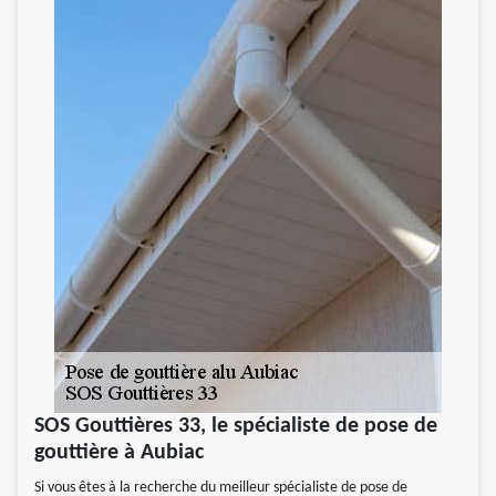
SOS Gouttières 33, le spécialiste de pose de
gouttière à Aubiac
Si vous êtes à la recherche du meilleur spécialiste de pose de