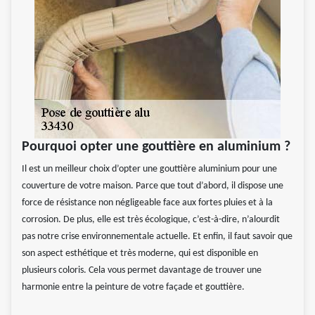
Pourquoi opter une gouttière en aluminium ?
Il est un meilleur choix d’opter une gouttière aluminium pour une
couverture de votre maison. Parce que tout d’abord, il dispose une
force de résistance non négligeable face aux fortes pluies et à la
corrosion. De plus, elle est très écologique, c’est-à-dire, n’alourdit
pas notre crise environnementale actuelle. Et enfin, il faut savoir que
son aspect esthétique et très moderne, qui est disponible en
plusieurs coloris. Cela vous permet davantage de trouver une
harmonie entre la peinture de votre façade et gouttière.