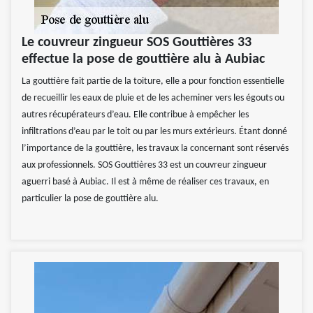
Le couvreur zingueur SOS Gouttières 33
effectue la pose de gouttière alu à Aubiac
La gouttière fait partie de la toiture, elle a pour fonction essentielle
de recueillir les eaux de pluie et de les acheminer vers les égouts ou
autres récupérateurs d’eau. Elle contribue à empêcher les
infiltrations d’eau par le toit ou par les murs extérieurs. Étant donné
l’importance de la gouttière, les travaux la concernant sont réservés
aux professionnels. SOS Gouttières 33 est un couvreur zingueur
aguerri basé à Aubiac. Il est à même de réaliser ces travaux, en
particulier la pose de gouttière alu.