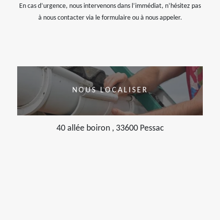
En cas d’urgence, nous intervenons dans l’immédiat, n’hésitez pas
à nous contacter via le formulaire ou à nous appeler.
NOUS LOCALISER
40 allée boiron , 33600 Pessac