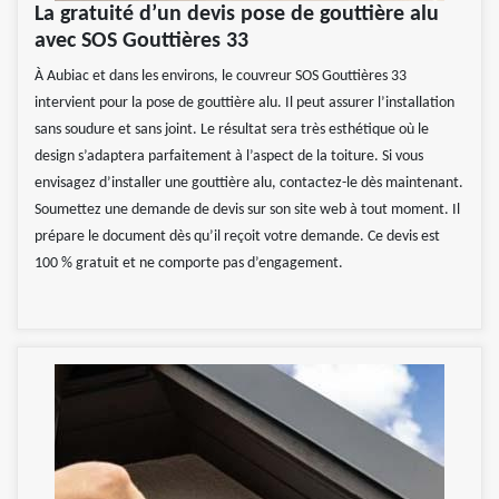
La gratuité d’un devis pose de gouttière alu
avec SOS Gouttières 33
À Aubiac et dans les environs, le couvreur SOS Gouttières 33
intervient pour la pose de gouttière alu. Il peut assurer l’installation
sans soudure et sans joint. Le résultat sera très esthétique où le
design s’adaptera parfaitement à l’aspect de la toiture. Si vous
envisagez d’installer une gouttière alu, contactez-le dès maintenant.
Soumettez une demande de devis sur son site web à tout moment. Il
prépare le document dès qu’il reçoit votre demande. Ce devis est
100 % gratuit et ne comporte pas d’engagement.