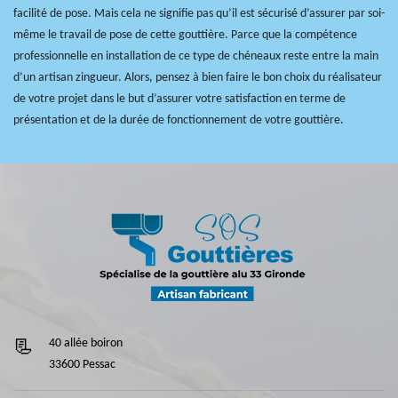
facilité de pose. Mais cela ne signifie pas qu’il est sécurisé d’assurer par soi-
même le travail de pose de cette gouttière. Parce que la compétence
professionnelle en installation de ce type de chéneaux reste entre la main
d’un artisan zingueur. Alors, pensez à bien faire le bon choix du réalisateur
de votre projet dans le but d’assurer votre satisfaction en terme de
présentation et de la durée de fonctionnement de votre gouttière.
40 allée boiron
33600 Pessac