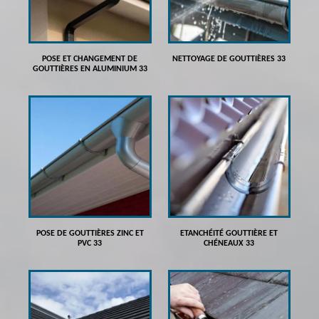
POSE ET CHANGEMENT DE
NETTOYAGE DE GOUTTIÈRES 33
GOUTTIÈRES EN ALUMINIUM 33
POSE DE GOUTTIÈRES ZINC ET
ETANCHÉITÉ GOUTTIÈRE ET
PVC 33
CHÉNEAUX 33