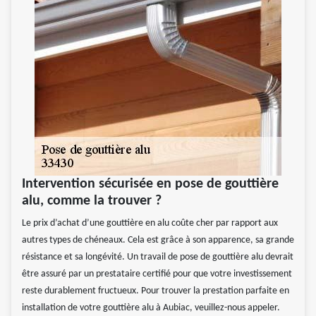
Intervention sécurisée en pose de gouttière
alu, comme la trouver ?
Le prix d’achat d’une gouttière en alu coûte cher par rapport aux
autres types de chéneaux. Cela est grâce à son apparence, sa grande
résistance et sa longévité. Un travail de pose de gouttière alu devrait
être assuré par un prestataire certifié pour que votre investissement
reste durablement fructueux. Pour trouver la prestation parfaite en
installation de votre gouttière alu à Aubiac, veuillez-nous appeler.