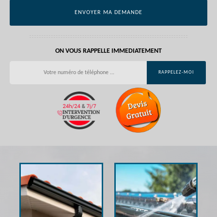
ON VOUS RAPPELLE IMMEDIATEMENT