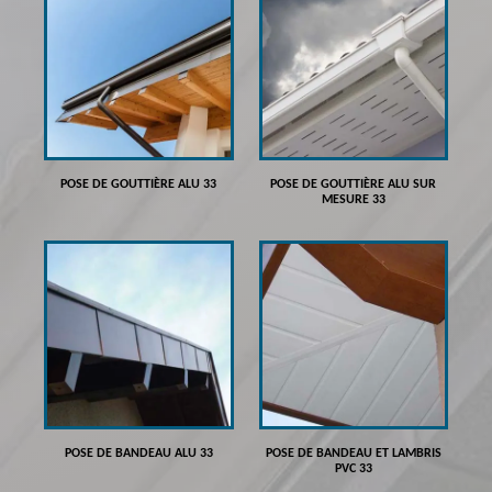
POSE DE GOUTTIÈRE ALU 33
POSE DE GOUTTIÈRE ALU SUR
MESURE 33
POSE DE BANDEAU ALU 33
POSE DE BANDEAU ET LAMBRIS
PVC 33