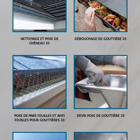
NETTOYAGE ET POSE DE
DÉBOUCHAGE DE GOUTTIÈRE 33
CHÉNEAU 33
POSE DE PARE FEUILLES ET ANTI
DEVIS POSE DE GOUTTIÈRE 33
FEUILLES POUR GOUTTIÈRES 33