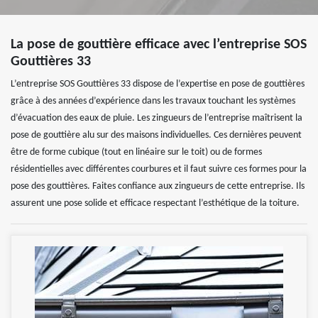
La pose de gouttière efficace avec l’entreprise SOS
Gouttières 33
L’entreprise SOS Gouttières 33 dispose de l’expertise en pose de gouttières
grâce à des années d’expérience dans les travaux touchant les systèmes
d’évacuation des eaux de pluie. Les zingueurs de l’entreprise maîtrisent la
pose de gouttière alu sur des maisons individuelles. Ces dernières peuvent
être de forme cubique (tout en linéaire sur le toit) ou de formes
résidentielles avec différentes courbures et il faut suivre ces formes pour la
pose des gouttières. Faites confiance aux zingueurs de cette entreprise. Ils
assurent une pose solide et efficace respectant l’esthétique de la toiture.