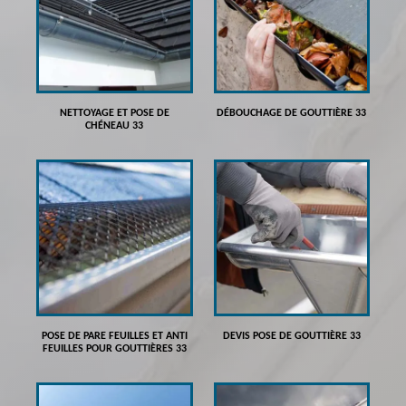
NETTOYAGE ET POSE DE
DÉBOUCHAGE DE GOUTTIÈRE 33
CHÉNEAU 33
POSE DE PARE FEUILLES ET ANTI
DEVIS POSE DE GOUTTIÈRE 33
FEUILLES POUR GOUTTIÈRES 33