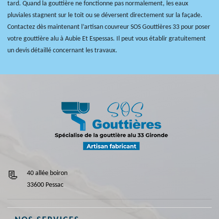
tard. Quand la gouttière ne fonctionne pas normalement, les eaux
pluviales stagnent sur le toit ou se déversent directement sur la façade.
Contactez dès maintenant l’artisan couvreur SOS Gouttières 33 pour poser
votre gouttière alu à Aubie Et Espessas. Il peut vous établir gratuitement
un devis détaillé concernant les travaux.
40 allée boiron
33600 Pessac