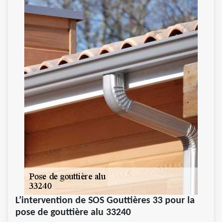
L’intervention de SOS Gouttières 33 pour la
pose de gouttière alu 33240