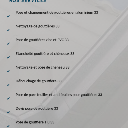
NOS SERVICES
Pose et changement de gouttières en aluminium 33
Nettoyage de gouttières 33
Pose de gouttières zinc et PVC 33
Etanchéité gouttière et chéneaux 33
Nettoyage et pose de chéneau 33
Débouchage de gouttière 33
Pose de pare feuilles et anti feuilles pour gouttières 33
Devis pose de gouttière 33
Pose de gouttière alu 33