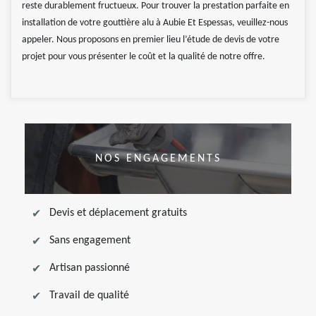
reste durablement fructueux. Pour trouver la prestation parfaite en
installation de votre gouttière alu à Aubie Et Espessas, veuillez-nous
appeler. Nous proposons en premier lieu l’étude de devis de votre
projet pour vous présenter le coût et la qualité de notre offre.
NOS ENGAGEMENTS
Devis et déplacement gratuits
Sans engagement
Artisan passionné
Travail de qualité