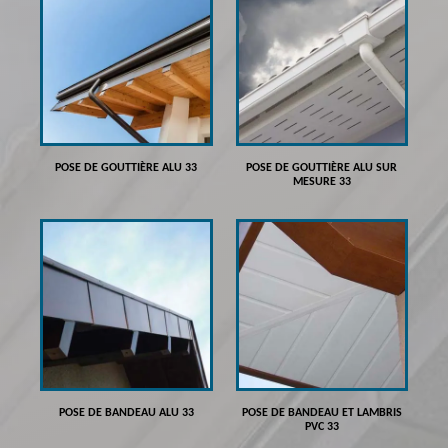
POSE DE GOUTTIÈRE ALU 33
POSE DE GOUTTIÈRE ALU SUR
MESURE 33
POSE DE BANDEAU ALU 33
POSE DE BANDEAU ET LAMBRIS
PVC 33