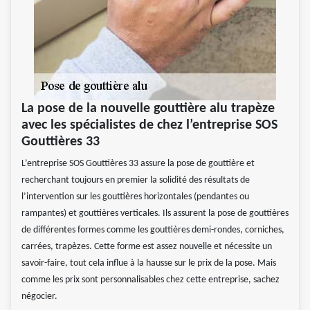
La pose de la nouvelle gouttière alu trapèze
avec les spécialistes de chez l’entreprise SOS
Gouttières 33
L’entreprise SOS Gouttières 33 assure la pose de gouttière et
recherchant toujours en premier la solidité des résultats de
l’intervention sur les gouttières horizontales (pendantes ou
rampantes) et gouttières verticales. Ils assurent la pose de gouttières
de différentes formes comme les gouttières demi-rondes, corniches,
carrées, trapèzes. Cette forme est assez nouvelle et nécessite un
savoir-faire, tout cela influe à la hausse sur le prix de la pose. Mais
comme les prix sont personnalisables chez cette entreprise, sachez
négocier.