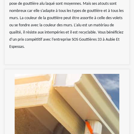
pose de gouttière alu laqué sont moyennes. Mais ses atouts sont
nombreux car elle s’adapte à tous les types de gouttière et à tous les
murs. La couleur de la gouttière peut être assortie à celle des volets
ou se fondre avec la couleur des murs. L’alu est un matériau de
qualité, il résiste aux intempéries et il est recyclable. Vous bénéficiez
d’un prix compétitif avec l’entreprise SOS Gouttières 33 à Aubie Et
Espessas.