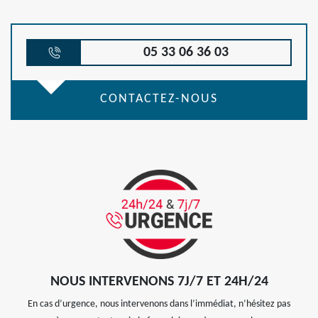
05 33 06 36 03
CONTACTEZ-NOUS
NOUS INTERVENONS 7J/7 ET 24H/24
En cas d’urgence, nous intervenons dans l’immédiat, n’hésitez pas