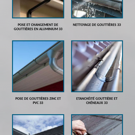
POSE ET CHANGEMENT DE
NETTOYAGE DE GOUTTIÈRES 33
GOUTTIÈRES EN ALUMINIUM 33
POSE DE GOUTTIÈRES ZINC ET
ETANCHÉITÉ GOUTTIÈRE ET
PVC 33
CHÉNEAUX 33