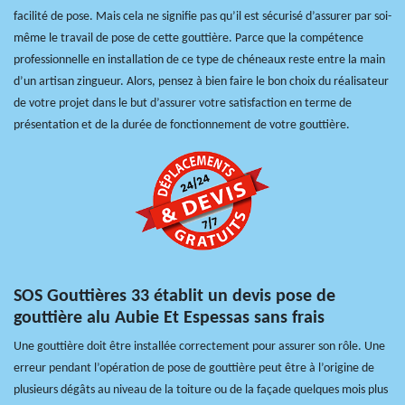
facilité de pose. Mais cela ne signifie pas qu’il est sécurisé d’assurer par soi-
même le travail de pose de cette gouttière. Parce que la compétence
professionnelle en installation de ce type de chéneaux reste entre la main
d’un artisan zingueur. Alors, pensez à bien faire le bon choix du réalisateur
de votre projet dans le but d’assurer votre satisfaction en terme de
présentation et de la durée de fonctionnement de votre gouttière.
SOS Gouttières 33 établit un devis pose de
gouttière alu Aubie Et Espessas sans frais
Une gouttière doit être installée correctement pour assurer son rôle. Une
erreur pendant l’opération de pose de gouttière peut être à l’origine de
plusieurs dégâts au niveau de la toiture ou de la façade quelques mois plus