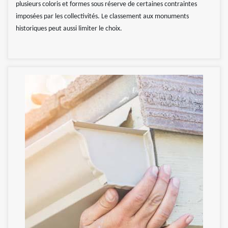
plusieurs coloris et formes sous réserve de certaines contraintes
imposées par les collectivités. Le classement aux monuments
historiques peut aussi limiter le choix.