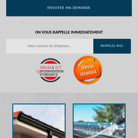
ON VOUS RAPPELLE IMMEDIATEMENT