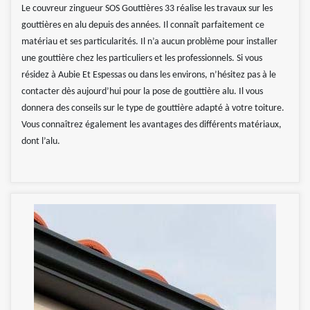
Le couvreur zingueur SOS Gouttières 33 réalise les travaux sur les
gouttières en alu depuis des années. Il connaît parfaitement ce
matériau et ses particularités. Il n’a aucun problème pour installer
une gouttière chez les particuliers et les professionnels. Si vous
résidez à Aubie Et Espessas ou dans les environs, n’hésitez pas à le
contacter dès aujourd’hui pour la pose de gouttière alu. Il vous
donnera des conseils sur le type de gouttière adapté à votre toiture.
Vous connaîtrez également les avantages des différents matériaux,
dont l’alu.