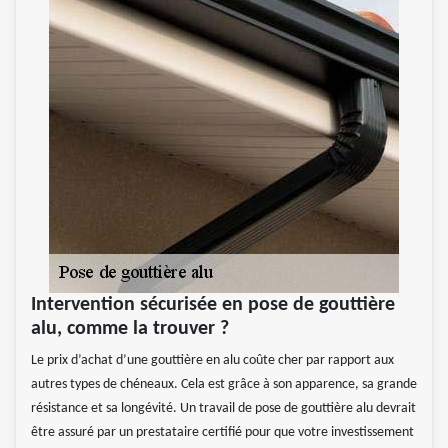
Intervention sécurisée en pose de gouttière
alu, comme la trouver ?
Le prix d’achat d’une gouttière en alu coûte cher par rapport aux
autres types de chéneaux. Cela est grâce à son apparence, sa grande
résistance et sa longévité. Un travail de pose de gouttière alu devrait
être assuré par un prestataire certifié pour que votre investissement