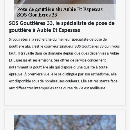
SOS Gouttières 33, le spécialiste de pose de
gouttière à Aubie Et Espessas
Si vous êtes à la recherche du meilleur spécialiste de pose de
gouttière alu, c’est le couvreur zingueur SOS Gouttières 33 qu’il vous
faut. Il travaille dans ce domaine depuis quelques décennies à Aubie
Et Espessas et ses environs. Ses offres de service concernent
notamment la gouttière alu qui dispose d’une qualité à toute
épreuve. À première vue, elle se distingue par son esthétisme, elle
est disponible sous de nombreuses couleurs. Elle est résistante face
aux différentes intempéries et sa durée de vie est meilleure.