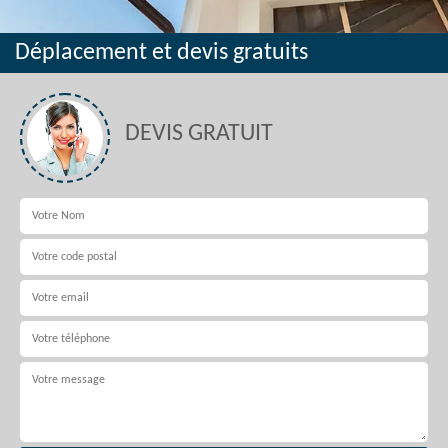
Déplacement et devis gratuits
DEVIS GRATUIT