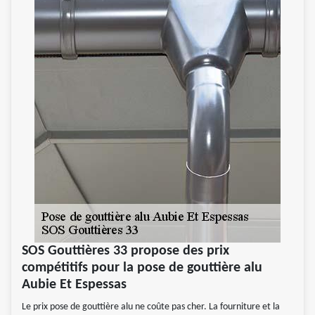
SOS Gouttières 33 propose des prix
compétitifs pour la pose de gouttière alu
Aubie Et Espessas
Le prix pose de gouttière alu ne coûte pas cher. La fourniture et la