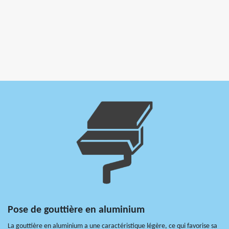
Pose de gouttière en aluminium
La gouttière en aluminium a une caractéristique légère, ce qui favorise sa