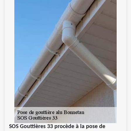
SOS Gouttières 33 procède à la pose de