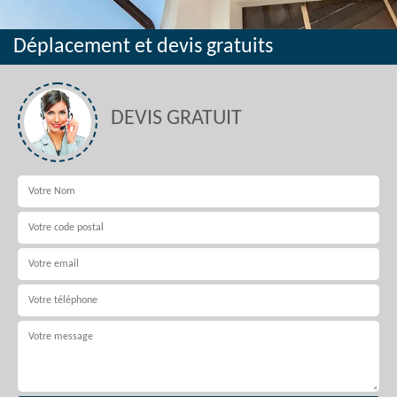
Déplacement et devis gratuits
DEVIS GRATUIT