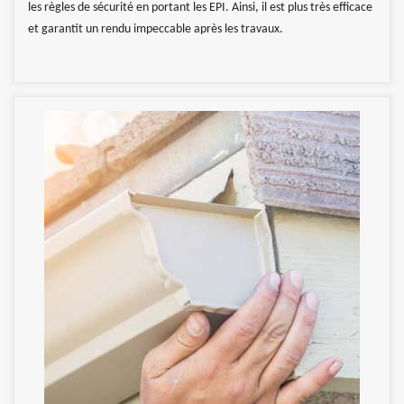
les règles de sécurité en portant les EPI. Ainsi, il est plus très efficace
et garantit un rendu impeccable après les travaux.