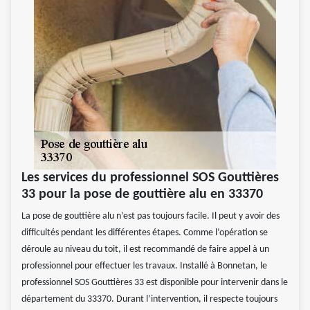
Les services du professionnel SOS Gouttières
33 pour la pose de gouttière alu en 33370
La pose de gouttière alu n’est pas toujours facile. Il peut y avoir des
difficultés pendant les différentes étapes. Comme l’opération se
déroule au niveau du toit, il est recommandé de faire appel à un
professionnel pour effectuer les travaux. Installé à Bonnetan, le
professionnel SOS Gouttières 33 est disponible pour intervenir dans le
département du 33370. Durant l’intervention, il respecte toujours