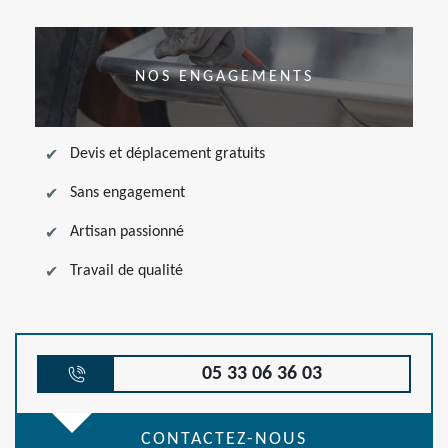
NOS ENGAGEMENTS
Devis et déplacement gratuits
Sans engagement
Artisan passionné
Travail de qualité
05 33 06 36 03
CONTACTEZ-NOUS