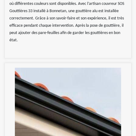
où différentes couleurs sont disponibles. Avec l’artisan couvreur SOS
Gouttières 33 installé à Bonnetan, une gouttière alu est installée
correctement. Grâce à son savoir-faire et son expérience, il est très
efficace pendant chaque intervention. Après la pose de gouttière, il
peut ajouter des pare-feuilles afin de garder les gouttières en bon
état.