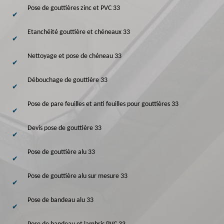
Pose de gouttières zinc et PVC 33
Etanchéité gouttière et chéneaux 33
Nettoyage et pose de chéneau 33
Débouchage de gouttière 33
Pose de pare feuilles et anti feuilles pour gouttières 33
Devis pose de gouttière 33
Pose de gouttière alu 33
Pose de gouttière alu sur mesure 33
Pose de bandeau alu 33