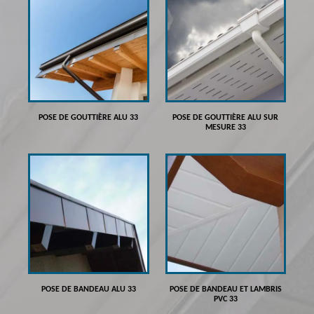
POSE DE GOUTTIÈRE ALU 33
POSE DE GOUTTIÈRE ALU SUR
MESURE 33
POSE DE BANDEAU ALU 33
POSE DE BANDEAU ET LAMBRIS
PVC 33