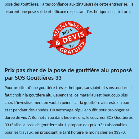
pose des gouttières. Faites confiance aux zingueurs de cette entreprise. Ils
assurent une pose solide et efficace respectant l’esthétique de la toiture.
Prix pas cher de la pose de gouttière alu proposé
par SOS Gouttières 33
Pour profiter d’une gouttière très esthétique, sans joint et sans soudure, il
faut choisir la gouttière alu. Cependant, ce matériau est beaucoup plus
cher. L’investissement en vaut la peine, car la gouttière alu reste en bon
état pendant des années. Un nettoyage régulier suffit pour prolonger sa
durée de vie. A Bonnetan ou dans les environs, le couvreur SOS Gouttières
33 réalise la pose de gouttière alu. Il propose des prix très raisonnables
pour les travaux, en proposant le tarif horaire le moins cher en 33370.