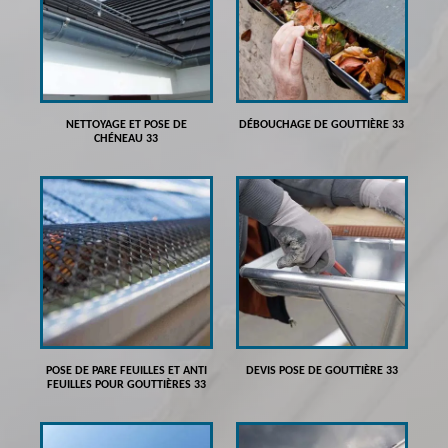
NETTOYAGE ET POSE DE
DÉBOUCHAGE DE GOUTTIÈRE 33
CHÉNEAU 33
POSE DE PARE FEUILLES ET ANTI
DEVIS POSE DE GOUTTIÈRE 33
FEUILLES POUR GOUTTIÈRES 33