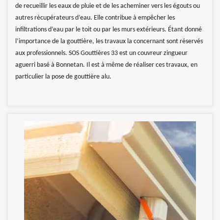
de recueillir les eaux de pluie et de les acheminer vers les égouts ou
autres récupérateurs d’eau. Elle contribue à empêcher les
infiltrations d’eau par le toit ou par les murs extérieurs. Étant donné
l’importance de la gouttière, les travaux la concernant sont réservés
aux professionnels. SOS Gouttières 33 est un couvreur zingueur
aguerri basé à Bonnetan. Il est à même de réaliser ces travaux, en
particulier la pose de gouttière alu.