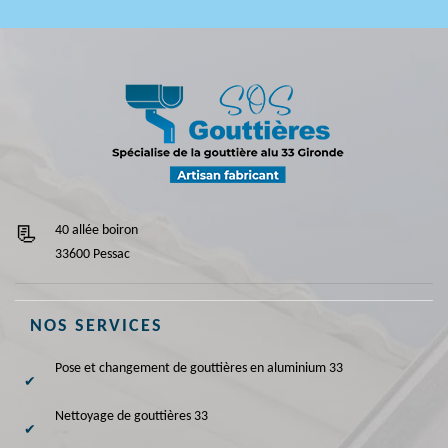
40 allée boiron
33600 Pessac
NOS SERVICES
Pose et changement de gouttières en aluminium 33
Nettoyage de gouttières 33