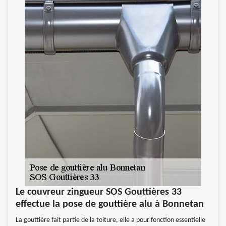
Le couvreur zingueur SOS Gouttières 33
effectue la pose de gouttière alu à Bonnetan
La gouttière fait partie de la toiture, elle a pour fonction essentielle