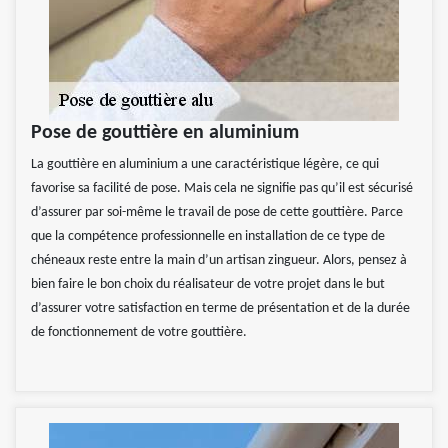
Pose de gouttière en aluminium
La gouttière en aluminium a une caractéristique légère, ce qui
favorise sa facilité de pose. Mais cela ne signifie pas qu’il est sécurisé
d’assurer par soi-même le travail de pose de cette gouttière. Parce
que la compétence professionnelle en installation de ce type de
chéneaux reste entre la main d’un artisan zingueur. Alors, pensez à
bien faire le bon choix du réalisateur de votre projet dans le but
d’assurer votre satisfaction en terme de présentation et de la durée
de fonctionnement de votre gouttière.