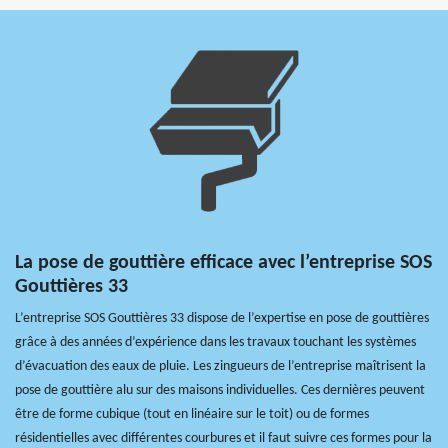
La pose de gouttière efficace avec l’entreprise SOS
Gouttières 33
L’entreprise SOS Gouttières 33 dispose de l’expertise en pose de gouttières
grâce à des années d’expérience dans les travaux touchant les systèmes
d’évacuation des eaux de pluie. Les zingueurs de l’entreprise maîtrisent la
pose de gouttière alu sur des maisons individuelles. Ces dernières peuvent
être de forme cubique (tout en linéaire sur le toit) ou de formes
résidentielles avec différentes courbures et il faut suivre ces formes pour la