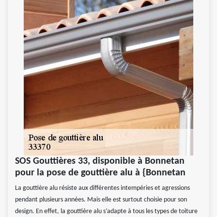
SOS Gouttières 33, disponible à Bonnetan
pour la pose de gouttière alu à {Bonnetan
La gouttière alu résiste aux différentes intempéries et agressions
pendant plusieurs années. Mais elle est surtout choisie pour son
design. En effet, la gouttière alu s’adapte à tous les types de toiture