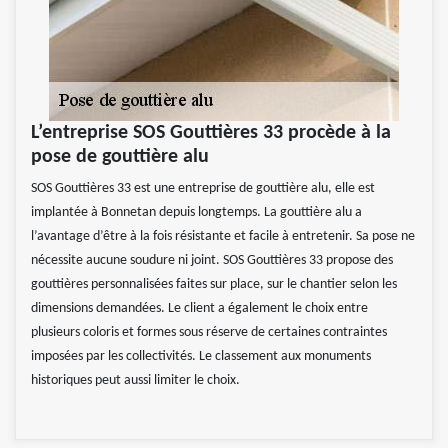
L’entreprise SOS Gouttières 33 procède à la
pose de gouttière alu
SOS Gouttières 33 est une entreprise de gouttière alu, elle est
implantée à Bonnetan depuis longtemps. La gouttière alu a
l’avantage d’être à la fois résistante et facile à entretenir. Sa pose ne
nécessite aucune soudure ni joint. SOS Gouttières 33 propose des
gouttières personnalisées faites sur place, sur le chantier selon les
dimensions demandées. Le client a également le choix entre
plusieurs coloris et formes sous réserve de certaines contraintes
imposées par les collectivités. Le classement aux monuments
historiques peut aussi limiter le choix.