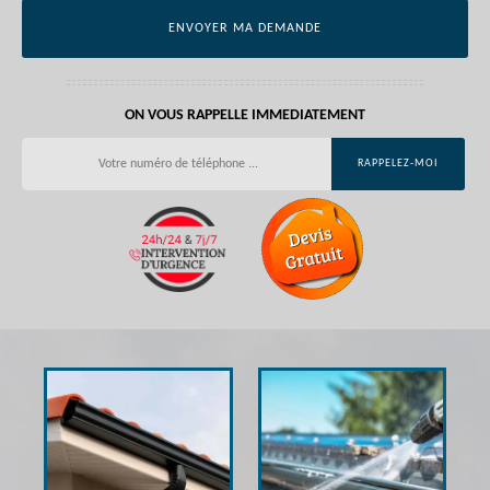
ON VOUS RAPPELLE IMMEDIATEMENT