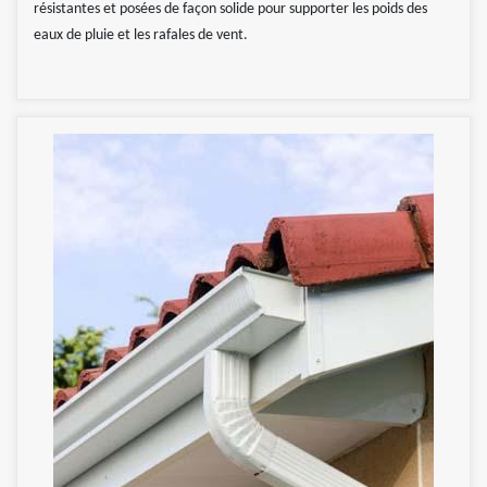
résistantes et posées de façon solide pour supporter les poids des
eaux de pluie et les rafales de vent.