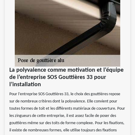
La polyvalence comme motivation et l’équipe
de l’entreprise SOS Gouttières 33 pour
l’installation
Pour l’entreprise SOS Gouttières 33, le choix des gouttières repose
sur de nombreux critères dont la polyvalence. Elle convient pour
toutes formes de toit et les différents matériaux de couverture. Pour
les zingueurs de cette entreprise, il est assez facile de poser des
gouttières même sur des toits de forme complexe. Pour les fixations,
il existe de nombreuses formes, elle utilise toujours des fixations