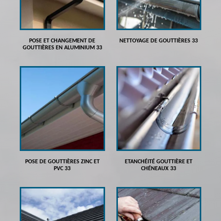
POSE ET CHANGEMENT DE
NETTOYAGE DE GOUTTIÈRES 33
GOUTTIÈRES EN ALUMINIUM 33
POSE DE GOUTTIÈRES ZINC ET
ETANCHÉITÉ GOUTTIÈRE ET
PVC 33
CHÉNEAUX 33