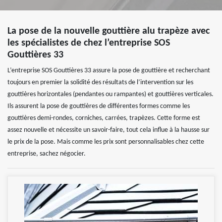
La pose de la nouvelle gouttière alu trapèze avec
les spécialistes de chez l’entreprise SOS
Gouttières 33
L’entreprise SOS Gouttières 33 assure la pose de gouttière et recherchant
toujours en premier la solidité des résultats de l’intervention sur les
gouttières horizontales (pendantes ou rampantes) et gouttières verticales.
Ils assurent la pose de gouttières de différentes formes comme les
gouttières demi-rondes, corniches, carrées, trapèzes. Cette forme est
assez nouvelle et nécessite un savoir-faire, tout cela influe à la hausse sur
le prix de la pose. Mais comme les prix sont personnalisables chez cette
entreprise, sachez négocier.