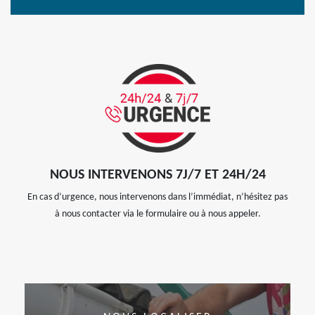
NOUS INTERVENONS 7J/7 ET 24H/24
En cas d’urgence, nous intervenons dans l’immédiat, n’hésitez pas
à nous contacter via le formulaire ou à nous appeler.