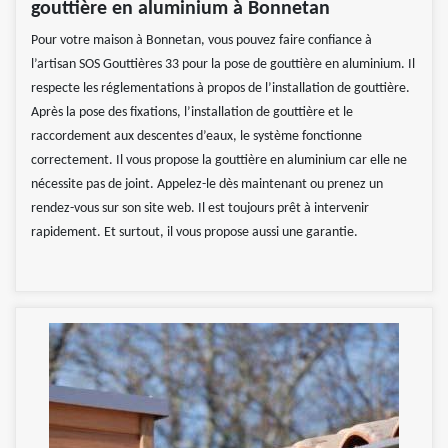
gouttière en aluminium à Bonnetan
Pour votre maison à Bonnetan, vous pouvez faire confiance à
l’artisan SOS Gouttières 33 pour la pose de gouttière en aluminium. Il
respecte les réglementations à propos de l’installation de gouttière.
Après la pose des fixations, l’installation de gouttière et le
raccordement aux descentes d’eaux, le système fonctionne
correctement. Il vous propose la gouttière en aluminium car elle ne
nécessite pas de joint. Appelez-le dès maintenant ou prenez un
rendez-vous sur son site web. Il est toujours prêt à intervenir
rapidement. Et surtout, il vous propose aussi une garantie.