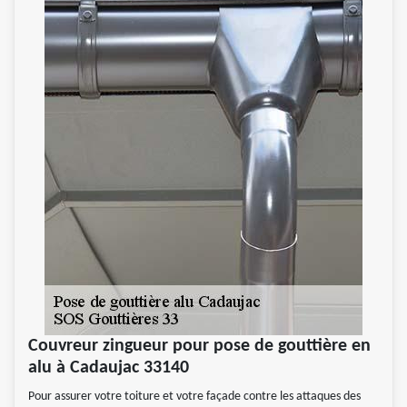
Couvreur zingueur pour pose de gouttière en
alu à Cadaujac 33140
Pour assurer votre toiture et votre façade contre les attaques des