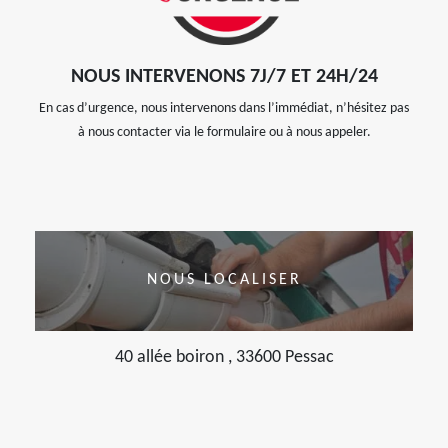
NOUS INTERVENONS 7J/7 ET 24H/24
En cas d’urgence, nous intervenons dans l’immédiat, n’hésitez pas
à nous contacter via le formulaire ou à nous appeler.
NOUS LOCALISER
40 allée boiron , 33600 Pessac