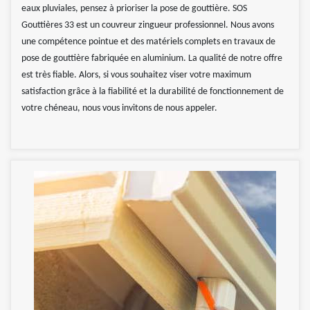
eaux pluviales, pensez à prioriser la pose de gouttière. SOS
Gouttières 33 est un couvreur zingueur professionnel. Nous avons
une compétence pointue et des matériels complets en travaux de
pose de gouttière fabriquée en aluminium. La qualité de notre offre
est très fiable. Alors, si vous souhaitez viser votre maximum
satisfaction grâce à la fiabilité et la durabilité de fonctionnement de
votre chéneau, nous vous invitons de nous appeler.