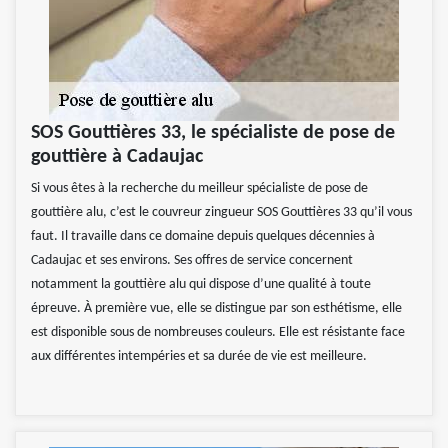
SOS Gouttières 33, le spécialiste de pose de
gouttière à Cadaujac
Si vous êtes à la recherche du meilleur spécialiste de pose de
gouttière alu, c’est le couvreur zingueur SOS Gouttières 33 qu’il vous
faut. Il travaille dans ce domaine depuis quelques décennies à
Cadaujac et ses environs. Ses offres de service concernent
notamment la gouttière alu qui dispose d’une qualité à toute
épreuve. À première vue, elle se distingue par son esthétisme, elle
est disponible sous de nombreuses couleurs. Elle est résistante face
aux différentes intempéries et sa durée de vie est meilleure.