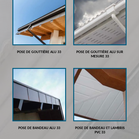
POSE DE GOUTTIÈRE ALU 33
POSE DE GOUTTIÈRE ALU SUR
MESURE 33
POSE DE BANDEAU ALU 33
POSE DE BANDEAU ET LAMBRIS
PVC 33