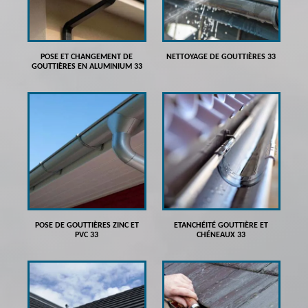
POSE ET CHANGEMENT DE
NETTOYAGE DE GOUTTIÈRES 33
GOUTTIÈRES EN ALUMINIUM 33
POSE DE GOUTTIÈRES ZINC ET
ETANCHÉITÉ GOUTTIÈRE ET
PVC 33
CHÉNEAUX 33