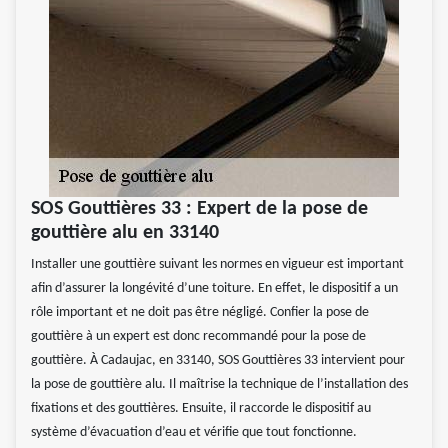
SOS Gouttières 33 : Expert de la pose de
gouttière alu en 33140
Installer une gouttière suivant les normes en vigueur est important
afin d’assurer la longévité d’une toiture. En effet, le dispositif a un
rôle important et ne doit pas être négligé. Confier la pose de
gouttière à un expert est donc recommandé pour la pose de
gouttière. À Cadaujac, en 33140, SOS Gouttières 33 intervient pour
la pose de gouttière alu. Il maîtrise la technique de l’installation des
fixations et des gouttières. Ensuite, il raccorde le dispositif au
système d’évacuation d’eau et vérifie que tout fonctionne.