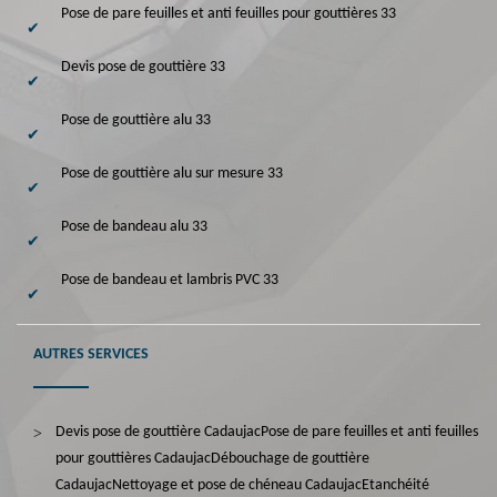
Pose de pare feuilles et anti feuilles pour gouttières 33
Devis pose de gouttière 33
Pose de gouttière alu 33
Pose de gouttière alu sur mesure 33
Pose de bandeau alu 33
Pose de bandeau et lambris PVC 33
AUTRES SERVICES
Devis pose de gouttière Cadaujac
Pose de pare feuilles et anti feuilles
pour gouttières Cadaujac
Débouchage de gouttière
Cadaujac
Nettoyage et pose de chéneau Cadaujac
Etanchéité