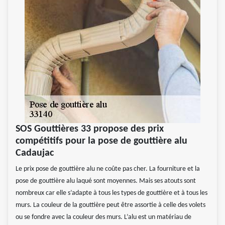
SOS Gouttières 33 propose des prix
compétitifs pour la pose de gouttière alu
Cadaujac
Le prix pose de gouttière alu ne coûte pas cher. La fourniture et la
pose de gouttière alu laqué sont moyennes. Mais ses atouts sont
nombreux car elle s’adapte à tous les types de gouttière et à tous les
murs. La couleur de la gouttière peut être assortie à celle des volets
ou se fondre avec la couleur des murs. L’alu est un matériau de