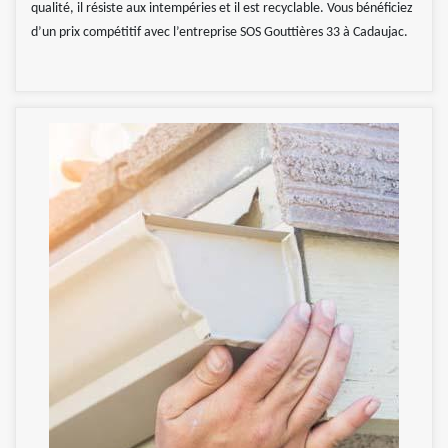
qualité, il résiste aux intempéries et il est recyclable. Vous bénéficiez
d’un prix compétitif avec l’entreprise SOS Gouttières 33 à Cadaujac.