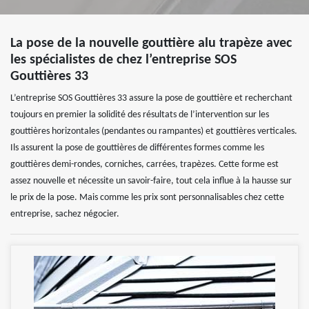
La pose de la nouvelle gouttière alu trapèze avec
les spécialistes de chez l’entreprise SOS
Gouttières 33
L’entreprise SOS Gouttières 33 assure la pose de gouttière et recherchant
toujours en premier la solidité des résultats de l’intervention sur les
gouttières horizontales (pendantes ou rampantes) et gouttières verticales.
Ils assurent la pose de gouttières de différentes formes comme les
gouttières demi-rondes, corniches, carrées, trapèzes. Cette forme est
assez nouvelle et nécessite un savoir-faire, tout cela influe à la hausse sur
le prix de la pose. Mais comme les prix sont personnalisables chez cette
entreprise, sachez négocier.