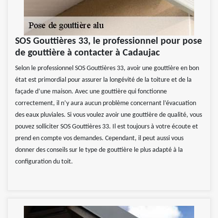
SOS Gouttières 33, le professionnel pour pose
de gouttière à contacter à Cadaujac
Selon le professionnel SOS Gouttières 33, avoir une gouttière en bon
état est primordial pour assurer la longévité de la toiture et de la
façade d’une maison. Avec une gouttière qui fonctionne
correctement, il n’y aura aucun problème concernant l’évacuation
des eaux pluviales. Si vous voulez avoir une gouttière de qualité, vous
pouvez solliciter SOS Gouttières 33. Il est toujours à votre écoute et
prend en compte vos demandes. Cependant, il peut aussi vous
donner des conseils sur le type de gouttière le plus adapté à la
configuration du toit.