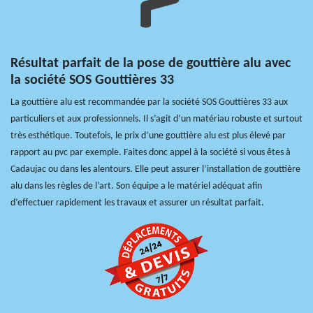
Résultat parfait de la pose de gouttière alu avec
la société SOS Gouttières 33
La gouttière alu est recommandée par la société SOS Gouttières 33 aux
particuliers et aux professionnels. Il s’agit d’un matériau robuste et surtout
très esthétique. Toutefois, le prix d’une gouttière alu est plus élevé par
rapport au pvc par exemple. Faites donc appel à la société si vous êtes à
Cadaujac ou dans les alentours. Elle peut assurer l’installation de gouttière
alu dans les règles de l’art. Son équipe a le matériel adéquat afin
d’effectuer rapidement les travaux et assurer un résultat parfait.