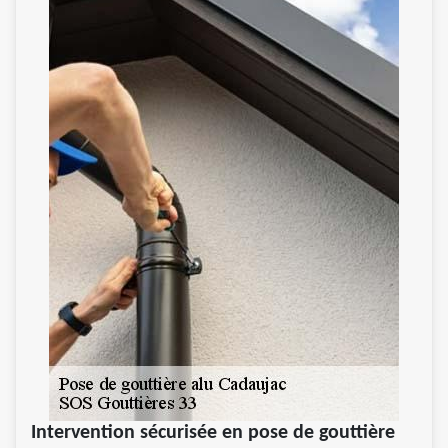
Intervention sécurisée en pose de gouttière