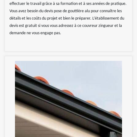
effectuer le travail grâce à sa formation et à ses années de pratique.
Vous avez besoin du devis pose de gouttière alu pour connaître les
détails et les coûts du projet et bien le préparer. L’établissement du
devis est gratuit si vous vous adressez à ce couvreur zingueur et la
demande ne vous engage pas.