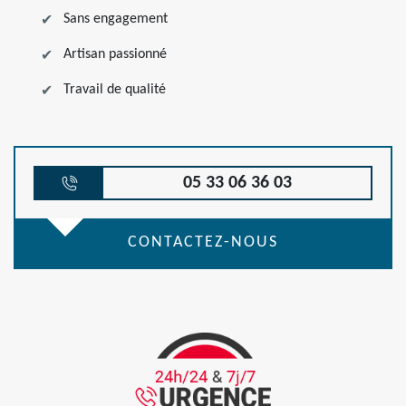
Sans engagement
Artisan passionné
Travail de qualité
05 33 06 36 03
CONTACTEZ-NOUS