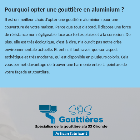
Pourquoi opter une gouttière en aluminium ?
Il est un meilleur choix d’opter une gouttière aluminium pour une
couverture de votre maison. Parce que tout d’abord, il dispose une force
de résistance non négligeable face aux fortes pluies et à la corrosion. De
plus, elle est très écologique, c’est-à-dire, n’alourdit pas notre crise
environnementale actuelle. Et enfin, il faut savoir que son aspect
esthétique et très moderne, qui est disponible en plusieurs coloris. Cela
vous permet davantage de trouver une harmonie entre la peinture de
votre façade et gouttière.