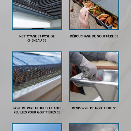
NETTOYAGE ET POSE DE
DÉBOUCHAGE DE GOUTTIÈRE 33
CHÉNEAU 33
POSE DE PARE FEUILLES ET ANTI
DEVIS POSE DE GOUTTIÈRE 33
FEUILLES POUR GOUTTIÈRES 33