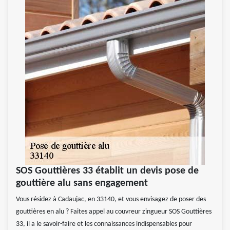
SOS Gouttières 33 établit un devis pose de
gouttière alu sans engagement
Vous résidez à Cadaujac, en 33140, et vous envisagez de poser des
gouttières en alu ? Faites appel au couvreur zingueur SOS Gouttières
33, il a le savoir-faire et les connaissances indispensables pour