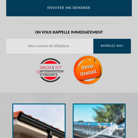
ON VOUS RAPPELLE IMMEDIATEMENT