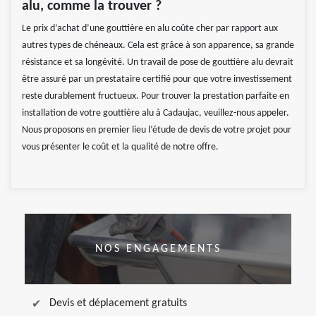
alu, comme la trouver ?
Le prix d’achat d’une gouttière en alu coûte cher par rapport aux
autres types de chéneaux. Cela est grâce à son apparence, sa grande
résistance et sa longévité. Un travail de pose de gouttière alu devrait
être assuré par un prestataire certifié pour que votre investissement
reste durablement fructueux. Pour trouver la prestation parfaite en
installation de votre gouttière alu à Cadaujac, veuillez-nous appeler.
Nous proposons en premier lieu l’étude de devis de votre projet pour
vous présenter le coût et la qualité de notre offre.
NOS ENGAGEMENTS
Devis et déplacement gratuits