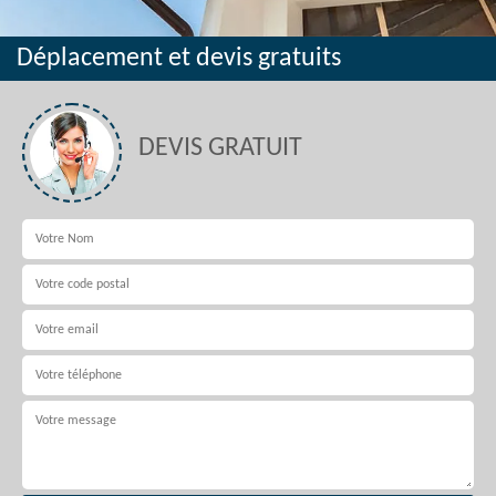
Déplacement et devis gratuits
DEVIS GRATUIT