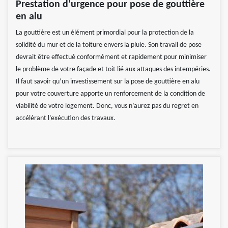
Prestation d’urgence pour pose de gouttière
en alu
La gouttière est un élément primordial pour la protection de la
solidité du mur et de la toiture envers la pluie. Son travail de pose
devrait être effectué conformément et rapidement pour minimiser
le problème de votre façade et toit lié aux attaques des intempéries.
Il faut savoir qu’un investissement sur la pose de gouttière en alu
pour votre couverture apporte un renforcement de la condition de
viabilité de votre logement. Donc, vous n’aurez pas du regret en
accélérant l’exécution des travaux.