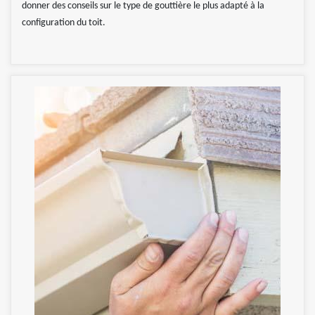
donner des conseils sur le type de gouttière le plus adapté à la
configuration du toit.