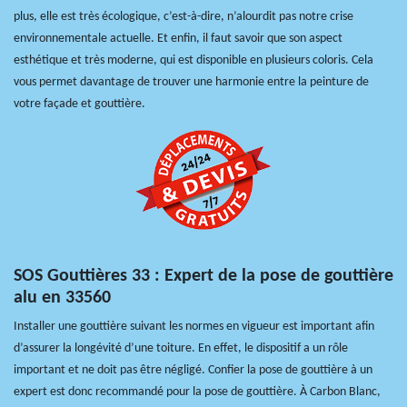
plus, elle est très écologique, c’est-à-dire, n’alourdit pas notre crise
environnementale actuelle. Et enfin, il faut savoir que son aspect
esthétique et très moderne, qui est disponible en plusieurs coloris. Cela
vous permet davantage de trouver une harmonie entre la peinture de
votre façade et gouttière.
SOS Gouttières 33 : Expert de la pose de gouttière
alu en 33560
Installer une gouttière suivant les normes en vigueur est important afin
d’assurer la longévité d’une toiture. En effet, le dispositif a un rôle
important et ne doit pas être négligé. Confier la pose de gouttière à un
expert est donc recommandé pour la pose de gouttière. À Carbon Blanc,