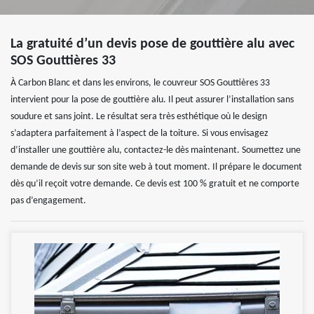
La gratuité d’un devis pose de gouttière alu avec
SOS Gouttières 33
À Carbon Blanc et dans les environs, le couvreur SOS Gouttières 33
intervient pour la pose de gouttière alu. Il peut assurer l’installation sans
soudure et sans joint. Le résultat sera très esthétique où le design
s’adaptera parfaitement à l’aspect de la toiture. Si vous envisagez
d’installer une gouttière alu, contactez-le dès maintenant. Soumettez une
demande de devis sur son site web à tout moment. Il prépare le document
dès qu’il reçoit votre demande. Ce devis est 100 % gratuit et ne comporte
pas d’engagement.