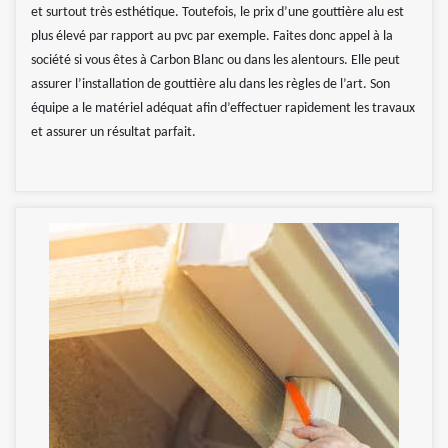
et surtout très esthétique. Toutefois, le prix d’une gouttière alu est
plus élevé par rapport au pvc par exemple. Faites donc appel à la
société si vous êtes à Carbon Blanc ou dans les alentours. Elle peut
assurer l’installation de gouttière alu dans les règles de l’art. Son
équipe a le matériel adéquat afin d’effectuer rapidement les travaux
et assurer un résultat parfait.