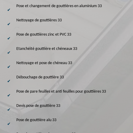
Pose et changement de gouttières en aluminium 33
Nettoyage de gouttières 33
Pose de gouttières zinc et PVC 33
Etanchéité gouttière et chéneaux 33
Nettoyage et pose de chéneau 33
Débouchage de gouttière 33
Pose de pare feuilles et anti feuilles pour gouttières 33
Devis pose de gouttière 33
Pose de gouttière alu 33