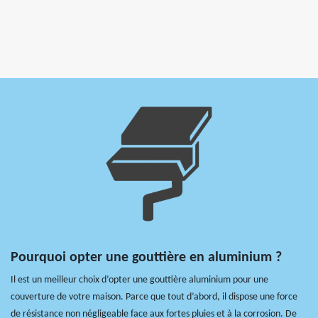
Pourquoi opter une gouttière en aluminium ?
Il est un meilleur choix d’opter une gouttière aluminium pour une
couverture de votre maison. Parce que tout d’abord, il dispose une force
de résistance non négligeable face aux fortes pluies et à la corrosion. De