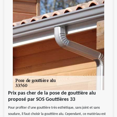
Prix pas cher de la pose de gouttière alu
proposé par SOS Gouttières 33
Pour profiter d’une gouttière très esthétique, sans joint et sans
soudure, il faut choisir la gouttière alu. Cependant, ce matériau est