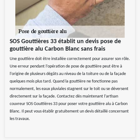
SOS Gouttières 33 établit un devis pose de
gouttière alu Carbon Blanc sans frais
Une gouttière doit être installée correctement pour assurer son rôle.
Une erreur pendant l’opération de pose de gouttière peut être à
l’origine de plusieurs dégâts au niveau de la toiture ou de la façade
quelques mois plus tard. Quand la gouttière ne fonctionne pas
normalement, les eaux pluviales stagnent sur le toit ou se déversent
directement sur la façade. Contactez dès maintenant l’artisan
couvreur SOS Gouttières 33 pour poser votre gouttière alu à Carbon
Blanc. Il peut vous établir gratuitement un devis détaillé concernant
les travaux.