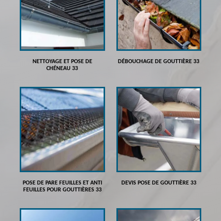
NETTOYAGE ET POSE DE
DÉBOUCHAGE DE GOUTTIÈRE 33
CHÉNEAU 33
POSE DE PARE FEUILLES ET ANTI
DEVIS POSE DE GOUTTIÈRE 33
FEUILLES POUR GOUTTIÈRES 33