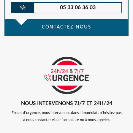
05 33 06 36 03
CONTACTEZ-NOUS
NOUS INTERVENONS 7J/7 ET 24H/24
En cas d’urgence, nous intervenons dans l’immédiat, n’hésitez pas
à nous contacter via le formulaire ou à nous appeler.