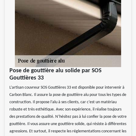
Pose de gouttière alu solide par SOS
Gouttières 33
L’artisan couvreur SOS Gouttières 33 est disponible pour intervenir à
Carbon Blanc. Il assure la pose de gouttière alu pour tous les types de
construction. Il propose l’alu à ses clients, car c’est un matériau
robuste et très esthétique. Avec son expérience, il réalise toujours
des prestations de qualité. N’hésitez pas à lui confier la pose de votre
gouttière. Il vous assure une gouttière solide, qui résiste à différentes
agressions. Et surtout, il respecte les réglementations concernant les