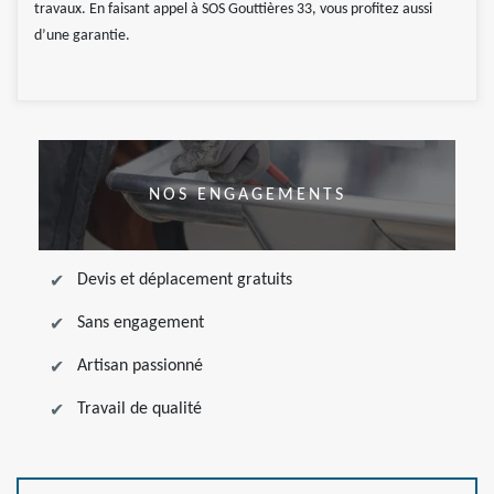
travaux. En faisant appel à SOS Gouttières 33, vous profitez aussi
d’une garantie.
NOS ENGAGEMENTS
Devis et déplacement gratuits
Sans engagement
Artisan passionné
Travail de qualité