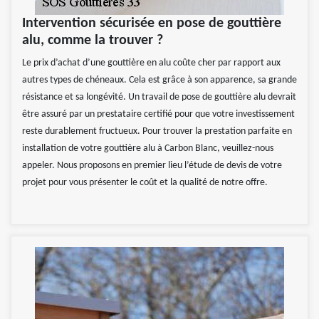
Intervention sécurisée en pose de gouttière
alu, comme la trouver ?
Le prix d’achat d’une gouttière en alu coûte cher par rapport aux
autres types de chéneaux. Cela est grâce à son apparence, sa grande
résistance et sa longévité. Un travail de pose de gouttière alu devrait
être assuré par un prestataire certifié pour que votre investissement
reste durablement fructueux. Pour trouver la prestation parfaite en
installation de votre gouttière alu à Carbon Blanc, veuillez-nous
appeler. Nous proposons en premier lieu l’étude de devis de votre
projet pour vous présenter le coût et la qualité de notre offre.