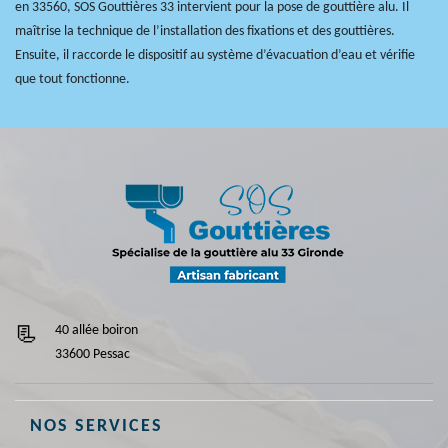
en 33560, SOS Gouttières 33 intervient pour la pose de gouttière alu. Il
maîtrise la technique de l’installation des fixations et des gouttières.
Ensuite, il raccorde le dispositif au système d’évacuation d’eau et vérifie
que tout fonctionne.
40 allée boiron
33600 Pessac
NOS SERVICES