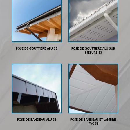
POSE DE GOUTTIÈRE ALU 33
POSE DE GOUTTIÈRE ALU SUR
MESURE 33
POSE DE BANDEAU ALU 33
POSE DE BANDEAU ET LAMBRIS
PVC 33