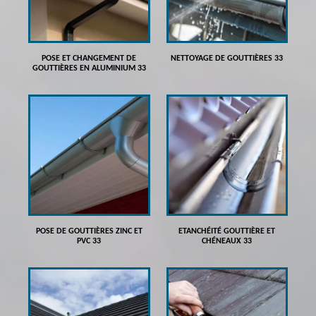
POSE ET CHANGEMENT DE
NETTOYAGE DE GOUTTIÈRES 33
GOUTTIÈRES EN ALUMINIUM 33
POSE DE GOUTTIÈRES ZINC ET
ETANCHÉITÉ GOUTTIÈRE ET
PVC 33
CHÉNEAUX 33