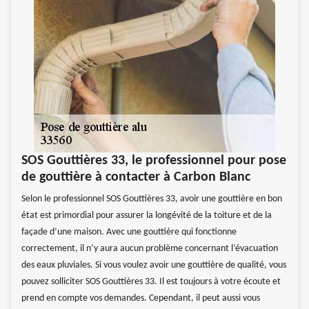
SOS Gouttières 33, le professionnel pour pose
de gouttière à contacter à Carbon Blanc
Selon le professionnel SOS Gouttières 33, avoir une gouttière en bon
état est primordial pour assurer la longévité de la toiture et de la
façade d’une maison. Avec une gouttière qui fonctionne
correctement, il n’y aura aucun problème concernant l’évacuation
des eaux pluviales. Si vous voulez avoir une gouttière de qualité, vous
pouvez solliciter SOS Gouttières 33. Il est toujours à votre écoute et
prend en compte vos demandes. Cependant, il peut aussi vous