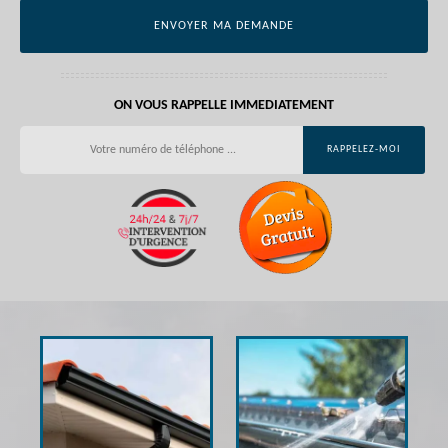
ON VOUS RAPPELLE IMMEDIATEMENT