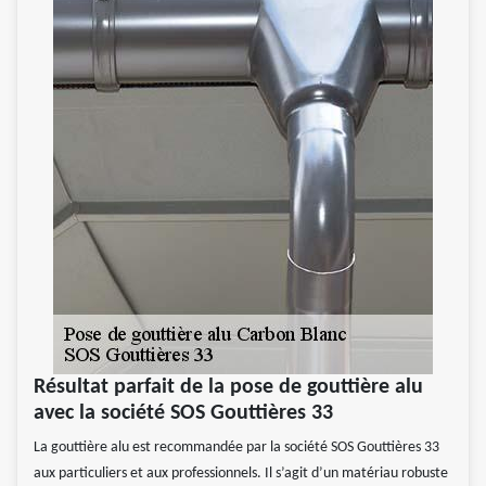
Résultat parfait de la pose de gouttière alu
avec la société SOS Gouttières 33
La gouttière alu est recommandée par la société SOS Gouttières 33
aux particuliers et aux professionnels. Il s’agit d’un matériau robuste