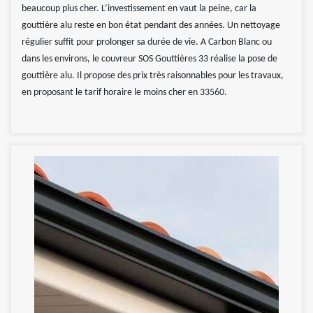
beaucoup plus cher. L’investissement en vaut la peine, car la
gouttière alu reste en bon état pendant des années. Un nettoyage
régulier suffit pour prolonger sa durée de vie. A Carbon Blanc ou
dans les environs, le couvreur SOS Gouttières 33 réalise la pose de
gouttière alu. Il propose des prix très raisonnables pour les travaux,
en proposant le tarif horaire le moins cher en 33560.