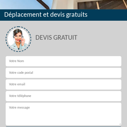
Déplacement et devis gratuits
DEVIS GRATUIT