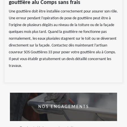
gouttière alu Comps sans frais
Une gouttière doit être installée correctement pour assurer son rôle.
Une erreur pendant l’opération de pose de gouttière peut être à
l’origine de plusieurs dégâts au niveau de la toiture ou de la façade
quelques mois plus tard. Quand la gouttière ne fonctionne pas
normalement, les eaux pluviales stagnent sur le toit ou se déversent
directement sur la façade. Contactez dès maintenant l’artisan
couvreur SOS Gouttières 33 pour poser votre gouttière alu à Comps.
Il peut vous établir gratuitement un devis détaillé concernant les
travaux.
NOS ENGAGEMENTS