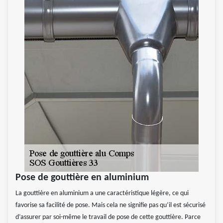
Pose de gouttière en aluminium
La gouttière en aluminium a une caractéristique légère, ce qui
favorise sa facilité de pose. Mais cela ne signifie pas qu’il est sécurisé
d’assurer par soi-même le travail de pose de cette gouttière. Parce