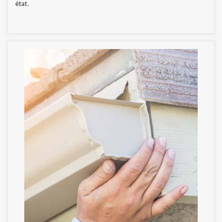
état.