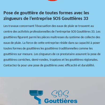
Pose de gouttière de toutes formes avec les
zingueurs de l’entreprise SOS Gouttières 33
Les travaux concernant l’évacuation des eaux de pluie se trouvent au
centre des activités professionnelles de l’entreprise SOS Gouttières 33. Les
gouttières figurent parmi les pièces maîtresses du système de collecte des
eaux de pluie. La force de cette entreprise réside dans sa capacité à poser
toutes formes de gouttières les gouttières traditionnelles comme les
gouttières sur-mesure. Les zingueurs de ce prestataire assurent la pose de
gouttières corniches, demi-rondes, trapèzes et les gouttières régionales.
Contactez-la pour une pose de gouttières avec efficacité et durabilité.