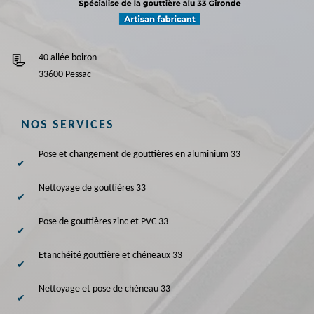
40 allée boiron
33600 Pessac
NOS SERVICES
Pose et changement de gouttières en aluminium 33
Nettoyage de gouttières 33
Pose de gouttières zinc et PVC 33
Etanchéité gouttière et chéneaux 33
Nettoyage et pose de chéneau 33