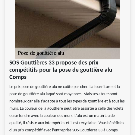
SOS Gouttières 33 propose des prix
compétitifs pour la pose de gouttière alu
Comps
Le prix pose de gouttière alu ne coûte pas cher. La fourniture et la
pose de gouttière alu laqué sont moyennes. Mais ses atouts sont
nombreux car elle s’adapte à tous les types de gouttière et à tous les
murs. La couleur de la gouttière peut être assortie à celle des volets
ou se fondre avec la couleur des murs. L’alu est un matériau de
qualité, il résiste aux intempéries et il est recyclable. Vous bénéficiez
d’un prix compétitif avec l’entreprise SOS Gouttières 33 à Comps.