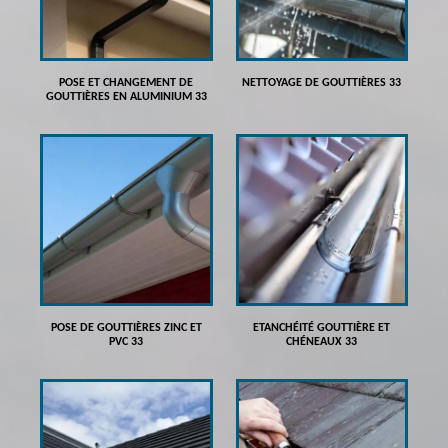
POSE ET CHANGEMENT DE
NETTOYAGE DE GOUTTIÈRES 33
GOUTTIÈRES EN ALUMINIUM 33
POSE DE GOUTTIÈRES ZINC ET
ETANCHÉITÉ GOUTTIÈRE ET
PVC 33
CHÉNEAUX 33