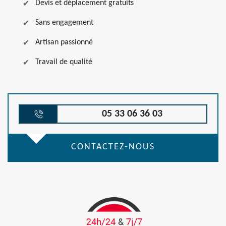
Devis et déplacement gratuits
Sans engagement
Artisan passionné
Travail de qualité
05 33 06 36 03
CONTACTEZ-NOUS