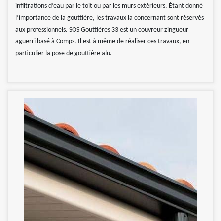
infiltrations d’eau par le toit ou par les murs extérieurs. Étant donné
l’importance de la gouttière, les travaux la concernant sont réservés
aux professionnels. SOS Gouttières 33 est un couvreur zingueur
aguerri basé à Comps. Il est à même de réaliser ces travaux, en
particulier la pose de gouttière alu.