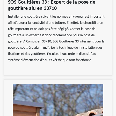
SOS Gouttières 33 : Expert de la pose de
gouttière alu en 33710
Installer une gouttière suivant les normes en vigueur est important
afin d’assurer la longévité d’une toiture. En effet, le dispositif a un
rôle important et ne doit pas être négligé. Confier la pose de
gouttière à un expert est donc recommandé pour la pose de
gouttière. À Comps, en 33710, SOS Gouttières 33 intervient pour la
pose de gouttière alu. Il maîtrise la technique de l’installation des
fixations et des gouttières. Ensuite, il raccorde le dispositif au
système d’évacuation d’eau et vérifie que tout fonctionne.