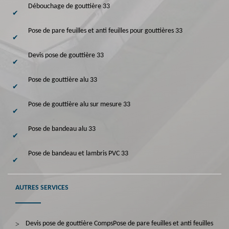
Débouchage de gouttière 33
Pose de pare feuilles et anti feuilles pour gouttières 33
Devis pose de gouttière 33
Pose de gouttière alu 33
Pose de gouttière alu sur mesure 33
Pose de bandeau alu 33
Pose de bandeau et lambris PVC 33
AUTRES SERVICES
Devis pose de gouttière Comps
Pose de pare feuilles et anti feuilles