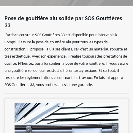
Pose de gouttière alu solide par SOS Gouttières
33
L’artisan couvreur SOS Gouttières 33 est disponible pour intervenir à
Comps. Il assure la pose de gouttière alu pour tous les types de
construction. Il propose l’alu à ses clients, car c’est un matériau robuste et
très esthétique. Avec son expérience, il réalise toujours des prestations de
qualité. N’hésitez pas à lui confier la pose de votre gouttière. Il vous assure
une gouttière solide, qui résiste à différentes agressions. Et surtout, il
respecte les réglementations concernant les travaux. En faisant appel à
SOS Gouttières 33, vous profitez aussi d’une garantie.