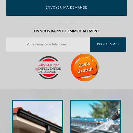
ON VOUS RAPPELLE IMMEDIATEMENT