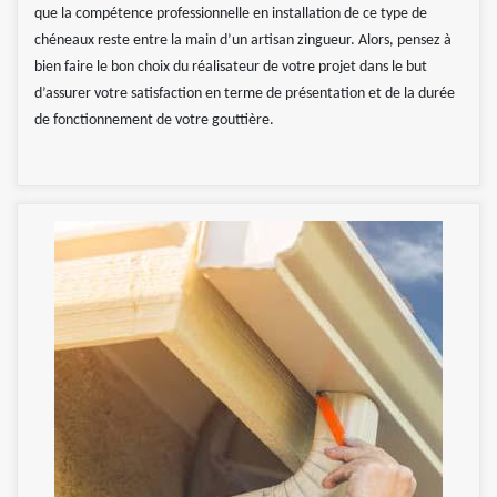
que la compétence professionnelle en installation de ce type de
chéneaux reste entre la main d’un artisan zingueur. Alors, pensez à
bien faire le bon choix du réalisateur de votre projet dans le but
d’assurer votre satisfaction en terme de présentation et de la durée
de fonctionnement de votre gouttière.