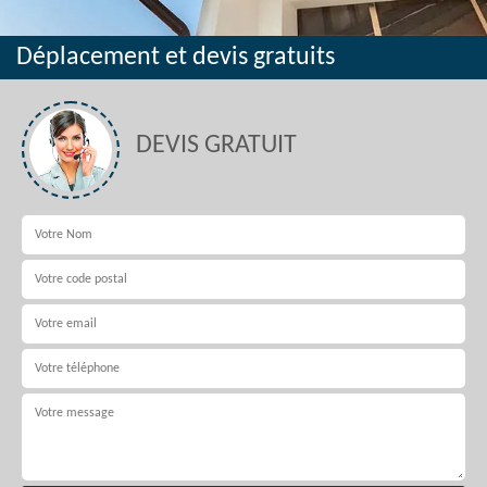
Déplacement et devis gratuits
DEVIS GRATUIT