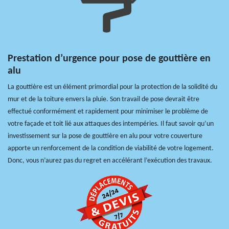
Prestation d’urgence pour pose de gouttière en
alu
La gouttière est un élément primordial pour la protection de la solidité du
mur et de la toiture envers la pluie. Son travail de pose devrait être
effectué conformément et rapidement pour minimiser le problème de
votre façade et toit lié aux attaques des intempéries. Il faut savoir qu’un
investissement sur la pose de gouttière en alu pour votre couverture
apporte un renforcement de la condition de viabilité de votre logement.
Donc, vous n’aurez pas du regret en accélérant l’exécution des travaux.