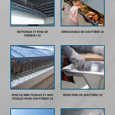
NETTOYAGE ET POSE DE
DÉBOUCHAGE DE GOUTTIÈRE 33
CHÉNEAU 33
POSE DE PARE FEUILLES ET ANTI
DEVIS POSE DE GOUTTIÈRE 33
FEUILLES POUR GOUTTIÈRES 33