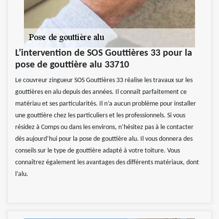
L’intervention de SOS Gouttières 33 pour la
pose de gouttière alu 33710
Le couvreur zingueur SOS Gouttières 33 réalise les travaux sur les
gouttières en alu depuis des années. Il connaît parfaitement ce
matériau et ses particularités. Il n’a aucun problème pour installer
une gouttière chez les particuliers et les professionnels. Si vous
résidez à Comps ou dans les environs, n’hésitez pas à le contacter
dès aujourd’hui pour la pose de gouttière alu. Il vous donnera des
conseils sur le type de gouttière adapté à votre toiture. Vous
connaîtrez également les avantages des différents matériaux, dont
l’alu.