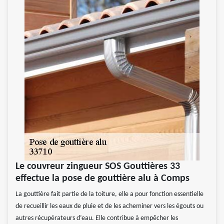
Le couvreur zingueur SOS Gouttières 33
effectue la pose de gouttière alu à Comps
La gouttière fait partie de la toiture, elle a pour fonction essentielle
de recueillir les eaux de pluie et de les acheminer vers les égouts ou
autres récupérateurs d’eau. Elle contribue à empêcher les