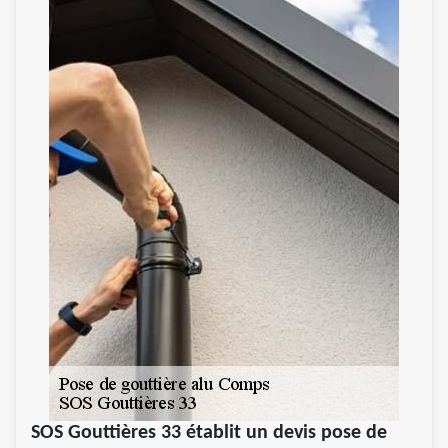
SOS Gouttières 33 établit un devis pose de