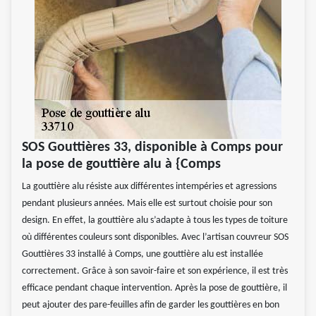
SOS Gouttières 33, disponible à Comps pour
la pose de gouttière alu à {Comps
La gouttière alu résiste aux différentes intempéries et agressions
pendant plusieurs années. Mais elle est surtout choisie pour son
design. En effet, la gouttière alu s’adapte à tous les types de toiture
où différentes couleurs sont disponibles. Avec l’artisan couvreur SOS
Gouttières 33 installé à Comps, une gouttière alu est installée
correctement. Grâce à son savoir-faire et son expérience, il est très
efficace pendant chaque intervention. Après la pose de gouttière, il
peut ajouter des pare-feuilles afin de garder les gouttières en bon