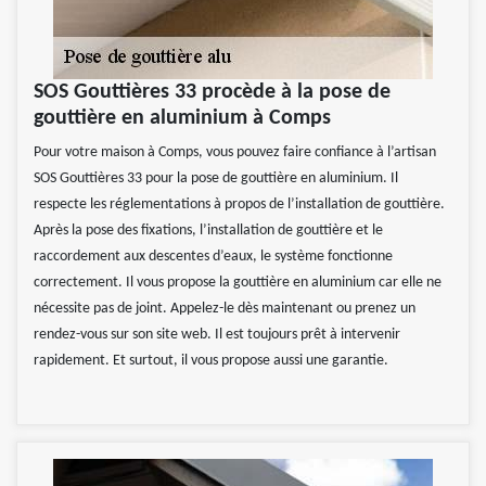
SOS Gouttières 33 procède à la pose de
gouttière en aluminium à Comps
Pour votre maison à Comps, vous pouvez faire confiance à l’artisan
SOS Gouttières 33 pour la pose de gouttière en aluminium. Il
respecte les réglementations à propos de l’installation de gouttière.
Après la pose des fixations, l’installation de gouttière et le
raccordement aux descentes d’eaux, le système fonctionne
correctement. Il vous propose la gouttière en aluminium car elle ne
nécessite pas de joint. Appelez-le dès maintenant ou prenez un
rendez-vous sur son site web. Il est toujours prêt à intervenir
rapidement. Et surtout, il vous propose aussi une garantie.