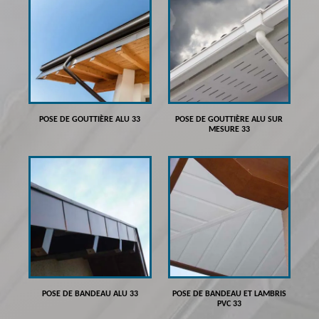
POSE DE GOUTTIÈRE ALU 33
POSE DE GOUTTIÈRE ALU SUR
MESURE 33
POSE DE BANDEAU ALU 33
POSE DE BANDEAU ET LAMBRIS
PVC 33