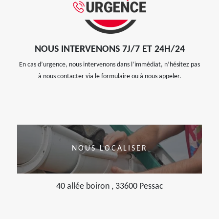
NOUS INTERVENONS 7J/7 ET 24H/24
En cas d’urgence, nous intervenons dans l’immédiat, n’hésitez pas
à nous contacter via le formulaire ou à nous appeler.
NOUS LOCALISER
40 allée boiron , 33600 Pessac