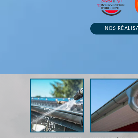
NOS RÉALIS