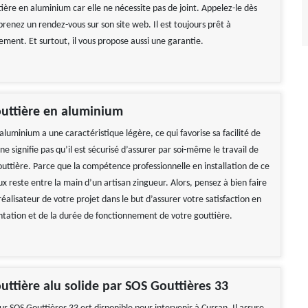
ière en aluminium car elle ne nécessite pas de joint. Appelez-le dès
renez un rendez-vous sur son site web. Il est toujours prêt à
ement. Et surtout, il vous propose aussi une garantie.
outtière en aluminium
aluminium a une caractéristique légère, ce qui favorise sa facilité de
ne signifie pas qu’il est sécurisé d’assurer par soi-même le travail de
outtière. Parce que la compétence professionnelle en installation de ce
 reste entre la main d’un artisan zingueur. Alors, pensez à bien faire
réalisateur de votre projet dans le but d’assurer votre satisfaction en
tation et de la durée de fonctionnement de votre gouttière.
uttière alu solide par SOS Gouttières 33