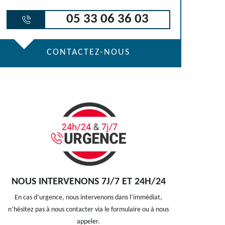
05 33 06 36 03
CONTACTEZ-NOUS
NOUS INTERVENONS 7J/7 ET 24H/24
En cas d’urgence, nous intervenons dans l’immédiat,
n’hésitez pas à nous contacter via le formulaire ou à nous
appeler.