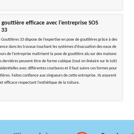
 gouttière efficace avec l’entreprise SOS
 33
 Gouttières 33 dispose de l’expertise en pose de gouttières grâce à des
ence dans les travaux touchant les systèmes d’évacuation des eaux de
eurs de l’entreprise maîtrisent la pose de gouttière alu sur des maisons
es dernières peuvent être de forme cubique (tout en linéaire sur le toit)
identielles avec différentes courbures et il faut suivre ces formes pour
tières. Faites confiance aux zingueurs de cette entreprise. Ils assurent
et efficace respectant l’esthétique de la toiture.