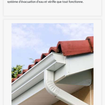
système d’évacuation d’eau et vérifie que tout fonctionne.