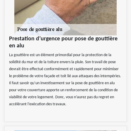
Prestation d’urgence pour pose de gouttière
en alu
La gouttière est un élément primordial pour la protection de la
solidité du mur et de la toiture envers la pluie. Son travail de pose
devrait être effectué conformément et rapidement pour minimiser
le problème de votre façade et toit lié aux attaques des intempéries.
Il faut savoir qu’un investissement sur la pose de gouttière en alu
pour votre couverture apporte un renforcement de la condition de
viabilité de votre logement. Donc, vous n’aurez pas du regret en
accélérant l’exécution des travaux.