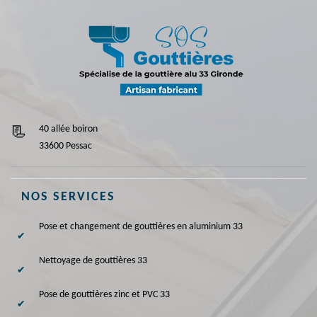
40 allée boiron
33600 Pessac
NOS SERVICES
Pose et changement de gouttières en aluminium 33
Nettoyage de gouttières 33
Pose de gouttières zinc et PVC 33