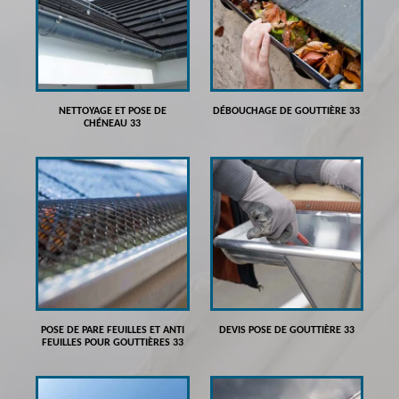
NETTOYAGE ET POSE DE
DÉBOUCHAGE DE GOUTTIÈRE 33
CHÉNEAU 33
POSE DE PARE FEUILLES ET ANTI
DEVIS POSE DE GOUTTIÈRE 33
FEUILLES POUR GOUTTIÈRES 33