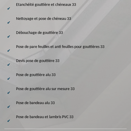
Etanchéité gouttière et chéneaux 33
Nettoyage et pose de chéneau 33
Débouchage de gouttière 33
Pose de pare feuilles et anti feuilles pour gouttières 33
Devis pose de gouttière 33
Pose de gouttière alu 33
Pose de gouttière alu sur mesure 33
Pose de bandeau alu 33
Pose de bandeau et lambris PVC 33