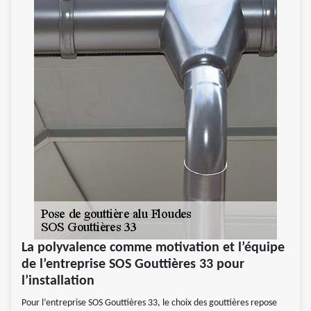
La polyvalence comme motivation et l’équipe
de l’entreprise SOS Gouttières 33 pour
l’installation
Pour l’entreprise SOS Gouttières 33, le choix des gouttières repose