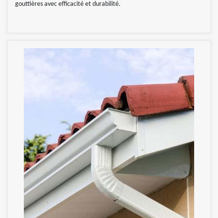
gouttières avec efficacité et durabilité.