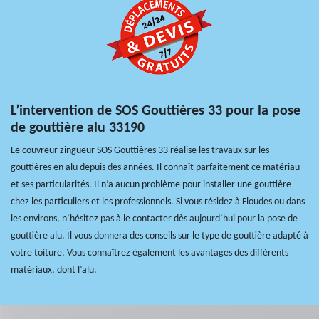
L’intervention de SOS Gouttières 33 pour la pose
de gouttière alu 33190
Le couvreur zingueur SOS Gouttières 33 réalise les travaux sur les
gouttières en alu depuis des années. Il connaît parfaitement ce matériau
et ses particularités. Il n’a aucun problème pour installer une gouttière
chez les particuliers et les professionnels. Si vous résidez à Floudes ou dans
les environs, n’hésitez pas à le contacter dès aujourd’hui pour la pose de
gouttière alu. Il vous donnera des conseils sur le type de gouttière adapté à
votre toiture. Vous connaîtrez également les avantages des différents
matériaux, dont l’alu.