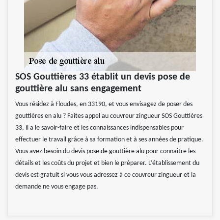
SOS Gouttières 33 établit un devis pose de
gouttière alu sans engagement
Vous résidez à Floudes, en 33190, et vous envisagez de poser des
gouttières en alu ? Faites appel au couvreur zingueur SOS Gouttières
33, il a le savoir-faire et les connaissances indispensables pour
effectuer le travail grâce à sa formation et à ses années de pratique.
Vous avez besoin du devis pose de gouttière alu pour connaître les
détails et les coûts du projet et bien le préparer. L’établissement du
devis est gratuit si vous vous adressez à ce couvreur zingueur et la
demande ne vous engage pas.