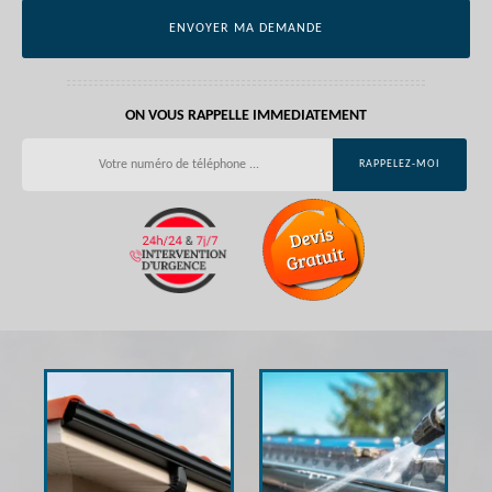
ON VOUS RAPPELLE IMMEDIATEMENT