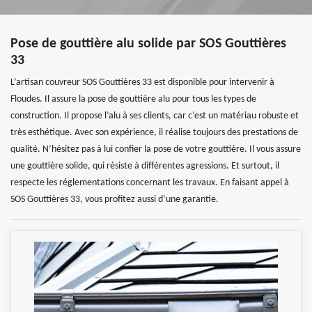
Pose de gouttière alu solide par SOS Gouttières
33
L’artisan couvreur SOS Gouttières 33 est disponible pour intervenir à
Floudes. Il assure la pose de gouttière alu pour tous les types de
construction. Il propose l’alu à ses clients, car c’est un matériau robuste et
très esthétique. Avec son expérience, il réalise toujours des prestations de
qualité. N’hésitez pas à lui confier la pose de votre gouttière. Il vous assure
une gouttière solide, qui résiste à différentes agressions. Et surtout, il
respecte les réglementations concernant les travaux. En faisant appel à
SOS Gouttières 33, vous profitez aussi d’une garantie.