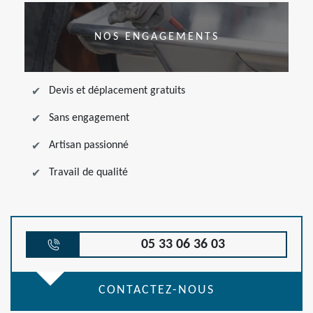
NOS ENGAGEMENTS
Devis et déplacement gratuits
Sans engagement
Artisan passionné
Travail de qualité
05 33 06 36 03
CONTACTEZ-NOUS