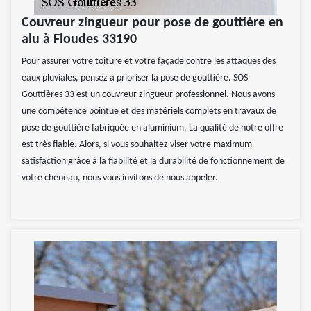
Couvreur zingueur pour pose de gouttière en
alu à Floudes 33190
Pour assurer votre toiture et votre façade contre les attaques des
eaux pluviales, pensez à prioriser la pose de gouttière. SOS
Gouttières 33 est un couvreur zingueur professionnel. Nous avons
une compétence pointue et des matériels complets en travaux de
pose de gouttière fabriquée en aluminium. La qualité de notre offre
est très fiable. Alors, si vous souhaitez viser votre maximum
satisfaction grâce à la fiabilité et la durabilité de fonctionnement de
votre chéneau, nous vous invitons de nous appeler.