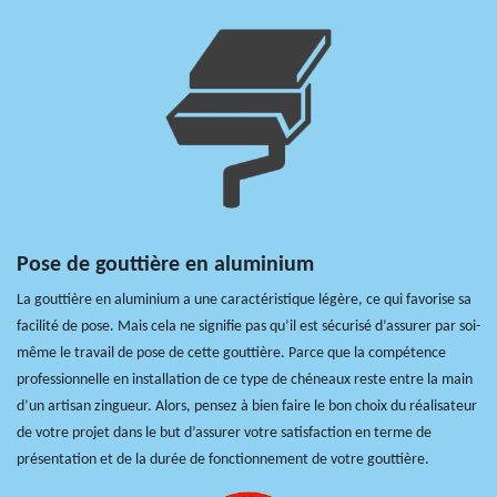
Pose de gouttière en aluminium
La gouttière en aluminium a une caractéristique légère, ce qui favorise sa
facilité de pose. Mais cela ne signifie pas qu’il est sécurisé d’assurer par soi-
même le travail de pose de cette gouttière. Parce que la compétence
professionnelle en installation de ce type de chéneaux reste entre la main
d’un artisan zingueur. Alors, pensez à bien faire le bon choix du réalisateur
de votre projet dans le but d’assurer votre satisfaction en terme de
présentation et de la durée de fonctionnement de votre gouttière.