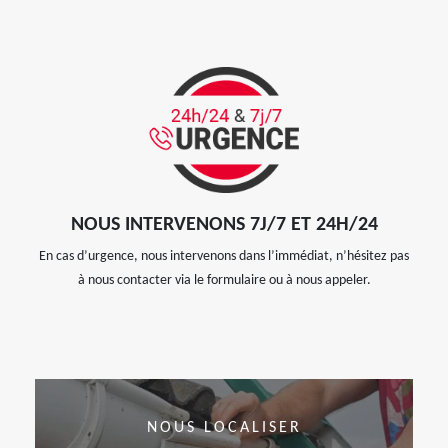
NOUS INTERVENONS 7J/7 ET 24H/24
En cas d’urgence, nous intervenons dans l’immédiat, n’hésitez pas
à nous contacter via le formulaire ou à nous appeler.
NOUS LOCALISER