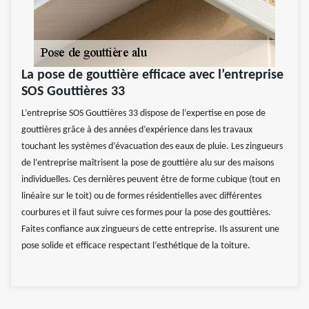
La pose de gouttière efficace avec l’entreprise
SOS Gouttières 33
L’entreprise SOS Gouttières 33 dispose de l’expertise en pose de
gouttières grâce à des années d’expérience dans les travaux
touchant les systèmes d’évacuation des eaux de pluie. Les zingueurs
de l’entreprise maîtrisent la pose de gouttière alu sur des maisons
individuelles. Ces dernières peuvent être de forme cubique (tout en
linéaire sur le toit) ou de formes résidentielles avec différentes
courbures et il faut suivre ces formes pour la pose des gouttières.
Faites confiance aux zingueurs de cette entreprise. Ils assurent une
pose solide et efficace respectant l’esthétique de la toiture.