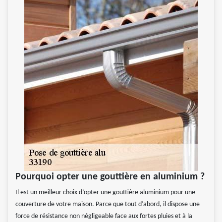
Pourquoi opter une gouttière en aluminium ?
Il est un meilleur choix d’opter une gouttière aluminium pour une
couverture de votre maison. Parce que tout d’abord, il dispose une
force de résistance non négligeable face aux fortes pluies et à la