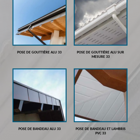
POSE DE GOUTTIÈRE ALU 33
POSE DE GOUTTIÈRE ALU SUR
MESURE 33
POSE DE BANDEAU ALU 33
POSE DE BANDEAU ET LAMBRIS
PVC 33