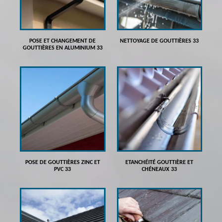
POSE ET CHANGEMENT DE
NETTOYAGE DE GOUTTIÈRES 33
GOUTTIÈRES EN ALUMINIUM 33
POSE DE GOUTTIÈRES ZINC ET
ETANCHÉITÉ GOUTTIÈRE ET
PVC 33
CHÉNEAUX 33