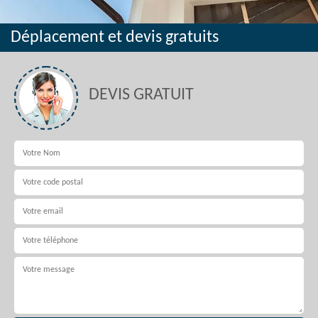
Déplacement et devis gratuits
DEVIS GRATUIT