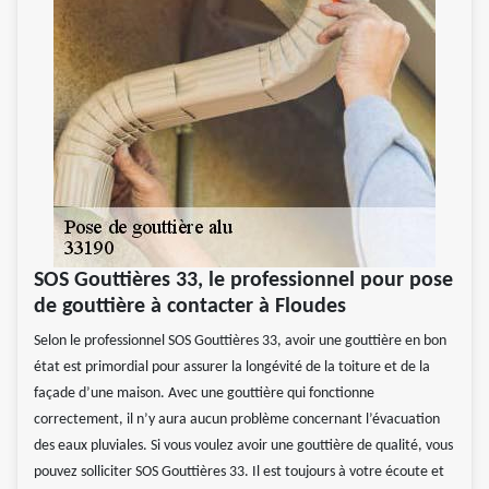
SOS Gouttières 33, le professionnel pour pose
de gouttière à contacter à Floudes
Selon le professionnel SOS Gouttières 33, avoir une gouttière en bon
état est primordial pour assurer la longévité de la toiture et de la
façade d’une maison. Avec une gouttière qui fonctionne
correctement, il n’y aura aucun problème concernant l’évacuation
des eaux pluviales. Si vous voulez avoir une gouttière de qualité, vous
pouvez solliciter SOS Gouttières 33. Il est toujours à votre écoute et