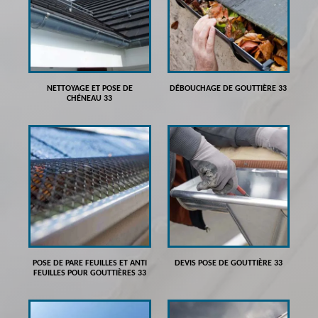
NETTOYAGE ET POSE DE
DÉBOUCHAGE DE GOUTTIÈRE 33
CHÉNEAU 33
POSE DE PARE FEUILLES ET ANTI
DEVIS POSE DE GOUTTIÈRE 33
FEUILLES POUR GOUTTIÈRES 33