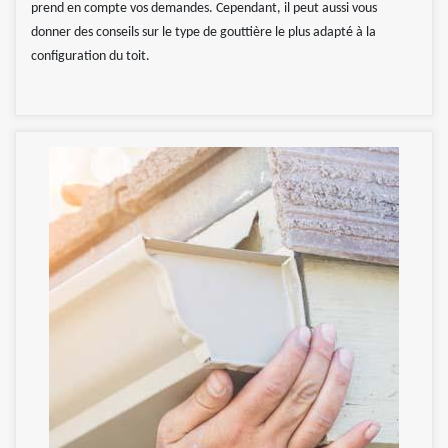
prend en compte vos demandes. Cependant, il peut aussi vous
donner des conseils sur le type de gouttière le plus adapté à la
configuration du toit.