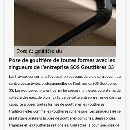
Pose de gouttière de toutes formes avec les
zingueurs de l’entreprise SOS Gouttières 33
Les travaux concernant l’évacuation des eaux de pluie se trouvent au
centre des activités professionnelles de l’entreprise SOS Gouttières
33. Les gouttières figurent parmi les pièces maîtresses du système de
collecte des eaux de pluie. La force de cette entreprise réside dans sa
capacité à poser toutes formes de gouttières les gouttières
traditionnelles comme les gouttières sur-mesure. Les zingueurs de ce
prestataire assurent la pose de gouttières corniches, demi-rondes,
trapèzes et les gouttières régionales. Contactez-la pour une pose de