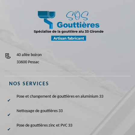
40 allée boiron
33600 Pessac
NOS SERVICES
Pose et changement de gouttières en aluminium 33
Nettoyage de gouttières 33
Pose de gouttières zinc et PVC 33