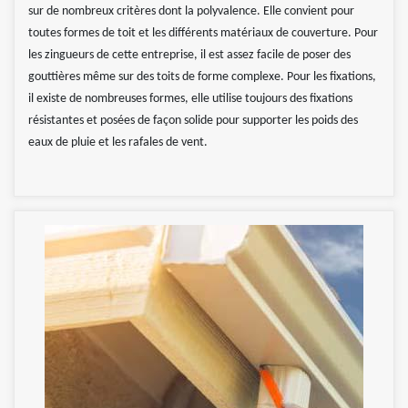
sur de nombreux critères dont la polyvalence. Elle convient pour
toutes formes de toit et les différents matériaux de couverture. Pour
les zingueurs de cette entreprise, il est assez facile de poser des
gouttières même sur des toits de forme complexe. Pour les fixations,
il existe de nombreuses formes, elle utilise toujours des fixations
résistantes et posées de façon solide pour supporter les poids des
eaux de pluie et les rafales de vent.