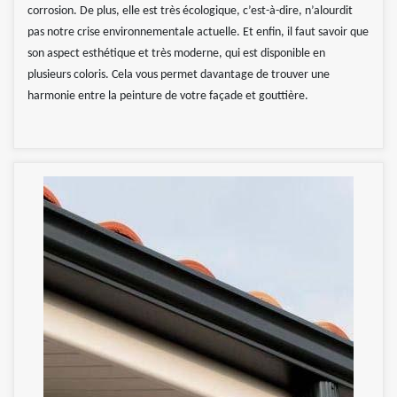
corrosion. De plus, elle est très écologique, c’est-à-dire, n’alourdit
pas notre crise environnementale actuelle. Et enfin, il faut savoir que
son aspect esthétique et très moderne, qui est disponible en
plusieurs coloris. Cela vous permet davantage de trouver une
harmonie entre la peinture de votre façade et gouttière.