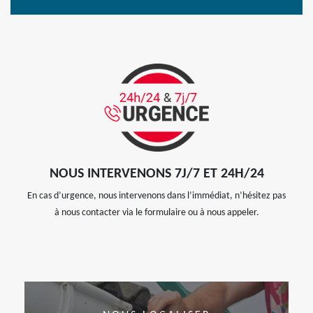
NOUS INTERVENONS 7J/7 ET 24H/24
En cas d’urgence, nous intervenons dans l’immédiat, n’hésitez pas
à nous contacter via le formulaire ou à nous appeler.