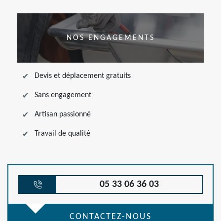
NOS ENGAGEMENTS
Devis et déplacement gratuits
Sans engagement
Artisan passionné
Travail de qualité
05 33 06 36 03
CONTACTEZ-NOUS