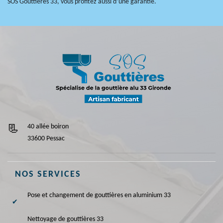
SOS Gouttières 33, vous profitez aussi d’une garantie.
40 allée boiron
33600 Pessac
NOS SERVICES
Pose et changement de gouttières en aluminium 33
Nettoyage de gouttières 33