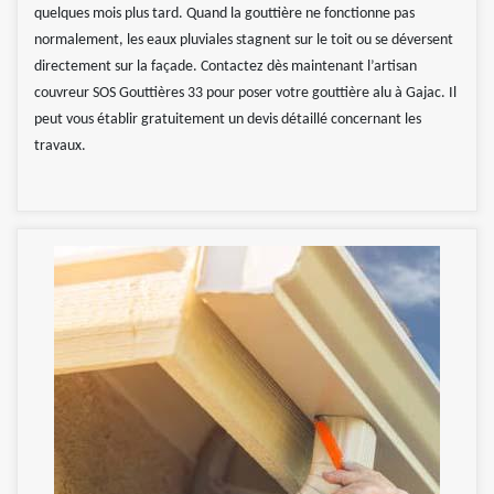
quelques mois plus tard. Quand la gouttière ne fonctionne pas
normalement, les eaux pluviales stagnent sur le toit ou se déversent
directement sur la façade. Contactez dès maintenant l’artisan
couvreur SOS Gouttières 33 pour poser votre gouttière alu à Gajac. Il
peut vous établir gratuitement un devis détaillé concernant les
travaux.