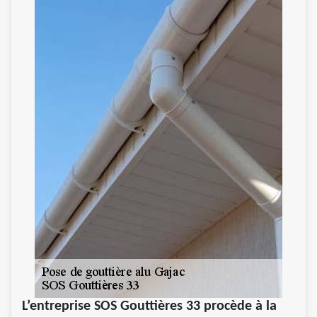
L’entreprise SOS Gouttières 33 procède à la