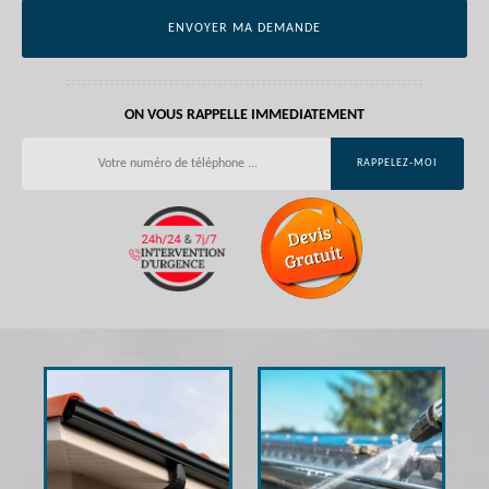
ON VOUS RAPPELLE IMMEDIATEMENT