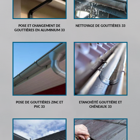
POSE ET CHANGEMENT DE
NETTOYAGE DE GOUTTIÈRES 33
GOUTTIÈRES EN ALUMINIUM 33
POSE DE GOUTTIÈRES ZINC ET
ETANCHÉITÉ GOUTTIÈRE ET
PVC 33
CHÉNEAUX 33