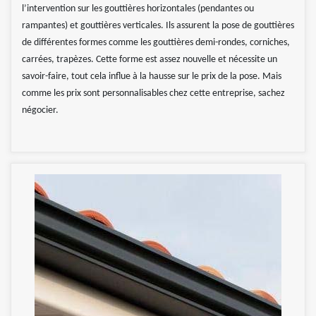
l’intervention sur les gouttières horizontales (pendantes ou
rampantes) et gouttières verticales. Ils assurent la pose de gouttières
de différentes formes comme les gouttières demi-rondes, corniches,
carrées, trapèzes. Cette forme est assez nouvelle et nécessite un
savoir-faire, tout cela influe à la hausse sur le prix de la pose. Mais
comme les prix sont personnalisables chez cette entreprise, sachez
négocier.