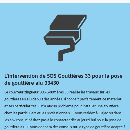
L’intervention de SOS Gouttières 33 pour la pose
de gouttière alu 33430
Le couvreur zingueur SOS Gouttières 33 réalise les travaux sur les
gouttières en alu depuis des années. Il connaît parfaitement ce matériau
et ses particularités. Il n’a aucun problème pour installer une gouttière
chez les particuliers et les professionnels. Si vous résidez à Gajac ou dans
les environs, n’hésitez pas à le contacter dès aujourd’hui pour la pose de
gouttière alu. Il vous donnera des conseils sur le type de gouttière adapté à