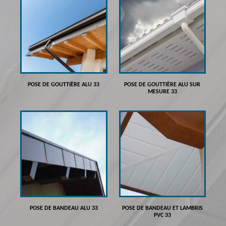
POSE DE GOUTTIÈRE ALU 33
POSE DE GOUTTIÈRE ALU SUR
MESURE 33
POSE DE BANDEAU ALU 33
POSE DE BANDEAU ET LAMBRIS
PVC 33