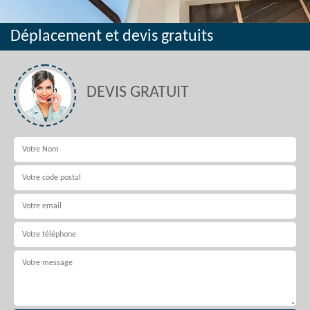
Déplacement et devis gratuits
DEVIS GRATUIT