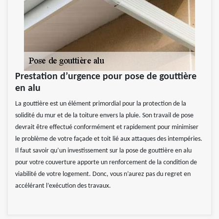
Prestation d’urgence pour pose de gouttière
en alu
La gouttière est un élément primordial pour la protection de la
solidité du mur et de la toiture envers la pluie. Son travail de pose
devrait être effectué conformément et rapidement pour minimiser
le problème de votre façade et toit lié aux attaques des intempéries.
Il faut savoir qu’un investissement sur la pose de gouttière en alu
pour votre couverture apporte un renforcement de la condition de
viabilité de votre logement. Donc, vous n’aurez pas du regret en
accélérant l’exécution des travaux.