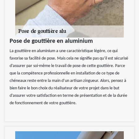
Pose de gouttière en aluminium
La gouttière en aluminium a une caractéristique légère, ce qui
favorise sa facilité de pose. Mais cela ne signifie pas qu’il est sécurisé
d’assurer par soi-même le travail de pose de cette gouttière. Parce
que la compétence professionnelle en installation de ce type de
chéneaux reste entre la main d’un artisan zingueur. Alors, pensez à
bien faire le bon choix du réalisateur de votre projet dans le but
d’assurer votre satisfaction en terme de présentation et de la durée
de fonctionnement de votre gouttière.