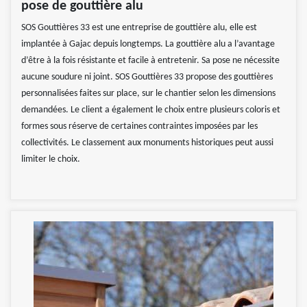
pose de gouttière alu
SOS Gouttières 33 est une entreprise de gouttière alu, elle est
implantée à Gajac depuis longtemps. La gouttière alu a l’avantage
d’être à la fois résistante et facile à entretenir. Sa pose ne nécessite
aucune soudure ni joint. SOS Gouttières 33 propose des gouttières
personnalisées faites sur place, sur le chantier selon les dimensions
demandées. Le client a également le choix entre plusieurs coloris et
formes sous réserve de certaines contraintes imposées par les
collectivités. Le classement aux monuments historiques peut aussi
limiter le choix.