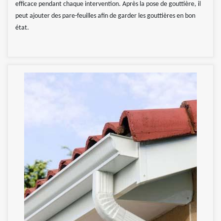
efficace pendant chaque intervention. Après la pose de gouttière, il
peut ajouter des pare-feuilles afin de garder les gouttières en bon
état.