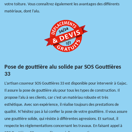
votre toiture. Vous connaîtrez également les avantages des différents
matériaux, dont l’alu.
Pose de gouttière alu solide par SOS Gouttières
33
L’artisan couvreur SOS Gouttières 33 est disponible pour intervenir à Gajac.
Il assure la pose de gouttière alu pour tous les types de construction. Il
propose l’alu à ses clients, car c’est un matériau robuste et très
esthétique. Avec son expérience, il réalise toujours des prestations de
qualité. N’hésitez pas à lui confier la pose de votre gouttière. Il vous assure
une gouttière solide, qui résiste à différentes agressions. Et surtout, il
respecte les réglementations concernant les travaux. En faisant appel à