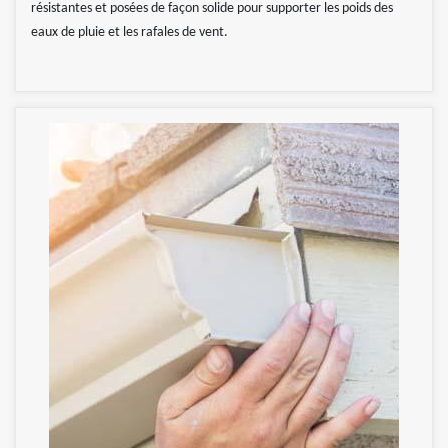
résistantes et posées de façon solide pour supporter les poids des
eaux de pluie et les rafales de vent.