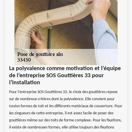
La polyvalence comme motivation et l’équipe
de l’entreprise SOS Gouttières 33 pour
l’installation
Pour l’entreprise SOS Gouttières 33, le choix des gouttières repose
sur de nombreux critères dont la polyvalence. Elle convient pour
toutes formes de toit et les différents matériaux de couverture. Pour
les zingueurs de cette entreprise, il est assez facile de poser des
gouttières même sur des toits de forme complexe. Pour les fixations,
il existe de nombreuses formes, elle utilise toujours des fixations