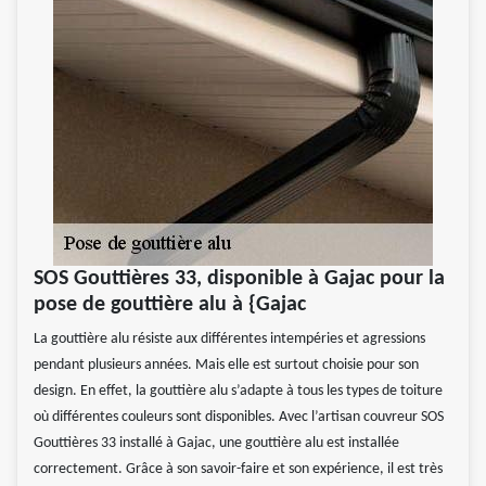
SOS Gouttières 33, disponible à Gajac pour la
pose de gouttière alu à {Gajac
La gouttière alu résiste aux différentes intempéries et agressions
pendant plusieurs années. Mais elle est surtout choisie pour son
design. En effet, la gouttière alu s’adapte à tous les types de toiture
où différentes couleurs sont disponibles. Avec l’artisan couvreur SOS
Gouttières 33 installé à Gajac, une gouttière alu est installée
correctement. Grâce à son savoir-faire et son expérience, il est très