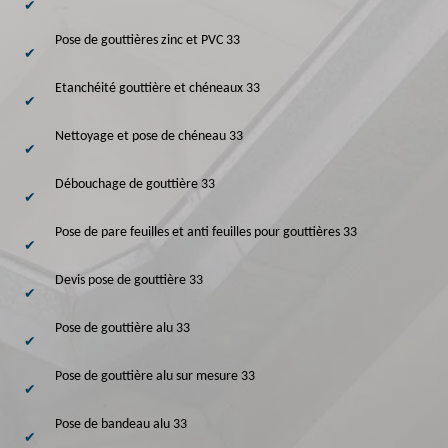
Pose de gouttières zinc et PVC 33
Etanchéité gouttière et chéneaux 33
Nettoyage et pose de chéneau 33
Débouchage de gouttière 33
Pose de pare feuilles et anti feuilles pour gouttières 33
Devis pose de gouttière 33
Pose de gouttière alu 33
Pose de gouttière alu sur mesure 33
Pose de bandeau alu 33