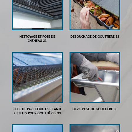
NETTOYAGE ET POSE DE
DÉBOUCHAGE DE GOUTTIÈRE 33
CHÉNEAU 33
POSE DE PARE FEUILLES ET ANTI
DEVIS POSE DE GOUTTIÈRE 33
FEUILLES POUR GOUTTIÈRES 33