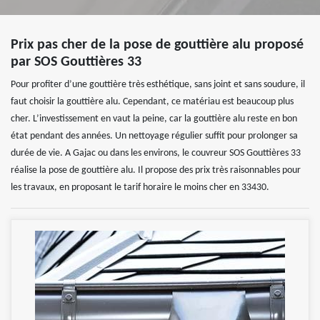
Prix pas cher de la pose de gouttière alu proposé
par SOS Gouttières 33
Pour profiter d’une gouttière très esthétique, sans joint et sans soudure, il
faut choisir la gouttière alu. Cependant, ce matériau est beaucoup plus
cher. L’investissement en vaut la peine, car la gouttière alu reste en bon
état pendant des années. Un nettoyage régulier suffit pour prolonger sa
durée de vie. A Gajac ou dans les environs, le couvreur SOS Gouttières 33
réalise la pose de gouttière alu. Il propose des prix très raisonnables pour
les travaux, en proposant le tarif horaire le moins cher en 33430.