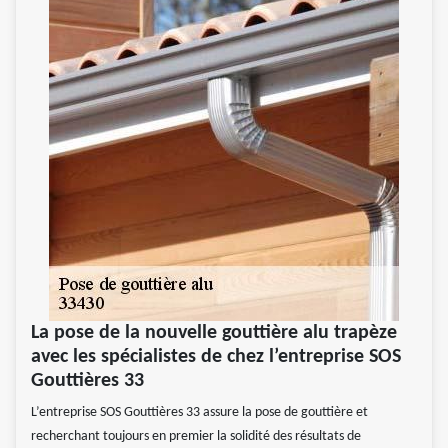
La pose de la nouvelle gouttière alu trapèze
avec les spécialistes de chez l’entreprise SOS
Gouttières 33
L’entreprise SOS Gouttières 33 assure la pose de gouttière et
recherchant toujours en premier la solidité des résultats de