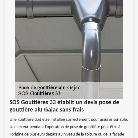
SOS Gouttières 33 établit un devis pose de
gouttière alu Gajac sans frais
Une gouttière doit être installée correctement pour assurer son rôle.
Une erreur pendant l’opération de pose de gouttière peut être à
l’origine de plusieurs dégâts au niveau de la toiture ou de la façade