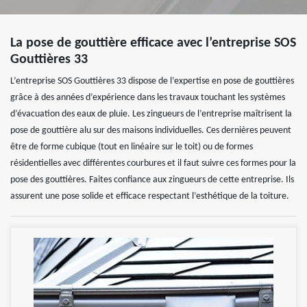
La pose de gouttière efficace avec l’entreprise SOS
Gouttières 33
L’entreprise SOS Gouttières 33 dispose de l’expertise en pose de gouttières
grâce à des années d’expérience dans les travaux touchant les systèmes
d’évacuation des eaux de pluie. Les zingueurs de l’entreprise maîtrisent la
pose de gouttière alu sur des maisons individuelles. Ces dernières peuvent
être de forme cubique (tout en linéaire sur le toit) ou de formes
résidentielles avec différentes courbures et il faut suivre ces formes pour la
pose des gouttières. Faites confiance aux zingueurs de cette entreprise. Ils
assurent une pose solide et efficace respectant l’esthétique de la toiture.