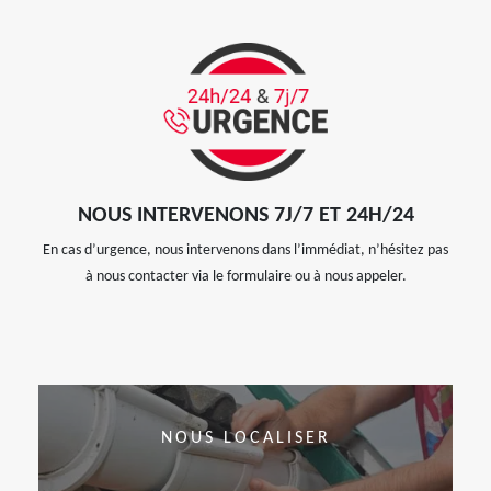
NOUS INTERVENONS 7J/7 ET 24H/24
En cas d’urgence, nous intervenons dans l’immédiat, n’hésitez pas
à nous contacter via le formulaire ou à nous appeler.
NOUS LOCALISER