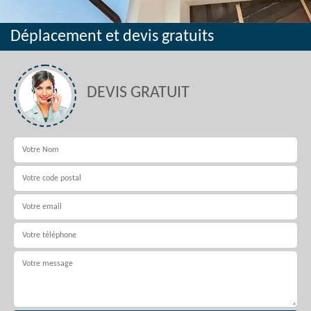
Déplacement et devis gratuits
DEVIS GRATUIT