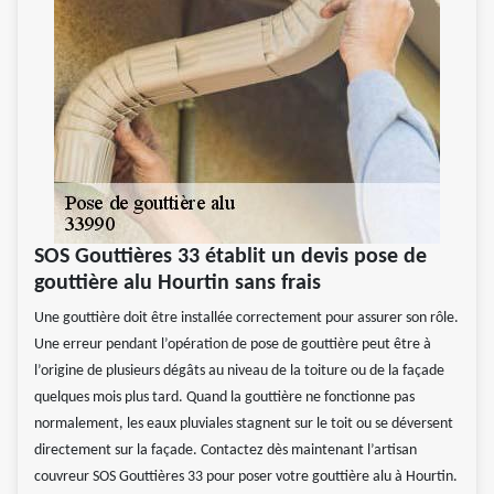
SOS Gouttières 33 établit un devis pose de
gouttière alu Hourtin sans frais
Une gouttière doit être installée correctement pour assurer son rôle.
Une erreur pendant l’opération de pose de gouttière peut être à
l’origine de plusieurs dégâts au niveau de la toiture ou de la façade
quelques mois plus tard. Quand la gouttière ne fonctionne pas
normalement, les eaux pluviales stagnent sur le toit ou se déversent
directement sur la façade. Contactez dès maintenant l’artisan
couvreur SOS Gouttières 33 pour poser votre gouttière alu à Hourtin.