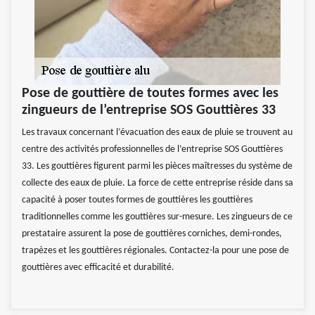
Pose de gouttière de toutes formes avec les
zingueurs de l’entreprise SOS Gouttières 33
Les travaux concernant l’évacuation des eaux de pluie se trouvent au
centre des activités professionnelles de l’entreprise SOS Gouttières
33. Les gouttières figurent parmi les pièces maîtresses du système de
collecte des eaux de pluie. La force de cette entreprise réside dans sa
capacité à poser toutes formes de gouttières les gouttières
traditionnelles comme les gouttières sur-mesure. Les zingueurs de ce
prestataire assurent la pose de gouttières corniches, demi-rondes,
trapèzes et les gouttières régionales. Contactez-la pour une pose de
gouttières avec efficacité et durabilité.