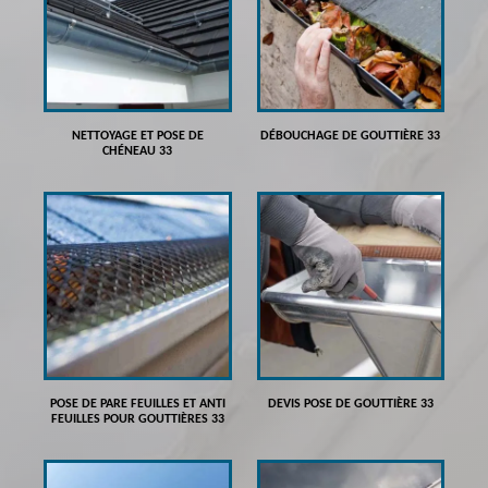
NETTOYAGE ET POSE DE
DÉBOUCHAGE DE GOUTTIÈRE 33
CHÉNEAU 33
POSE DE PARE FEUILLES ET ANTI
DEVIS POSE DE GOUTTIÈRE 33
FEUILLES POUR GOUTTIÈRES 33