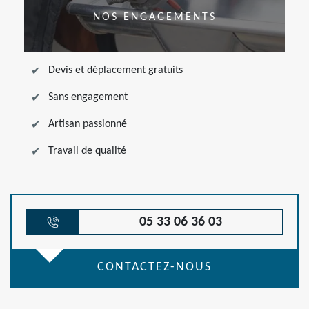
NOS ENGAGEMENTS
Devis et déplacement gratuits
Sans engagement
Artisan passionné
Travail de qualité
05 33 06 36 03
CONTACTEZ-NOUS