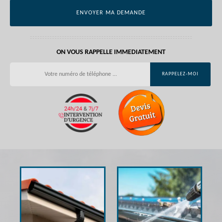
ON VOUS RAPPELLE IMMEDIATEMENT