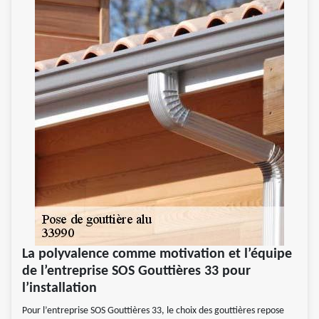
La polyvalence comme motivation et l’équipe
de l’entreprise SOS Gouttières 33 pour
l’installation
Pour l’entreprise SOS Gouttières 33, le choix des gouttières repose