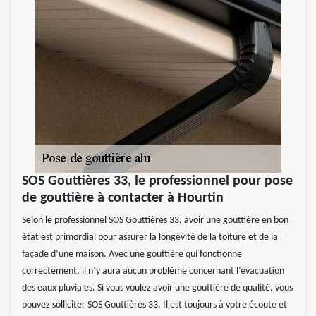
SOS Gouttières 33, le professionnel pour pose
de gouttière à contacter à Hourtin
Selon le professionnel SOS Gouttières 33, avoir une gouttière en bon
état est primordial pour assurer la longévité de la toiture et de la
façade d’une maison. Avec une gouttière qui fonctionne
correctement, il n’y aura aucun problème concernant l’évacuation
des eaux pluviales. Si vous voulez avoir une gouttière de qualité, vous
pouvez solliciter SOS Gouttières 33. Il est toujours à votre écoute et