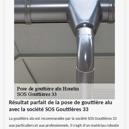
Résultat parfait de la pose de gouttière alu
avec la société SOS Gouttières 33
La gouttière alu est recommandée par la société SOS Gouttières 33
aux particuliers et aux professionnels. Il s’agit d’un matériau robuste