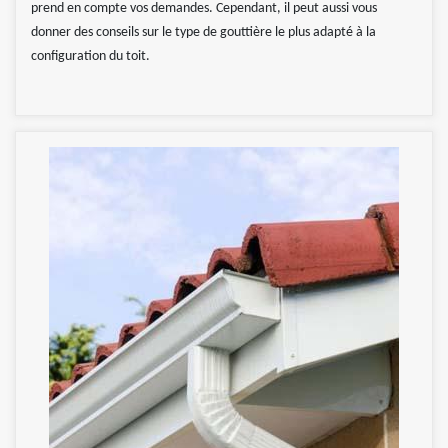
prend en compte vos demandes. Cependant, il peut aussi vous
donner des conseils sur le type de gouttière le plus adapté à la
configuration du toit.