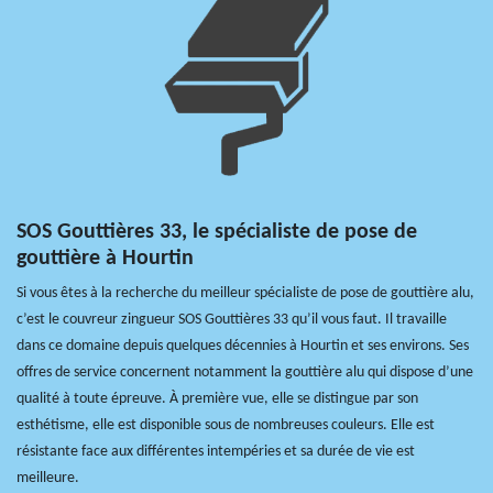
SOS Gouttières 33, le spécialiste de pose de
gouttière à Hourtin
Si vous êtes à la recherche du meilleur spécialiste de pose de gouttière alu,
c’est le couvreur zingueur SOS Gouttières 33 qu’il vous faut. Il travaille
dans ce domaine depuis quelques décennies à Hourtin et ses environs. Ses
offres de service concernent notamment la gouttière alu qui dispose d’une
qualité à toute épreuve. À première vue, elle se distingue par son
esthétisme, elle est disponible sous de nombreuses couleurs. Elle est
résistante face aux différentes intempéries et sa durée de vie est
meilleure.