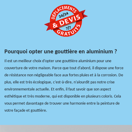
Pourquoi opter une gouttière en aluminium ?
Il est un meilleur choix d’opter une gouttière aluminium pour une
couverture de votre maison. Parce que tout d’abord, il dispose une force
de résistance non négligeable face aux fortes pluies et à la corrosion. De
plus, elle est très écologique, c’est-à-dire, n’alourdit pas notre crise
environnementale actuelle. Et enfin, il faut savoir que son aspect
esthétique et très moderne, qui est disponible en plusieurs coloris. Cela
vous permet davantage de trouver une harmonie entre la peinture de
votre façade et gouttière.