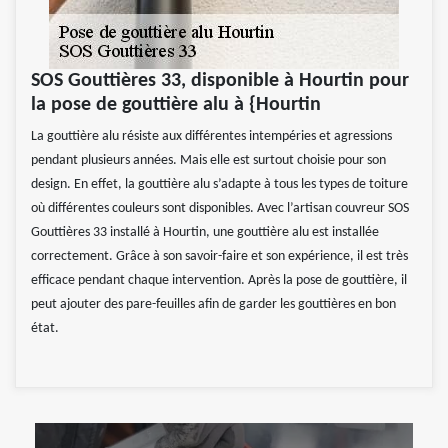
SOS Gouttières 33, disponible à Hourtin pour
la pose de gouttière alu à {Hourtin
La gouttière alu résiste aux différentes intempéries et agressions
pendant plusieurs années. Mais elle est surtout choisie pour son
design. En effet, la gouttière alu s’adapte à tous les types de toiture
où différentes couleurs sont disponibles. Avec l’artisan couvreur SOS
Gouttières 33 installé à Hourtin, une gouttière alu est installée
correctement. Grâce à son savoir-faire et son expérience, il est très
efficace pendant chaque intervention. Après la pose de gouttière, il
peut ajouter des pare-feuilles afin de garder les gouttières en bon
état.