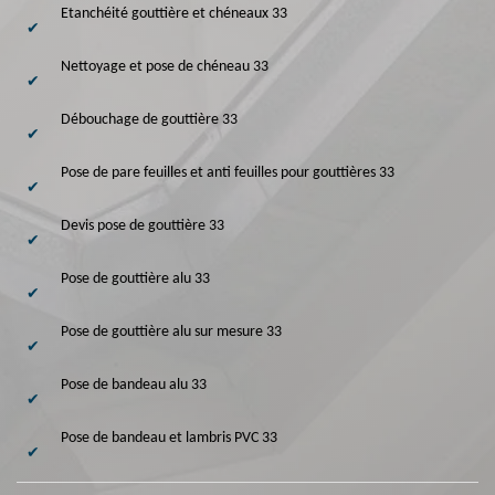
Etanchéité gouttière et chéneaux 33
Nettoyage et pose de chéneau 33
Débouchage de gouttière 33
Pose de pare feuilles et anti feuilles pour gouttières 33
Devis pose de gouttière 33
Pose de gouttière alu 33
Pose de gouttière alu sur mesure 33
Pose de bandeau alu 33
Pose de bandeau et lambris PVC 33