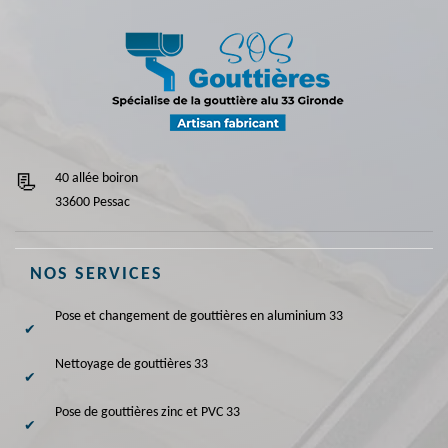
40 allée boiron
33600 Pessac
NOS SERVICES
Pose et changement de gouttières en aluminium 33
Nettoyage de gouttières 33
Pose de gouttières zinc et PVC 33