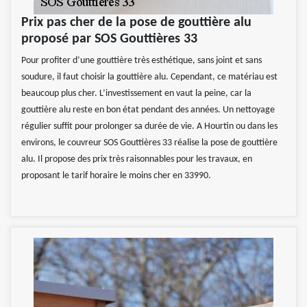
Prix pas cher de la pose de gouttière alu
proposé par SOS Gouttières 33
Pour profiter d’une gouttière très esthétique, sans joint et sans
soudure, il faut choisir la gouttière alu. Cependant, ce matériau est
beaucoup plus cher. L’investissement en vaut la peine, car la
gouttière alu reste en bon état pendant des années. Un nettoyage
régulier suffit pour prolonger sa durée de vie. A Hourtin ou dans les
environs, le couvreur SOS Gouttières 33 réalise la pose de gouttière
alu. Il propose des prix très raisonnables pour les travaux, en
proposant le tarif horaire le moins cher en 33990.