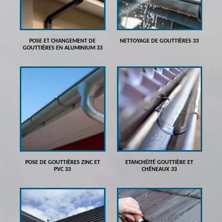
POSE ET CHANGEMENT DE
NETTOYAGE DE GOUTTIÈRES 33
GOUTTIÈRES EN ALUMINIUM 33
POSE DE GOUTTIÈRES ZINC ET
ETANCHÉITÉ GOUTTIÈRE ET
PVC 33
CHÉNEAUX 33