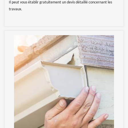
Il peut vous établir gratuitement un devis détaillé concernant les
travaux.