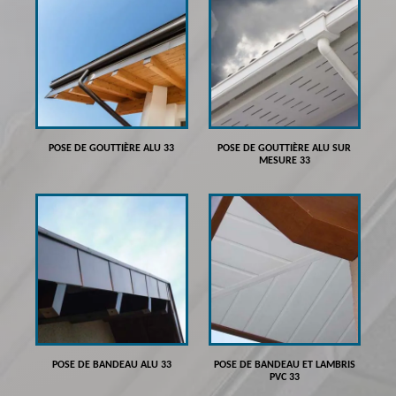
POSE DE GOUTTIÈRE ALU 33
POSE DE GOUTTIÈRE ALU SUR
MESURE 33
POSE DE BANDEAU ALU 33
POSE DE BANDEAU ET LAMBRIS
PVC 33