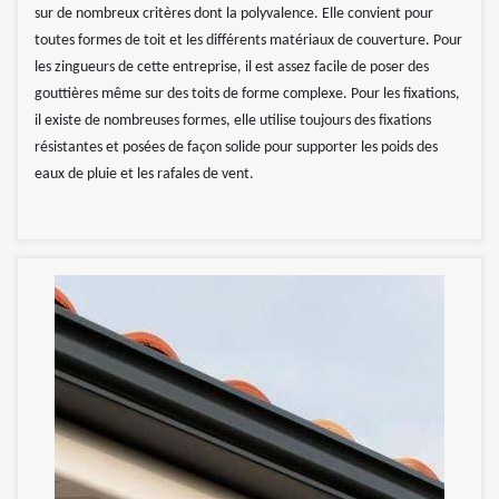
sur de nombreux critères dont la polyvalence. Elle convient pour
toutes formes de toit et les différents matériaux de couverture. Pour
les zingueurs de cette entreprise, il est assez facile de poser des
gouttières même sur des toits de forme complexe. Pour les fixations,
il existe de nombreuses formes, elle utilise toujours des fixations
résistantes et posées de façon solide pour supporter les poids des
eaux de pluie et les rafales de vent.