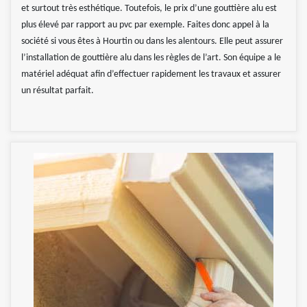
et surtout très esthétique. Toutefois, le prix d’une gouttière alu est
plus élevé par rapport au pvc par exemple. Faites donc appel à la
société si vous êtes à Hourtin ou dans les alentours. Elle peut assurer
l’installation de gouttière alu dans les règles de l’art. Son équipe a le
matériel adéquat afin d’effectuer rapidement les travaux et assurer
un résultat parfait.