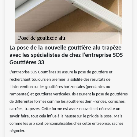
La pose de la nouvelle gouttière alu trapèze
avec les spécialistes de chez l’entreprise SOS
Gouttières 33
L’entreprise SOS Gouttières 33 assure la pose de gouttière et
recherchant toujours en premier la solidité des résultats de
l’intervention sur les gouttières horizontales (pendantes ou
rampantes) et gouttières verticales. Ils assurent la pose de gouttières
de différentes formes comme les gouttières demi-rondes, corniches,
carrées, trapèzes. Cette forme est assez nouvelle et nécessite un
savoir-faire, tout cela influe à la hausse sur le prix de la pose. Mais
comme les prix sont personnalisables chez cette entreprise, sachez
négocier.