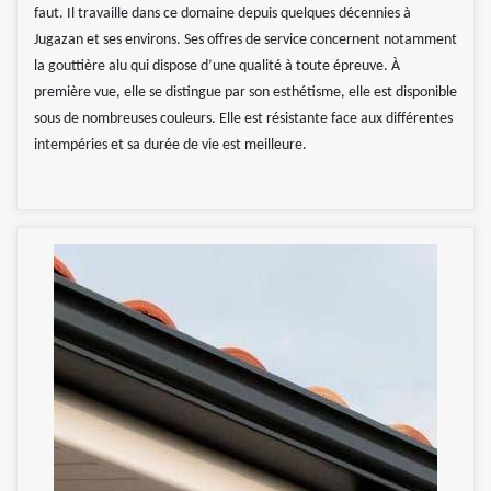
faut. Il travaille dans ce domaine depuis quelques décennies à
Jugazan et ses environs. Ses offres de service concernent notamment
la gouttière alu qui dispose d’une qualité à toute épreuve. À
première vue, elle se distingue par son esthétisme, elle est disponible
sous de nombreuses couleurs. Elle est résistante face aux différentes
intempéries et sa durée de vie est meilleure.