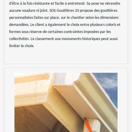
d’être à la fois résistante et facile à entretenir. Sa pose ne nécessite
aucune soudure ni joint. SOS Gouttières 33 propose des gouttières
personnalisées faites sur place, sur le chantier selon les dimensions
demandées. Le client a également le choix entre plusieurs coloris et
formes sous réserve de certaines contraintes imposées par les
collectivités. Le classement aux monuments historiques peut aussi
limiter le choix.