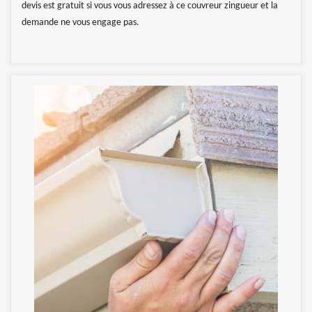
devis est gratuit si vous vous adressez à ce couvreur zingueur et la
demande ne vous engage pas.