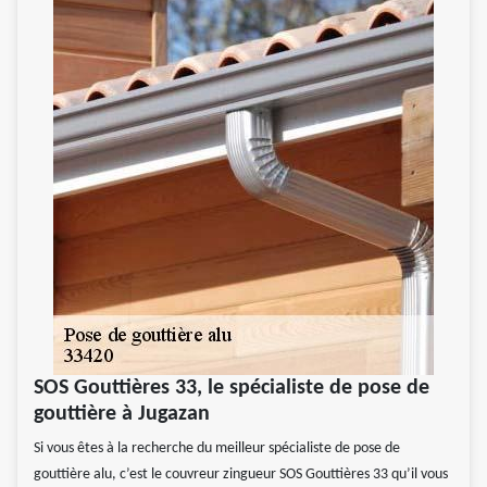
SOS Gouttières 33, le spécialiste de pose de
gouttière à Jugazan
Si vous êtes à la recherche du meilleur spécialiste de pose de
gouttière alu, c’est le couvreur zingueur SOS Gouttières 33 qu’il vous