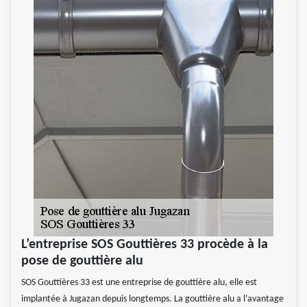
L’entreprise SOS Gouttières 33 procède à la
pose de gouttière alu
SOS Gouttières 33 est une entreprise de gouttière alu, elle est
implantée à Jugazan depuis longtemps. La gouttière alu a l’avantage