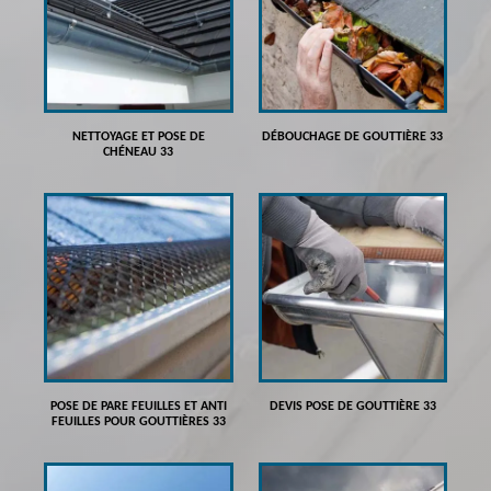
NETTOYAGE ET POSE DE
DÉBOUCHAGE DE GOUTTIÈRE 33
CHÉNEAU 33
POSE DE PARE FEUILLES ET ANTI
DEVIS POSE DE GOUTTIÈRE 33
FEUILLES POUR GOUTTIÈRES 33