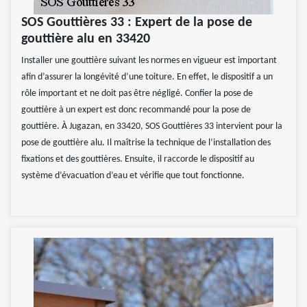
SOS Gouttières 33 : Expert de la pose de
gouttière alu en 33420
Installer une gouttière suivant les normes en vigueur est important
afin d’assurer la longévité d’une toiture. En effet, le dispositif a un
rôle important et ne doit pas être négligé. Confier la pose de
gouttière à un expert est donc recommandé pour la pose de
gouttière. À Jugazan, en 33420, SOS Gouttières 33 intervient pour la
pose de gouttière alu. Il maîtrise la technique de l’installation des
fixations et des gouttières. Ensuite, il raccorde le dispositif au
système d’évacuation d’eau et vérifie que tout fonctionne.