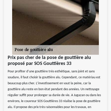
Prix pas cher de la pose de gouttière alu
proposé par SOS Gouttières 33
Pour profiter d’une gouttière très esthétique, sans joint et sans
soudure, il faut choisir la gouttière alu. Cependant, ce matériau est
beaucoup plus cher. L’investissement en vaut la peine, car la
gouttière alu reste en bon état pendant des années. Un nettoyage
régulier suffit pour prolonger sa durée de vie. A Jugazan ou dans les
environs, le couvreur SOS Gouttières 33 réalise la pose de gouttière
alu. Il propose des prix très raisonnables pour les travaux, en