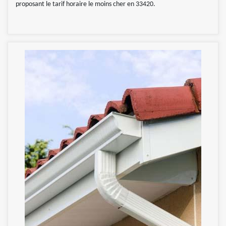
proposant le tarif horaire le moins cher en 33420.