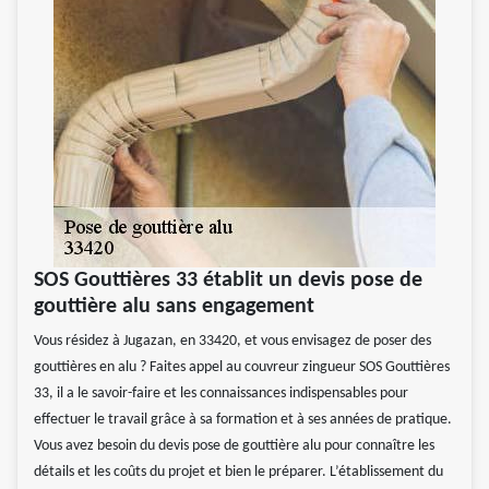
SOS Gouttières 33 établit un devis pose de
gouttière alu sans engagement
Vous résidez à Jugazan, en 33420, et vous envisagez de poser des
gouttières en alu ? Faites appel au couvreur zingueur SOS Gouttières
33, il a le savoir-faire et les connaissances indispensables pour
effectuer le travail grâce à sa formation et à ses années de pratique.
Vous avez besoin du devis pose de gouttière alu pour connaître les
détails et les coûts du projet et bien le préparer. L’établissement du