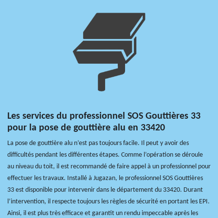
Les services du professionnel SOS Gouttières 33
pour la pose de gouttière alu en 33420
La pose de gouttière alu n’est pas toujours facile. Il peut y avoir des
difficultés pendant les différentes étapes. Comme l’opération se déroule
au niveau du toit, il est recommandé de faire appel à un professionnel pour
effectuer les travaux. Installé à Jugazan, le professionnel SOS Gouttières
33 est disponible pour intervenir dans le département du 33420. Durant
l’intervention, il respecte toujours les règles de sécurité en portant les EPI.
Ainsi, il est plus très efficace et garantit un rendu impeccable après les