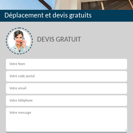
Déplacement et devis gratuits
DEVIS GRATUIT