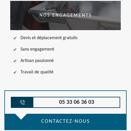
NOS ENGAGEMENTS
Devis et déplacement gratuits
Sans engagement
Artisan passionné
Travail de qualité
05 33 06 36 03
CONTACTEZ-NOUS