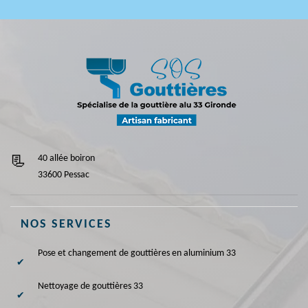
40 allée boiron
33600 Pessac
NOS SERVICES
Pose et changement de gouttières en aluminium 33
Nettoyage de gouttières 33