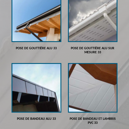
POSE DE GOUTTIÈRE ALU 33
POSE DE GOUTTIÈRE ALU SUR
MESURE 33
POSE DE BANDEAU ALU 33
POSE DE BANDEAU ET LAMBRIS
PVC 33