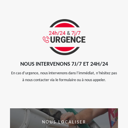
NOUS INTERVENONS 7J/7 ET 24H/24
En cas d’urgence, nous intervenons dans l’immédiat, n’hésitez pas
à nous contacter via le formulaire ou à nous appeler.
NOUS LOCALISER