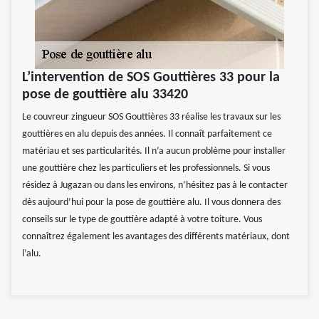
L’intervention de SOS Gouttières 33 pour la
pose de gouttière alu 33420
Le couvreur zingueur SOS Gouttières 33 réalise les travaux sur les
gouttières en alu depuis des années. Il connaît parfaitement ce
matériau et ses particularités. Il n’a aucun problème pour installer
une gouttière chez les particuliers et les professionnels. Si vous
résidez à Jugazan ou dans les environs, n’hésitez pas à le contacter
dès aujourd’hui pour la pose de gouttière alu. Il vous donnera des
conseils sur le type de gouttière adapté à votre toiture. Vous
connaîtrez également les avantages des différents matériaux, dont
l’alu.