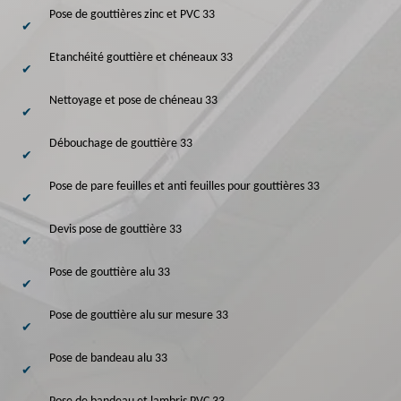
Pose de gouttières zinc et PVC 33
Etanchéité gouttière et chéneaux 33
Nettoyage et pose de chéneau 33
Débouchage de gouttière 33
Pose de pare feuilles et anti feuilles pour gouttières 33
Devis pose de gouttière 33
Pose de gouttière alu 33
Pose de gouttière alu sur mesure 33
Pose de bandeau alu 33