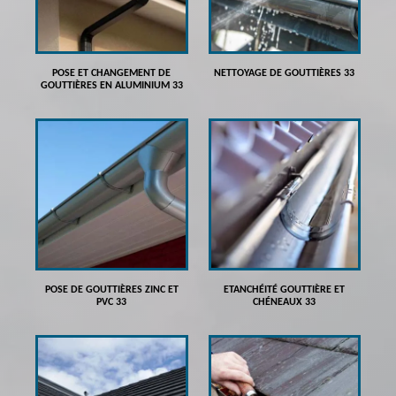
POSE ET CHANGEMENT DE
NETTOYAGE DE GOUTTIÈRES 33
GOUTTIÈRES EN ALUMINIUM 33
POSE DE GOUTTIÈRES ZINC ET
ETANCHÉITÉ GOUTTIÈRE ET
PVC 33
CHÉNEAUX 33