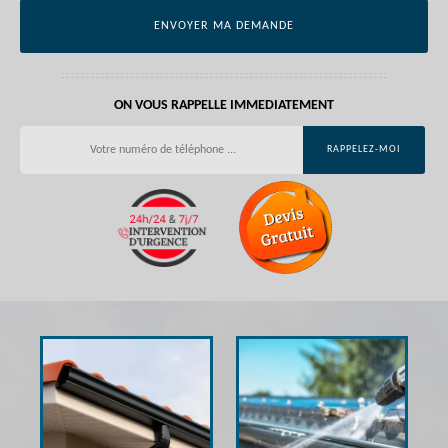
ON VOUS RAPPELLE IMMEDIATEMENT