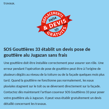
travaux.
SOS Gouttières 33 établit un devis pose de
gouttière alu Jugazan sans frais
Une gouttière doit être installée correctement pour assurer son rôle. Une
erreur pendant l’opération de pose de gouttière peut être à l’origine de
plusieurs dégâts au niveau de la toiture ou de la façade quelques mois plus
tard. Quand la gouttière ne fonctionne pas normalement, les eaux
pluviales stagnent sur le toit ou se déversent directement sur la façade.
Contactez dès maintenant l’artisan couvreur SOS Gouttières 33 pour poser
votre gouttière alu à Jugazan. Il peut vous établir gratuitement un devis
détaillé concernant les travaux.