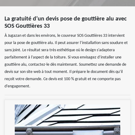
La gratuité d’un devis pose de gouttière alu avec
SOS Gouttières 33
À Jugazan et dans les environs, le couvreur SOS Gouttières 33 intervient
pour la pose de gouttière alu. Il peut assurer l’installation sans soudure et
sans joint. Le résultat sera très esthétique où le design s’adaptera
parfaitement à l’aspect de la toiture. Si vous envisagez d’installer une
gouttière alu, contactez-le dès maintenant. Soumettez une demande de
devis sur son site web à tout moment. Il prépare le document dès qu’il
reçoit votre demande. Ce devis est 100 % gratuit et ne comporte pas
d’engagement.