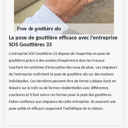
La pose de gouttière efficace avec l’entreprise
SOS Gouttières 33
L’entreprise SOS Gouttières 33 dispose de l’expertise en pose de
gouttières grâce à des années d’expérience dans les travaux
touchant les systèmes d’évacuation des eaux de pluie. Les zingueurs
de l’entreprise maîtrisent la pose de gouttière alu sur des maisons
individuelles. Ces dernières peuvent être de forme cubique (tout en
linéaire sur le toit) ou de formes résidentielles avec différentes
courbures et il faut suivre ces formes pour la pose des gouttières.
Faites confiance aux zingueurs de cette entreprise. Ils assurent une
pose solide et efficace respectant l’esthétique de la toiture.