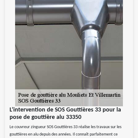
L’intervention de SOS Gouttières 33 pour la
pose de gouttière alu 33350
Le couvreur zingueur SOS Gouttières 33 réalise les travaux sur les
gouttières en alu depuis des années. Il connaît parfaitement ce