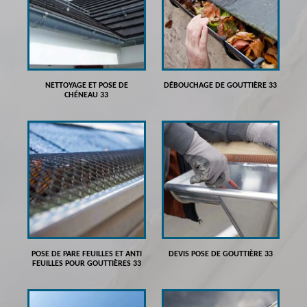
NETTOYAGE ET POSE DE
DÉBOUCHAGE DE GOUTTIÈRE 33
CHÉNEAU 33
POSE DE PARE FEUILLES ET ANTI
DEVIS POSE DE GOUTTIÈRE 33
FEUILLES POUR GOUTTIÈRES 33