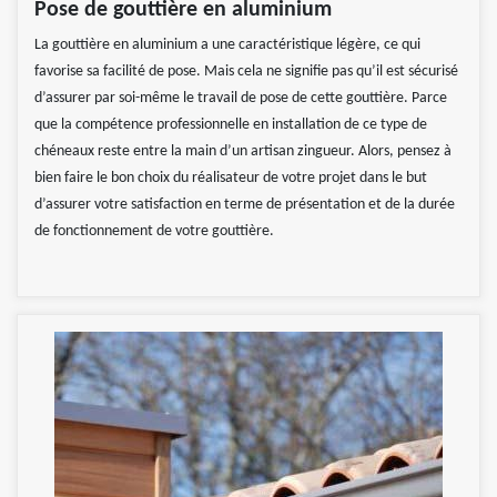
Pose de gouttière en aluminium
La gouttière en aluminium a une caractéristique légère, ce qui
favorise sa facilité de pose. Mais cela ne signifie pas qu’il est sécurisé
d’assurer par soi-même le travail de pose de cette gouttière. Parce
que la compétence professionnelle en installation de ce type de
chéneaux reste entre la main d’un artisan zingueur. Alors, pensez à
bien faire le bon choix du réalisateur de votre projet dans le but
d’assurer votre satisfaction en terme de présentation et de la durée
de fonctionnement de votre gouttière.