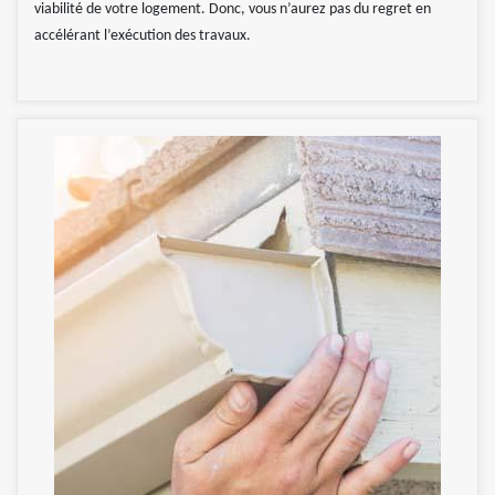
viabilité de votre logement. Donc, vous n’aurez pas du regret en
accélérant l’exécution des travaux.