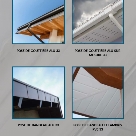
POSE DE GOUTTIÈRE ALU 33
POSE DE GOUTTIÈRE ALU SUR
MESURE 33
POSE DE BANDEAU ALU 33
POSE DE BANDEAU ET LAMBRIS
PVC 33