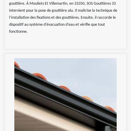
gouttière. À Mouliets Et Villemartin, en 33350, SOS Gouttières 33
intervient pour la pose de gouttière alu. Il maîtrise la technique de
l’installation des fixations et des gouttières. Ensuite, il raccorde le
dispositif au système d’évacuation d’eau et vérifie que tout
fonctionne.