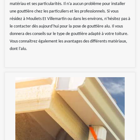
matériau et ses particularités. Il n’a aucun problème pour installer
une gouttière chez les particuliers et les professionnels. Si vous
résidez à Mouliets Et Villemartin ou dans les environs, n’hésitez pas à
le contacter dès aujourd’hui pour la pose de gouttière alu. Il vous
donnera des conseils sur le type de gouttière adapté à votre toiture.
Vous connaîtrez également les avantages des différents matériaux,
dont l’alu.