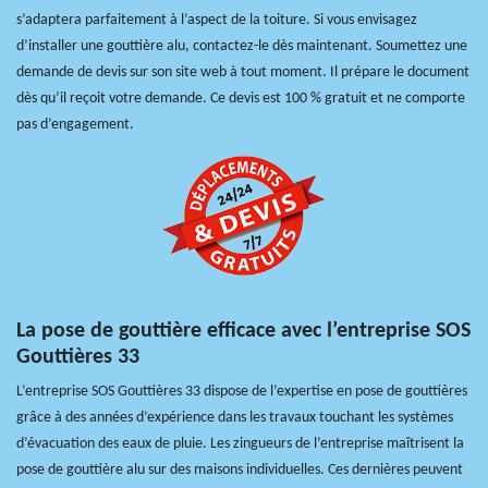
s’adaptera parfaitement à l’aspect de la toiture. Si vous envisagez
d’installer une gouttière alu, contactez-le dès maintenant. Soumettez une
demande de devis sur son site web à tout moment. Il prépare le document
dès qu’il reçoit votre demande. Ce devis est 100 % gratuit et ne comporte
pas d’engagement.
La pose de gouttière efficace avec l’entreprise SOS
Gouttières 33
L’entreprise SOS Gouttières 33 dispose de l’expertise en pose de gouttières
grâce à des années d’expérience dans les travaux touchant les systèmes
d’évacuation des eaux de pluie. Les zingueurs de l’entreprise maîtrisent la
pose de gouttière alu sur des maisons individuelles. Ces dernières peuvent