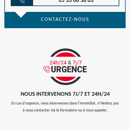
05 33 06 36 03
CONTACTEZ-NOUS
NOUS INTERVENONS 7J/7 ET 24H/24
En cas d’urgence, nous intervenons dans l’immédiat, n’hésitez pas
à nous contacter via le formulaire ou à nous appeler.