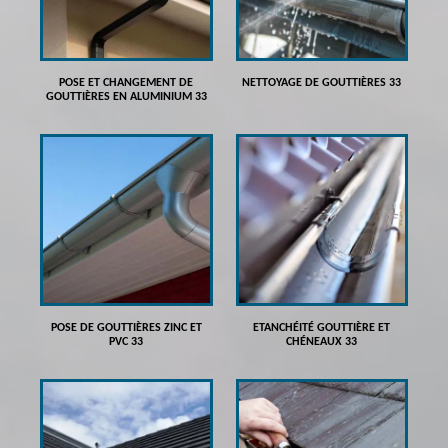
POSE ET CHANGEMENT DE
NETTOYAGE DE GOUTTIÈRES 33
GOUTTIÈRES EN ALUMINIUM 33
POSE DE GOUTTIÈRES ZINC ET
ETANCHÉITÉ GOUTTIÈRE ET
PVC 33
CHÉNEAUX 33