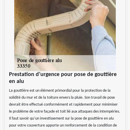
Prestation d’urgence pour pose de gouttière
en alu
La gouttière est un élément primordial pour la protection de la
solidité du mur et de la toiture envers la pluie. Son travail de pose
devrait être effectué conformément et rapidement pour minimiser
le problème de votre façade et toit lié aux attaques des intempéries.
Il faut savoir qu’un investissement sur la pose de gouttière en alu
pour votre couverture apporte un renforcement de la condition de