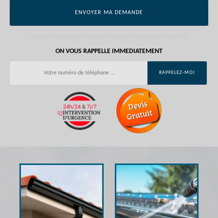
ON VOUS RAPPELLE IMMEDIATEMENT