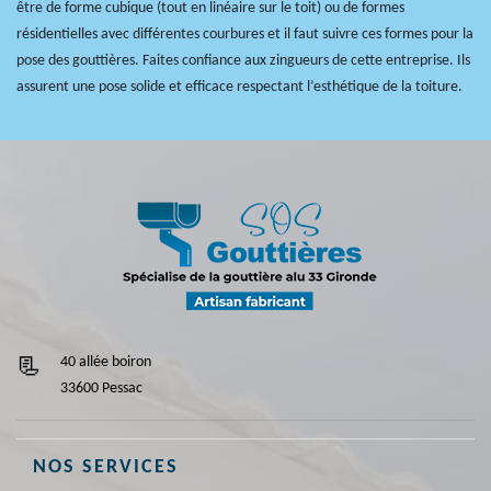
être de forme cubique (tout en linéaire sur le toit) ou de formes
résidentielles avec différentes courbures et il faut suivre ces formes pour la
pose des gouttières. Faites confiance aux zingueurs de cette entreprise. Ils
assurent une pose solide et efficace respectant l’esthétique de la toiture.
40 allée boiron
33600 Pessac
NOS SERVICES