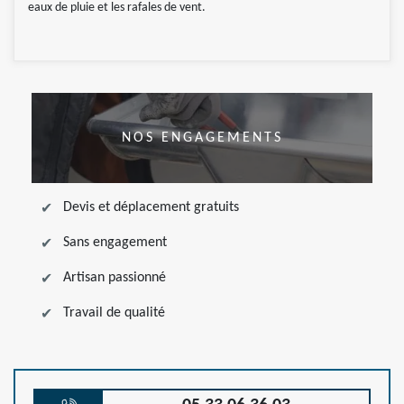
eaux de pluie et les rafales de vent.
NOS ENGAGEMENTS
Devis et déplacement gratuits
Sans engagement
Artisan passionné
Travail de qualité