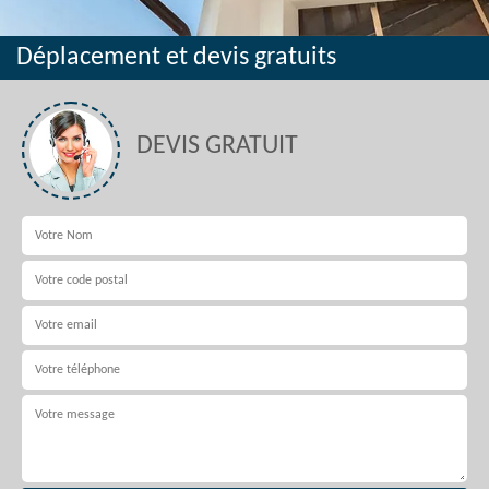
Déplacement et devis gratuits
DEVIS GRATUIT