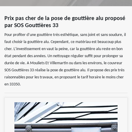
Prix pas cher de la pose de gouttière alu proposé
par SOS Gouttières 33
Pour profiter d’une gouttière très esthétique, sans joint et sans soudure, il
faut choisir la gouttière alu. Cependant, ce matériau est beaucoup plus
cher. L’investissement en vaut la peine, car la gouttière alu reste en bon
état pendant des années. Un nettoyage régulier suffit pour prolonger sa
durée de vie. A Mouliets Et Villemartin ou dans les environs, le couvreur
SOS Gouttières 33 réalise la pose de gouttière alu. Il propose des prix très
raisonnables pour les travaux, en proposant le tarif horaire le moins cher
en 33350.