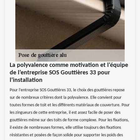
La polyvalence comme motivation et l’équipe
de l’entreprise SOS Gouttières 33 pour
l’installation
Pour l’entreprise SOS Gouttières 33, le choix des gouttières repose
sur de nombreux critères dont la polyvalence. Elle convient pour
toutes formes de toit et les différents matériaux de couverture. Pour
les zingueurs de cette entreprise, il est assez facile de poser des
gouttières même sur des toits de forme complexe. Pour les fixations,
il existe de nombreuses formes, elle utilise toujours des fixations
résistantes et posées de façon solide pour supporter les poids des