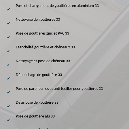
Pose et changement de gouttières en aluminium 33
Nettoyage de gouttières 33
Pose de gouttières zinc et PVC 33
Etanchéité gouttière et chéneaux 33
Nettoyage et pose de chéneau 33
Débouchage de gouttière 33
Pose de pare feuilles et anti feuilles pour gouttières 33
Devis pose de gouttière 33
Pose de gouttière alu 33