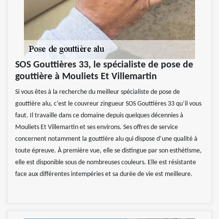
SOS Gouttières 33, le spécialiste de pose de
gouttière à Mouliets Et Villemartin
Si vous êtes à la recherche du meilleur spécialiste de pose de
gouttière alu, c’est le couvreur zingueur SOS Gouttières 33 qu’il vous
faut. Il travaille dans ce domaine depuis quelques décennies à
Mouliets Et Villemartin et ses environs. Ses offres de service
concernent notamment la gouttière alu qui dispose d’une qualité à
toute épreuve. À première vue, elle se distingue par son esthétisme,
elle est disponible sous de nombreuses couleurs. Elle est résistante
face aux différentes intempéries et sa durée de vie est meilleure.