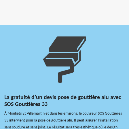
La gratuité d’un devis pose de gouttière alu avec
SOS Gouttières 33
À Mouliets Et Villemartin et dans les environs, le couvreur SOS Gouttières
33 intervient pour la pose de gouttière alu. Il peut assurer l’installation
sans soudure et sans joint. Le résultat sera très esthétique où le design