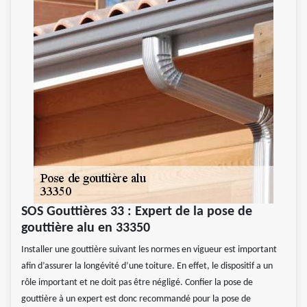
SOS Gouttières 33 : Expert de la pose de
gouttière alu en 33350
Installer une gouttière suivant les normes en vigueur est important
afin d’assurer la longévité d’une toiture. En effet, le dispositif a un
rôle important et ne doit pas être négligé. Confier la pose de
gouttière à un expert est donc recommandé pour la pose de