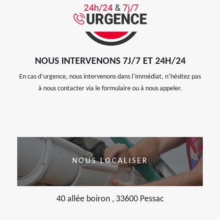
NOUS INTERVENONS 7J/7 ET 24H/24
En cas d’urgence, nous intervenons dans l’immédiat, n’hésitez pas
à nous contacter via le formulaire ou à nous appeler.
NOUS LOCALISER
40 allée boiron , 33600 Pessac