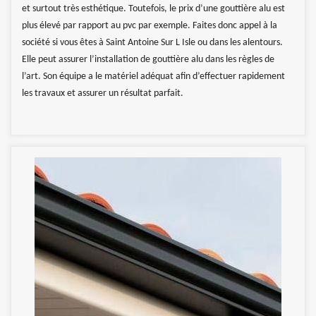
et surtout très esthétique. Toutefois, le prix d’une gouttière alu est
plus élevé par rapport au pvc par exemple. Faites donc appel à la
société si vous êtes à Saint Antoine Sur L Isle ou dans les alentours.
Elle peut assurer l’installation de gouttière alu dans les règles de
l’art. Son équipe a le matériel adéquat afin d’effectuer rapidement
les travaux et assurer un résultat parfait.