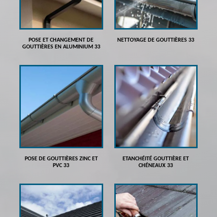
POSE ET CHANGEMENT DE
NETTOYAGE DE GOUTTIÈRES 33
GOUTTIÈRES EN ALUMINIUM 33
POSE DE GOUTTIÈRES ZINC ET
ETANCHÉITÉ GOUTTIÈRE ET
PVC 33
CHÉNEAUX 33