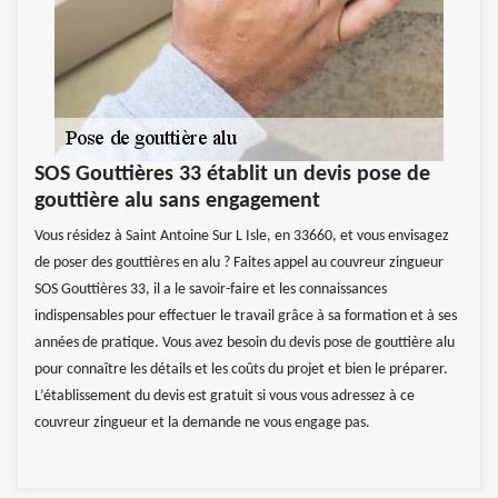
SOS Gouttières 33 établit un devis pose de
gouttière alu sans engagement
Vous résidez à Saint Antoine Sur L Isle, en 33660, et vous envisagez
de poser des gouttières en alu ? Faites appel au couvreur zingueur
SOS Gouttières 33, il a le savoir-faire et les connaissances
indispensables pour effectuer le travail grâce à sa formation et à ses
années de pratique. Vous avez besoin du devis pose de gouttière alu
pour connaître les détails et les coûts du projet et bien le préparer.
L’établissement du devis est gratuit si vous vous adressez à ce
couvreur zingueur et la demande ne vous engage pas.