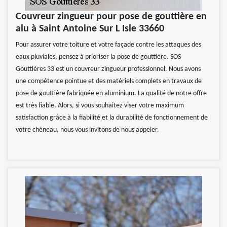
Couvreur zingueur pour pose de gouttière en
alu à Saint Antoine Sur L Isle 33660
Pour assurer votre toiture et votre façade contre les attaques des
eaux pluviales, pensez à prioriser la pose de gouttière. SOS
Gouttières 33 est un couvreur zingueur professionnel. Nous avons
une compétence pointue et des matériels complets en travaux de
pose de gouttière fabriquée en aluminium. La qualité de notre offre
est très fiable. Alors, si vous souhaitez viser votre maximum
satisfaction grâce à la fiabilité et la durabilité de fonctionnement de
votre chéneau, nous vous invitons de nous appeler.