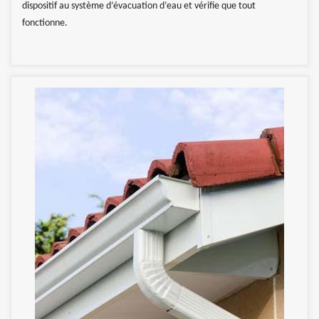
dispositif au système d’évacuation d’eau et vérifie que tout
fonctionne.