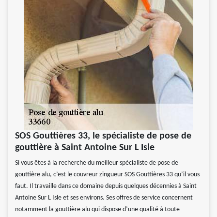
SOS Gouttières 33, le spécialiste de pose de
gouttière à Saint Antoine Sur L Isle
Si vous êtes à la recherche du meilleur spécialiste de pose de
gouttière alu, c’est le couvreur zingueur SOS Gouttières 33 qu’il vous
faut. Il travaille dans ce domaine depuis quelques décennies à Saint
Antoine Sur L Isle et ses environs. Ses offres de service concernent
notamment la gouttière alu qui dispose d’une qualité à toute