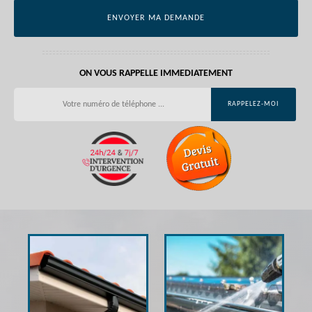
ON VOUS RAPPELLE IMMEDIATEMENT