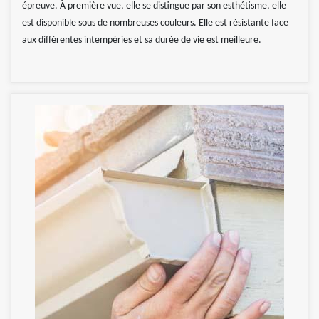
épreuve. À première vue, elle se distingue par son esthétisme, elle
est disponible sous de nombreuses couleurs. Elle est résistante face
aux différentes intempéries et sa durée de vie est meilleure.