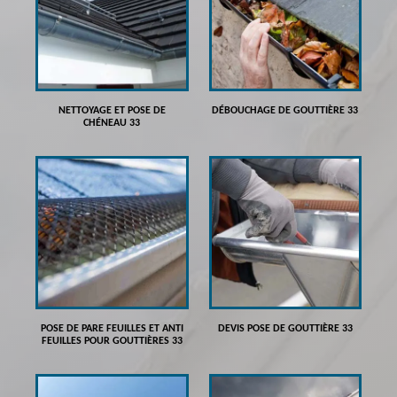
NETTOYAGE ET POSE DE
DÉBOUCHAGE DE GOUTTIÈRE 33
CHÉNEAU 33
POSE DE PARE FEUILLES ET ANTI
DEVIS POSE DE GOUTTIÈRE 33
FEUILLES POUR GOUTTIÈRES 33