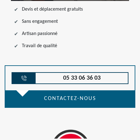
Devis et déplacement gratuits
Sans engagement
Artisan passionné
Travail de qualité
05 33 06 36 03
CONTACTEZ-NOUS