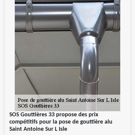
SOS Gouttières 33 propose des prix
compétitifs pour la pose de gouttière alu
Saint Antoine Sur L Isle