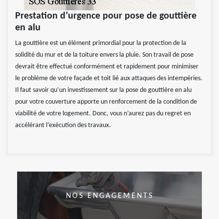
Prestation d’urgence pour pose de gouttière
en alu
La gouttière est un élément primordial pour la protection de la
solidité du mur et de la toiture envers la pluie. Son travail de pose
devrait être effectué conformément et rapidement pour minimiser
le problème de votre façade et toit lié aux attaques des intempéries.
Il faut savoir qu’un investissement sur la pose de gouttière en alu
pour votre couverture apporte un renforcement de la condition de
viabilité de votre logement. Donc, vous n’aurez pas du regret en
accélérant l’exécution des travaux.
NOS ENGAGEMENTS