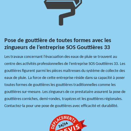
Pose de gouttière de toutes formes avec les
zingueurs de l’entreprise SOS Gouttières 33
Les travaux concernant l’évacuation des eaux de pluie se trouvent au
centre des activités professionnelles de l’entreprise SOS Gouttières 33. Les
gouttières figurent parmi les pièces maîtresses du système de collecte des
eaux de pluie. La force de cette entreprise réside dans sa capacité à poser
toutes formes de gouttières les gouttières traditionnelles comme les
gouttières sur-mesure. Les zingueurs de ce prestataire assurent la pose de
gouttières corniches, demi-rondes, trapèzes et les gouttières régionales.
Contactez-la pour une pose de gouttières avec efficacité et durabilité.