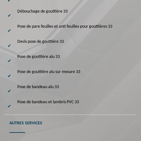
Débouchage de gouttière 33
Pose de pare feuilles et anti feuilles pour gouttières 33
Devis pose de gouttière 33
Pose de gouttière alu 33
Pose de gouttière alu sur mesure 33
Pose de bandeau alu 33
Pose de bandeau et lambris PVC 33
AUTRES SERVICES