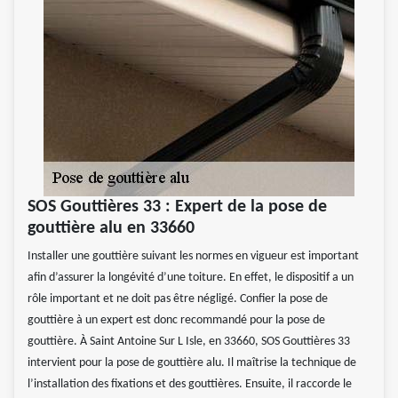
SOS Gouttières 33 : Expert de la pose de
gouttière alu en 33660
Installer une gouttière suivant les normes en vigueur est important
afin d’assurer la longévité d’une toiture. En effet, le dispositif a un
rôle important et ne doit pas être négligé. Confier la pose de
gouttière à un expert est donc recommandé pour la pose de
gouttière. À Saint Antoine Sur L Isle, en 33660, SOS Gouttières 33
intervient pour la pose de gouttière alu. Il maîtrise la technique de
l’installation des fixations et des gouttières. Ensuite, il raccorde le