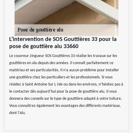
L’intervention de SOS Gouttières 33 pour la
pose de gouttière alu 33660
Le couvreur zingueur SOS Gouttières 33 réalise les travaux sur les
gouttières en alu depuis des années. Il connaît parfaitement ce
matériau et ses particularités. Il n’a aucun problème pour installer
une gouttière chez les particuliers et les professionnels. Si vous
résidez à Saint Antoine Sur L Isle ou dans les environs, n’hésitez pas à
le contacter dès aujourd’hui pour la pose de gouttière alu. Il vous
donnera des conseils sur le type de gouttière adapté à votre toiture.
Vous connaîtrez également les avantages des différents matériaux,
dont l’alu.