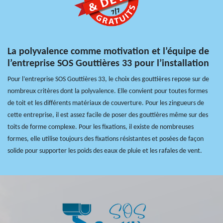
La polyvalence comme motivation et l’équipe de
l’entreprise SOS Gouttières 33 pour l’installation
Pour l’entreprise SOS Gouttières 33, le choix des gouttières repose sur de
nombreux critères dont la polyvalence. Elle convient pour toutes formes
de toit et les différents matériaux de couverture. Pour les zingueurs de
cette entreprise, il est assez facile de poser des gouttières même sur des
toits de forme complexe. Pour les fixations, il existe de nombreuses
formes, elle utilise toujours des fixations résistantes et posées de façon
solide pour supporter les poids des eaux de pluie et les rafales de vent.