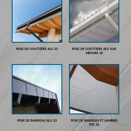
POSE DE GOUTTIÈRE ALU 33
POSE DE GOUTTIÈRE ALU SUR
MESURE 33
POSE DE BANDEAU ALU 33
POSE DE BANDEAU ET LAMBRIS
PVC 33