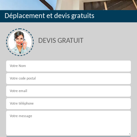
Déplacement et devis gratuits
DEVIS GRATUIT