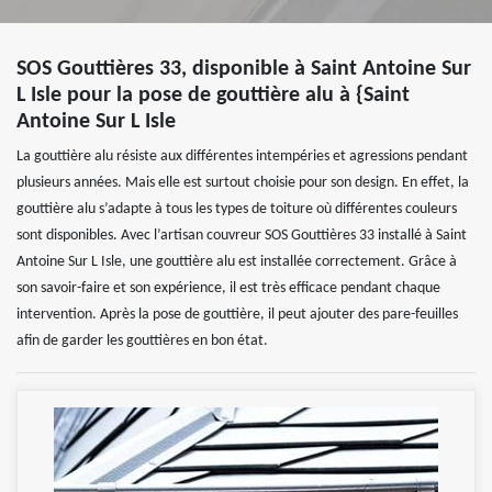
SOS Gouttières 33, disponible à Saint Antoine Sur
L Isle pour la pose de gouttière alu à {Saint
Antoine Sur L Isle
La gouttière alu résiste aux différentes intempéries et agressions pendant
plusieurs années. Mais elle est surtout choisie pour son design. En effet, la
gouttière alu s’adapte à tous les types de toiture où différentes couleurs
sont disponibles. Avec l’artisan couvreur SOS Gouttières 33 installé à Saint
Antoine Sur L Isle, une gouttière alu est installée correctement. Grâce à
son savoir-faire et son expérience, il est très efficace pendant chaque
intervention. Après la pose de gouttière, il peut ajouter des pare-feuilles
afin de garder les gouttières en bon état.