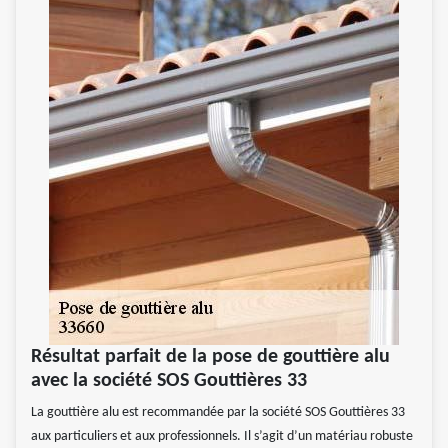
Résultat parfait de la pose de gouttière alu
avec la société SOS Gouttières 33
La gouttière alu est recommandée par la société SOS Gouttières 33
aux particuliers et aux professionnels. Il s’agit d’un matériau robuste