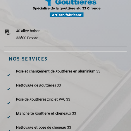
40 allée boiron
33600 Pessac
NOS SERVICES
Pose et changement de gouttières en aluminium 33
Nettoyage de gouttières 33
Pose de gouttières zinc et PVC 33
Etanchéité gouttière et chéneaux 33
Nettoyage et pose de chéneau 33