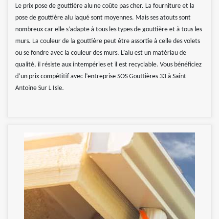
Le prix pose de gouttière alu ne coûte pas cher. La fourniture et la
pose de gouttière alu laqué sont moyennes. Mais ses atouts sont
nombreux car elle s’adapte à tous les types de gouttière et à tous les
murs. La couleur de la gouttière peut être assortie à celle des volets
ou se fondre avec la couleur des murs. L’alu est un matériau de
qualité, il résiste aux intempéries et il est recyclable. Vous bénéficiez
d’un prix compétitif avec l’entreprise SOS Gouttières 33 à Saint
Antoine Sur L Isle.