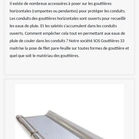
Il existe de nombreux accessoires à poser sur les gouttières
horizontales (rampantes ou pendantes) pour protéger les conduits.
Les conduits des gouttières horizontales sont ouverts pour recueillir
les eaux de pluie. Et les saletés s’accumulent dans les conduits
ouverts. Comment empêcher cela tout en permettant aux eaux de
pluie de couler dans les conduits ? Notre société SOS Gouttières 33
maitrise la pose de filet pare-feuille sur toutes formes de gouttière et
quel que soit le matériau des gouttières.