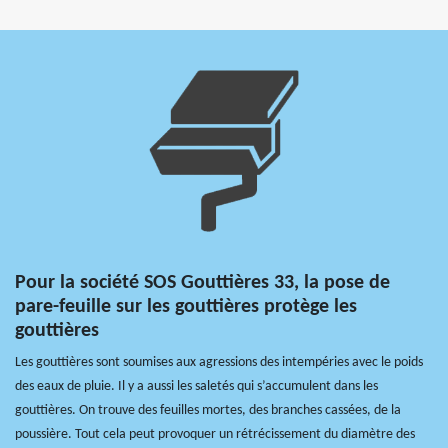
Pour la société SOS Gouttières 33, la pose de
pare-feuille sur les gouttières protège les
gouttières
Les gouttières sont soumises aux agressions des intempéries avec le poids
des eaux de pluie. Il y a aussi les saletés qui s’accumulent dans les
gouttières. On trouve des feuilles mortes, des branches cassées, de la
poussière. Tout cela peut provoquer un rétrécissement du diamètre des