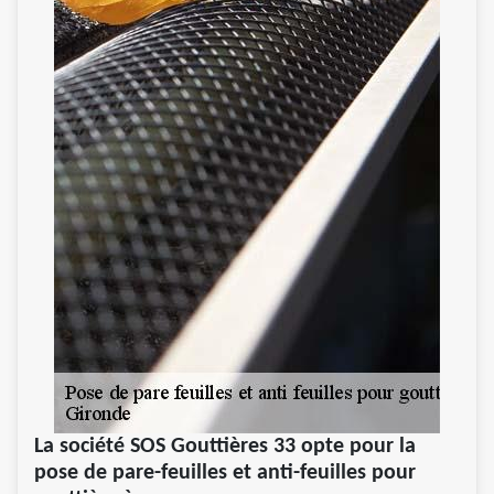
La société SOS Gouttières 33 opte pour la
pose de pare-feuilles et anti-feuilles pour