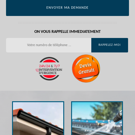
ON VOUS RAPPELLE IMMEDIATEMENT