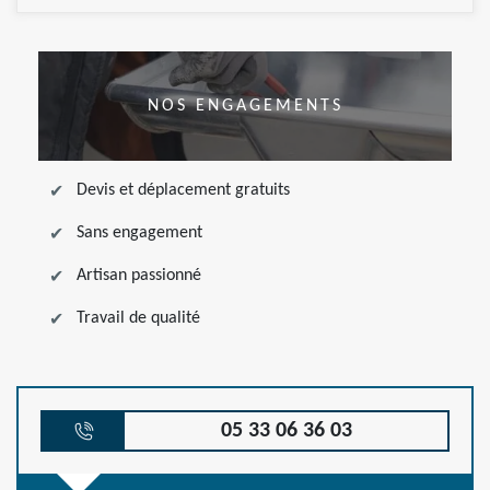
NOS ENGAGEMENTS
Devis et déplacement gratuits
Sans engagement
Artisan passionné
Travail de qualité
05 33 06 36 03