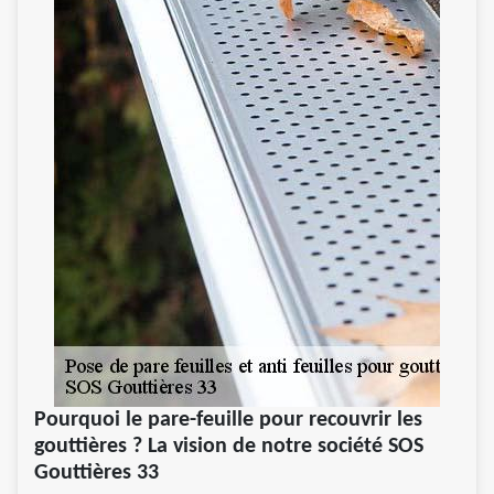
Pourquoi le pare-feuille pour recouvrir les
gouttières ? La vision de notre société SOS
Gouttières 33