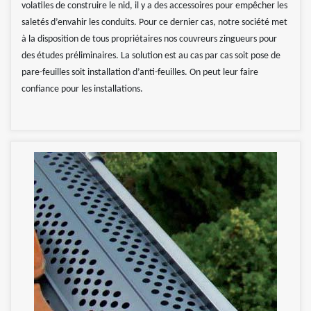
volatiles de construire le nid, il y a des accessoires pour empêcher les
saletés d’envahir les conduits. Pour ce dernier cas, notre société met
à la disposition de tous propriétaires nos couvreurs zingueurs pour
des études préliminaires. La solution est au cas par cas soit pose de
pare-feuilles soit installation d’anti-feuilles. On peut leur faire
confiance pour les installations.