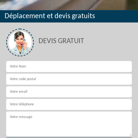
Déplacement et devis gratuits
DEVIS GRATUIT