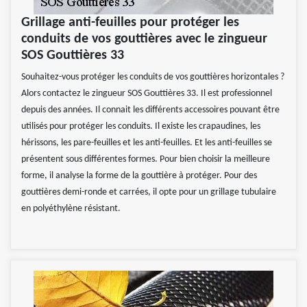
Grillage anti-feuilles pour protéger les
conduits de vos gouttières avec le zingueur
SOS Gouttières 33
Souhaitez-vous protéger les conduits de vos gouttières horizontales ?
Alors contactez le zingueur SOS Gouttières 33. Il est professionnel
depuis des années. Il connait les différents accessoires pouvant être
utilisés pour protéger les conduits. Il existe les crapaudines, les
hérissons, les pare-feuilles et les anti-feuilles. Et les anti-feuilles se
présentent sous différentes formes. Pour bien choisir la meilleure
forme, il analyse la forme de la gouttière à protéger. Pour des
gouttières demi-ronde et carrées, il opte pour un grillage tubulaire
en polyéthylène résistant.