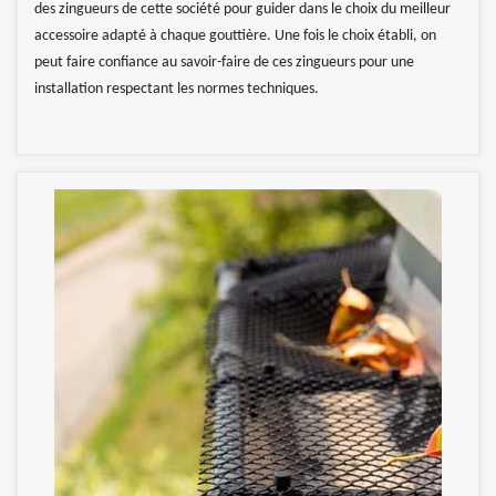
des zingueurs de cette société pour guider dans le choix du meilleur
accessoire adapté à chaque gouttière. Une fois le choix établi, on
peut faire confiance au savoir-faire de ces zingueurs pour une
installation respectant les normes techniques.