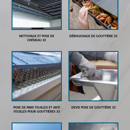
NETTOYAGE ET POSE DE
DÉBOUCHAGE DE GOUTTIÈRE 33
CHÉNEAU 33
POSE DE PARE FEUILLES ET ANTI
DEVIS POSE DE GOUTTIÈRE 33
FEUILLES POUR GOUTTIÈRES 33