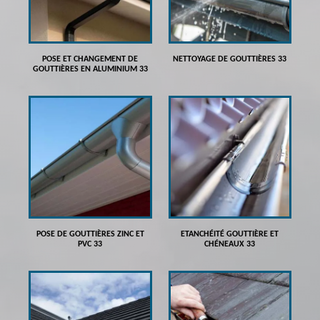
POSE ET CHANGEMENT DE
NETTOYAGE DE GOUTTIÈRES 33
GOUTTIÈRES EN ALUMINIUM 33
POSE DE GOUTTIÈRES ZINC ET
ETANCHÉITÉ GOUTTIÈRE ET
PVC 33
CHÉNEAUX 33