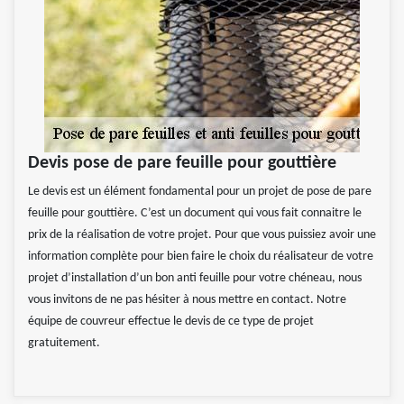
Devis pose de pare feuille pour gouttière
Le devis est un élément fondamental pour un projet de pose de pare
feuille pour gouttière. C’est un document qui vous fait connaitre le
prix de la réalisation de votre projet. Pour que vous puissiez avoir une
information complète pour bien faire le choix du réalisateur de votre
projet d’installation d’un bon anti feuille pour votre chéneau, nous
vous invitons de ne pas hésiter à nous mettre en contact. Notre
équipe de couvreur effectue le devis de ce type de projet
gratuitement.