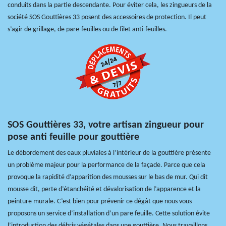
conduits dans la partie descendante. Pour éviter cela, les zingueurs de la
société SOS Gouttières 33 posent des accessoires de protection. Il peut
s’agir de grillage, de pare-feuilles ou de filet anti-feuilles.
SOS Gouttières 33, votre artisan zingueur pour
pose anti feuille pour gouttière
Le débordement des eaux pluviales à l’intérieur de la gouttière présente
un problème majeur pour la performance de la façade. Parce que cela
provoque la rapidité d’apparition des mousses sur le bas de mur. Qui dit
mousse dit, perte d’étanchéité et dévalorisation de l’apparence et la
peinture murale. C’est bien pour prévenir ce dégât que nous vous
proposons un service d’installation d’un pare feuille. Cette solution évite
l’introduction des débris végétales dans une gouttière. Nous travaillons