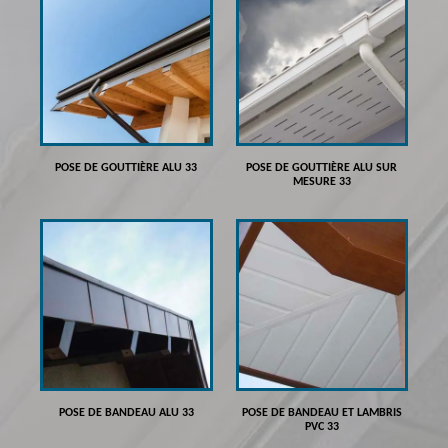
POSE DE GOUTTIÈRE ALU 33
POSE DE GOUTTIÈRE ALU SUR
MESURE 33
POSE DE BANDEAU ALU 33
POSE DE BANDEAU ET LAMBRIS
PVC 33