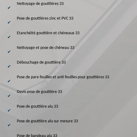
Nettoyage de gouttières 33
Pose de gouttières zinc et PVC 33
Etanchéité gouttière et chéneaux 33
Nettoyage et pose de chéneau 33
Débouchage de gouttière 33
Pose de pare feuilles et anti feuilles pour gouttières 33
Devis pose de gouttière 33
Pose de gouttière alu 33
Pose de gouttière alu sur mesure 33
Pose de bandeau alu 33