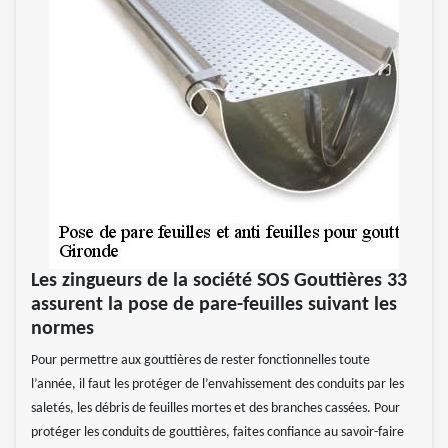
Les zingueurs de la société SOS Gouttières 33
assurent la pose de pare-feuilles suivant les
normes
Pour permettre aux gouttières de rester fonctionnelles toute
l’année, il faut les protéger de l’envahissement des conduits par les
saletés, les débris de feuilles mortes et des branches cassées. Pour
protéger les conduits de gouttières, faites confiance au savoir-faire