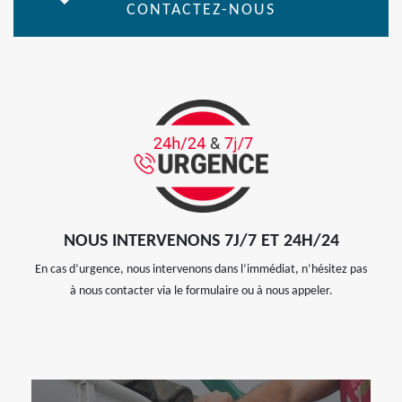
CONTACTEZ-NOUS
NOUS INTERVENONS 7J/7 ET 24H/24
En cas d’urgence, nous intervenons dans l’immédiat, n’hésitez pas
à nous contacter via le formulaire ou à nous appeler.