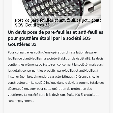
Un devis pose de pare-feuilles et anti-feuilles
pour gouttière établi par la société SOS
Gouttières 33
Pour connaitre les coûts d’une opération d’installation de pare-
feuilles ou d’anti-feuilles, la société établit un devis détaillé. Le devis
contient les éléments obligatoires, concernant la société, mais aussi
les détails concernant les produits, pare-feuilles et anti-feuilles à
installer (nombre, dimension, caractéristiques, référence chez le
constructeur…). La société indique dans le devis la somme totale des
dépenses à engager pour cette opération de protection des
gouttières. La société établit le devis sans frais, 100 % gratuit, et
sans engagement.