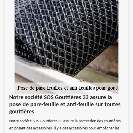
Notre société SOS Gouttières 33 assure la
pose de pare-feuille et anti-feuille sur toutes
gouttières
Notre société SOS Gouttières 33 assure la protection des gouttières
en posant des accessoires. Il y a des accessoires pour empêcher les