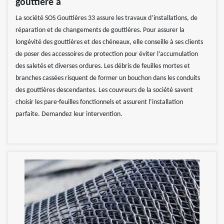
gouttière à
La société SOS Gouttières 33 assure les travaux d’installations, de
réparation et de changements de gouttières. Pour assurer la
longévité des gouttières et des chéneaux, elle conseille à ses clients
de poser des accessoires de protection pour éviter l’accumulation
des saletés et diverses ordures. Les débris de feuilles mortes et
branches cassées risquent de former un bouchon dans les conduits
des gouttières descendantes. Les couvreurs de la société savent
choisir les pare-feuilles fonctionnels et assurent l’installation
parfaite. Demandez leur intervention.