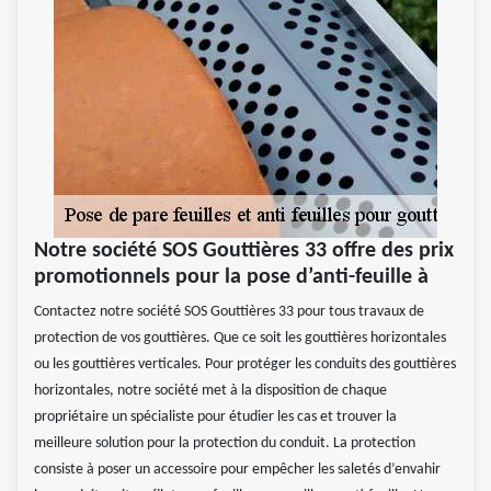
Notre société SOS Gouttières 33 offre des prix
promotionnels pour la pose d’anti-feuille à
Contactez notre société SOS Gouttières 33 pour tous travaux de
protection de vos gouttières. Que ce soit les gouttières horizontales
ou les gouttières verticales. Pour protéger les conduits des gouttières
horizontales, notre société met à la disposition de chaque
propriétaire un spécialiste pour étudier les cas et trouver la
meilleure solution pour la protection du conduit. La protection
consiste à poser un accessoire pour empêcher les saletés d’envahir