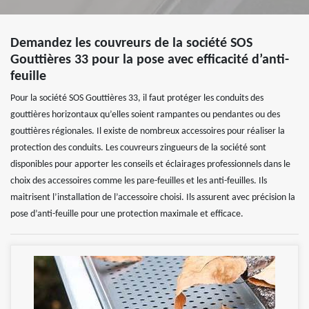
Demandez les couvreurs de la société SOS
Gouttières 33 pour la pose avec efficacité d’anti-
feuille
Pour la société SOS Gouttières 33, il faut protéger les conduits des
gouttières horizontaux qu’elles soient rampantes ou pendantes ou des
gouttières régionales. Il existe de nombreux accessoires pour réaliser la
protection des conduits. Les couvreurs zingueurs de la société sont
disponibles pour apporter les conseils et éclairages professionnels dans le
choix des accessoires comme les pare-feuilles et les anti-feuilles. Ils
maitrisent l’installation de l’accessoire choisi. Ils assurent avec précision la
pose d’anti-feuille pour une protection maximale et efficace.