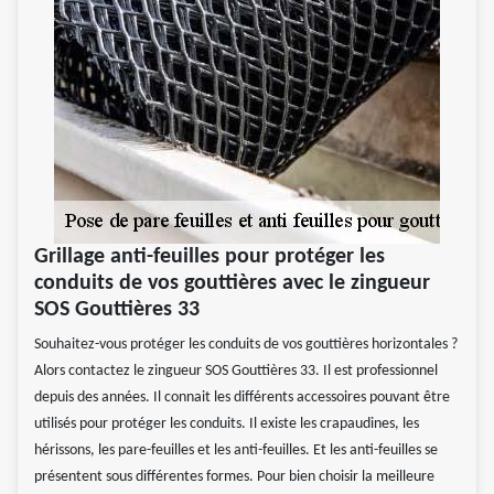
Grillage anti-feuilles pour protéger les
conduits de vos gouttières avec le zingueur
SOS Gouttières 33
Souhaitez-vous protéger les conduits de vos gouttières horizontales ?
Alors contactez le zingueur SOS Gouttières 33. Il est professionnel
depuis des années. Il connait les différents accessoires pouvant être
utilisés pour protéger les conduits. Il existe les crapaudines, les
hérissons, les pare-feuilles et les anti-feuilles. Et les anti-feuilles se
présentent sous différentes formes. Pour bien choisir la meilleure