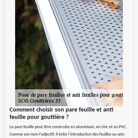
Comment choisir son pare feuille et anti
feuille pour gouttière ?
Le pare feuille peut être construite en aluminium, en zinc et en PVC.
Comme son nom l’adjectif, il évite l’introduction des feuilles au sein