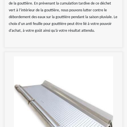
de la gouttière. En prévenant la cumulation tardive de ce déchet
vert à l’intérieur de la gouttière, nous pouvons lutter contre le
débordement des eaux sur la gouttière pendant la saison pluviale. Le
choix d’un anti feuille pour gouttière peut être lié à votre pouvoir
d’achat, à votre goût ainsi qu’à votre résultat attendu.