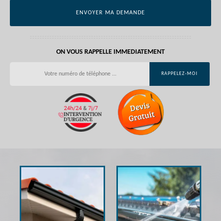
ON VOUS RAPPELLE IMMEDIATEMENT