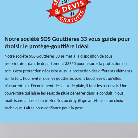
Notre société SOS Gouttières 33 vous guide pour
choisir le protège-gouttière idéal
Notre société SOS Gouttières 33 se met à la disposition de tous
propriétaires dans le département 33350 pour assurer la protection du
toit. Cette protection nécessite aussi la protection des différents éléments
sur le toit. Pour éviter que les gouttières soient bouchées et qu’elles
n’assurent plus l’écoulement des eaux de pluie, il faut les recouvrir. Une
couverture qui laisse les eaux de pluie pénétrer dans le conduit. Nous
maitrisons la pose de pare-feuilles ou de grillage anti-feuille, un choix
technique. Faites-nous confiance pour la pose.