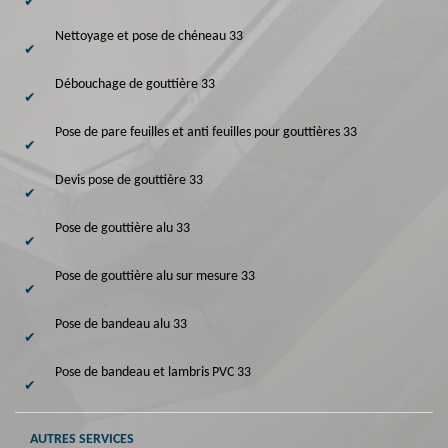
Nettoyage et pose de chéneau 33
Débouchage de gouttière 33
Pose de pare feuilles et anti feuilles pour gouttières 33
Devis pose de gouttière 33
Pose de gouttière alu 33
Pose de gouttière alu sur mesure 33
Pose de bandeau alu 33
Pose de bandeau et lambris PVC 33
AUTRES SERVICES