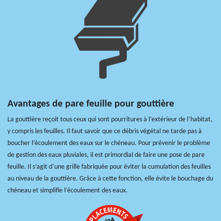
Avantages de pare feuille pour gouttière
La gouttière reçoit tous ceux qui sont pourritures à l’extérieur de l’habitat,
y compris les feuilles. Il faut savoir que ce débris végétal ne tarde pas à
boucher l’écoulement des eaux sur le chéneau. Pour prévenir le problème
de gestion des eaux pluviales, il est primordial de faire une pose de pare
feuille. Il s’agit d’une grille fabriquée pour éviter la cumulation des feuilles
au niveau de la gouttière. Grâce à cette fonction, elle évite le bouchage du
chéneau et simplifie l’écoulement des eaux.