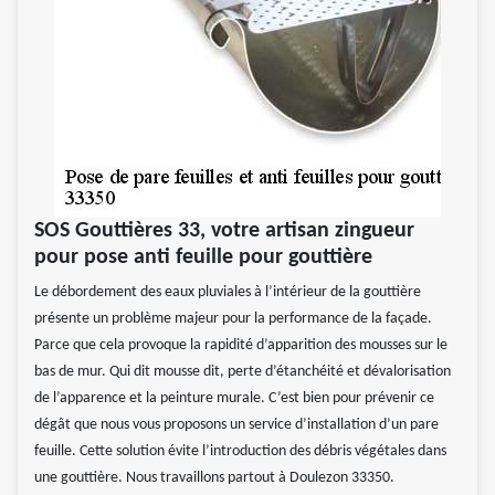
SOS Gouttières 33, votre artisan zingueur
pour pose anti feuille pour gouttière
Le débordement des eaux pluviales à l’intérieur de la gouttière
présente un problème majeur pour la performance de la façade.
Parce que cela provoque la rapidité d’apparition des mousses sur le
bas de mur. Qui dit mousse dit, perte d’étanchéité et dévalorisation
de l’apparence et la peinture murale. C’est bien pour prévenir ce
dégât que nous vous proposons un service d’installation d’un pare
feuille. Cette solution évite l’introduction des débris végétales dans
une gouttière. Nous travaillons partout à Doulezon 33350.