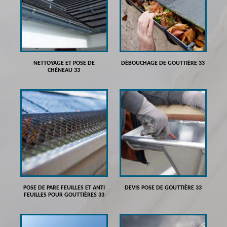
NETTOYAGE ET POSE DE
DÉBOUCHAGE DE GOUTTIÈRE 33
CHÉNEAU 33
POSE DE PARE FEUILLES ET ANTI
DEVIS POSE DE GOUTTIÈRE 33
FEUILLES POUR GOUTTIÈRES 33