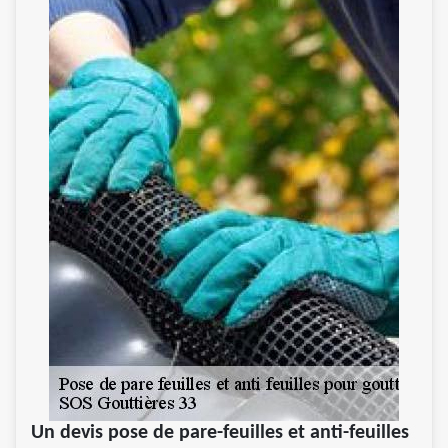
Un devis pose de pare-feuilles et anti-feuilles