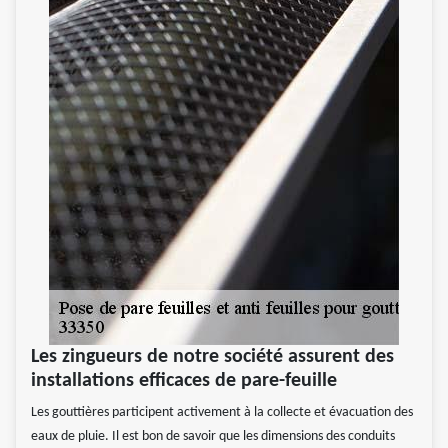
Les zingueurs de notre société assurent des
installations efficaces de pare-feuille
Les gouttières participent activement à la collecte et évacuation des
eaux de pluie. Il est bon de savoir que les dimensions des conduits