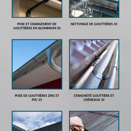
POSE ET CHANGEMENT DE
NETTOYAGE DE GOUTTIÈRES 33
GOUTTIÈRES EN ALUMINIUM 33
POSE DE GOUTTIÈRES ZINC ET
ETANCHÉITÉ GOUTTIÈRE ET
PVC 33
CHÉNEAUX 33