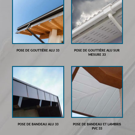
POSE DE GOUTTIÈRE ALU 33
POSE DE GOUTTIÈRE ALU SUR
MESURE 33
POSE DE BANDEAU ALU 33
POSE DE BANDEAU ET LAMBRIS
PVC 33