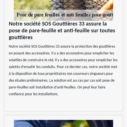
Notre société SOS Gouttières 33 assure la
pose de pare-feuille et anti-feuille sur toutes
gouttières
Notre société SOS Gouttières 33 assure la protection des gouttières
en posant des accessoires. Il y a des accessoires pour empêcher les
volatiles de construire le nid, il y a des accessoires pour empêcher les
saletés d’envahir les conduits. Pour ce dernier cas, notre société met
à la disposition de tous propriétaires nos couvreurs zingueurs pour
des études préliminaires. La solution est au cas par cas soit pose de
pare-feuilles soit installation d’anti-feuilles. On peut leur faire
confiance pour les installations.