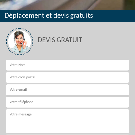
Déplacement et devis gratuits
DEVIS GRATUIT