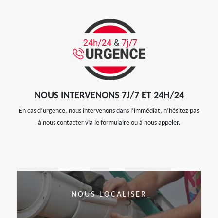
NOUS INTERVENONS 7J/7 ET 24H/24
En cas d’urgence, nous intervenons dans l’immédiat, n’hésitez pas
à nous contacter via le formulaire ou à nous appeler.
NOUS LOCALISER