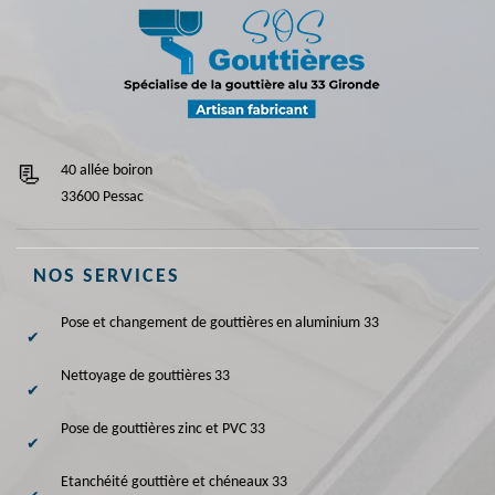
40 allée boiron
33600 Pessac
NOS SERVICES
Pose et changement de gouttières en aluminium 33
Nettoyage de gouttières 33
Pose de gouttières zinc et PVC 33
Etanchéité gouttière et chéneaux 33