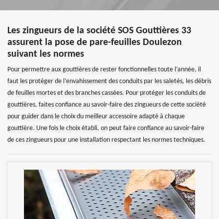
Les zingueurs de la société SOS Gouttières 33
assurent la pose de pare-feuilles Doulezon
suivant les normes
Pour permettre aux gouttières de rester fonctionnelles toute l’année, il
faut les protéger de l’envahissement des conduits par les saletés, les débris
de feuilles mortes et des branches cassées. Pour protéger les conduits de
gouttières, faites confiance au savoir-faire des zingueurs de cette société
pour guider dans le choix du meilleur accessoire adapté à chaque
gouttière. Une fois le choix établi, on peut faire confiance au savoir-faire
de ces zingueurs pour une installation respectant les normes techniques.