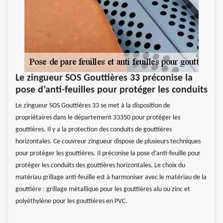
Le zingueur SOS Gouttières 33 préconise la
pose d’anti-feuilles pour protéger les conduits
Le zingueur SOS Gouttières 33 se met à la disposition de
propriétaires dans le département 33350 pour protéger les
gouttières. Il y a la protection des conduits de gouttières
horizontales. Ce couvreur zingueur dispose de plusieurs techniques
pour protéger les gouttières. Il préconise la pose d’anti-feuille pour
protéger les conduits des gouttières horizontales. Le choix du
matériau grillage anti-feuille est à harmoniser avec le matériau de la
gouttière : grillage métallique pour les gouttières alu ou zinc et
polyéthylène pour les gouttières en PVC.