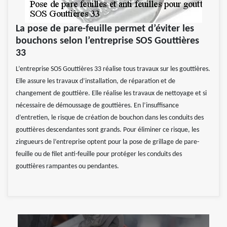
La pose de pare-feuille permet d’éviter les
bouchons selon l’entreprise SOS Gouttières
33
L’entreprise SOS Gouttières 33 réalise tous travaux sur les gouttières.
Elle assure les travaux d’installation, de réparation et de
changement de gouttière. Elle réalise les travaux de nettoyage et si
nécessaire de démoussage de gouttières. En l’insuffisance
d’entretien, le risque de création de bouchon dans les conduits des
gouttières descendantes sont grands. Pour éliminer ce risque, les
zingueurs de l’entreprise optent pour la pose de grillage de pare-
feuille ou de filet anti-feuille pour protéger les conduits des
gouttières rampantes ou pendantes.