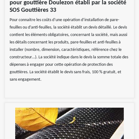
pour gouttière Doulezon établi par la société
SOS Gouttières 33
Pour connaitre les coûts d’une opération d’installation de pare-
feuilles ou d’anti-feuilles, la société établit un devis détaillé. Le devis
contient les éléments obligatoires, concernant la société, mais aussi
les détails concernant les produits, pare-feuilles et anti-feuilles à
installer (nombre, dimension, caractéristiques, référence chez le
constructeur…). La société indique dans le devis la somme totale des
dépenses à engager pour cette opération de protection des
gouttières. La société établit le devis sans frais, 100 % gratuit, et
sans engagement.