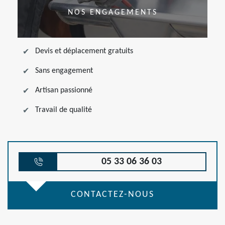
NOS ENGAGEMENTS
Devis et déplacement gratuits
Sans engagement
Artisan passionné
Travail de qualité
05 33 06 36 03
CONTACTEZ-NOUS