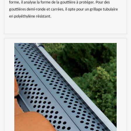
forme, il analyse la forme de la gouttière à protéger. Pour des
gouttières demi-ronde et carrées, il opte pour un grillage tubulaire
en polyéthylène résistant.