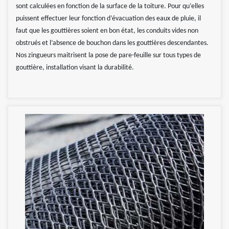
sont calculées en fonction de la surface de la toiture. Pour qu’elles
puissent effectuer leur fonction d’évacuation des eaux de pluie, il
faut que les gouttières soient en bon état, les conduits vides non
obstrués et l’absence de bouchon dans les gouttières descendantes.
Nos zingueurs maitrisent la pose de pare-feuille sur tous types de
gouttière, installation visant la durabilité.