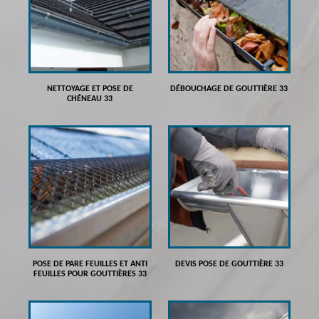
NETTOYAGE ET POSE DE
DÉBOUCHAGE DE GOUTTIÈRE 33
CHÉNEAU 33
POSE DE PARE FEUILLES ET ANTI
DEVIS POSE DE GOUTTIÈRE 33
FEUILLES POUR GOUTTIÈRES 33