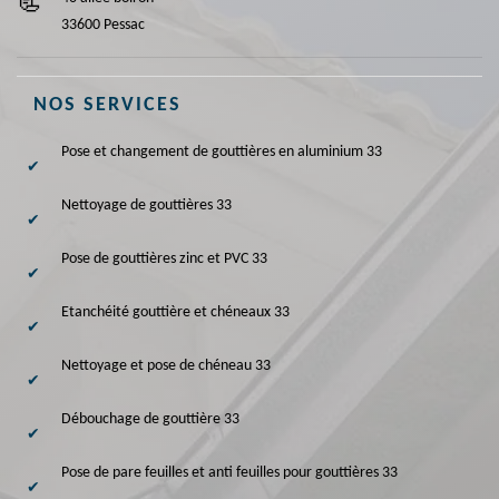
33600 Pessac
NOS SERVICES
Pose et changement de gouttières en aluminium 33
Nettoyage de gouttières 33
Pose de gouttières zinc et PVC 33
Etanchéité gouttière et chéneaux 33
Nettoyage et pose de chéneau 33
Débouchage de gouttière 33
Pose de pare feuilles et anti feuilles pour gouttières 33