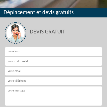
Déplacement et devis gratuits
DEVIS GRATUIT