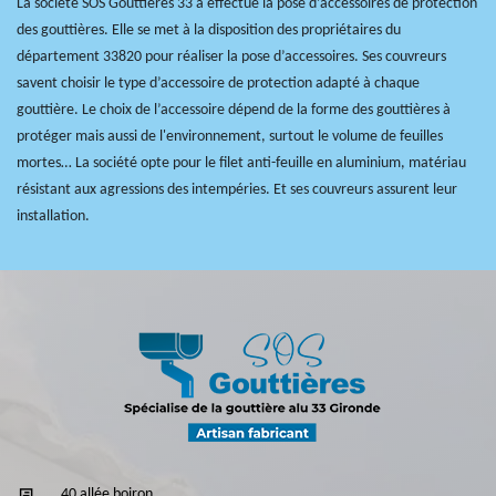
La société SOS Gouttières 33 a effectué la pose d’accessoires de protection
des gouttières. Elle se met à la disposition des propriétaires du
département 33820 pour réaliser la pose d’accessoires. Ses couvreurs
savent choisir le type d’accessoire de protection adapté à chaque
gouttière. Le choix de l’accessoire dépend de la forme des gouttières à
protéger mais aussi de l'environnement, surtout le volume de feuilles
mortes… La société opte pour le filet anti-feuille en aluminium, matériau
résistant aux agressions des intempéries. Et ses couvreurs assurent leur
installation.
40 allée boiron