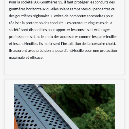
Pour la société SOS Gouttières 33, il faut protéger les conduits des
gouttières horizontaux qu’elles soient rampantes ou pendantes ou
des gouttières régionales. Il existe de nombreux accessoires pour
réaliser la protection des conduits. Les couvreurs zingueurs de la
société sont disponibles pour apporter les conseils et éclairages
professionnels dans le choix des accessoires comme les pare-feuilles
et les anti-feuilles. Ils maitrisent l’installation de l’accessoire choisi.
Ils assurent avec précision la pose d’anti-feuille pour une protection
maximale et efficace.