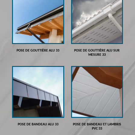
POSE DE GOUTTIÈRE ALU 33
POSE DE GOUTTIÈRE ALU SUR
MESURE 33
POSE DE BANDEAU ALU 33
POSE DE BANDEAU ET LAMBRIS
PVC 33