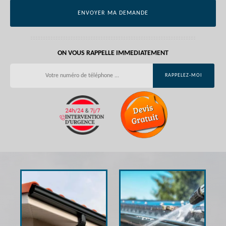
ON VOUS RAPPELLE IMMEDIATEMENT