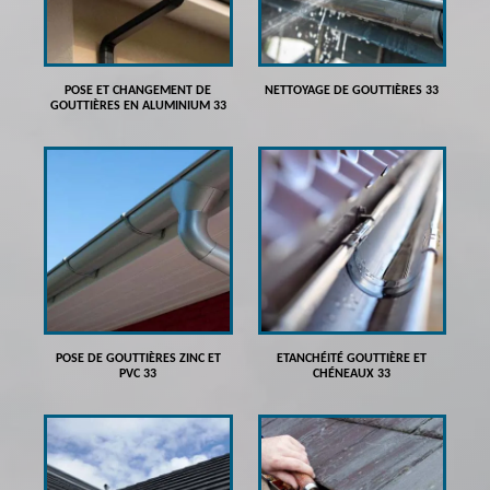
POSE ET CHANGEMENT DE
NETTOYAGE DE GOUTTIÈRES 33
GOUTTIÈRES EN ALUMINIUM 33
POSE DE GOUTTIÈRES ZINC ET
ETANCHÉITÉ GOUTTIÈRE ET
PVC 33
CHÉNEAUX 33