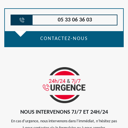
05 33 06 36 03
CONTACTEZ-NOUS
NOUS INTERVENONS 7J/7 ET 24H/24
En cas d’urgence, nous intervenons dans l’immédiat, n’hésitez pas