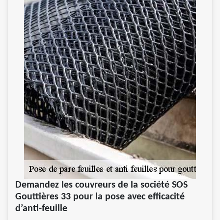
Demandez les couvreurs de la société SOS
Gouttières 33 pour la pose avec efficacité
d’anti-feuille