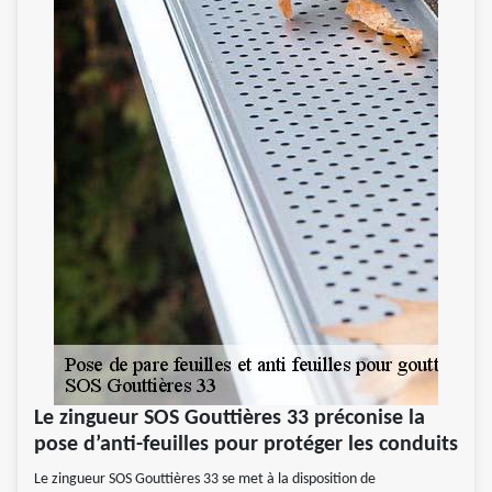
Le zingueur SOS Gouttières 33 préconise la
pose d’anti-feuilles pour protéger les conduits
Le zingueur SOS Gouttières 33 se met à la disposition de