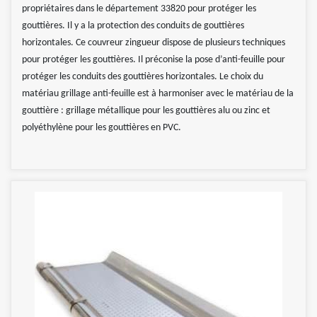
propriétaires dans le département 33820 pour protéger les
gouttières. Il y a la protection des conduits de gouttières
horizontales. Ce couvreur zingueur dispose de plusieurs techniques
pour protéger les gouttières. Il préconise la pose d’anti-feuille pour
protéger les conduits des gouttières horizontales. Le choix du
matériau grillage anti-feuille est à harmoniser avec le matériau de la
gouttière : grillage métallique pour les gouttières alu ou zinc et
polyéthylène pour les gouttières en PVC.