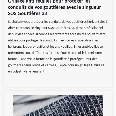
Grillage anti-feuilles pour protéger les
conduits de vos gouttières avec le zingueur
SOS Gouttières 33
Souhaitez-vous protéger les conduits de vos gouttières horizontales ?
Alors contactez le zingueur SOS Gouttières 33. Il est professionnel
depuis des années. Il connait les différents accessoires pouvant être
utilisés pour protéger les conduits. Il existe les crapaudines, les
hérissons, les pare-feuilles et les anti-feuilles. Et les anti-feuilles se
présentent sous différentes formes. Pour bien choisir la meilleure
forme, il analyse la forme de la gouttière à protéger. Pour des
gouttières demi-ronde et carrées, il opte pour un grillage tubulaire
en polyéthylène résistant.