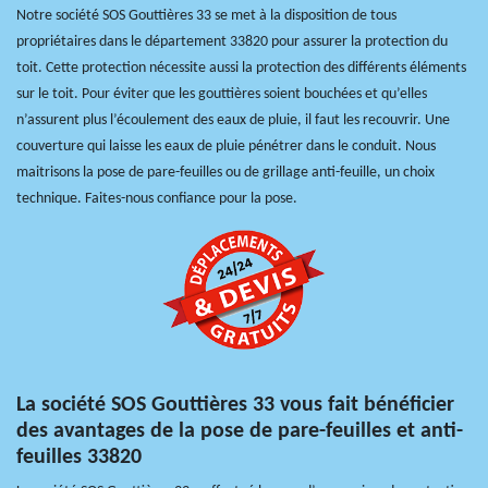
Notre société SOS Gouttières 33 se met à la disposition de tous
propriétaires dans le département 33820 pour assurer la protection du
toit. Cette protection nécessite aussi la protection des différents éléments
sur le toit. Pour éviter que les gouttières soient bouchées et qu’elles
n’assurent plus l’écoulement des eaux de pluie, il faut les recouvrir. Une
couverture qui laisse les eaux de pluie pénétrer dans le conduit. Nous
maitrisons la pose de pare-feuilles ou de grillage anti-feuille, un choix
technique. Faites-nous confiance pour la pose.
La société SOS Gouttières 33 vous fait bénéficier
des avantages de la pose de pare-feuilles et anti-
feuilles 33820