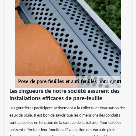
Les zingueurs de notre société assurent des
installations efficaces de pare-feuille
Les gouttières participent activement à la collecte et évacuation des
eaux de pluie. Il est bon de savoir que les dimensions des conduits
sont calculées en fonction de la surface de la toiture. Pour qu’elles
puissent effectuer leur fonction d’évacuation des eaux de pluie, il