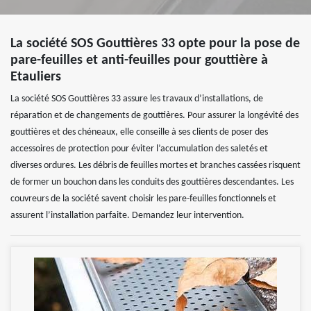
La société SOS Gouttières 33 opte pour la pose de
pare-feuilles et anti-feuilles pour gouttière à
Etauliers
La société SOS Gouttières 33 assure les travaux d’installations, de
réparation et de changements de gouttières. Pour assurer la longévité des
gouttières et des chéneaux, elle conseille à ses clients de poser des
accessoires de protection pour éviter l’accumulation des saletés et
diverses ordures. Les débris de feuilles mortes et branches cassées risquent
de former un bouchon dans les conduits des gouttières descendantes. Les
couvreurs de la société savent choisir les pare-feuilles fonctionnels et
assurent l’installation parfaite. Demandez leur intervention.