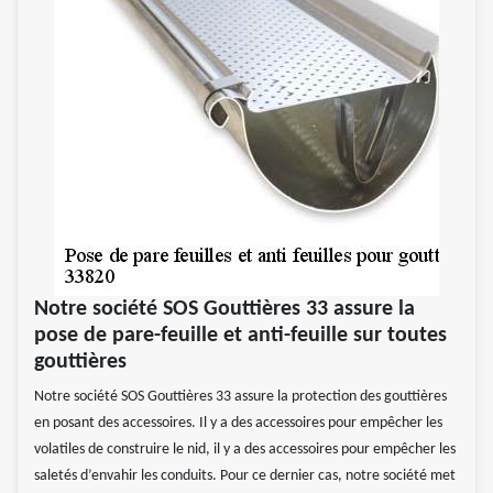
Notre société SOS Gouttières 33 assure la
pose de pare-feuille et anti-feuille sur toutes
gouttières
Notre société SOS Gouttières 33 assure la protection des gouttières
en posant des accessoires. Il y a des accessoires pour empêcher les
volatiles de construire le nid, il y a des accessoires pour empêcher les
saletés d’envahir les conduits. Pour ce dernier cas, notre société met