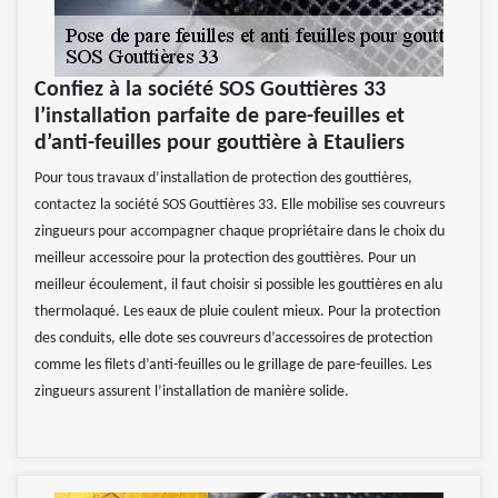
Confiez à la société SOS Gouttières 33
l’installation parfaite de pare-feuilles et
d’anti-feuilles pour gouttière à Etauliers
Pour tous travaux d’installation de protection des gouttières,
contactez la société SOS Gouttières 33. Elle mobilise ses couvreurs
zingueurs pour accompagner chaque propriétaire dans le choix du
meilleur accessoire pour la protection des gouttières. Pour un
meilleur écoulement, il faut choisir si possible les gouttières en alu
thermolaqué. Les eaux de pluie coulent mieux. Pour la protection
des conduits, elle dote ses couvreurs d’accessoires de protection
comme les filets d’anti-feuilles ou le grillage de pare-feuilles. Les
zingueurs assurent l’installation de manière solide.