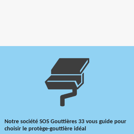
Notre société SOS Gouttières 33 vous guide pour
choisir le protège-gouttière idéal