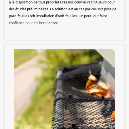
à la disposition de tous propriétaires nos couvreurs zingueurs pour
des études préliminaires. La solution est au cas par cas soit pose de
pare-feuilles soit installation d’anti-feuilles. On peut leur faire
confiance pour les installations.