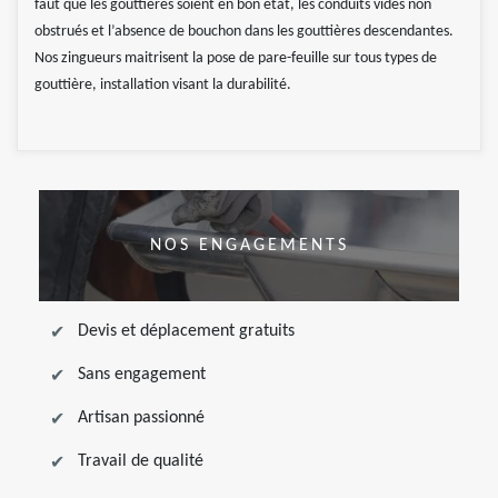
faut que les gouttières soient en bon état, les conduits vides non
obstrués et l’absence de bouchon dans les gouttières descendantes.
Nos zingueurs maitrisent la pose de pare-feuille sur tous types de
gouttière, installation visant la durabilité.
NOS ENGAGEMENTS
Devis et déplacement gratuits
Sans engagement
Artisan passionné
Travail de qualité