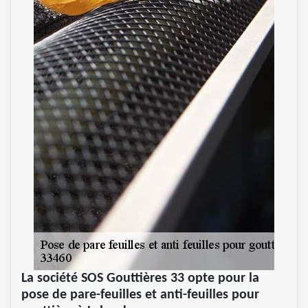
La société SOS Gouttières 33 opte pour la
pose de pare-feuilles et anti-feuilles pour