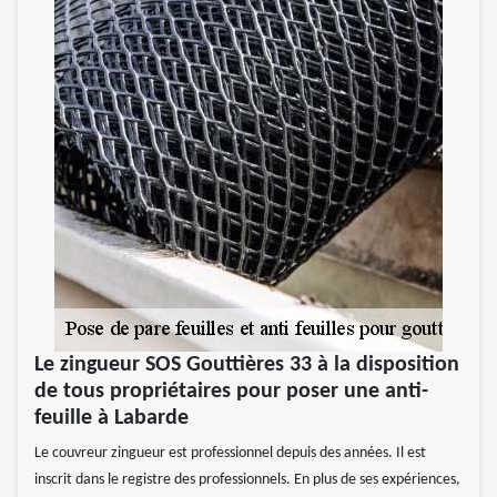
Le zingueur SOS Gouttières 33 à la disposition
de tous propriétaires pour poser une anti-
feuille à Labarde
Le couvreur zingueur est professionnel depuis des années. Il est
inscrit dans le registre des professionnels. En plus de ses expériences,