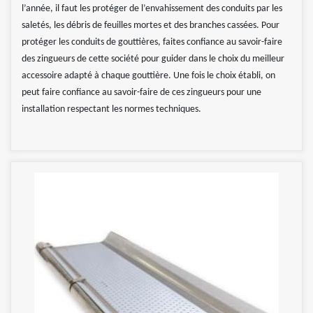
l’année, il faut les protéger de l’envahissement des conduits par les
saletés, les débris de feuilles mortes et des branches cassées. Pour
protéger les conduits de gouttières, faites confiance au savoir-faire
des zingueurs de cette société pour guider dans le choix du meilleur
accessoire adapté à chaque gouttière. Une fois le choix établi, on
peut faire confiance au savoir-faire de ces zingueurs pour une
installation respectant les normes techniques.