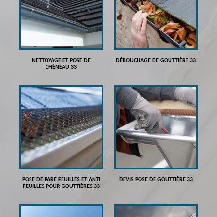
NETTOYAGE ET POSE DE
DÉBOUCHAGE DE GOUTTIÈRE 33
CHÉNEAU 33
POSE DE PARE FEUILLES ET ANTI
DEVIS POSE DE GOUTTIÈRE 33
FEUILLES POUR GOUTTIÈRES 33