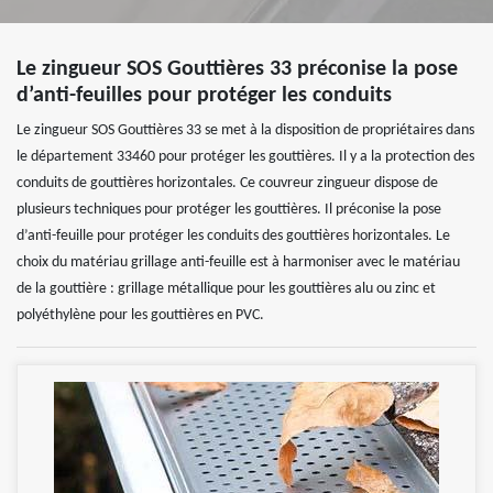
Le zingueur SOS Gouttières 33 préconise la pose
d’anti-feuilles pour protéger les conduits
Le zingueur SOS Gouttières 33 se met à la disposition de propriétaires dans
le département 33460 pour protéger les gouttières. Il y a la protection des
conduits de gouttières horizontales. Ce couvreur zingueur dispose de
plusieurs techniques pour protéger les gouttières. Il préconise la pose
d’anti-feuille pour protéger les conduits des gouttières horizontales. Le
choix du matériau grillage anti-feuille est à harmoniser avec le matériau
de la gouttière : grillage métallique pour les gouttières alu ou zinc et
polyéthylène pour les gouttières en PVC.