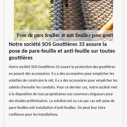
Notre société SOS Gouttières 33 assure la
pose de pare-feuille et anti-feuille sur toutes
gouttières
Notre société SOS Gouttières 33 assure la protection des gouttières
en posant des accessoires. Il y a des accessoires pour empêcher les
volatiles de construire le nid, il y a des accessoires pour empêcher les
saletés d’envahir les conduits. Pour ce dernier cas, notre société met
à la disposition de tous propriétaires nos couvreurs zingueurs pour
des études préliminaires. La solution est au cas par cas soit pose de
pare-feuilles soit installation d’anti-feuilles. On peut leur faire
confiance pour les installations.