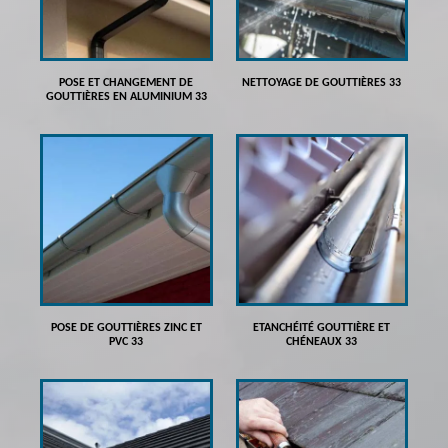
POSE ET CHANGEMENT DE
NETTOYAGE DE GOUTTIÈRES 33
GOUTTIÈRES EN ALUMINIUM 33
POSE DE GOUTTIÈRES ZINC ET
ETANCHÉITÉ GOUTTIÈRE ET
PVC 33
CHÉNEAUX 33