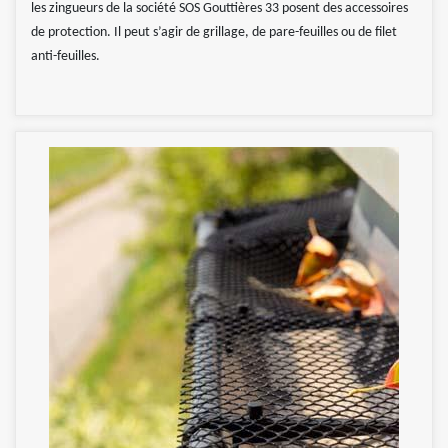
les zingueurs de la société SOS Gouttières 33 posent des accessoires
de protection. Il peut s’agir de grillage, de pare-feuilles ou de filet
anti-feuilles.