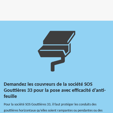
Demandez les couvreurs de la société SOS
Gouttières 33 pour la pose avec efficacité d’anti-
feuille
Pour la société SOS Gouttières 33, il faut protéger les conduits des
gouttières horizontaux qu’elles soient rampantes ou pendantes ou des