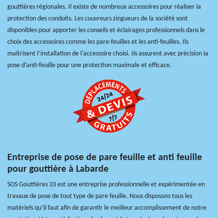
gouttières régionales. Il existe de nombreux accessoires pour réaliser la
protection des conduits. Les couvreurs zingueurs de la société sont
disponibles pour apporter les conseils et éclairages professionnels dans le
choix des accessoires comme les pare-feuilles et les anti-feuilles. Ils
maitrisent l’installation de l’accessoire choisi. Ils assurent avec précision la
pose d’anti-feuille pour une protection maximale et efficace.
Entreprise de pose de pare feuille et anti feuille
pour gouttière à Labarde
SOS Gouttières 33 est une entreprise professionnelle et expérimentée en
travaux de pose de tout type de pare feuille. Nous disposons tous les
matériels qu’il faut afin de garantir le meilleur accomplissement de notre