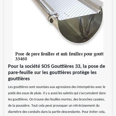
Pour la société SOS Gouttières 33, la pose de
pare-feuille sur les gouttières protège les
gouttières
Les gouttières sont soumises aux agressions des intempéries avec le
poids des eaux de pluie. Il y a aussi les saletés qui s’accumulent dans
les gouttières. On trouve des feuilles mortes, des branches cassées,
de la poussière. Tout cela peut provoquer un rétrécissement du
diamètre des conduits dans la partie descendante. Pour éviter cela,