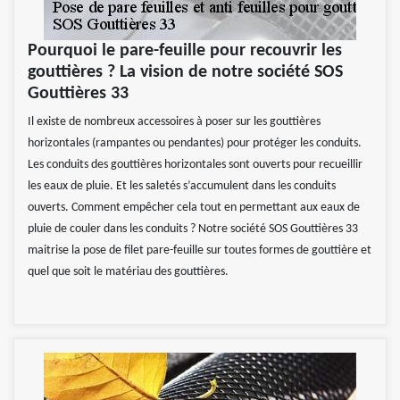
Pourquoi le pare-feuille pour recouvrir les
gouttières ? La vision de notre société SOS
Gouttières 33
Il existe de nombreux accessoires à poser sur les gouttières
horizontales (rampantes ou pendantes) pour protéger les conduits.
Les conduits des gouttières horizontales sont ouverts pour recueillir
les eaux de pluie. Et les saletés s’accumulent dans les conduits
ouverts. Comment empêcher cela tout en permettant aux eaux de
pluie de couler dans les conduits ? Notre société SOS Gouttières 33
maitrise la pose de filet pare-feuille sur toutes formes de gouttière et
quel que soit le matériau des gouttières.