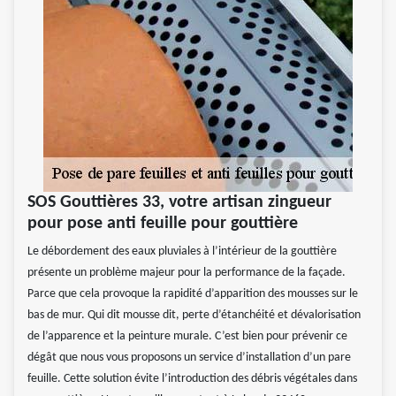
SOS Gouttières 33, votre artisan zingueur
pour pose anti feuille pour gouttière
Le débordement des eaux pluviales à l’intérieur de la gouttière
présente un problème majeur pour la performance de la façade.
Parce que cela provoque la rapidité d’apparition des mousses sur le
bas de mur. Qui dit mousse dit, perte d’étanchéité et dévalorisation
de l’apparence et la peinture murale. C’est bien pour prévenir ce
dégât que nous vous proposons un service d’installation d’un pare
feuille. Cette solution évite l’introduction des débris végétales dans