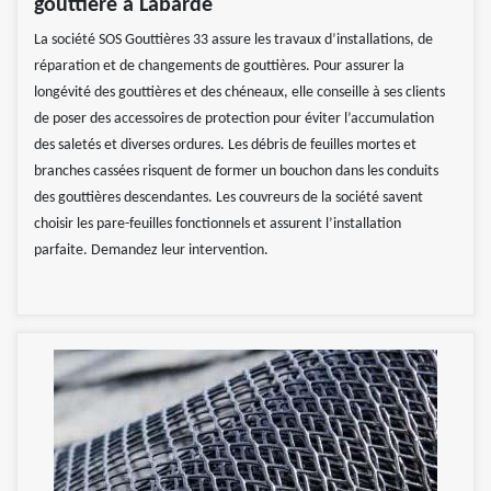
gouttière à Labarde
La société SOS Gouttières 33 assure les travaux d’installations, de
réparation et de changements de gouttières. Pour assurer la
longévité des gouttières et des chéneaux, elle conseille à ses clients
de poser des accessoires de protection pour éviter l’accumulation
des saletés et diverses ordures. Les débris de feuilles mortes et
branches cassées risquent de former un bouchon dans les conduits
des gouttières descendantes. Les couvreurs de la société savent
choisir les pare-feuilles fonctionnels et assurent l’installation
parfaite. Demandez leur intervention.