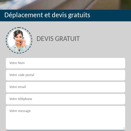
Déplacement et devis gratuits
DEVIS GRATUIT