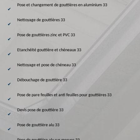
Pose et changement de gouttières en aluminium 33
Nettoyage de gouttières 33
Pose de gouttières zinc et PVC 33
Etanchéité gouttière et chéneaux 33
Nettoyage et pose de chéneau 33
Débouchage de gouttière 33
Pose de pare feuilles et anti feuilles pour gouttières 33
Devis pose de gouttière 33
Pose de gouttière alu 33