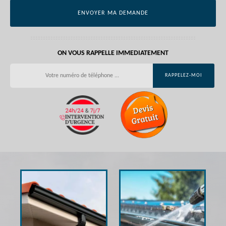
ON VOUS RAPPELLE IMMEDIATEMENT