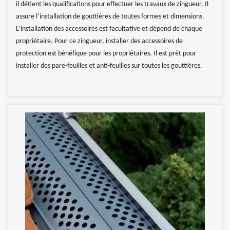
il détient les qualifications pour effectuer les travaux de zingueur. Il
assure l’installation de gouttières de toutes formes et dimensions.
L’installation des accessoires est facultative et dépend de chaque
propriétaire. Pour ce zingueur, installer des accessoires de
protection est bénéfique pour les propriétaires. Il est prêt pour
installer des pare-feuilles et anti-feuilles sur toutes les gouttières.