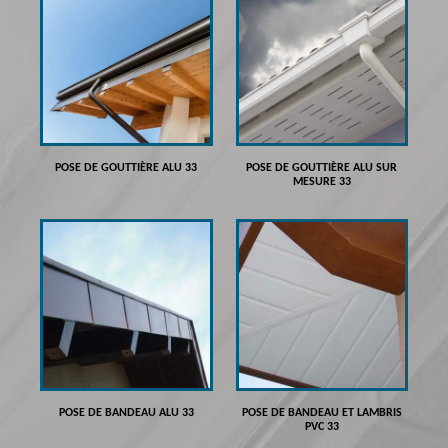
POSE DE GOUTTIÈRE ALU 33
POSE DE GOUTTIÈRE ALU SUR
MESURE 33
POSE DE BANDEAU ALU 33
POSE DE BANDEAU ET LAMBRIS
PVC 33