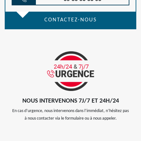
CONTACTEZ-NOUS
NOUS INTERVENONS 7J/7 ET 24H/24
En cas d’urgence, nous intervenons dans l’immédiat, n’hésitez pas
à nous contacter via le formulaire ou à nous appeler.