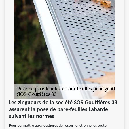
Les zingueurs de la société SOS Gouttières 33
assurent la pose de pare-feuilles Labarde
suivant les normes
Pour permettre aux gouttières de rester fonctionnelles toute