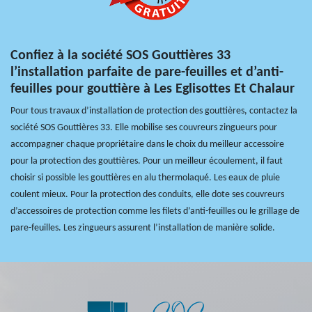
Confiez à la société SOS Gouttières 33
l’installation parfaite de pare-feuilles et d’anti-
feuilles pour gouttière à Les Eglisottes Et Chalaur
Pour tous travaux d’installation de protection des gouttières, contactez la
société SOS Gouttières 33. Elle mobilise ses couvreurs zingueurs pour
accompagner chaque propriétaire dans le choix du meilleur accessoire
pour la protection des gouttières. Pour un meilleur écoulement, il faut
choisir si possible les gouttières en alu thermolaqué. Les eaux de pluie
coulent mieux. Pour la protection des conduits, elle dote ses couvreurs
d’accessoires de protection comme les filets d’anti-feuilles ou le grillage de
pare-feuilles. Les zingueurs assurent l’installation de manière solide.