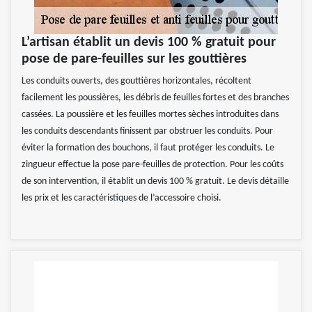
L’artisan établit un devis 100 % gratuit pour
pose de pare-feuilles sur les gouttières
Les conduits ouverts, des gouttières horizontales, récoltent
facilement les poussières, les débris de feuilles fortes et des branches
cassées. La poussière et les feuilles mortes sèches introduites dans
les conduits descendants finissent par obstruer les conduits. Pour
éviter la formation des bouchons, il faut protéger les conduits. Le
zingueur effectue la pose pare-feuilles de protection. Pour les coûts
de son intervention, il établit un devis 100 % gratuit. Le devis détaille
les prix et les caractéristiques de l’accessoire choisi.