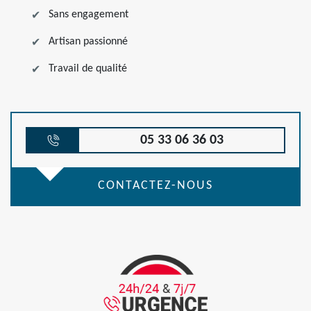
Sans engagement
Artisan passionné
Travail de qualité
05 33 06 36 03
CONTACTEZ-NOUS