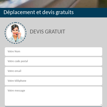
Déplacement et devis gratuits
DEVIS GRATUIT