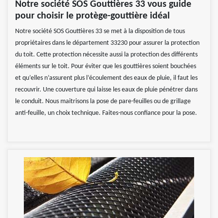
Notre société SOS Gouttières 33 vous guide
pour choisir le protège-gouttière idéal
Notre société SOS Gouttières 33 se met à la disposition de tous
propriétaires dans le département 33230 pour assurer la protection
du toit. Cette protection nécessite aussi la protection des différents
éléments sur le toit. Pour éviter que les gouttières soient bouchées
et qu’elles n’assurent plus l’écoulement des eaux de pluie, il faut les
recouvrir. Une couverture qui laisse les eaux de pluie pénétrer dans
le conduit. Nous maitrisons la pose de pare-feuilles ou de grillage
anti-feuille, un choix technique. Faites-nous confiance pour la pose.