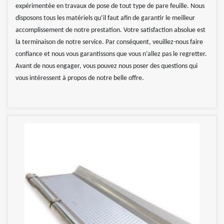
expérimentée en travaux de pose de tout type de pare feuille. Nous
disposons tous les matériels qu’il faut afin de garantir le meilleur
accomplissement de notre prestation. Votre satisfaction absolue est
la terminaison de notre service. Par conséquent, veuillez-nous faire
confiance et nous vous garantissons que vous n’allez pas le regretter.
Avant de nous engager, vous pouvez nous poser des questions qui
vous intéressent à propos de notre belle offre.