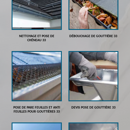
NETTOYAGE ET POSE DE
DÉBOUCHAGE DE GOUTTIÈRE 33
CHÉNEAU 33
POSE DE PARE FEUILLES ET ANTI
DEVIS POSE DE GOUTTIÈRE 33
FEUILLES POUR GOUTTIÈRES 33