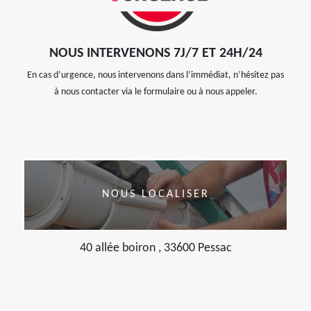
NOUS INTERVENONS 7J/7 ET 24H/24
En cas d’urgence, nous intervenons dans l’immédiat, n’hésitez pas
à nous contacter via le formulaire ou à nous appeler.
NOUS LOCALISER
40 allée boiron , 33600 Pessac