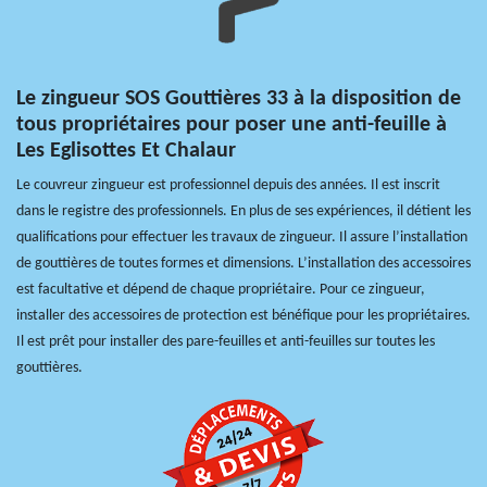
Le zingueur SOS Gouttières 33 à la disposition de
tous propriétaires pour poser une anti-feuille à
Les Eglisottes Et Chalaur
Le couvreur zingueur est professionnel depuis des années. Il est inscrit
dans le registre des professionnels. En plus de ses expériences, il détient les
qualifications pour effectuer les travaux de zingueur. Il assure l’installation
de gouttières de toutes formes et dimensions. L’installation des accessoires
est facultative et dépend de chaque propriétaire. Pour ce zingueur,
installer des accessoires de protection est bénéfique pour les propriétaires.
Il est prêt pour installer des pare-feuilles et anti-feuilles sur toutes les
gouttières.