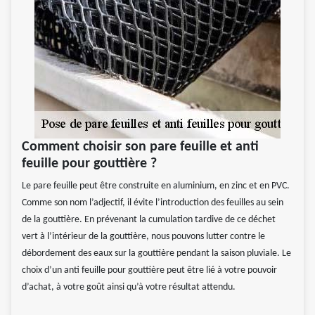
Comment choisir son pare feuille et anti
feuille pour gouttière ?
Le pare feuille peut être construite en aluminium, en zinc et en PVC.
Comme son nom l’adjectif, il évite l’introduction des feuilles au sein
de la gouttière. En prévenant la cumulation tardive de ce déchet
vert à l’intérieur de la gouttière, nous pouvons lutter contre le
débordement des eaux sur la gouttière pendant la saison pluviale. Le
choix d’un anti feuille pour gouttière peut être lié à votre pouvoir
d’achat, à votre goût ainsi qu’à votre résultat attendu.