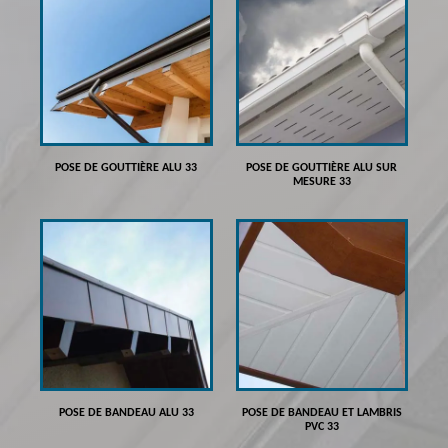
POSE DE GOUTTIÈRE ALU 33
POSE DE GOUTTIÈRE ALU SUR
MESURE 33
POSE DE BANDEAU ALU 33
POSE DE BANDEAU ET LAMBRIS
PVC 33