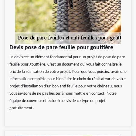
Devis pose de pare feuille pour gouttière
Le devis est un élément fondamental pour un projet de pose de pare
feuille pour gouttière. C’est un document qui vous fait connaitre le
prix de la réalisation de votre projet. Pour que vous puissiez avoir une
information complète pour bien faire le choix du réalisateur de votre
projet d’installation d’un bon anti feuille pour votre chéneau, nous
vous invitons de ne pas hésiter à nous mettre en contact. Notre
équipe de couvreur effectue le devis de ce type de projet
gratuitement.