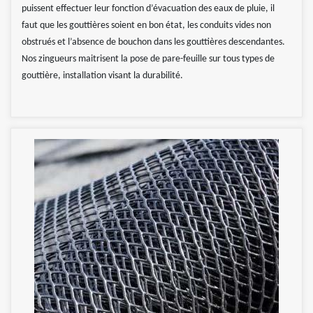
puissent effectuer leur fonction d’évacuation des eaux de pluie, il
faut que les gouttières soient en bon état, les conduits vides non
obstrués et l’absence de bouchon dans les gouttières descendantes.
Nos zingueurs maitrisent la pose de pare-feuille sur tous types de
gouttière, installation visant la durabilité.