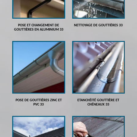
POSE ET CHANGEMENT DE
NETTOYAGE DE GOUTTIÈRES 33
GOUTTIÈRES EN ALUMINIUM 33
POSE DE GOUTTIÈRES ZINC ET
ETANCHÉITÉ GOUTTIÈRE ET
PVC 33
CHÉNEAUX 33