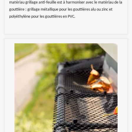
matériau grillage anti-feuille est à harmoniser avec le matériau de la
gouttière : grillage métallique pour les gouttières alu ou zinc et
polyéthylène pour les gouttières en PVC.