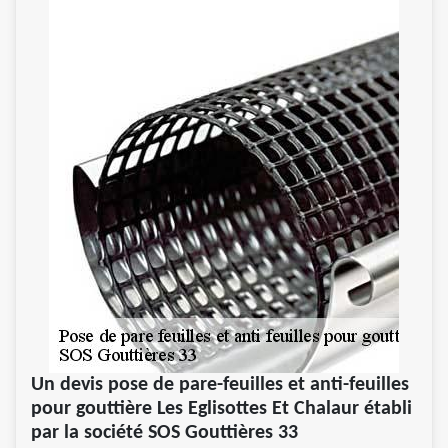
Un devis pose de pare-feuilles et anti-feuilles
pour gouttière Les Eglisottes Et Chalaur établi
par la société SOS Gouttières 33