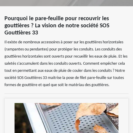
Pourquoi le pare-feuille pour recouvrir les
gouttières ? La vision de notre société SOS
Gouttières 33
Il existe de nombreux accessoires à poser sur les gouttières horizontales
(rampantes ou pendantes) pour protéger les conduits. Les conduits des
gouttières horizontales sont ouverts pour recueillir les eaux de pluie. Et les
saletés s’accumulent dans les conduits ouverts. Comment empêcher cela
tout en permettant aux eaux de pluie de couler dans les conduits ? Notre
société SOS Gouttières 33 maitrise la pose de filet pare-feuille sur toutes
formes de gouttière et quel que soit le matériau des gouttières.