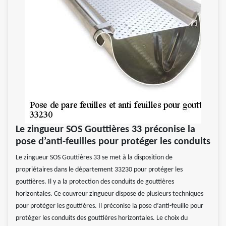
Le zingueur SOS Gouttières 33 préconise la
pose d’anti-feuilles pour protéger les conduits
Le zingueur SOS Gouttières 33 se met à la disposition de
propriétaires dans le département 33230 pour protéger les
gouttières. Il y a la protection des conduits de gouttières
horizontales. Ce couvreur zingueur dispose de plusieurs techniques
pour protéger les gouttières. Il préconise la pose d’anti-feuille pour
protéger les conduits des gouttières horizontales. Le choix du