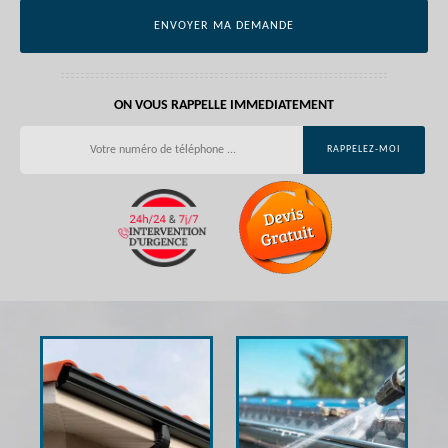
ON VOUS RAPPELLE IMMEDIATEMENT