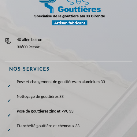
40 allée boiron
33600 Pessac
NOS SERVICES
Pose et changement de gouttières en aluminium 33
Nettoyage de gouttières 33
Pose de gouttières zinc et PVC 33
Etanchéité gouttière et chéneaux 33