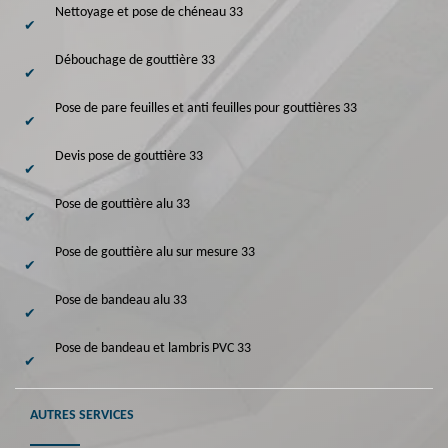
Nettoyage et pose de chéneau 33
Débouchage de gouttière 33
Pose de pare feuilles et anti feuilles pour gouttières 33
Devis pose de gouttière 33
Pose de gouttière alu 33
Pose de gouttière alu sur mesure 33
Pose de bandeau alu 33
Pose de bandeau et lambris PVC 33
AUTRES SERVICES