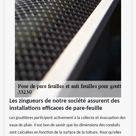
Les zingueurs de notre société assurent des
installations efficaces de pare-feuille
Les gouttières participent activement à la collecte et évacuation des
eaux de pluie. Il est bon de savoir que les dimensions des conduits
sont calculées en fonction de la surface de la toiture. Pour qu’elles