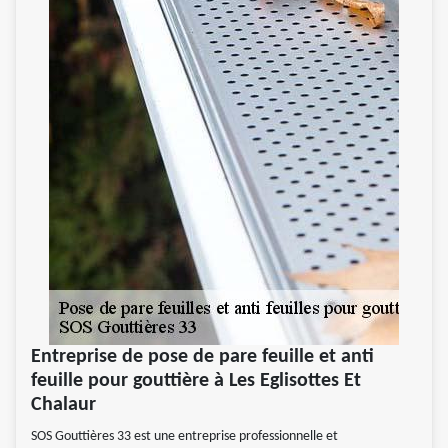
Entreprise de pose de pare feuille et anti
feuille pour gouttière à Les Eglisottes Et
Chalaur
SOS Gouttières 33 est une entreprise professionnelle et