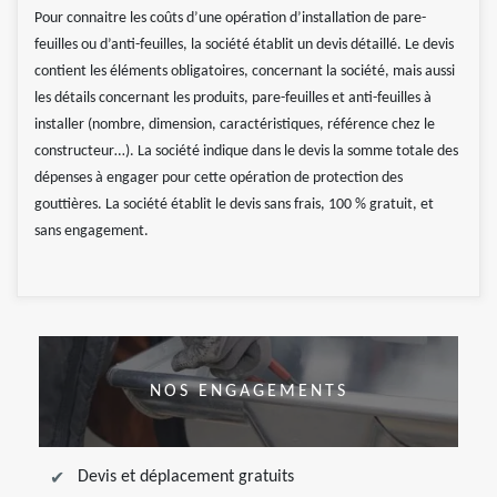
Pour connaitre les coûts d’une opération d’installation de pare-
feuilles ou d’anti-feuilles, la société établit un devis détaillé. Le devis
contient les éléments obligatoires, concernant la société, mais aussi
les détails concernant les produits, pare-feuilles et anti-feuilles à
installer (nombre, dimension, caractéristiques, référence chez le
constructeur…). La société indique dans le devis la somme totale des
dépenses à engager pour cette opération de protection des
gouttières. La société établit le devis sans frais, 100 % gratuit, et
sans engagement.
NOS ENGAGEMENTS
Devis et déplacement gratuits