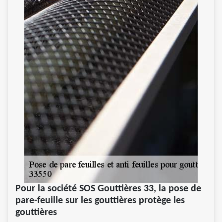
Pour la société SOS Gouttières 33, la pose de
pare-feuille sur les gouttières protège les
gouttières