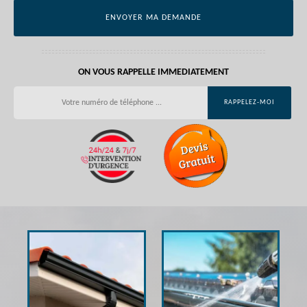
ON VOUS RAPPELLE IMMEDIATEMENT