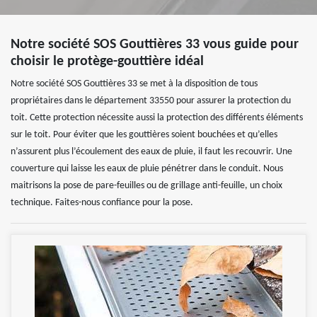
Notre société SOS Gouttières 33 vous guide pour
choisir le protège-gouttière idéal
Notre société SOS Gouttières 33 se met à la disposition de tous
propriétaires dans le département 33550 pour assurer la protection du
toit. Cette protection nécessite aussi la protection des différents éléments
sur le toit. Pour éviter que les gouttières soient bouchées et qu’elles
n’assurent plus l’écoulement des eaux de pluie, il faut les recouvrir. Une
couverture qui laisse les eaux de pluie pénétrer dans le conduit. Nous
maitrisons la pose de pare-feuilles ou de grillage anti-feuille, un choix
technique. Faites-nous confiance pour la pose.