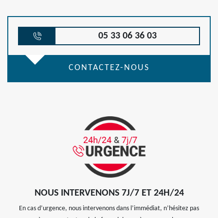
05 33 06 36 03
CONTACTEZ-NOUS
NOUS INTERVENONS 7J/7 ET 24H/24
En cas d’urgence, nous intervenons dans l’immédiat, n’hésitez pas