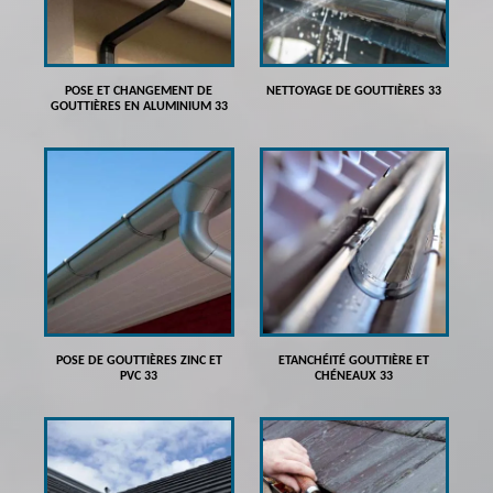
POSE ET CHANGEMENT DE
NETTOYAGE DE GOUTTIÈRES 33
GOUTTIÈRES EN ALUMINIUM 33
POSE DE GOUTTIÈRES ZINC ET
ETANCHÉITÉ GOUTTIÈRE ET
PVC 33
CHÉNEAUX 33