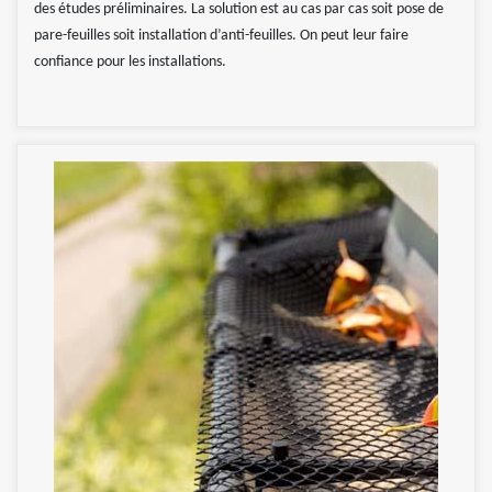
des études préliminaires. La solution est au cas par cas soit pose de
pare-feuilles soit installation d’anti-feuilles. On peut leur faire
confiance pour les installations.