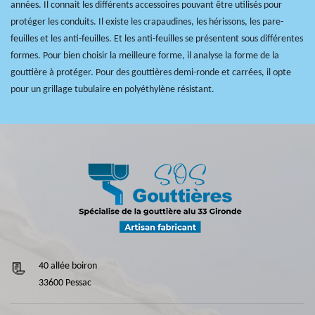
années. Il connait les différents accessoires pouvant être utilisés pour
protéger les conduits. Il existe les crapaudines, les hérissons, les pare-
feuilles et les anti-feuilles. Et les anti-feuilles se présentent sous différentes
formes. Pour bien choisir la meilleure forme, il analyse la forme de la
gouttière à protéger. Pour des gouttières demi-ronde et carrées, il opte
pour un grillage tubulaire en polyéthylène résistant.
40 allée boiron
33600 Pessac