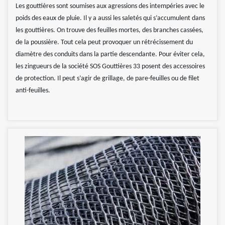
Les gouttières sont soumises aux agressions des intempéries avec le
poids des eaux de pluie. Il y a aussi les saletés qui s’accumulent dans
les gouttières. On trouve des feuilles mortes, des branches cassées,
de la poussière. Tout cela peut provoquer un rétrécissement du
diamètre des conduits dans la partie descendante. Pour éviter cela,
les zingueurs de la société SOS Gouttières 33 posent des accessoires
de protection. Il peut s’agir de grillage, de pare-feuilles ou de filet
anti-feuilles.