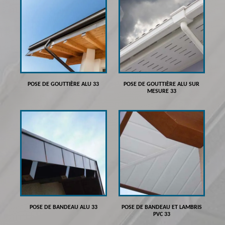
POSE DE GOUTTIÈRE ALU 33
POSE DE GOUTTIÈRE ALU SUR
MESURE 33
POSE DE BANDEAU ALU 33
POSE DE BANDEAU ET LAMBRIS
PVC 33