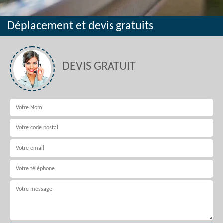
Déplacement et devis gratuits
DEVIS GRATUIT