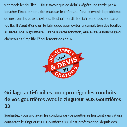
y compris les feuilles. Il faut savoir que ce débris végétal ne tarde pas à
boucher l’écoulement des eaux sur le chéneau. Pour prévenir le problème
de gestion des eaux pluviales, il est primordial de faire une pose de pare
feuille. Il s’agit d’une grille fabriquée pour éviter la cumulation des feuilles
au niveau de la gouttière. Grâce à cette fonction, elle évite le bouchage du
chéneau et simplifie l’écoulement des eaux.
Grillage anti-feuilles pour protéger les conduits
de vos gouttières avec le zingueur SOS Gouttières
33
Souhaitez-vous protéger les conduits de vos gouttières horizontales ? Alors
contactez le zingueur SOS Gouttières 33. Il est professionnel depuis des