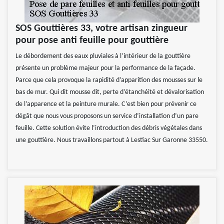
SOS Gouttières 33, votre artisan zingueur
pour pose anti feuille pour gouttière
Le débordement des eaux pluviales à l’intérieur de la gouttière
présente un problème majeur pour la performance de la façade.
Parce que cela provoque la rapidité d’apparition des mousses sur le
bas de mur. Qui dit mousse dit, perte d’étanchéité et dévalorisation
de l’apparence et la peinture murale. C’est bien pour prévenir ce
dégât que nous vous proposons un service d’installation d’un pare
feuille. Cette solution évite l’introduction des débris végétales dans
une gouttière. Nous travaillons partout à Lestiac Sur Garonne 33550.