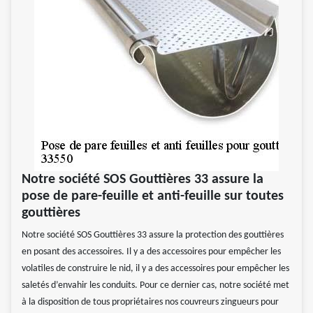
Notre société SOS Gouttières 33 assure la
pose de pare-feuille et anti-feuille sur toutes
gouttières
Notre société SOS Gouttières 33 assure la protection des gouttières
en posant des accessoires. Il y a des accessoires pour empêcher les
volatiles de construire le nid, il y a des accessoires pour empêcher les
saletés d’envahir les conduits. Pour ce dernier cas, notre société met
à la disposition de tous propriétaires nos couvreurs zingueurs pour