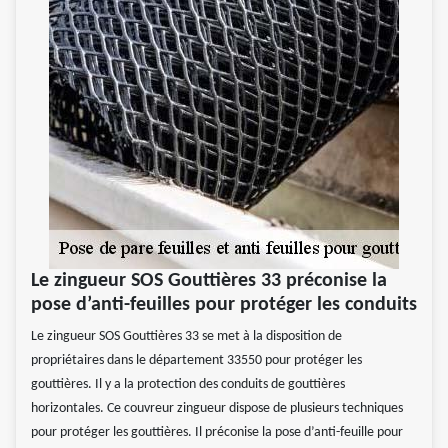
Le zingueur SOS Gouttières 33 préconise la
pose d’anti-feuilles pour protéger les conduits
Le zingueur SOS Gouttières 33 se met à la disposition de
propriétaires dans le département 33550 pour protéger les
gouttières. Il y a la protection des conduits de gouttières
horizontales. Ce couvreur zingueur dispose de plusieurs techniques
pour protéger les gouttières. Il préconise la pose d’anti-feuille pour