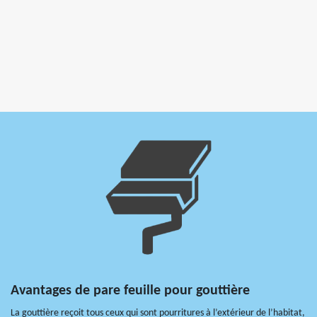
Avantages de pare feuille pour gouttière
La gouttière reçoit tous ceux qui sont pourritures à l’extérieur de l’habitat,