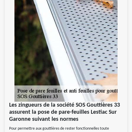
Les zingueurs de la société SOS Gouttières 33
assurent la pose de pare-feuilles Lestiac Sur
Garonne suivant les normes
Pour permettre aux gouttières de rester fonctionnelles toute