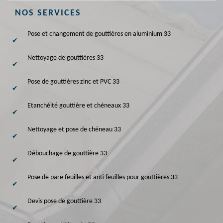
NOS SERVICES
Pose et changement de gouttières en aluminium 33
Nettoyage de gouttières 33
Pose de gouttières zinc et PVC 33
Etanchéité gouttière et chéneaux 33
Nettoyage et pose de chéneau 33
Débouchage de gouttière 33
Pose de pare feuilles et anti feuilles pour gouttières 33
Devis pose de gouttière 33