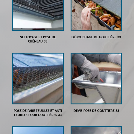
NETTOYAGE ET POSE DE
DÉBOUCHAGE DE GOUTTIÈRE 33
CHÉNEAU 33
POSE DE PARE FEUILLES ET ANTI
DEVIS POSE DE GOUTTIÈRE 33
FEUILLES POUR GOUTTIÈRES 33