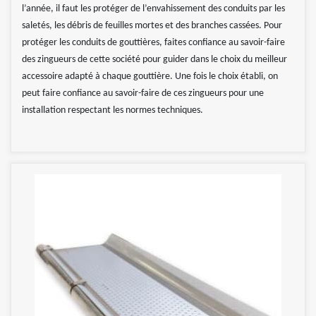
l’année, il faut les protéger de l’envahissement des conduits par les
saletés, les débris de feuilles mortes et des branches cassées. Pour
protéger les conduits de gouttières, faites confiance au savoir-faire
des zingueurs de cette société pour guider dans le choix du meilleur
accessoire adapté à chaque gouttière. Une fois le choix établi, on
peut faire confiance au savoir-faire de ces zingueurs pour une
installation respectant les normes techniques.