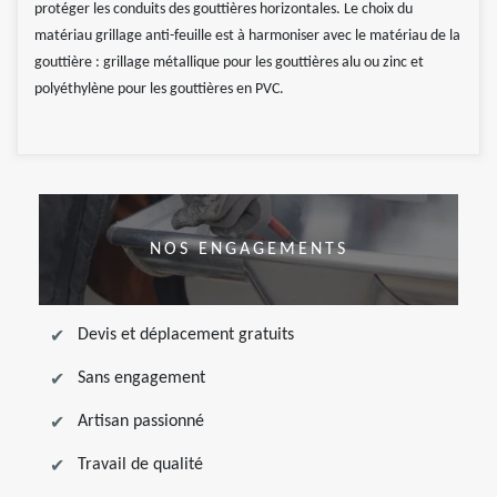
protéger les conduits des gouttières horizontales. Le choix du
matériau grillage anti-feuille est à harmoniser avec le matériau de la
gouttière : grillage métallique pour les gouttières alu ou zinc et
polyéthylène pour les gouttières en PVC.
NOS ENGAGEMENTS
Devis et déplacement gratuits
Sans engagement
Artisan passionné
Travail de qualité