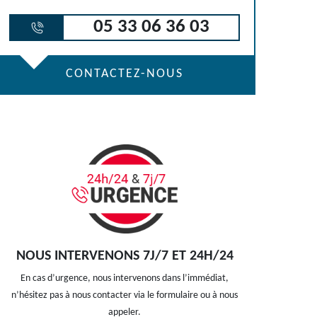
05 33 06 36 03
CONTACTEZ-NOUS
NOUS INTERVENONS 7J/7 ET 24H/24
En cas d’urgence, nous intervenons dans l’immédiat,
n’hésitez pas à nous contacter via le formulaire ou à nous
appeler.