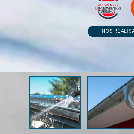
NOS RÉALIS