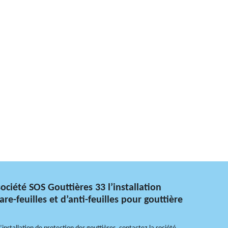
société SOS Gouttières 33 l’installation
are-feuilles et d’anti-feuilles pour gouttière