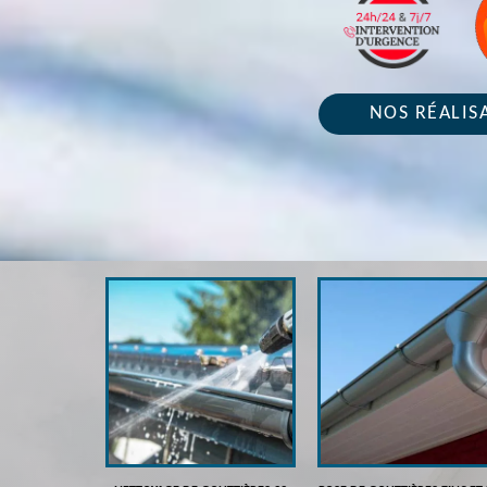
NOS RÉALIS