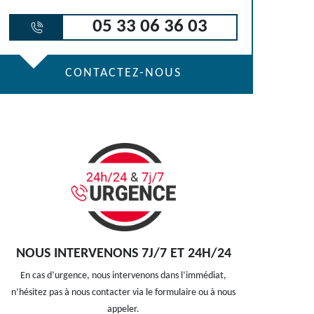
05 33 06 36 03
CONTACTEZ-NOUS
NOUS INTERVENONS 7J/7 ET 24H/24
En cas d’urgence, nous intervenons dans l’immédiat,
n’hésitez pas à nous contacter via le formulaire ou à nous
appeler.