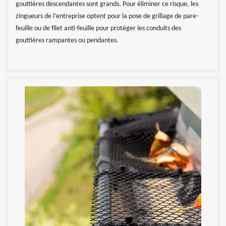
gouttières descendantes sont grands. Pour éliminer ce risque, les
zingueurs de l’entreprise optent pour la pose de grillage de pare-
feuille ou de filet anti-feuille pour protéger les conduits des
gouttières rampantes ou pendantes.