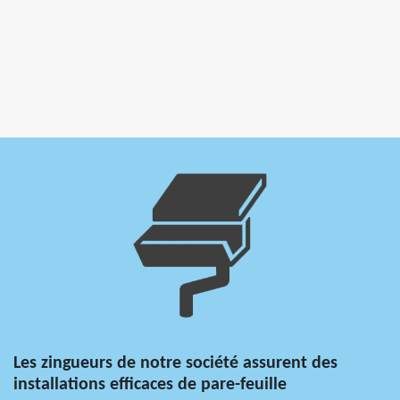
Les zingueurs de notre société assurent des
installations efficaces de pare-feuille