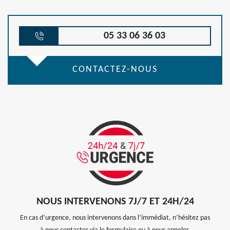
05 33 06 36 03
CONTACTEZ-NOUS
NOUS INTERVENONS 7J/7 ET 24H/24
En cas d’urgence, nous intervenons dans l’immédiat, n’hésitez pas