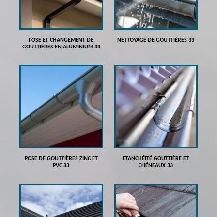
POSE ET CHANGEMENT DE
NETTOYAGE DE GOUTTIÈRES 33
GOUTTIÈRES EN ALUMINIUM 33
POSE DE GOUTTIÈRES ZINC ET
ETANCHÉITÉ GOUTTIÈRE ET
PVC 33
CHÉNEAUX 33