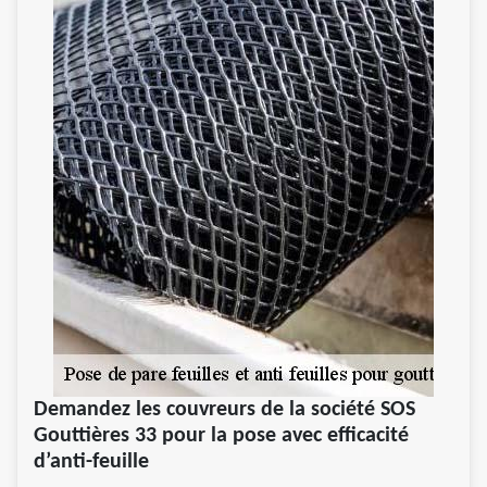
Demandez les couvreurs de la société SOS
Gouttières 33 pour la pose avec efficacité
d’anti-feuille