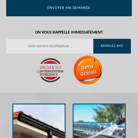
ON VOUS RAPPELLE IMMEDIATEMENT