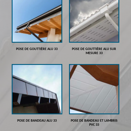
POSE DE GOUTTIÈRE ALU 33
POSE DE GOUTTIÈRE ALU SUR
MESURE 33
POSE DE BANDEAU ALU 33
POSE DE BANDEAU ET LAMBRIS
PVC 33