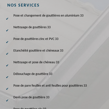
NOS SERVICES
Pose et changement de gouttières en aluminium 33
Nettoyage de gouttières 33
Pose de gouttières zinc et PVC 33
Etanchéité gouttière et chéneaux 33
Nettoyage et pose de chéneau 33
Débouchage de gouttière 33
Pose de pare feuilles et anti feuilles pour gouttières 33
Devis pose de gouttière 33