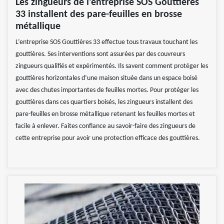
Les zingueurs de l’entreprise SOS Gouttières
33 installent des pare-feuilles en brosse
métallique
L’entreprise SOS Gouttières 33 effectue tous travaux touchant les
gouttières. Ses interventions sont assurées par des couvreurs
zingueurs qualifiés et expérimentés. Ils savent comment protéger les
gouttières horizontales d’une maison située dans un espace boisé
avec des chutes importantes de feuilles mortes. Pour protéger les
gouttières dans ces quartiers boisés, les zingueurs installent des
pare-feuilles en brosse métallique retenant les feuilles mortes et
facile à enlever. Faites confiance au savoir-faire des zingueurs de
cette entreprise pour avoir une protection efficace des gouttières.