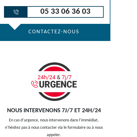
05 33 06 36 03
CONTACTEZ-NOUS
NOUS INTERVENONS 7J/7 ET 24H/24
En cas d’urgence, nous intervenons dans l’immédiat,
n’hésitez pas à nous contacter via le formulaire ou à nous
appeler.