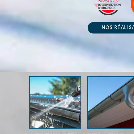
NOS RÉALIS