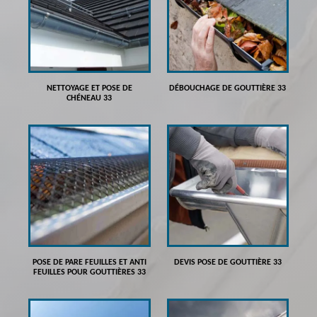
NETTOYAGE ET POSE DE
DÉBOUCHAGE DE GOUTTIÈRE 33
CHÉNEAU 33
POSE DE PARE FEUILLES ET ANTI
DEVIS POSE DE GOUTTIÈRE 33
FEUILLES POUR GOUTTIÈRES 33