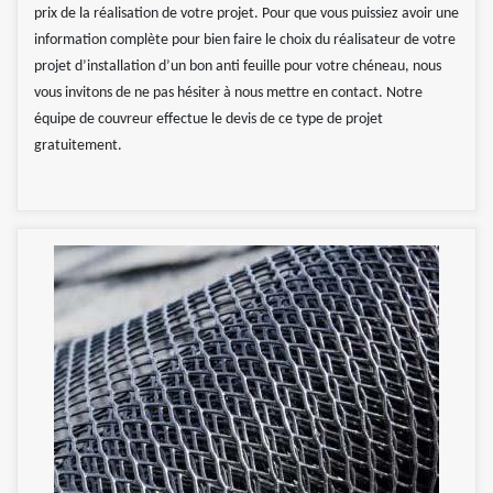
prix de la réalisation de votre projet. Pour que vous puissiez avoir une
information complète pour bien faire le choix du réalisateur de votre
projet d’installation d’un bon anti feuille pour votre chéneau, nous
vous invitons de ne pas hésiter à nous mettre en contact. Notre
équipe de couvreur effectue le devis de ce type de projet
gratuitement.