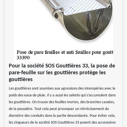
Pour la société SOS Gouttières 33, la pose de
pare-feuille sur les gouttières protège les
gouttières
Les gouttières sont soumises aux agressions des intempéries avec le
poids des eaux de pluie. Il y a aussi les saletés qui s’accumulent dans
les gouttières. On trouve des feuilles mortes, des branches cassées,
de la poussière. Tout cela peut provoquer un rétrécissement du
diamètre des conduits dans la partie descendante. Pour éviter cela,
les zingueurs de la société SOS Gouttières 33 posent des accessoires