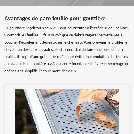
Avantages de pare feuille pour gouttière
La gouttière reçoit tous ceux qui sont pourritures à l’extérieur de l’habitat,
y compris les feuilles. Il faut savoir que ce débris végétal ne tarde pas à
boucher l’écoulement des eaux sur le chéneau. Pour prévenir le problème
de gestion des eaux pluviales, il est primordial de faire une pose de pare
feuille. Il s’agit d’une grille fabriquée pour éviter la cumulation des feuilles
au niveau de la gouttière. Grâce à cette fonction, elle évite le bouchage du
chéneau et simplifie l’écoulement des eaux.