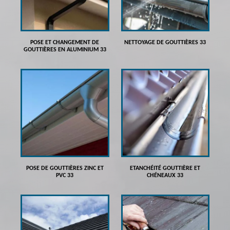
POSE ET CHANGEMENT DE
NETTOYAGE DE GOUTTIÈRES 33
GOUTTIÈRES EN ALUMINIUM 33
POSE DE GOUTTIÈRES ZINC ET
ETANCHÉITÉ GOUTTIÈRE ET
PVC 33
CHÉNEAUX 33