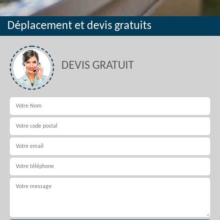
Déplacement et devis gratuits
DEVIS GRATUIT