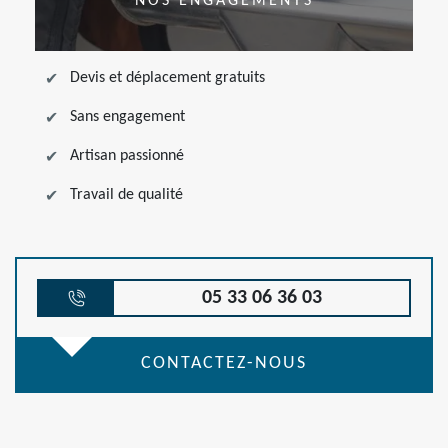
NOS ENGAGEMENTS
Devis et déplacement gratuits
Sans engagement
Artisan passionné
Travail de qualité
05 33 06 36 03
CONTACTEZ-NOUS