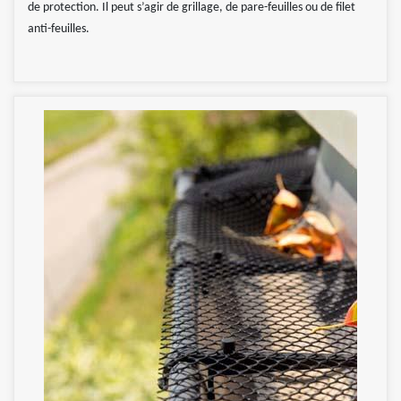
de protection. Il peut s’agir de grillage, de pare-feuilles ou de filet
anti-feuilles.