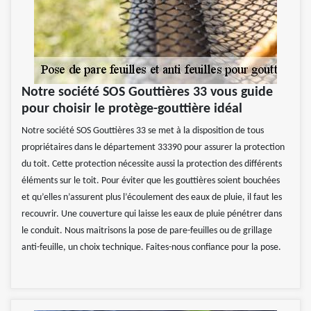
Notre société SOS Gouttières 33 vous guide
pour choisir le protège-gouttière idéal
Notre société SOS Gouttières 33 se met à la disposition de tous
propriétaires dans le département 33390 pour assurer la protection
du toit. Cette protection nécessite aussi la protection des différents
éléments sur le toit. Pour éviter que les gouttières soient bouchées
et qu’elles n’assurent plus l’écoulement des eaux de pluie, il faut les
recouvrir. Une couverture qui laisse les eaux de pluie pénétrer dans
le conduit. Nous maitrisons la pose de pare-feuilles ou de grillage
anti-feuille, un choix technique. Faites-nous confiance pour la pose.