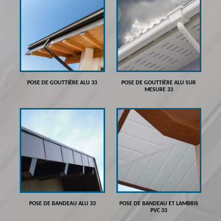
POSE DE GOUTTIÈRE ALU 33
POSE DE GOUTTIÈRE ALU SUR
MESURE 33
POSE DE BANDEAU ALU 33
POSE DE BANDEAU ET LAMBRIS
PVC 33