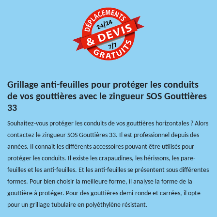
Grillage anti-feuilles pour protéger les conduits
de vos gouttières avec le zingueur SOS Gouttières
33
Souhaitez-vous protéger les conduits de vos gouttières horizontales ? Alors
contactez le zingueur SOS Gouttières 33. Il est professionnel depuis des
années. Il connait les différents accessoires pouvant être utilisés pour
protéger les conduits. Il existe les crapaudines, les hérissons, les pare-
feuilles et les anti-feuilles. Et les anti-feuilles se présentent sous différentes
formes. Pour bien choisir la meilleure forme, il analyse la forme de la
gouttière à protéger. Pour des gouttières demi-ronde et carrées, il opte
pour un grillage tubulaire en polyéthylène résistant.