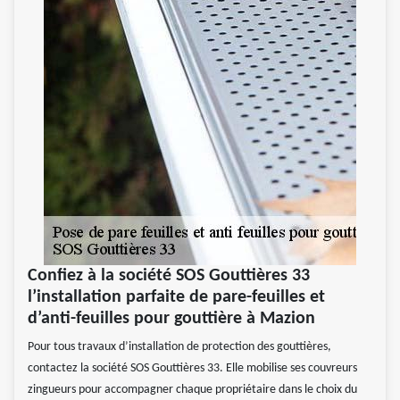
Confiez à la société SOS Gouttières 33
l’installation parfaite de pare-feuilles et
d’anti-feuilles pour gouttière à Mazion
Pour tous travaux d’installation de protection des gouttières,
contactez la société SOS Gouttières 33. Elle mobilise ses couvreurs
zingueurs pour accompagner chaque propriétaire dans le choix du