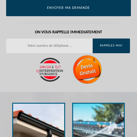
ON VOUS RAPPELLE IMMEDIATEMENT