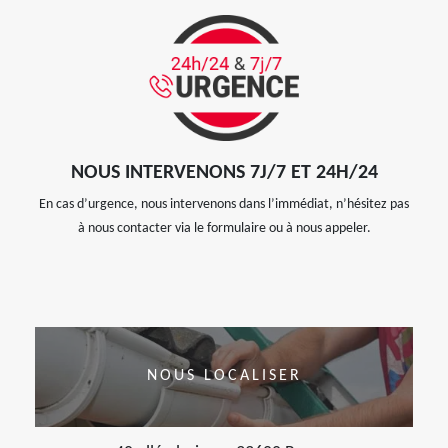
NOUS INTERVENONS 7J/7 ET 24H/24
En cas d’urgence, nous intervenons dans l’immédiat, n’hésitez pas
à nous contacter via le formulaire ou à nous appeler.
NOUS LOCALISER