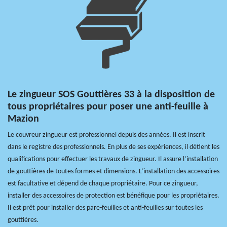
Le zingueur SOS Gouttières 33 à la disposition de
tous propriétaires pour poser une anti-feuille à
Mazion
Le couvreur zingueur est professionnel depuis des années. Il est inscrit
dans le registre des professionnels. En plus de ses expériences, il détient les
qualifications pour effectuer les travaux de zingueur. Il assure l’installation
de gouttières de toutes formes et dimensions. L’installation des accessoires
est facultative et dépend de chaque propriétaire. Pour ce zingueur,
installer des accessoires de protection est bénéfique pour les propriétaires.
Il est prêt pour installer des pare-feuilles et anti-feuilles sur toutes les
gouttières.