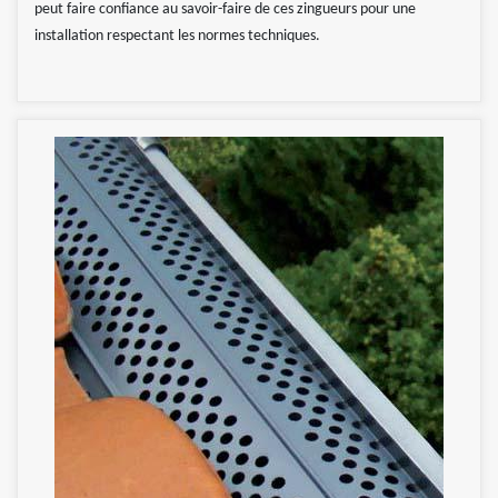
peut faire confiance au savoir-faire de ces zingueurs pour une
installation respectant les normes techniques.