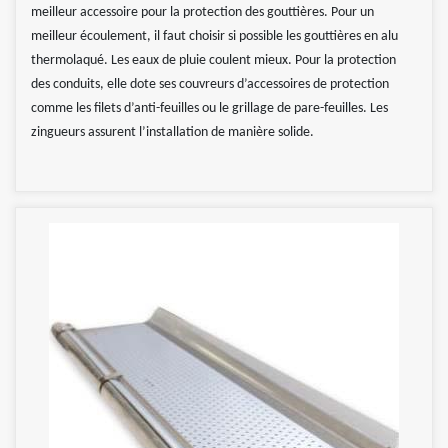
meilleur accessoire pour la protection des gouttières. Pour un
meilleur écoulement, il faut choisir si possible les gouttières en alu
thermolaqué. Les eaux de pluie coulent mieux. Pour la protection
des conduits, elle dote ses couvreurs d’accessoires de protection
comme les filets d’anti-feuilles ou le grillage de pare-feuilles. Les
zingueurs assurent l’installation de manière solide.