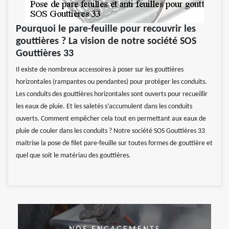
Pourquoi le pare-feuille pour recouvrir les
gouttières ? La vision de notre société SOS
Gouttières 33
Il existe de nombreux accessoires à poser sur les gouttières
horizontales (rampantes ou pendantes) pour protéger les conduits.
Les conduits des gouttières horizontales sont ouverts pour recueillir
les eaux de pluie. Et les saletés s’accumulent dans les conduits
ouverts. Comment empêcher cela tout en permettant aux eaux de
pluie de couler dans les conduits ? Notre société SOS Gouttières 33
maitrise la pose de filet pare-feuille sur toutes formes de gouttière et
quel que soit le matériau des gouttières.