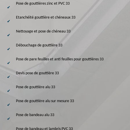
Pose de gouttières zinc et PVC 33
Etanchéité gouttière et chéneaux 33
Nettoyage et pose de chéneau 33
Débouchage de gouttière 33
Pose de pare feuilles et anti feuilles pour gouttières 33
Devis pose de gouttière 33
Pose de gouttière alu 33
Pose de gouttière alu sur mesure 33
Pose de bandeau alu 33
Pose de bandeau et lambris PVC 33