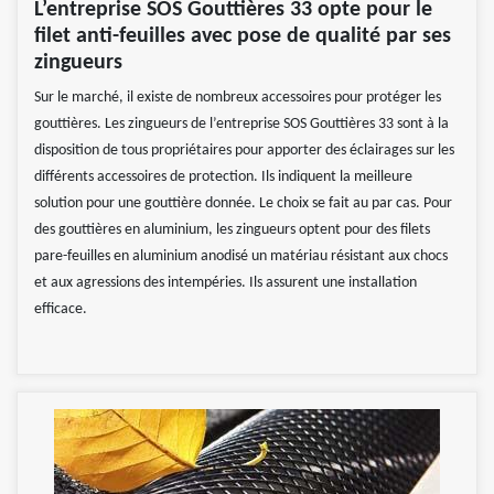
L’entreprise SOS Gouttières 33 opte pour le
filet anti-feuilles avec pose de qualité par ses
zingueurs
Sur le marché, il existe de nombreux accessoires pour protéger les
gouttières. Les zingueurs de l’entreprise SOS Gouttières 33 sont à la
disposition de tous propriétaires pour apporter des éclairages sur les
différents accessoires de protection. Ils indiquent la meilleure
solution pour une gouttière donnée. Le choix se fait au par cas. Pour
des gouttières en aluminium, les zingueurs optent pour des filets
pare-feuilles en aluminium anodisé un matériau résistant aux chocs
et aux agressions des intempéries. Ils assurent une installation
efficace.