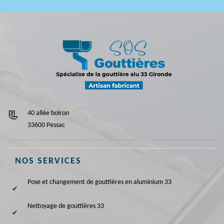
40 allée boiron
33600 Pessac
NOS SERVICES
Pose et changement de gouttières en aluminium 33
Nettoyage de gouttières 33