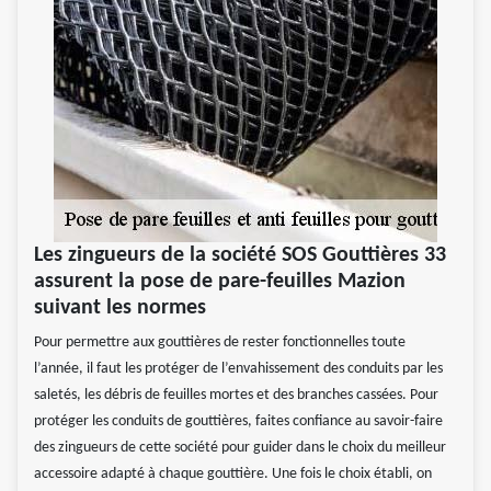
Les zingueurs de la société SOS Gouttières 33
assurent la pose de pare-feuilles Mazion
suivant les normes
Pour permettre aux gouttières de rester fonctionnelles toute
l’année, il faut les protéger de l’envahissement des conduits par les
saletés, les débris de feuilles mortes et des branches cassées. Pour
protéger les conduits de gouttières, faites confiance au savoir-faire
des zingueurs de cette société pour guider dans le choix du meilleur
accessoire adapté à chaque gouttière. Une fois le choix établi, on