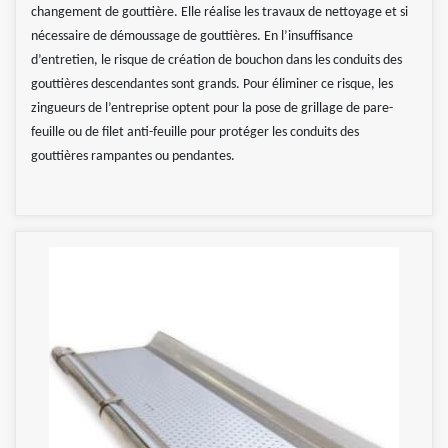
changement de gouttière. Elle réalise les travaux de nettoyage et si
nécessaire de démoussage de gouttières. En l’insuffisance
d’entretien, le risque de création de bouchon dans les conduits des
gouttières descendantes sont grands. Pour éliminer ce risque, les
zingueurs de l’entreprise optent pour la pose de grillage de pare-
feuille ou de filet anti-feuille pour protéger les conduits des
gouttières rampantes ou pendantes.