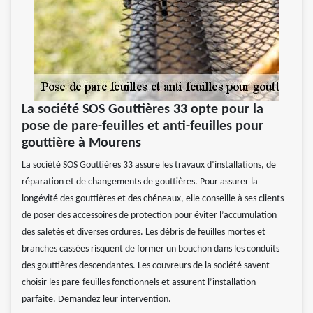
La société SOS Gouttières 33 opte pour la
pose de pare-feuilles et anti-feuilles pour
gouttière à Mourens
La société SOS Gouttières 33 assure les travaux d’installations, de
réparation et de changements de gouttières. Pour assurer la
longévité des gouttières et des chéneaux, elle conseille à ses clients
de poser des accessoires de protection pour éviter l’accumulation
des saletés et diverses ordures. Les débris de feuilles mortes et
branches cassées risquent de former un bouchon dans les conduits
des gouttières descendantes. Les couvreurs de la société savent
choisir les pare-feuilles fonctionnels et assurent l’installation
parfaite. Demandez leur intervention.