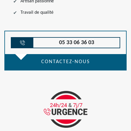
Artisan passionné
Travail de qualité
05 33 06 36 03
CONTACTEZ-NOUS