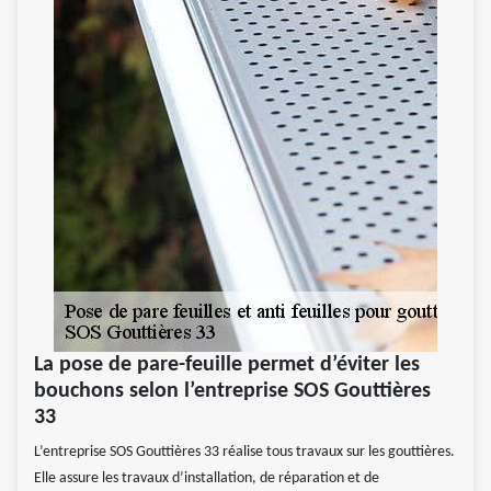
La pose de pare-feuille permet d’éviter les
bouchons selon l’entreprise SOS Gouttières
33
L’entreprise SOS Gouttières 33 réalise tous travaux sur les gouttières.
Elle assure les travaux d’installation, de réparation et de