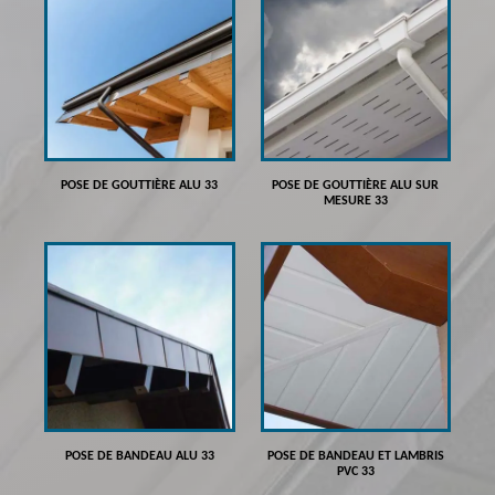
POSE DE GOUTTIÈRE ALU 33
POSE DE GOUTTIÈRE ALU SUR
MESURE 33
POSE DE BANDEAU ALU 33
POSE DE BANDEAU ET LAMBRIS
PVC 33