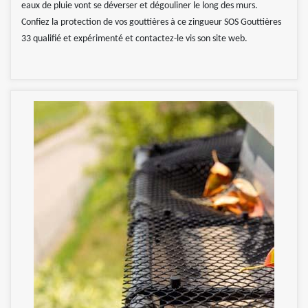
eaux de pluie vont se déverser et dégouliner le long des murs.
Confiez la protection de vos gouttières à ce zingueur SOS Gouttières
33 qualifié et expérimenté et contactez-le vis son site web.