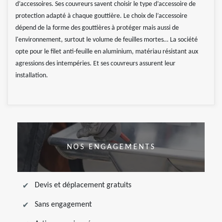
d’accessoires. Ses couvreurs savent choisir le type d’accessoire de
protection adapté à chaque gouttière. Le choix de l’accessoire
dépend de la forme des gouttières à protéger mais aussi de
l'environnement, surtout le volume de feuilles mortes… La société
opte pour le filet anti-feuille en aluminium, matériau résistant aux
agressions des intempéries. Et ses couvreurs assurent leur
installation.
NOS ENGAGEMENTS
Devis et déplacement gratuits
Sans engagement