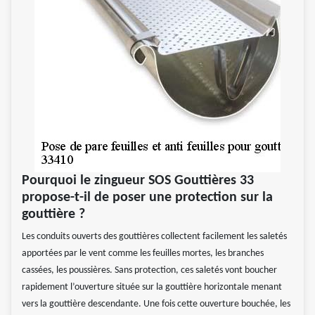
Pourquoi le zingueur SOS Gouttières 33
propose-t-il de poser une protection sur la
gouttière ?
Les conduits ouverts des gouttières collectent facilement les saletés
apportées par le vent comme les feuilles mortes, les branches
cassées, les poussières. Sans protection, ces saletés vont boucher
rapidement l’ouverture située sur la gouttière horizontale menant
vers la gouttière descendante. Une fois cette ouverture bouchée, les