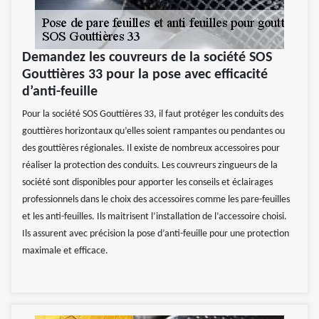
Demandez les couvreurs de la société SOS
Gouttières 33 pour la pose avec efficacité
d’anti-feuille
Pour la société SOS Gouttières 33, il faut protéger les conduits des
gouttières horizontaux qu’elles soient rampantes ou pendantes ou
des gouttières régionales. Il existe de nombreux accessoires pour
réaliser la protection des conduits. Les couvreurs zingueurs de la
société sont disponibles pour apporter les conseils et éclairages
professionnels dans le choix des accessoires comme les pare-feuilles
et les anti-feuilles. Ils maitrisent l’installation de l’accessoire choisi.
Ils assurent avec précision la pose d’anti-feuille pour une protection
maximale et efficace.