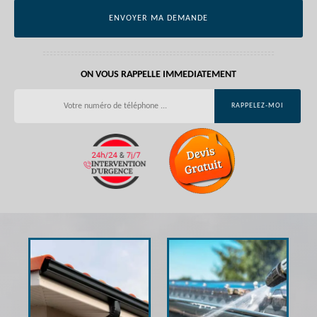
ON VOUS RAPPELLE IMMEDIATEMENT