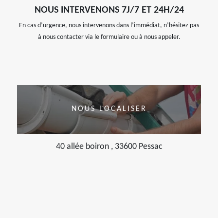
NOUS INTERVENONS 7J/7 ET 24H/24
En cas d’urgence, nous intervenons dans l’immédiat, n’hésitez pas
à nous contacter via le formulaire ou à nous appeler.
NOUS LOCALISER
40 allée boiron , 33600 Pessac