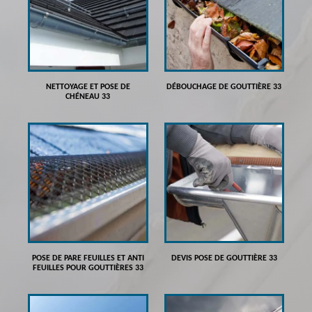
NETTOYAGE ET POSE DE
DÉBOUCHAGE DE GOUTTIÈRE 33
CHÉNEAU 33
POSE DE PARE FEUILLES ET ANTI
DEVIS POSE DE GOUTTIÈRE 33
FEUILLES POUR GOUTTIÈRES 33