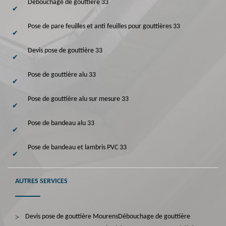
Débouchage de gouttière 33
Pose de pare feuilles et anti feuilles pour gouttières 33
Devis pose de gouttière 33
Pose de gouttière alu 33
Pose de gouttière alu sur mesure 33
Pose de bandeau alu 33
Pose de bandeau et lambris PVC 33
AUTRES SERVICES
Devis pose de gouttière Mourens
Débouchage de gouttière