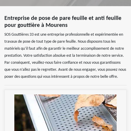
Entreprise de pose de pare feuille et anti feuille
pour gouttière à Mourens
SOS Gouttières 33 est une entreprise professionnelle et expérimentée en
travaux de pose de tout type de pare feuille. Nous disposons tous les
matériels qu’il faut afin de garantir le meilleur accomplissement de notre
prestation. Votre satisfaction absolue est la terminaison de notre service.
Par conséquent, veuillez-nous faire confiance et nous vous garantissons
que vous n’allez pas le regretter. Avant de nous engager, vous pouvez nous
poser des questions qui vous intéressent à propos de notre belle offre.