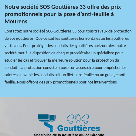
Notre société SOS Gouttières 33 offre des prix
promotionnels pour la pose d’anti-feuille à
Mourens
Contactez notre société SOS Gouttières 33 pour tous travaux de protection
de vos gouttières. Que ce soit les gouttières horizontales ou les gouttières
verticales. Pour protéger les conduits des gouttières horizontales, notre
société met à la disposition de chaque propriétaire un spécialiste pour
étudier les cas et trouver la meilleure solution pour la protection du
conduit. La protection consiste à poser un accessoire pour empêcher les
saletés d’envahir les conduits soit un filet pare-feuille ou un grillage anti-
feuille. Nous offrons des prix promotionnels pour nos interventions.