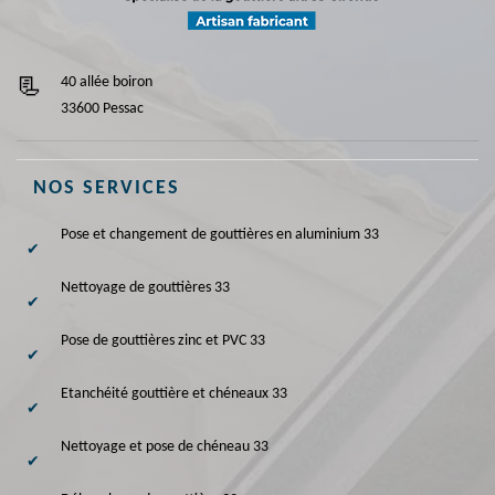
40 allée boiron
33600 Pessac
NOS SERVICES
Pose et changement de gouttières en aluminium 33
Nettoyage de gouttières 33
Pose de gouttières zinc et PVC 33
Etanchéité gouttière et chéneaux 33
Nettoyage et pose de chéneau 33