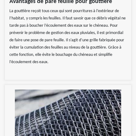
Avantages de pare feuille pour gouttière
La gouttière reçoit tous ceux qui sont pourritures à l’extérieur de
l’habitat, y compris les feuilles. Il faut savoir que ce débris végétal ne
tarde pas à boucher l’écoulement des eaux sur le chéneau. Pour
prévenir le problème de gestion des eaux pluviales, il est primordial
de faire une pose de pare feuille. Il s’agit d’une grille fabriquée pour
éviter la cumulation des feuilles au niveau de la gouttière. Grâce à
cette fonction, elle évite le bouchage du chéneau et simplifie
l’écoulement des eaux.