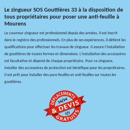
Le zingueur SOS Gouttières 33 à la disposition de
tous propriétaires pour poser une anti-feuille à
Mourens
Le couvreur zingueur est professionnel depuis des années. Il est inscrit
dans le registre des professionnels. En plus de ses expériences, il détient les
qualifications pour effectuer les travaux de zingueur. Il assure l’installation
de gouttières de toutes formes et dimensions. L’installation des accessoires
est facultative et dépend de chaque propriétaire. Pour ce zingueur,
installer des accessoires de protection est bénéfique pour les propriétaires.
Il est prêt pour installer des pare-feuilles et anti-feuilles sur toutes les
gouttières.