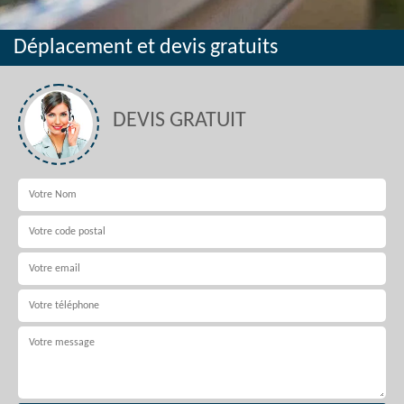
Déplacement et devis gratuits
DEVIS GRATUIT