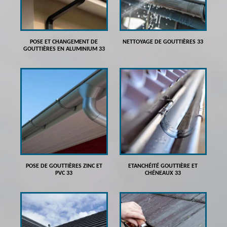
POSE ET CHANGEMENT DE
NETTOYAGE DE GOUTTIÈRES 33
GOUTTIÈRES EN ALUMINIUM 33
POSE DE GOUTTIÈRES ZINC ET
ETANCHÉITÉ GOUTTIÈRE ET
PVC 33
CHÉNEAUX 33