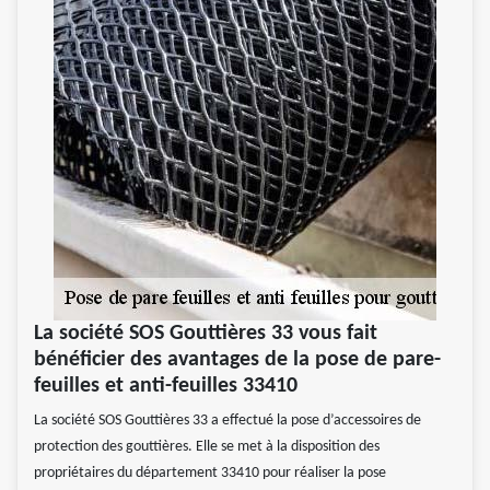
La société SOS Gouttières 33 vous fait
bénéficier des avantages de la pose de pare-
feuilles et anti-feuilles 33410
La société SOS Gouttières 33 a effectué la pose d’accessoires de
protection des gouttières. Elle se met à la disposition des
propriétaires du département 33410 pour réaliser la pose