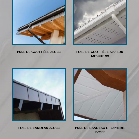
POSE DE GOUTTIÈRE ALU 33
POSE DE GOUTTIÈRE ALU SUR
MESURE 33
POSE DE BANDEAU ALU 33
POSE DE BANDEAU ET LAMBRIS
PVC 33