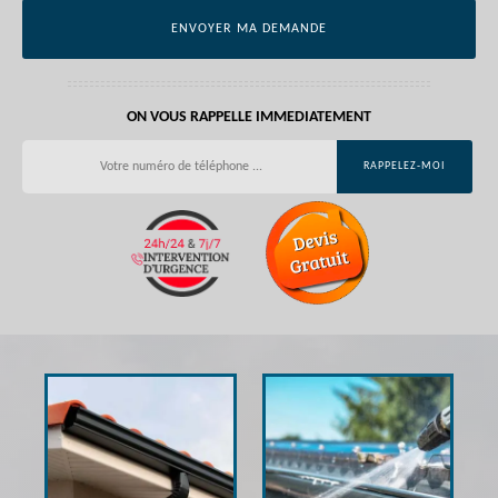
ON VOUS RAPPELLE IMMEDIATEMENT