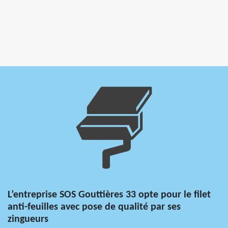
L’entreprise SOS Gouttières 33 opte pour le filet
anti-feuilles avec pose de qualité par ses
zingueurs