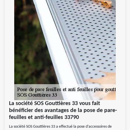
La société SOS Gouttières 33 vous fait
bénéficier des avantages de la pose de pare-
feuilles et anti-feuilles 33790
La société SOS Gouttières 33 a effectué la pose d’accessoires de