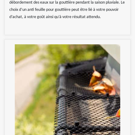
débordement des eaux sur la gouttière pendant la saison pluviale. Le
choix d’un anti feuille pour gouttière peut être lié à votre pouvoir
d’achat, à votre goût ainsi qu’à votre résultat attendu.