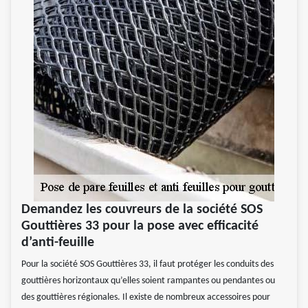
Demandez les couvreurs de la société SOS
Gouttières 33 pour la pose avec efficacité
d’anti-feuille
Pour la société SOS Gouttières 33, il faut protéger les conduits des
gouttières horizontaux qu’elles soient rampantes ou pendantes ou
des gouttières régionales. Il existe de nombreux accessoires pour