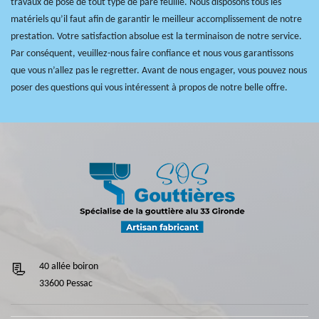
travaux de pose de tout type de pare feuille. Nous disposons tous les
matériels qu’il faut afin de garantir le meilleur accomplissement de notre
prestation. Votre satisfaction absolue est la terminaison de notre service.
Par conséquent, veuillez-nous faire confiance et nous vous garantissons
que vous n’allez pas le regretter. Avant de nous engager, vous pouvez nous
poser des questions qui vous intéressent à propos de notre belle offre.
40 allée boiron
33600 Pessac