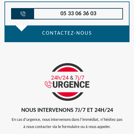
05 33 06 36 03
CONTACTEZ-NOUS
NOUS INTERVENONS 7J/7 ET 24H/24
En cas d’urgence, nous intervenons dans l’immédiat, n’hésitez pas
à nous contacter via le formulaire ou à nous appeler.