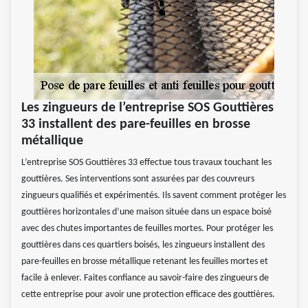
Les zingueurs de l’entreprise SOS Gouttières
33 installent des pare-feuilles en brosse
métallique
L’entreprise SOS Gouttières 33 effectue tous travaux touchant les
gouttières. Ses interventions sont assurées par des couvreurs
zingueurs qualifiés et expérimentés. Ils savent comment protéger les
gouttières horizontales d’une maison située dans un espace boisé
avec des chutes importantes de feuilles mortes. Pour protéger les
gouttières dans ces quartiers boisés, les zingueurs installent des
pare-feuilles en brosse métallique retenant les feuilles mortes et
facile à enlever. Faites confiance au savoir-faire des zingueurs de
cette entreprise pour avoir une protection efficace des gouttières.