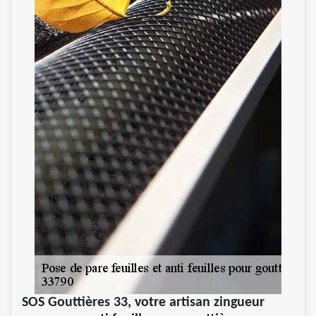
SOS Gouttières 33, votre artisan zingueur