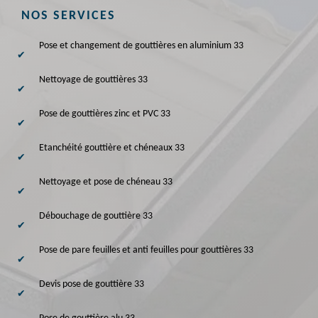
NOS SERVICES
Pose et changement de gouttières en aluminium 33
Nettoyage de gouttières 33
Pose de gouttières zinc et PVC 33
Etanchéité gouttière et chéneaux 33
Nettoyage et pose de chéneau 33
Débouchage de gouttière 33
Pose de pare feuilles et anti feuilles pour gouttières 33
Devis pose de gouttière 33