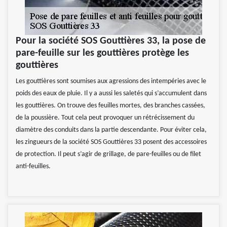
Pour la société SOS Gouttières 33, la pose de
pare-feuille sur les gouttières protège les
gouttières
Les gouttières sont soumises aux agressions des intempéries avec le
poids des eaux de pluie. Il y a aussi les saletés qui s’accumulent dans
les gouttières. On trouve des feuilles mortes, des branches cassées,
de la poussière. Tout cela peut provoquer un rétrécissement du
diamètre des conduits dans la partie descendante. Pour éviter cela,
les zingueurs de la société SOS Gouttières 33 posent des accessoires
de protection. Il peut s’agir de grillage, de pare-feuilles ou de filet
anti-feuilles.