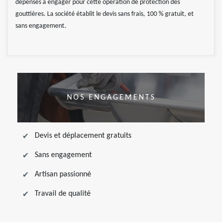
dépenses à engager pour cette opération de protection des
gouttières. La société établit le devis sans frais, 100 % gratuit, et
sans engagement.
NOS ENGAGEMENTS
Devis et déplacement gratuits
Sans engagement
Artisan passionné
Travail de qualité