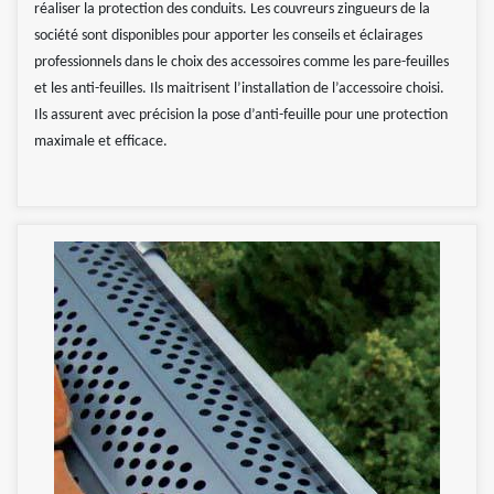
réaliser la protection des conduits. Les couvreurs zingueurs de la
société sont disponibles pour apporter les conseils et éclairages
professionnels dans le choix des accessoires comme les pare-feuilles
et les anti-feuilles. Ils maitrisent l’installation de l’accessoire choisi.
Ils assurent avec précision la pose d’anti-feuille pour une protection
maximale et efficace.