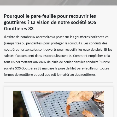
Pourquoi le pare-feuille pour recouvrir les
gouttières ? La vision de notre société SOS
Gouttières 33
Il existe de nombreux accessoires à poser sur les gouttières horizontales
(rampantes ou pendantes) pour protéger les conduits. Les conduits des
gouttières horizontales sont ouverts pour recueillir les eaux de pluie. Et les
saletés s’accumulent dans les conduits ouverts. Comment empêcher cela
tout en permettant aux eaux de pluie de couler dans les conduits ? Notre
société SOS Gouttières 33 maitrise la pose de filet pare-feuille sur toutes
formes de gouttière et quel que soit le matériau des gouttières.