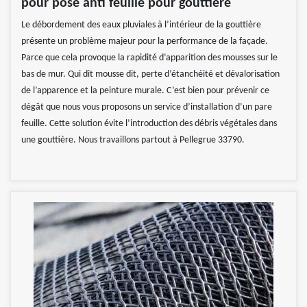
pour pose anti feuille pour gouttière
Le débordement des eaux pluviales à l’intérieur de la gouttière
présente un problème majeur pour la performance de la façade.
Parce que cela provoque la rapidité d’apparition des mousses sur le
bas de mur. Qui dit mousse dit, perte d’étanchéité et dévalorisation
de l’apparence et la peinture murale. C’est bien pour prévenir ce
dégât que nous vous proposons un service d’installation d’un pare
feuille. Cette solution évite l’introduction des débris végétales dans
une gouttière. Nous travaillons partout à Pellegrue 33790.