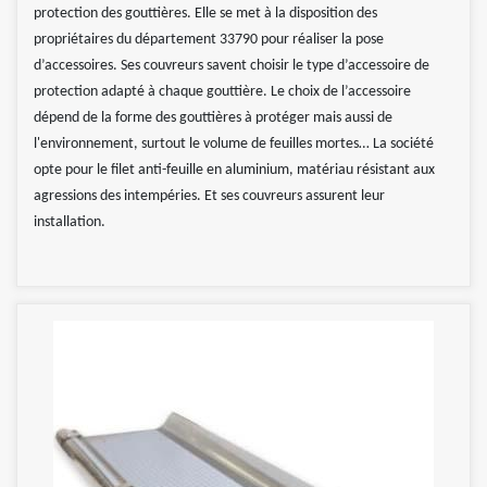
protection des gouttières. Elle se met à la disposition des
propriétaires du département 33790 pour réaliser la pose
d’accessoires. Ses couvreurs savent choisir le type d’accessoire de
protection adapté à chaque gouttière. Le choix de l’accessoire
dépend de la forme des gouttières à protéger mais aussi de
l'environnement, surtout le volume de feuilles mortes… La société
opte pour le filet anti-feuille en aluminium, matériau résistant aux
agressions des intempéries. Et ses couvreurs assurent leur
installation.