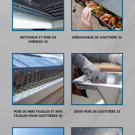
NETTOYAGE ET POSE DE
DÉBOUCHAGE DE GOUTTIÈRE 33
CHÉNEAU 33
POSE DE PARE FEUILLES ET ANTI
DEVIS POSE DE GOUTTIÈRE 33
FEUILLES POUR GOUTTIÈRES 33