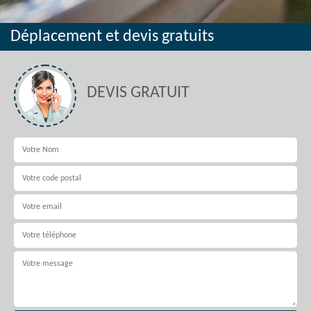
Déplacement et devis gratuits
DEVIS GRATUIT