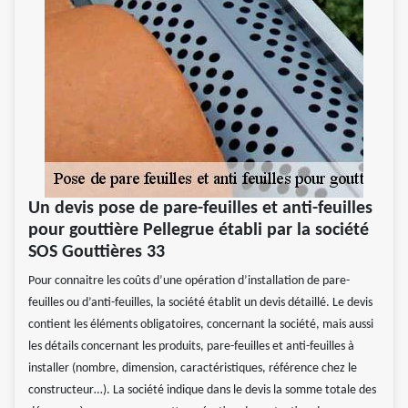
Un devis pose de pare-feuilles et anti-feuilles
pour gouttière Pellegrue établi par la société
SOS Gouttières 33
Pour connaitre les coûts d’une opération d’installation de pare-
feuilles ou d’anti-feuilles, la société établit un devis détaillé. Le devis
contient les éléments obligatoires, concernant la société, mais aussi
les détails concernant les produits, pare-feuilles et anti-feuilles à
installer (nombre, dimension, caractéristiques, référence chez le
constructeur…). La société indique dans le devis la somme totale des