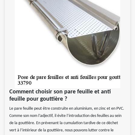
Comment choisir son pare feuille et anti
feuille pour gouttière ?
Le pare feuille peut être construite en aluminium, en zinc et en PVC.
Comme son nom l’adjectif, il évite l’introduction des feuilles au sein
de la gouttière. En prévenant la cumulation tardive de ce déchet
vert à l’intérieur de la gouttière, nous pouvons lutter contre le