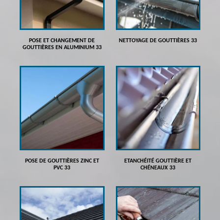
POSE ET CHANGEMENT DE
NETTOYAGE DE GOUTTIÈRES 33
GOUTTIÈRES EN ALUMINIUM 33
POSE DE GOUTTIÈRES ZINC ET
ETANCHÉITÉ GOUTTIÈRE ET
PVC 33
CHÉNEAUX 33