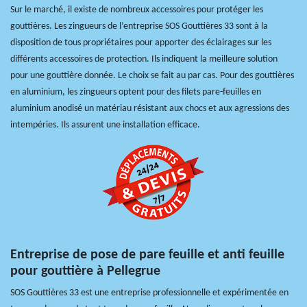
Sur le marché, il existe de nombreux accessoires pour protéger les
gouttières. Les zingueurs de l’entreprise SOS Gouttières 33 sont à la
disposition de tous propriétaires pour apporter des éclairages sur les
différents accessoires de protection. Ils indiquent la meilleure solution
pour une gouttière donnée. Le choix se fait au par cas. Pour des gouttières
en aluminium, les zingueurs optent pour des filets pare-feuilles en
aluminium anodisé un matériau résistant aux chocs et aux agressions des
intempéries. Ils assurent une installation efficace.
Entreprise de pose de pare feuille et anti feuille
pour gouttière à Pellegrue
SOS Gouttières 33 est une entreprise professionnelle et expérimentée en