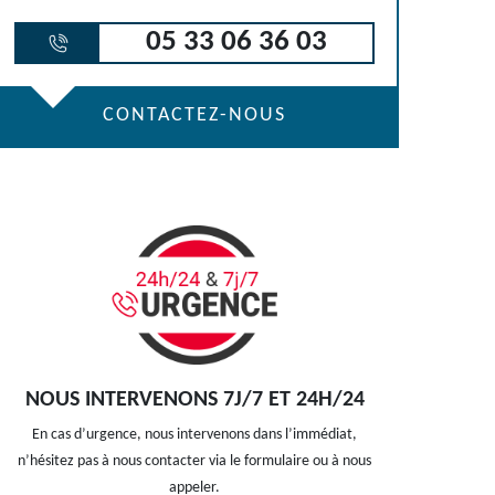
05 33 06 36 03
CONTACTEZ-NOUS
NOUS INTERVENONS 7J/7 ET 24H/24
En cas d’urgence, nous intervenons dans l’immédiat,
n’hésitez pas à nous contacter via le formulaire ou à nous
appeler.