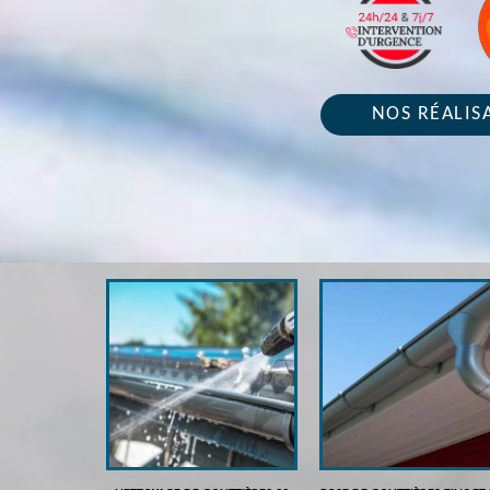
NOS RÉALIS