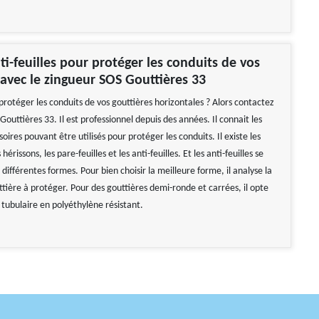
nti-feuilles pour protéger les conduits de vos
 avec le zingueur SOS Gouttières 33
protéger les conduits de vos gouttières horizontales ? Alors contactez
Gouttières 33. Il est professionnel depuis des années. Il connait les
soires pouvant être utilisés pour protéger les conduits. Il existe les
hérissons, les pare-feuilles et les anti-feuilles. Et les anti-feuilles se
différentes formes. Pour bien choisir la meilleure forme, il analyse la
tière à protéger. Pour des gouttières demi-ronde et carrées, il opte
 tubulaire en polyéthylène résistant.