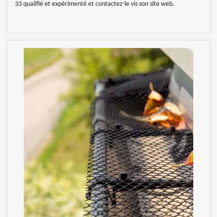
33 qualifié et expérimenté et contactez-le vis son site web.