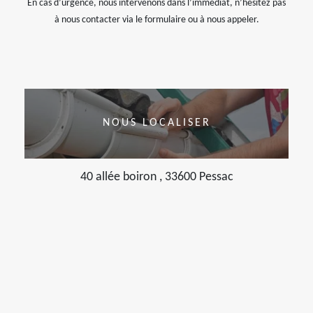
En cas d’urgence, nous intervenons dans l’immédiat, n’hésitez pas
à nous contacter via le formulaire ou à nous appeler.
NOUS LOCALISER
40 allée boiron , 33600 Pessac