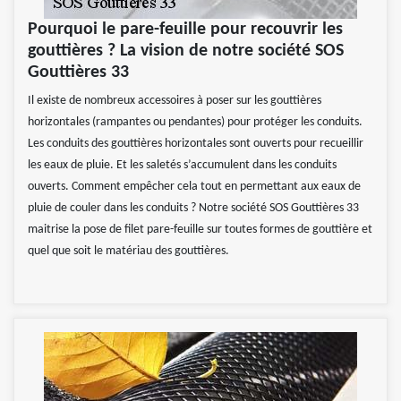
Pourquoi le pare-feuille pour recouvrir les
gouttières ? La vision de notre société SOS
Gouttières 33
Il existe de nombreux accessoires à poser sur les gouttières
horizontales (rampantes ou pendantes) pour protéger les conduits.
Les conduits des gouttières horizontales sont ouverts pour recueillir
les eaux de pluie. Et les saletés s’accumulent dans les conduits
ouverts. Comment empêcher cela tout en permettant aux eaux de
pluie de couler dans les conduits ? Notre société SOS Gouttières 33
maitrise la pose de filet pare-feuille sur toutes formes de gouttière et
quel que soit le matériau des gouttières.