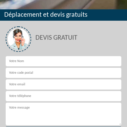
Déplacement et devis gratuits
DEVIS GRATUIT