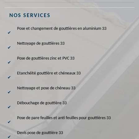
NOS SERVICES
Pose et changement de gouttières en aluminium 33
Nettoyage de gouttières 33
Pose de gouttières zinc et PVC 33
Etanchéité gouttière et chéneaux 33
Nettoyage et pose de chéneau 33
Débouchage de gouttière 33
Pose de pare feuilles et anti feuilles pour gouttières 33
Devis pose de gouttière 33