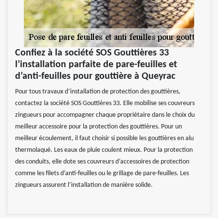
Confiez à la société SOS Gouttières 33
l’installation parfaite de pare-feuilles et
d’anti-feuilles pour gouttière à Queyrac
Pour tous travaux d’installation de protection des gouttières,
contactez la société SOS Gouttières 33. Elle mobilise ses couvreurs
zingueurs pour accompagner chaque propriétaire dans le choix du
meilleur accessoire pour la protection des gouttières. Pour un
meilleur écoulement, il faut choisir si possible les gouttières en alu
thermolaqué. Les eaux de pluie coulent mieux. Pour la protection
des conduits, elle dote ses couvreurs d’accessoires de protection
comme les filets d’anti-feuilles ou le grillage de pare-feuilles. Les
zingueurs assurent l’installation de manière solide.