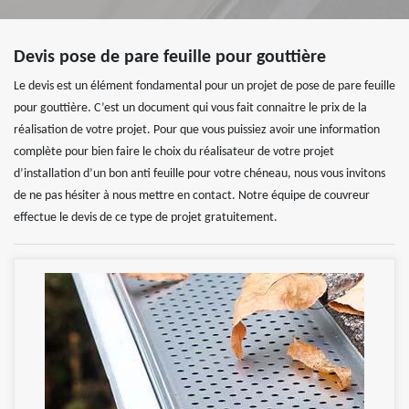
Devis pose de pare feuille pour gouttière
Le devis est un élément fondamental pour un projet de pose de pare feuille
pour gouttière. C’est un document qui vous fait connaitre le prix de la
réalisation de votre projet. Pour que vous puissiez avoir une information
complète pour bien faire le choix du réalisateur de votre projet
d’installation d’un bon anti feuille pour votre chéneau, nous vous invitons
de ne pas hésiter à nous mettre en contact. Notre équipe de couvreur
effectue le devis de ce type de projet gratuitement.