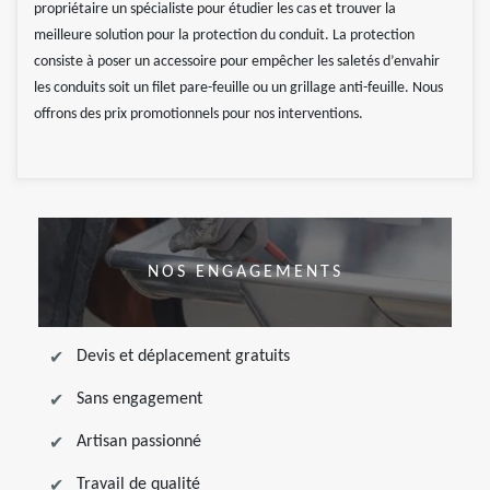
propriétaire un spécialiste pour étudier les cas et trouver la
meilleure solution pour la protection du conduit. La protection
consiste à poser un accessoire pour empêcher les saletés d’envahir
les conduits soit un filet pare-feuille ou un grillage anti-feuille. Nous
offrons des prix promotionnels pour nos interventions.
NOS ENGAGEMENTS
Devis et déplacement gratuits
Sans engagement
Artisan passionné
Travail de qualité