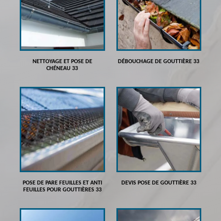
NETTOYAGE ET POSE DE
DÉBOUCHAGE DE GOUTTIÈRE 33
CHÉNEAU 33
POSE DE PARE FEUILLES ET ANTI
DEVIS POSE DE GOUTTIÈRE 33
FEUILLES POUR GOUTTIÈRES 33