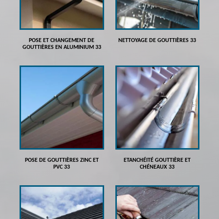
POSE ET CHANGEMENT DE
NETTOYAGE DE GOUTTIÈRES 33
GOUTTIÈRES EN ALUMINIUM 33
POSE DE GOUTTIÈRES ZINC ET
ETANCHÉITÉ GOUTTIÈRE ET
PVC 33
CHÉNEAUX 33