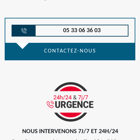
05 33 06 36 03
CONTACTEZ-NOUS
NOUS INTERVENONS 7J/7 ET 24H/24