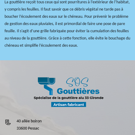
La gouttière reçoit tous ceux qui sont pourritures à l’extérieur de l’habitat,
y compris les feuilles. Il faut savoir que ce débris végétal ne tarde pas à
boucher l’écoulement des eaux sur le chéneau. Pour prévenir le problème
de gestion des eaux pluviales, il est primordial de faire une pose de pare
feuille. Il s’agit d’une grille fabriquée pour éviter la cumulation des feuilles
au niveau de la gouttière. Grâce à cette fonction, elle évite le bouchage du
chéneau et simplifie l’écoulement des eaux.
40 allée boiron
33600 Pessac