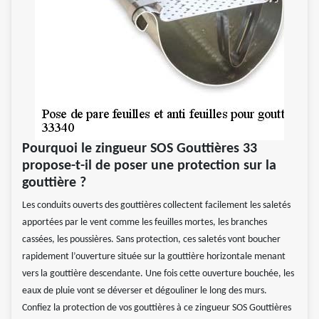
Pourquoi le zingueur SOS Gouttières 33
propose-t-il de poser une protection sur la
gouttière ?
Les conduits ouverts des gouttières collectent facilement les saletés
apportées par le vent comme les feuilles mortes, les branches
cassées, les poussières. Sans protection, ces saletés vont boucher
rapidement l’ouverture située sur la gouttière horizontale menant
vers la gouttière descendante. Une fois cette ouverture bouchée, les
eaux de pluie vont se déverser et dégouliner le long des murs.
Confiez la protection de vos gouttières à ce zingueur SOS Gouttières