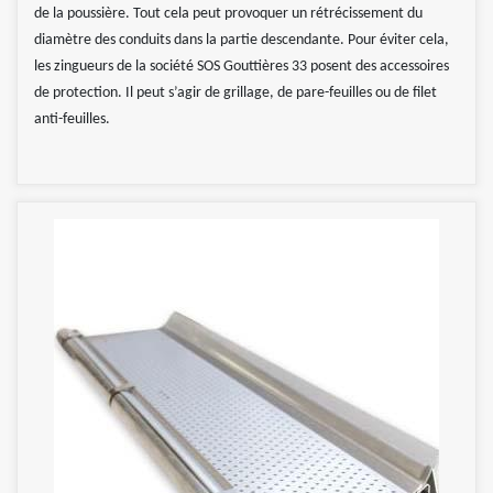
de la poussière. Tout cela peut provoquer un rétrécissement du
diamètre des conduits dans la partie descendante. Pour éviter cela,
les zingueurs de la société SOS Gouttières 33 posent des accessoires
de protection. Il peut s’agir de grillage, de pare-feuilles ou de filet
anti-feuilles.