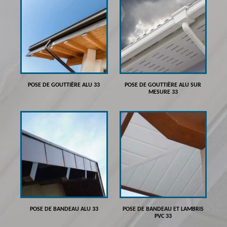
POSE DE GOUTTIÈRE ALU 33
POSE DE GOUTTIÈRE ALU SUR
MESURE 33
POSE DE BANDEAU ALU 33
POSE DE BANDEAU ET LAMBRIS
PVC 33