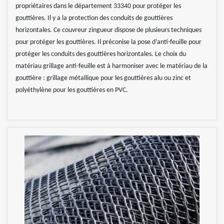
propriétaires dans le département 33340 pour protéger les
gouttières. Il y a la protection des conduits de gouttières
horizontales. Ce couvreur zingueur dispose de plusieurs techniques
pour protéger les gouttières. Il préconise la pose d’anti-feuille pour
protéger les conduits des gouttières horizontales. Le choix du
matériau grillage anti-feuille est à harmoniser avec le matériau de la
gouttière : grillage métallique pour les gouttières alu ou zinc et
polyéthylène pour les gouttières en PVC.