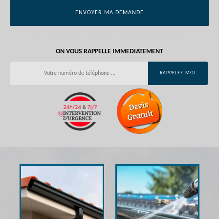
ON VOUS RAPPELLE IMMEDIATEMENT