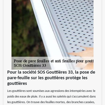
Pour la société SOS Gouttières 33, la pose de
pare-feuille sur les gouttières protège les
gouttières
Les gouttières sont soumises aux agressions des intempéries avec le
poids des eaux de pluie. Il y a aussi les saletés qui s’accumulent dans
les gouttières. On trouve des feuilles mortes, des branches cassées,