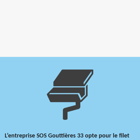
L’entreprise SOS Gouttières 33 opte pour le filet