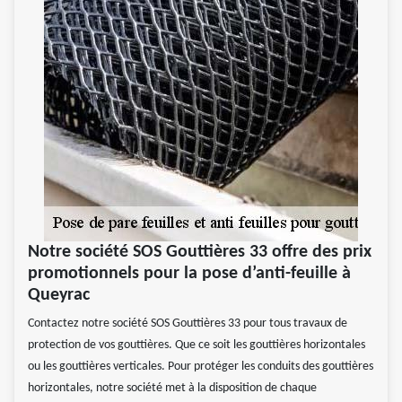
Notre société SOS Gouttières 33 offre des prix
promotionnels pour la pose d’anti-feuille à
Queyrac
Contactez notre société SOS Gouttières 33 pour tous travaux de
protection de vos gouttières. Que ce soit les gouttières horizontales
ou les gouttières verticales. Pour protéger les conduits des gouttières
horizontales, notre société met à la disposition de chaque