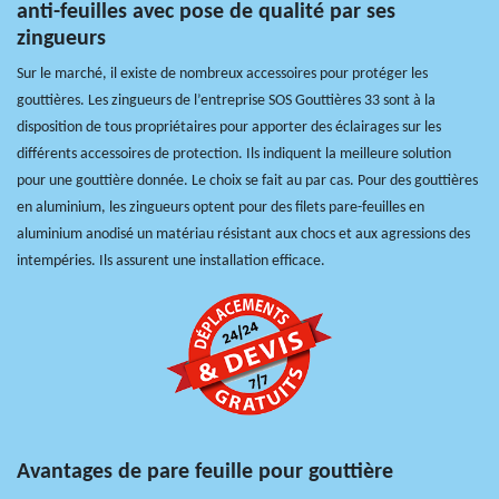
anti-feuilles avec pose de qualité par ses
zingueurs
Sur le marché, il existe de nombreux accessoires pour protéger les
gouttières. Les zingueurs de l’entreprise SOS Gouttières 33 sont à la
disposition de tous propriétaires pour apporter des éclairages sur les
différents accessoires de protection. Ils indiquent la meilleure solution
pour une gouttière donnée. Le choix se fait au par cas. Pour des gouttières
en aluminium, les zingueurs optent pour des filets pare-feuilles en
aluminium anodisé un matériau résistant aux chocs et aux agressions des
intempéries. Ils assurent une installation efficace.
Avantages de pare feuille pour gouttière