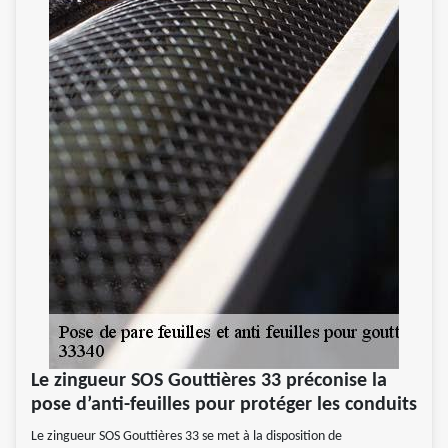
Le zingueur SOS Gouttières 33 préconise la
pose d’anti-feuilles pour protéger les conduits
Le zingueur SOS Gouttières 33 se met à la disposition de