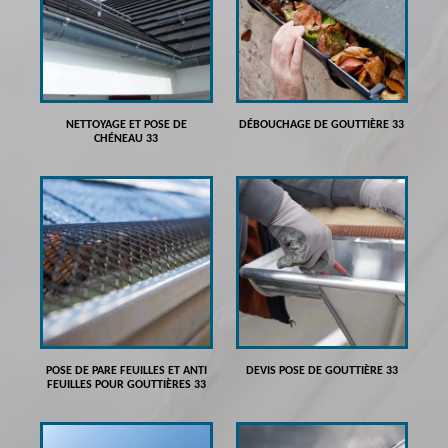
NETTOYAGE ET POSE DE
DÉBOUCHAGE DE GOUTTIÈRE 33
CHÉNEAU 33
POSE DE PARE FEUILLES ET ANTI
DEVIS POSE DE GOUTTIÈRE 33
FEUILLES POUR GOUTTIÈRES 33