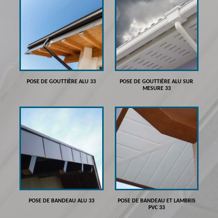
POSE DE GOUTTIÈRE ALU 33
POSE DE GOUTTIÈRE ALU SUR
MESURE 33
POSE DE BANDEAU ALU 33
POSE DE BANDEAU ET LAMBRIS
PVC 33