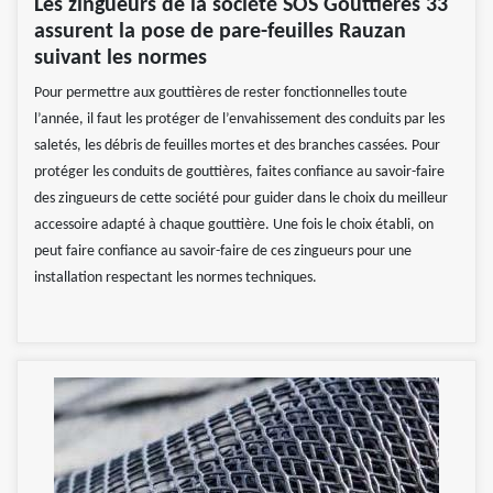
Les zingueurs de la société SOS Gouttières 33
assurent la pose de pare-feuilles Rauzan
suivant les normes
Pour permettre aux gouttières de rester fonctionnelles toute
l’année, il faut les protéger de l’envahissement des conduits par les
saletés, les débris de feuilles mortes et des branches cassées. Pour
protéger les conduits de gouttières, faites confiance au savoir-faire
des zingueurs de cette société pour guider dans le choix du meilleur
accessoire adapté à chaque gouttière. Une fois le choix établi, on
peut faire confiance au savoir-faire de ces zingueurs pour une
installation respectant les normes techniques.