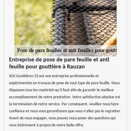
Entreprise de pose de pare feuille et anti
feuille pour gouttière à Rauzan
SOS Gouttières 33 est une entreprise professionnelle et
expérimentée en travaux de pose de tout type de pare feuille. Nous
disposons tous les matériels qu’il faut afin de garantir le meilleur
accomplissement de notre prestation. Votre satisfaction absolue est
la terminaison de notre service. Par conséquent, veuillez-nous faire
confiance et nous vous garantissons que vous n’allez pas le regretter.
Avant de nous engager, vous pouvez nous poser des questions qui
vous intéressent à propos de notre belle offre.