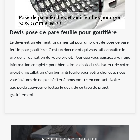
Devis pose de pare feuille pour gouttière
Le devis est un élément fondamental pour un projet de pose de pare
feuille pour gouttière. C’est un document qui vous fait connaitre le
prix de la réalisation de votre projet. Pour que vous puissiez avoir une
information complète pour bien faire le choix du réalisateur de votre
projet d’installation d’un bon anti feuille pour votre chéneau, nous
vous invitons de ne pas hésiter à nous mettre en contact. Notre
équipe de couvreur effectue le devis de ce type de projet
gratuitement.