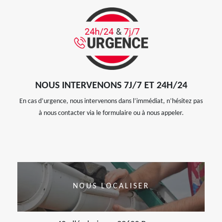
NOUS INTERVENONS 7J/7 ET 24H/24
En cas d’urgence, nous intervenons dans l’immédiat, n’hésitez pas
à nous contacter via le formulaire ou à nous appeler.
NOUS LOCALISER