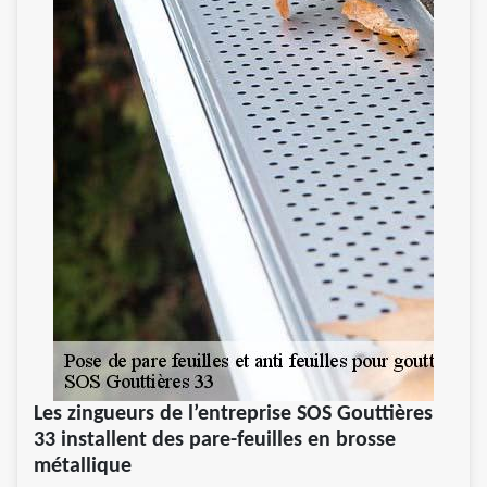
Les zingueurs de l’entreprise SOS Gouttières
33 installent des pare-feuilles en brosse
métallique