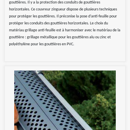
gouttières. Il y a la protection des conduits de gouttières
horizontales. Ce couvreur zingueur dispose de plusieurs techniques
pour protéger les gouttières. Il préconise la pose d’anti-feuille pour
protéger les conduits des gouttières horizontales. Le choix du
matériau grillage anti-feuille est à harmoniser avec le matériau de la
gouttière : grillage métallique pour les gouttières alu ou zinc et
polyéthylène pour les gouttières en PVC.