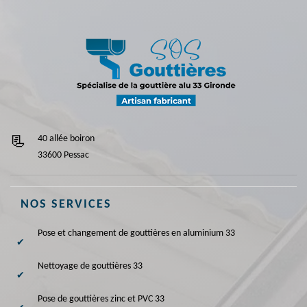
40 allée boiron
33600 Pessac
NOS SERVICES
Pose et changement de gouttières en aluminium 33
Nettoyage de gouttières 33
Pose de gouttières zinc et PVC 33