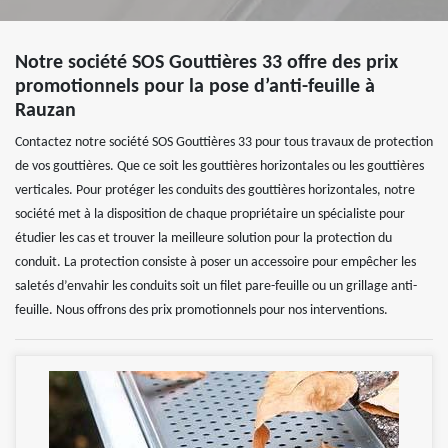
Notre société SOS Gouttières 33 offre des prix
promotionnels pour la pose d’anti-feuille à
Rauzan
Contactez notre société SOS Gouttières 33 pour tous travaux de protection
de vos gouttières. Que ce soit les gouttières horizontales ou les gouttières
verticales. Pour protéger les conduits des gouttières horizontales, notre
société met à la disposition de chaque propriétaire un spécialiste pour
étudier les cas et trouver la meilleure solution pour la protection du
conduit. La protection consiste à poser un accessoire pour empêcher les
saletés d’envahir les conduits soit un filet pare-feuille ou un grillage anti-
feuille. Nous offrons des prix promotionnels pour nos interventions.