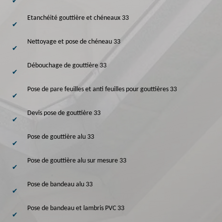
Etanchéité gouttière et chéneaux 33
Nettoyage et pose de chéneau 33
Débouchage de gouttière 33
Pose de pare feuilles et anti feuilles pour gouttières 33
Devis pose de gouttière 33
Pose de gouttière alu 33
Pose de gouttière alu sur mesure 33
Pose de bandeau alu 33
Pose de bandeau et lambris PVC 33