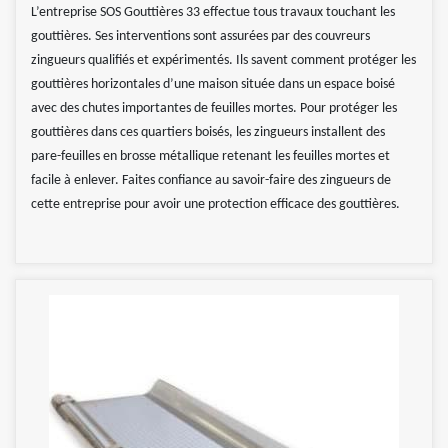
L’entreprise SOS Gouttières 33 effectue tous travaux touchant les
gouttières. Ses interventions sont assurées par des couvreurs
zingueurs qualifiés et expérimentés. Ils savent comment protéger les
gouttières horizontales d’une maison située dans un espace boisé
avec des chutes importantes de feuilles mortes. Pour protéger les
gouttières dans ces quartiers boisés, les zingueurs installent des
pare-feuilles en brosse métallique retenant les feuilles mortes et
facile à enlever. Faites confiance au savoir-faire des zingueurs de
cette entreprise pour avoir une protection efficace des gouttières.