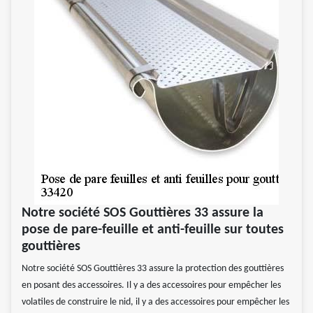
Notre société SOS Gouttières 33 assure la
pose de pare-feuille et anti-feuille sur toutes
gouttières
Notre société SOS Gouttières 33 assure la protection des gouttières
en posant des accessoires. Il y a des accessoires pour empêcher les
volatiles de construire le nid, il y a des accessoires pour empêcher les