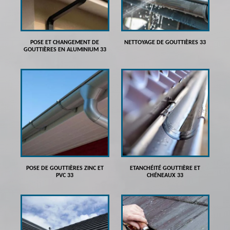
POSE ET CHANGEMENT DE
NETTOYAGE DE GOUTTIÈRES 33
GOUTTIÈRES EN ALUMINIUM 33
POSE DE GOUTTIÈRES ZINC ET
ETANCHÉITÉ GOUTTIÈRE ET
PVC 33
CHÉNEAUX 33