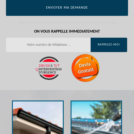
ON VOUS RAPPELLE IMMEDIATEMENT