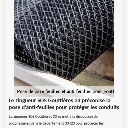
Le zingueur SOS Gouttières 33 préconise la
pose d’anti-feuilles pour protéger les conduits
Le zingueur SOS Gouttières 33 se met à la disposition de
propriétaires dans le département 33420 pour protéger les