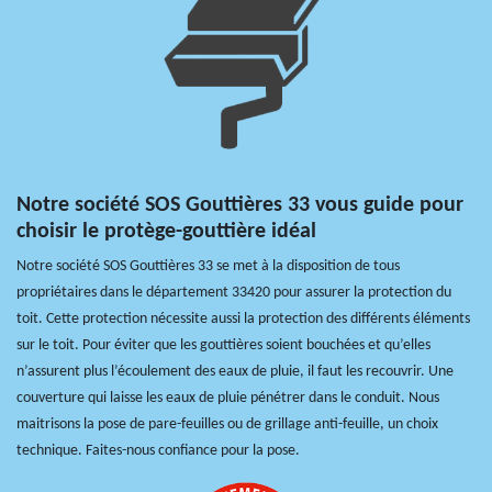
Notre société SOS Gouttières 33 vous guide pour
choisir le protège-gouttière idéal
Notre société SOS Gouttières 33 se met à la disposition de tous
propriétaires dans le département 33420 pour assurer la protection du
toit. Cette protection nécessite aussi la protection des différents éléments
sur le toit. Pour éviter que les gouttières soient bouchées et qu’elles
n’assurent plus l’écoulement des eaux de pluie, il faut les recouvrir. Une
couverture qui laisse les eaux de pluie pénétrer dans le conduit. Nous
maitrisons la pose de pare-feuilles ou de grillage anti-feuille, un choix
technique. Faites-nous confiance pour la pose.