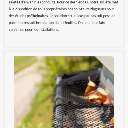
saletés d’envahir les conduits. Pour ce dernier cas, notre société met
à la disposition de tous propriétaires nos couvreurs zingueurs pour
des études préliminaires. La solution est au cas par cas soit pose de
pare-feuilles soit installation d’anti-feuilles. On peut leur faire
confiance pour les installations.