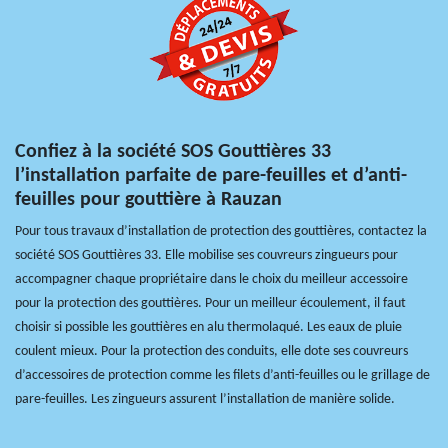
Confiez à la société SOS Gouttières 33
l’installation parfaite de pare-feuilles et d’anti-
feuilles pour gouttière à Rauzan
Pour tous travaux d’installation de protection des gouttières, contactez la
société SOS Gouttières 33. Elle mobilise ses couvreurs zingueurs pour
accompagner chaque propriétaire dans le choix du meilleur accessoire
pour la protection des gouttières. Pour un meilleur écoulement, il faut
choisir si possible les gouttières en alu thermolaqué. Les eaux de pluie
coulent mieux. Pour la protection des conduits, elle dote ses couvreurs
d’accessoires de protection comme les filets d’anti-feuilles ou le grillage de
pare-feuilles. Les zingueurs assurent l’installation de manière solide.