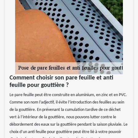
Comment choisir son pare feuille et anti
feuille pour gouttière ?
Le pare feuille peut être construite en aluminium, en zinc et en PVC.
Comme son nom l’adjectif, il évite l’introduction des feuilles au sein
de la gouttière. En prévenant la cumulation tardive de ce déchet
vert à l’intérieur de la gouttière, nous pouvons lutter contre le
débordement des eaux sur la gouttière pendant la saison pluviale. Le
choix d’un anti feuille pour gouttière peut être lié à votre pouvoir