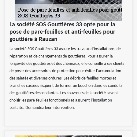
La société SOS Gouttières 33 opte pour la
pose de pare-feuilles et anti-feuilles pour
gouttière à Rauzan
La société SOS Gouttières 33 assure les travaux d’installations, de
réparation et de changements de gouttières. Pour assurer la
longévité des gouttières et des chéneaux, elle conseille à ses clients
de poser des accessoires de protection pour éviter l’accumulation
des saletés et diverses ordures. Les débris de feuilles mortes et
branches cassées risquent de former un bouchon dans les conduits
des gouttières descendantes. Les couvreurs de la société savent
choisir les pare-feuilles fonctionnels et assurent l’installation
parfaite. Demandez leur intervention.