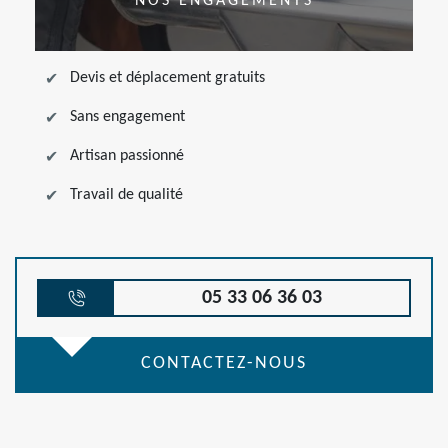
NOS ENGAGEMENTS
Devis et déplacement gratuits
Sans engagement
Artisan passionné
Travail de qualité
05 33 06 36 03
CONTACTEZ-NOUS