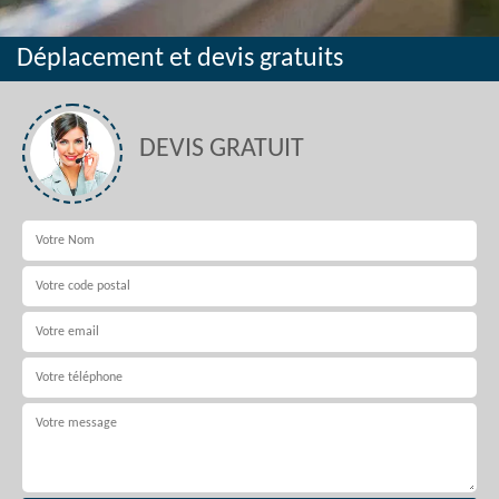
Déplacement et devis gratuits
DEVIS GRATUIT