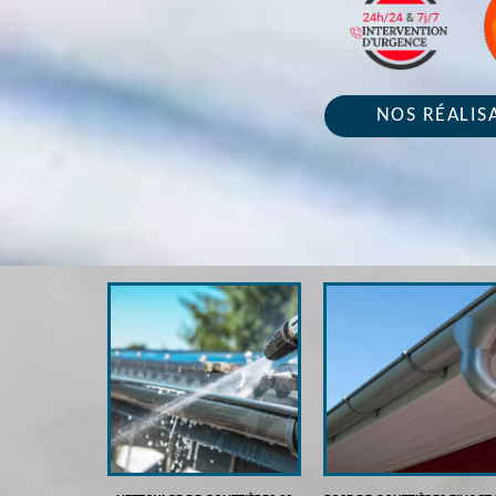
NOS RÉALIS