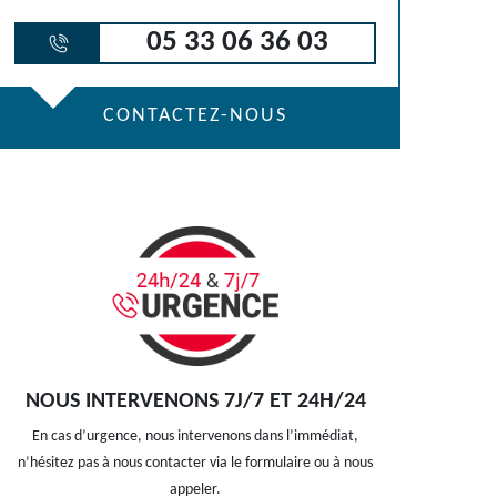
05 33 06 36 03
CONTACTEZ-NOUS
NOUS INTERVENONS 7J/7 ET 24H/24
En cas d’urgence, nous intervenons dans l’immédiat,
n’hésitez pas à nous contacter via le formulaire ou à nous
appeler.