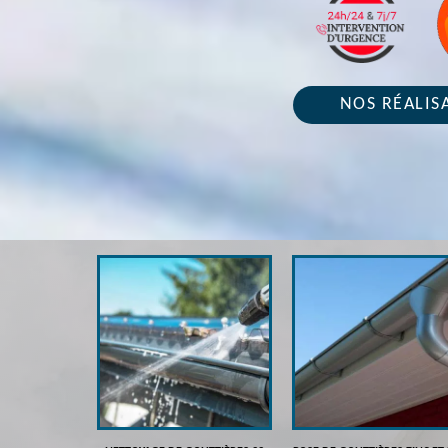
NOS RÉALIS