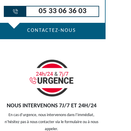
05 33 06 36 03
CONTACTEZ-NOUS
NOUS INTERVENONS 7J/7 ET 24H/24
En cas d’urgence, nous intervenons dans l’immédiat,
n’hésitez pas à nous contacter via le formulaire ou à nous
appeler.