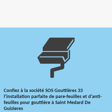
Confiez à la société SOS Gouttières 33
l’installation parfaite de pare-feuilles et d’anti-
feuilles pour gouttière à Saint Medard De
Guizieres