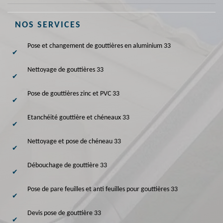
NOS SERVICES
Pose et changement de gouttières en aluminium 33
Nettoyage de gouttières 33
Pose de gouttières zinc et PVC 33
Etanchéité gouttière et chéneaux 33
Nettoyage et pose de chéneau 33
Débouchage de gouttière 33
Pose de pare feuilles et anti feuilles pour gouttières 33
Devis pose de gouttière 33