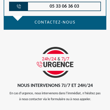
05 33 06 36 03
CONTACTEZ-NOUS
NOUS INTERVENONS 7J/7 ET 24H/24
En cas d’urgence, nous intervenons dans l’immédiat, n’hésitez pas
à nous contacter via le formulaire ou à nous appeler.