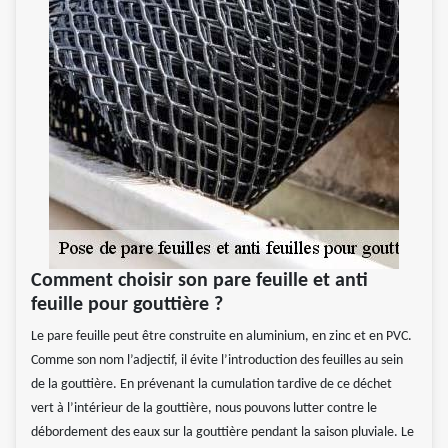
Comment choisir son pare feuille et anti
feuille pour gouttière ?
Le pare feuille peut être construite en aluminium, en zinc et en PVC.
Comme son nom l’adjectif, il évite l’introduction des feuilles au sein
de la gouttière. En prévenant la cumulation tardive de ce déchet
vert à l’intérieur de la gouttière, nous pouvons lutter contre le
débordement des eaux sur la gouttière pendant la saison pluviale. Le