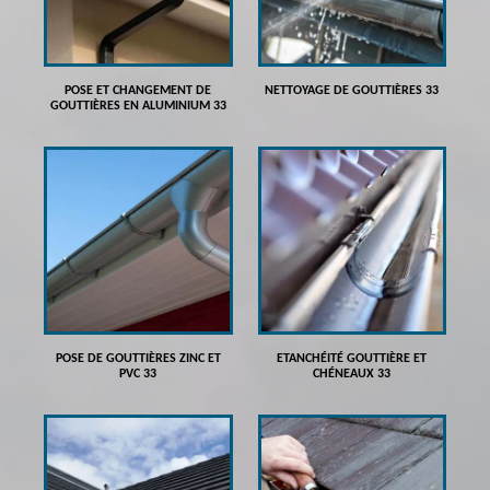
POSE ET CHANGEMENT DE
NETTOYAGE DE GOUTTIÈRES 33
GOUTTIÈRES EN ALUMINIUM 33
POSE DE GOUTTIÈRES ZINC ET
ETANCHÉITÉ GOUTTIÈRE ET
PVC 33
CHÉNEAUX 33