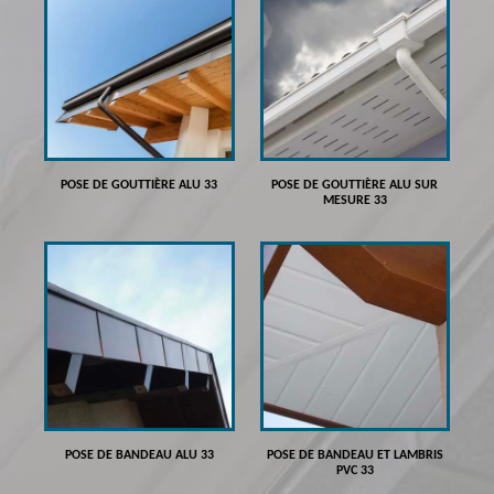
POSE DE GOUTTIÈRE ALU 33
POSE DE GOUTTIÈRE ALU SUR
MESURE 33
POSE DE BANDEAU ALU 33
POSE DE BANDEAU ET LAMBRIS
PVC 33