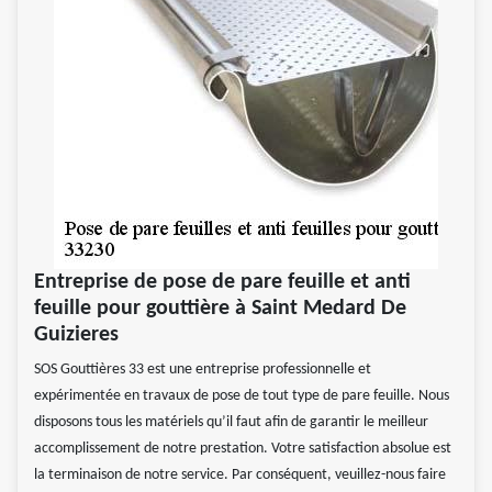
Entreprise de pose de pare feuille et anti
feuille pour gouttière à Saint Medard De
Guizieres
SOS Gouttières 33 est une entreprise professionnelle et
expérimentée en travaux de pose de tout type de pare feuille. Nous
disposons tous les matériels qu’il faut afin de garantir le meilleur
accomplissement de notre prestation. Votre satisfaction absolue est
la terminaison de notre service. Par conséquent, veuillez-nous faire