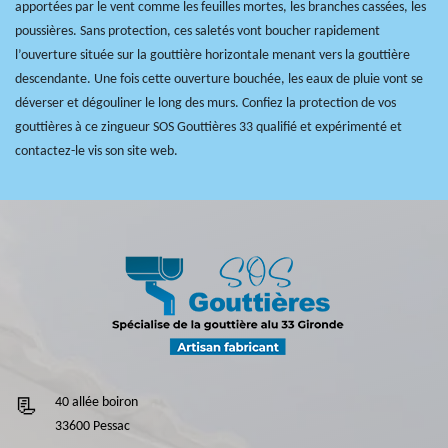
apportées par le vent comme les feuilles mortes, les branches cassées, les
poussières. Sans protection, ces saletés vont boucher rapidement
l’ouverture située sur la gouttière horizontale menant vers la gouttière
descendante. Une fois cette ouverture bouchée, les eaux de pluie vont se
déverser et dégouliner le long des murs. Confiez la protection de vos
gouttières à ce zingueur SOS Gouttières 33 qualifié et expérimenté et
contactez-le vis son site web.
40 allée boiron
33600 Pessac