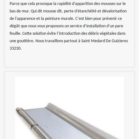
Parce que cela provoque la rapidité d’apparition des mousses sur le
bas de mur. Qui dit mousse dit, perte d’étanchéité et dévalorisation
de l’apparence et la peinture murale. C’est bien pour prévenir ce
dégât que nous vous proposons un service d’installation d’un pare
feuille. Cette solution évite l’introduction des débris végétales dans
une gouttière. Nous travaillons partout à Saint Medard De Guizieres
33230.