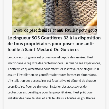
Le zingueur SOS Gouttières 33 à la disposition
de tous propriétaires pour poser une anti-
feuille à Saint Medard De Guizieres
Le couvreur zingueur est professionnel depuis des années. Il est
inscrit dans le registre des professionnels. En plus de ses expériences,
il détient les qualifications pour effectuer les travaux de zingueur. Il
assure l’installation de gouttières de toutes formes et dimensions.
L’installation des accessoires est facultative et dépend de chaque
propriétaire. Pour ce zingueur, installer des accessoires de
protection est bénéfique pour les propriétaires. Il est prêt pour
installer des pare-feuilles et anti-feuilles sur toutes les gouttières.