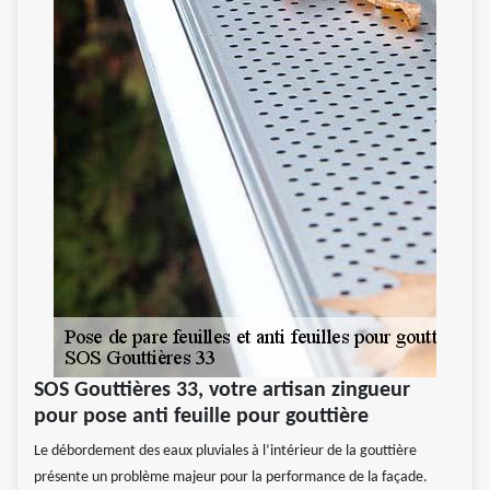
SOS Gouttières 33, votre artisan zingueur
pour pose anti feuille pour gouttière
Le débordement des eaux pluviales à l’intérieur de la gouttière
présente un problème majeur pour la performance de la façade.