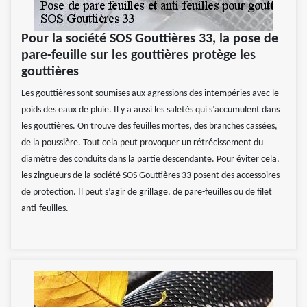
Pour la société SOS Gouttières 33, la pose de
pare-feuille sur les gouttières protège les
gouttières
Les gouttières sont soumises aux agressions des intempéries avec le
poids des eaux de pluie. Il y a aussi les saletés qui s’accumulent dans
les gouttières. On trouve des feuilles mortes, des branches cassées,
de la poussière. Tout cela peut provoquer un rétrécissement du
diamètre des conduits dans la partie descendante. Pour éviter cela,
les zingueurs de la société SOS Gouttières 33 posent des accessoires
de protection. Il peut s’agir de grillage, de pare-feuilles ou de filet
anti-feuilles.