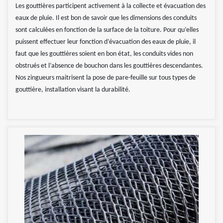
Les gouttières participent activement à la collecte et évacuation des
eaux de pluie. Il est bon de savoir que les dimensions des conduits
sont calculées en fonction de la surface de la toiture. Pour qu’elles
puissent effectuer leur fonction d’évacuation des eaux de pluie, il
faut que les gouttières soient en bon état, les conduits vides non
obstrués et l’absence de bouchon dans les gouttières descendantes.
Nos zingueurs maitrisent la pose de pare-feuille sur tous types de
gouttière, installation visant la durabilité.