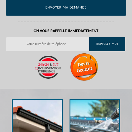
ON VOUS RAPPELLE IMMEDIATEMENT