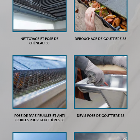
NETTOYAGE ET POSE DE
DÉBOUCHAGE DE GOUTTIÈRE 33
CHÉNEAU 33
POSE DE PARE FEUILLES ET ANTI
DEVIS POSE DE GOUTTIÈRE 33
FEUILLES POUR GOUTTIÈRES 33