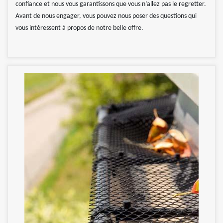
confiance et nous vous garantissons que vous n’allez pas le regretter.
Avant de nous engager, vous pouvez nous poser des questions qui
vous intéressent à propos de notre belle offre.