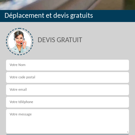
Déplacement et devis gratuits
DEVIS GRATUIT