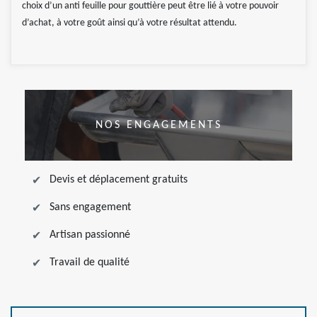
choix d’un anti feuille pour gouttière peut être lié à votre pouvoir
d’achat, à votre goût ainsi qu’à votre résultat attendu.
NOS ENGAGEMENTS
Devis et déplacement gratuits
Sans engagement
Artisan passionné
Travail de qualité