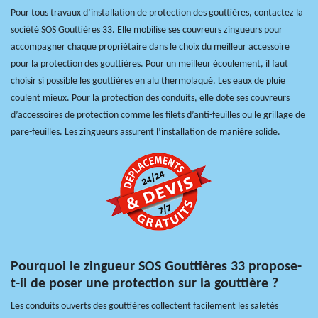
Pour tous travaux d’installation de protection des gouttières, contactez la
société SOS Gouttières 33. Elle mobilise ses couvreurs zingueurs pour
accompagner chaque propriétaire dans le choix du meilleur accessoire
pour la protection des gouttières. Pour un meilleur écoulement, il faut
choisir si possible les gouttières en alu thermolaqué. Les eaux de pluie
coulent mieux. Pour la protection des conduits, elle dote ses couvreurs
d’accessoires de protection comme les filets d’anti-feuilles ou le grillage de
pare-feuilles. Les zingueurs assurent l’installation de manière solide.
Pourquoi le zingueur SOS Gouttières 33 propose-
t-il de poser une protection sur la gouttière ?
Les conduits ouverts des gouttières collectent facilement les saletés