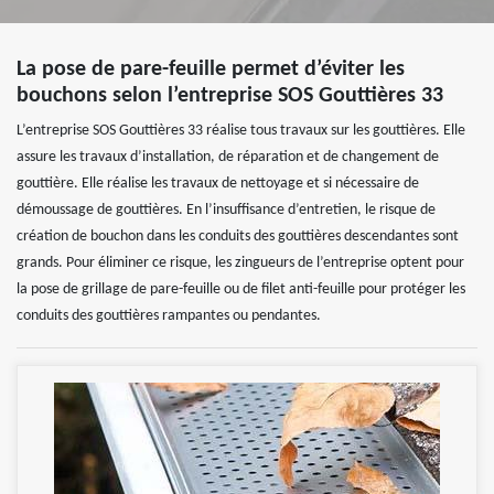
La pose de pare-feuille permet d’éviter les
bouchons selon l’entreprise SOS Gouttières 33
L’entreprise SOS Gouttières 33 réalise tous travaux sur les gouttières. Elle
assure les travaux d’installation, de réparation et de changement de
gouttière. Elle réalise les travaux de nettoyage et si nécessaire de
démoussage de gouttières. En l’insuffisance d’entretien, le risque de
création de bouchon dans les conduits des gouttières descendantes sont
grands. Pour éliminer ce risque, les zingueurs de l’entreprise optent pour
la pose de grillage de pare-feuille ou de filet anti-feuille pour protéger les
conduits des gouttières rampantes ou pendantes.