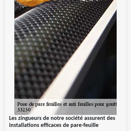
Les zingueurs de notre société assurent des
installations efficaces de pare-feuille