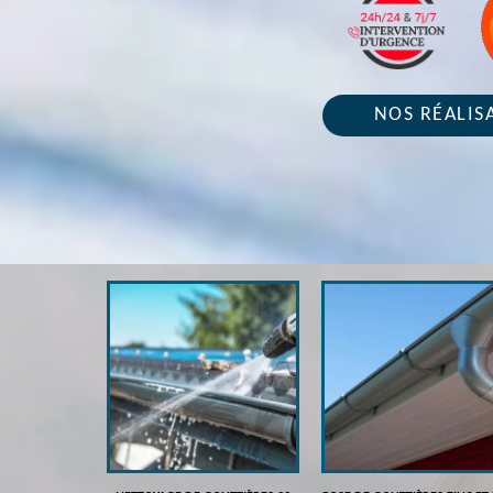
NOS RÉALIS