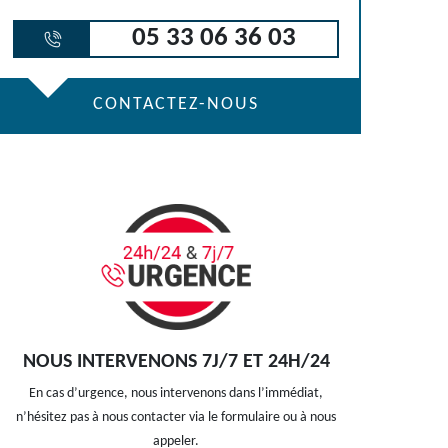
05 33 06 36 03
CONTACTEZ-NOUS
NOUS INTERVENONS 7J/7 ET 24H/24
En cas d’urgence, nous intervenons dans l’immédiat,
n’hésitez pas à nous contacter via le formulaire ou à nous
appeler.