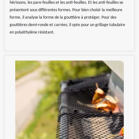
hérissons, les pare-feuilles et les anti-feuilles. Et les anti-feuilles se
présentent sous différentes formes. Pour bien choisir la meilleure
forme, il analyse la forme de la gouttière à protéger. Pour des
gouttières demi-ronde et carrées, il opte pour un grillage tubulaire
en polyéthylène résistant.