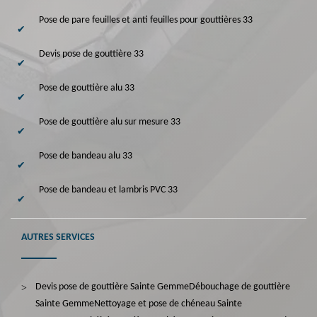
Pose de pare feuilles et anti feuilles pour gouttières 33
Devis pose de gouttière 33
Pose de gouttière alu 33
Pose de gouttière alu sur mesure 33
Pose de bandeau alu 33
Pose de bandeau et lambris PVC 33
AUTRES SERVICES
Devis pose de gouttière Sainte Gemme
Débouchage de gouttière
Sainte Gemme
Nettoyage et pose de chéneau Sainte