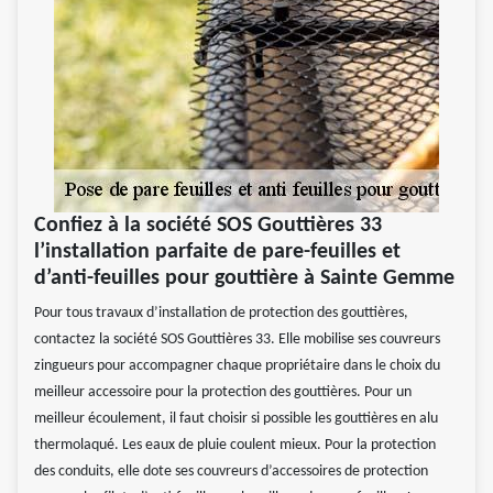
Confiez à la société SOS Gouttières 33
l’installation parfaite de pare-feuilles et
d’anti-feuilles pour gouttière à Sainte Gemme
Pour tous travaux d’installation de protection des gouttières,
contactez la société SOS Gouttières 33. Elle mobilise ses couvreurs
zingueurs pour accompagner chaque propriétaire dans le choix du
meilleur accessoire pour la protection des gouttières. Pour un
meilleur écoulement, il faut choisir si possible les gouttières en alu
thermolaqué. Les eaux de pluie coulent mieux. Pour la protection
des conduits, elle dote ses couvreurs d’accessoires de protection