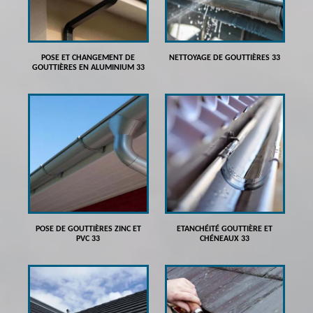
POSE ET CHANGEMENT DE
NETTOYAGE DE GOUTTIÈRES 33
GOUTTIÈRES EN ALUMINIUM 33
POSE DE GOUTTIÈRES ZINC ET
ETANCHÉITÉ GOUTTIÈRE ET
PVC 33
CHÉNEAUX 33