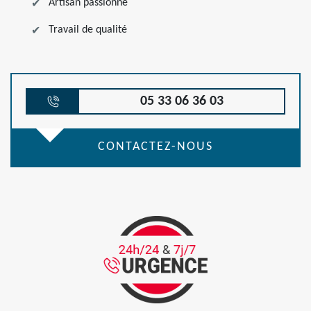
Artisan passionné
Travail de qualité
05 33 06 36 03
CONTACTEZ-NOUS