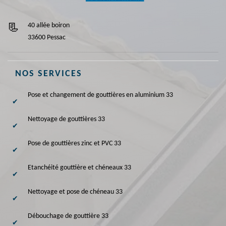
40 allée boiron
33600 Pessac
NOS SERVICES
Pose et changement de gouttières en aluminium 33
Nettoyage de gouttières 33
Pose de gouttières zinc et PVC 33
Etanchéité gouttière et chéneaux 33
Nettoyage et pose de chéneau 33
Débouchage de gouttière 33