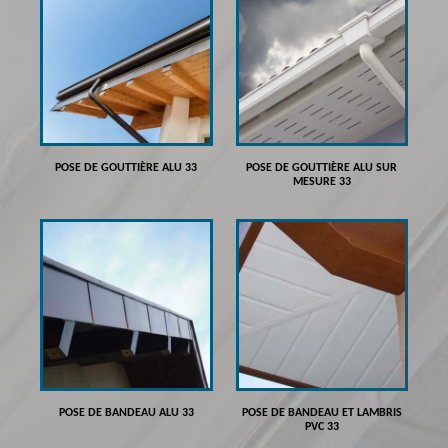
POSE DE GOUTTIÈRE ALU 33
POSE DE GOUTTIÈRE ALU SUR
MESURE 33
POSE DE BANDEAU ALU 33
POSE DE BANDEAU ET LAMBRIS
PVC 33