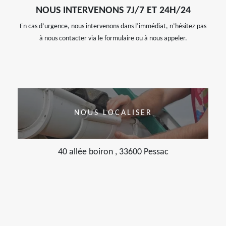
NOUS INTERVENONS 7J/7 ET 24H/24
En cas d’urgence, nous intervenons dans l’immédiat, n’hésitez pas
à nous contacter via le formulaire ou à nous appeler.
NOUS LOCALISER
40 allée boiron , 33600 Pessac