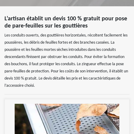
L’artisan établit un devis 100 % gratuit pour pose
de pare-feuilles sur les gouttières
Les conduits ouverts, des gouttières horizontales, récoltent facilement les
poussières, les débris de feuilles fortes et des branches cassées. La
poussière et les feuilles mortes sèches introduites dans les conduits
descendants finissent par obstruer les conduits. Pour éviter la formation
des bouchons, il faut protéger les conduits. Le zingueur effectue la pose
pare-feuilles de protection. Pour les coûts de son intervention, il établit un
devis 100 % gratuit. Le devis détaille les prix et les caractéristiques de
l’accessoire choisi.