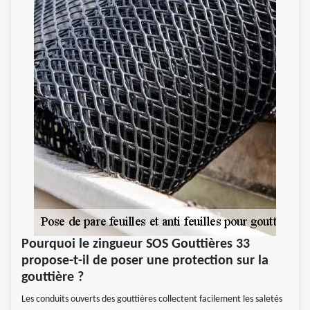
Pourquoi le zingueur SOS Gouttières 33
propose-t-il de poser une protection sur la
gouttière ?
Les conduits ouverts des gouttières collectent facilement les saletés