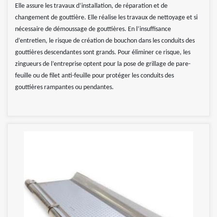
Elle assure les travaux d’installation, de réparation et de
changement de gouttière. Elle réalise les travaux de nettoyage et si
nécessaire de démoussage de gouttières. En l’insuffisance
d’entretien, le risque de création de bouchon dans les conduits des
gouttières descendantes sont grands. Pour éliminer ce risque, les
zingueurs de l’entreprise optent pour la pose de grillage de pare-
feuille ou de filet anti-feuille pour protéger les conduits des
gouttières rampantes ou pendantes.