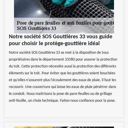
Notre société SOS Gouttières 33 vous guide
pour choisir le protège-gouttière idéal
Notre société SOS Gouttières 33 se met à la disposition de tous
propriétaires dans le département 33580 pour assurer la protection
du toit. Cette protection nécessite aussi la protection des différents
éléments sur le toit. Pour éviter que les gouttières soient bouchées
et qu’elles n’assurent plus l’écoulement des eaux de pluie, il faut les
recouvrir. Une couverture qui laisse les eaux de pluie pénétrer dans
le conduit. Nous maitrisons la pose de pare-feuilles ou de grillage
anti-feuille, un choix technique. Faites-nous confiance pour la pose.