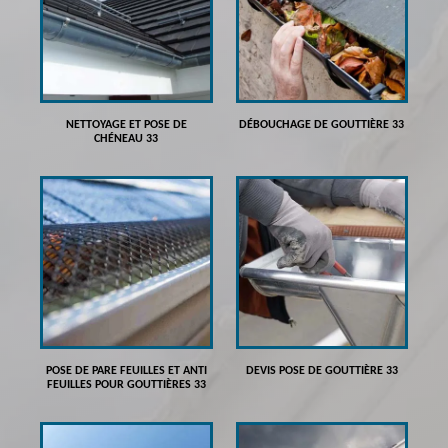
NETTOYAGE ET POSE DE
DÉBOUCHAGE DE GOUTTIÈRE 33
CHÉNEAU 33
POSE DE PARE FEUILLES ET ANTI
DEVIS POSE DE GOUTTIÈRE 33
FEUILLES POUR GOUTTIÈRES 33