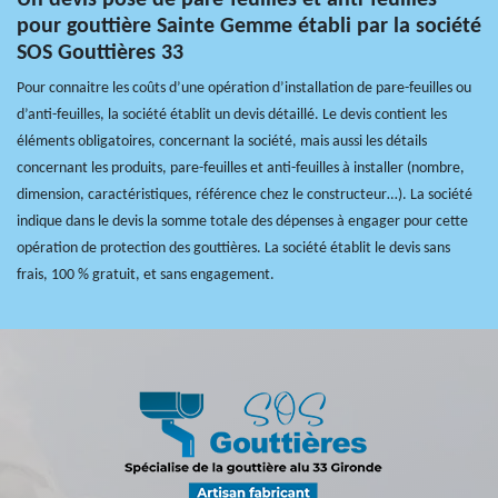
pour gouttière Sainte Gemme établi par la société
SOS Gouttières 33
Pour connaitre les coûts d’une opération d’installation de pare-feuilles ou
d’anti-feuilles, la société établit un devis détaillé. Le devis contient les
éléments obligatoires, concernant la société, mais aussi les détails
concernant les produits, pare-feuilles et anti-feuilles à installer (nombre,
dimension, caractéristiques, référence chez le constructeur…). La société
indique dans le devis la somme totale des dépenses à engager pour cette
opération de protection des gouttières. La société établit le devis sans
frais, 100 % gratuit, et sans engagement.