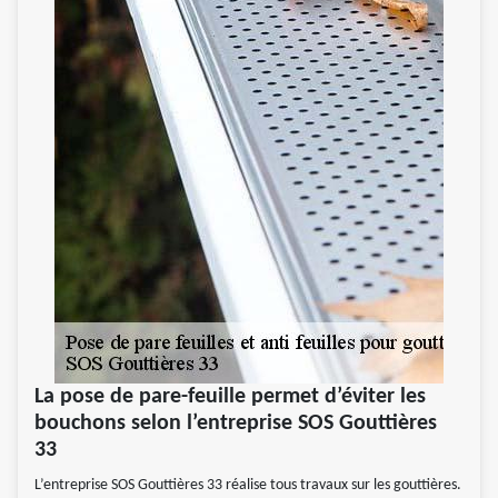
La pose de pare-feuille permet d’éviter les
bouchons selon l’entreprise SOS Gouttières
33
L’entreprise SOS Gouttières 33 réalise tous travaux sur les gouttières.