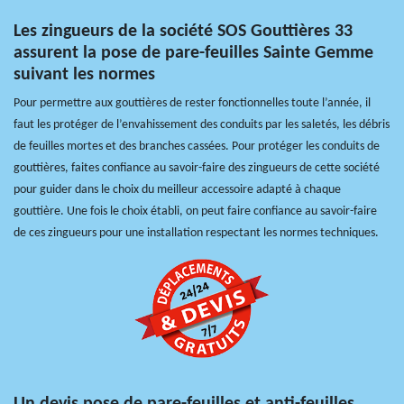
Les zingueurs de la société SOS Gouttières 33
assurent la pose de pare-feuilles Sainte Gemme
suivant les normes
Pour permettre aux gouttières de rester fonctionnelles toute l’année, il
faut les protéger de l’envahissement des conduits par les saletés, les débris
de feuilles mortes et des branches cassées. Pour protéger les conduits de
gouttières, faites confiance au savoir-faire des zingueurs de cette société
pour guider dans le choix du meilleur accessoire adapté à chaque
gouttière. Une fois le choix établi, on peut faire confiance au savoir-faire
de ces zingueurs pour une installation respectant les normes techniques.
Un devis pose de pare-feuilles et anti-feuilles