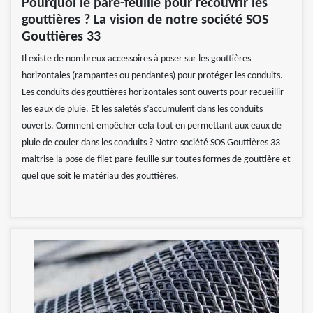
Pourquoi le pare-feuille pour recouvrir les
gouttières ? La vision de notre société SOS
Gouttières 33
Il existe de nombreux accessoires à poser sur les gouttières
horizontales (rampantes ou pendantes) pour protéger les conduits.
Les conduits des gouttières horizontales sont ouverts pour recueillir
les eaux de pluie. Et les saletés s’accumulent dans les conduits
ouverts. Comment empêcher cela tout en permettant aux eaux de
pluie de couler dans les conduits ? Notre société SOS Gouttières 33
maitrise la pose de filet pare-feuille sur toutes formes de gouttière et
quel que soit le matériau des gouttières.