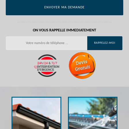
ON VOUS RAPPELLE IMMEDIATEMENT