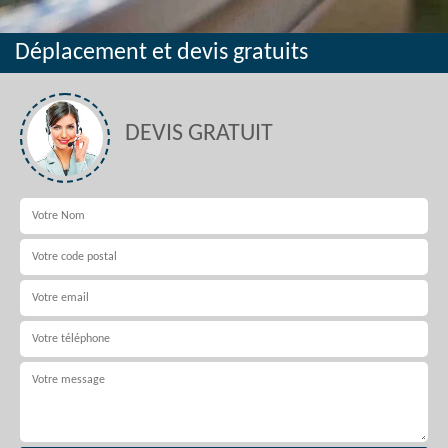
Déplacement et devis gratuits
DEVIS GRATUIT