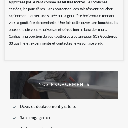
apportées par le vent comme les feuilles mortes, les branches
cassées, les poussières. Sans protection, ces saletés vont boucher
rapidement l’ouverture située sur la gouttière horizontale menant
vers la gouttière descendante. Une fois cette ouverture bouchée, les
eaux de pluie vont se déverser et dégouliner le long des murs.
Confiez la protection de vos gouttières à ce zingueur SOS Gouttières
33 qualifié et expérimenté et contactez-le vis son site web.
NOS ENGAGEMENTS
Devis et déplacement gratuits
Sans engagement