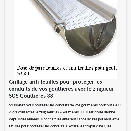
Grillage anti-feuilles pour protéger les
conduits de vos gouttières avec le zingueur
SOS Gouttières 33
Souhaitez-vous protéger les conduits de vos gouttières horizontales ?
Alors contactez le zingueur SOS Gouttières 33. Il est professionnel
depuis des années. Il connait les différents accessoires pouvant être
utilisés pour protéger les conduits. Il existe les crapaudines, les