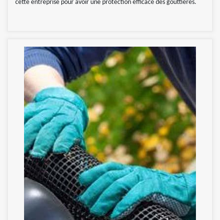
cette entreprise pour avoir une protection efficace des gouttières.