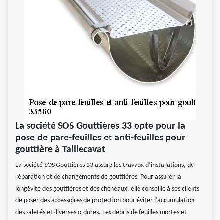
La société SOS Gouttières 33 opte pour la
pose de pare-feuilles et anti-feuilles pour
gouttière à Taillecavat
La société SOS Gouttières 33 assure les travaux d’installations, de
réparation et de changements de gouttières. Pour assurer la
longévité des gouttières et des chéneaux, elle conseille à ses clients
de poser des accessoires de protection pour éviter l’accumulation
des saletés et diverses ordures. Les débris de feuilles mortes et