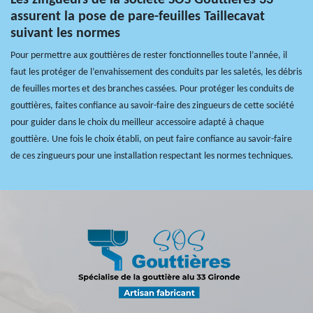
assurent la pose de pare-feuilles Taillecavat
suivant les normes
Pour permettre aux gouttières de rester fonctionnelles toute l’année, il
faut les protéger de l’envahissement des conduits par les saletés, les débris
de feuilles mortes et des branches cassées. Pour protéger les conduits de
gouttières, faites confiance au savoir-faire des zingueurs de cette société
pour guider dans le choix du meilleur accessoire adapté à chaque
gouttière. Une fois le choix établi, on peut faire confiance au savoir-faire
de ces zingueurs pour une installation respectant les normes techniques.