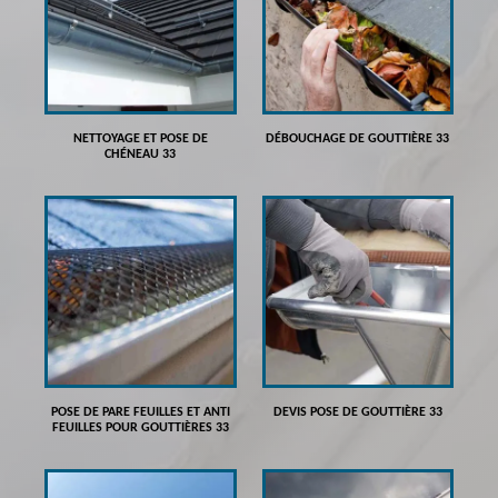
NETTOYAGE ET POSE DE
DÉBOUCHAGE DE GOUTTIÈRE 33
CHÉNEAU 33
POSE DE PARE FEUILLES ET ANTI
DEVIS POSE DE GOUTTIÈRE 33
FEUILLES POUR GOUTTIÈRES 33