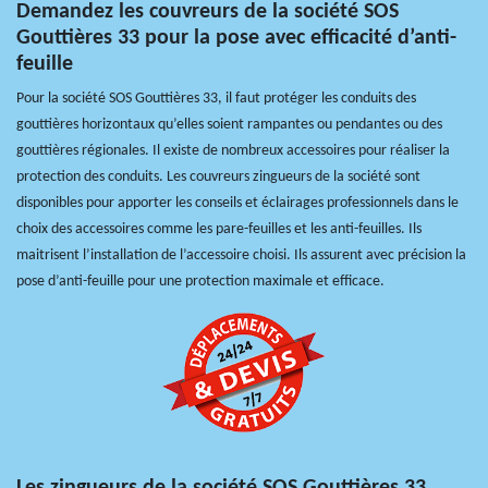
Demandez les couvreurs de la société SOS
Gouttières 33 pour la pose avec efficacité d’anti-
feuille
Pour la société SOS Gouttières 33, il faut protéger les conduits des
gouttières horizontaux qu’elles soient rampantes ou pendantes ou des
gouttières régionales. Il existe de nombreux accessoires pour réaliser la
protection des conduits. Les couvreurs zingueurs de la société sont
disponibles pour apporter les conseils et éclairages professionnels dans le
choix des accessoires comme les pare-feuilles et les anti-feuilles. Ils
maitrisent l’installation de l’accessoire choisi. Ils assurent avec précision la
pose d’anti-feuille pour une protection maximale et efficace.
Les zingueurs de la société SOS Gouttières 33