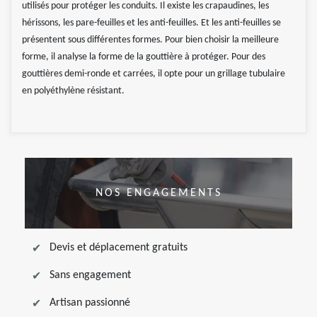
utilisés pour protéger les conduits. Il existe les crapaudines, les
hérissons, les pare-feuilles et les anti-feuilles. Et les anti-feuilles se
présentent sous différentes formes. Pour bien choisir la meilleure
forme, il analyse la forme de la gouttière à protéger. Pour des
gouttières demi-ronde et carrées, il opte pour un grillage tubulaire
en polyéthylène résistant.
NOS ENGAGEMENTS
Devis et déplacement gratuits
Sans engagement
Artisan passionné