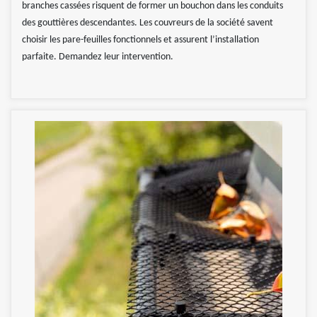
branches cassées risquent de former un bouchon dans les conduits
des gouttières descendantes. Les couvreurs de la société savent
choisir les pare-feuilles fonctionnels et assurent l’installation
parfaite. Demandez leur intervention.