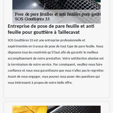
Entreprise de pose de pare feuille et anti
feuille pour gouttière à Taillecavat
SOS Gouttières 33 est une entreprise professionnelle et
expérimentée en travaux de pose de tout type de pare feuille. Nous
disposons tous les matériels qu’il faut afin de garantir le meilleur
accomplissement de notre prestation. Votre satisfaction absolue est
la terminaison de notre service. Par conséquent, veuillez-nous faire
confiance et nous vous garantissons que vous n’allez pas le regretter.
Avant de nous engager, vous pouvez nous poser des questions qui
vous intéressent à propos de notre belle offre.