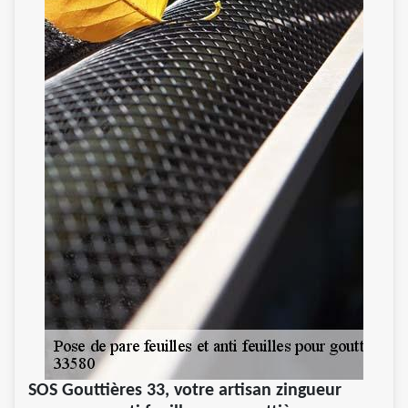
SOS Gouttières 33, votre artisan zingueur