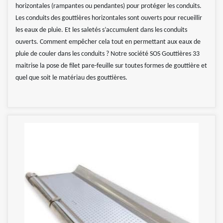
horizontales (rampantes ou pendantes) pour protéger les conduits.
Les conduits des gouttières horizontales sont ouverts pour recueillir
les eaux de pluie. Et les saletés s’accumulent dans les conduits
ouverts. Comment empêcher cela tout en permettant aux eaux de
pluie de couler dans les conduits ? Notre société SOS Gouttières 33
maitrise la pose de filet pare-feuille sur toutes formes de gouttière et
quel que soit le matériau des gouttières.