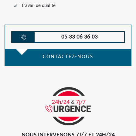
Travail de qualité
05 33 06 36 03
CONTACTEZ-NOUS
NOUS INTERVENONS 7J/7 ET 24H/24