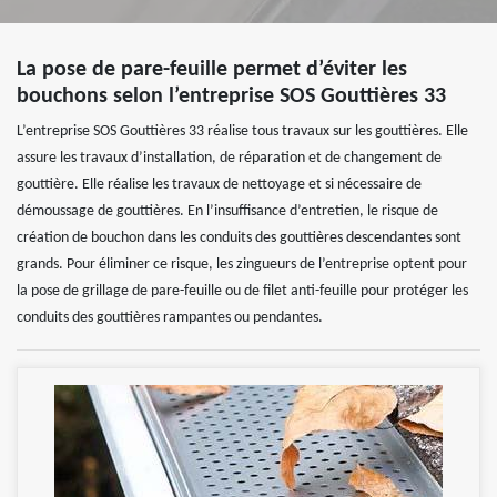
La pose de pare-feuille permet d’éviter les
bouchons selon l’entreprise SOS Gouttières 33
L’entreprise SOS Gouttières 33 réalise tous travaux sur les gouttières. Elle
assure les travaux d’installation, de réparation et de changement de
gouttière. Elle réalise les travaux de nettoyage et si nécessaire de
démoussage de gouttières. En l’insuffisance d’entretien, le risque de
création de bouchon dans les conduits des gouttières descendantes sont
grands. Pour éliminer ce risque, les zingueurs de l’entreprise optent pour
la pose de grillage de pare-feuille ou de filet anti-feuille pour protéger les
conduits des gouttières rampantes ou pendantes.