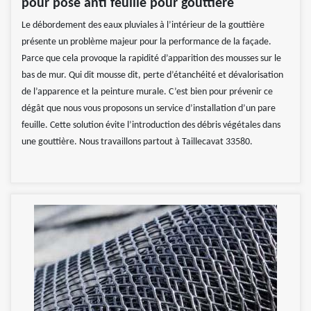
pour pose anti feuille pour gouttière
Le débordement des eaux pluviales à l’intérieur de la gouttière
présente un problème majeur pour la performance de la façade.
Parce que cela provoque la rapidité d’apparition des mousses sur le
bas de mur. Qui dit mousse dit, perte d’étanchéité et dévalorisation
de l’apparence et la peinture murale. C’est bien pour prévenir ce
dégât que nous vous proposons un service d’installation d’un pare
feuille. Cette solution évite l’introduction des débris végétales dans
une gouttière. Nous travaillons partout à Taillecavat 33580.