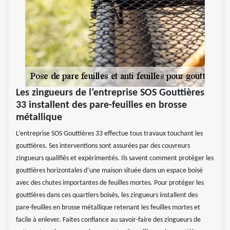
Les zingueurs de l’entreprise SOS Gouttières
33 installent des pare-feuilles en brosse
métallique
L’entreprise SOS Gouttières 33 effectue tous travaux touchant les
gouttières. Ses interventions sont assurées par des couvreurs
zingueurs qualifiés et expérimentés. Ils savent comment protéger les
gouttières horizontales d’une maison située dans un espace boisé
avec des chutes importantes de feuilles mortes. Pour protéger les
gouttières dans ces quartiers boisés, les zingueurs installent des
pare-feuilles en brosse métallique retenant les feuilles mortes et
facile à enlever. Faites confiance au savoir-faire des zingueurs de