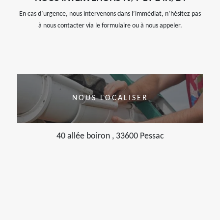
En cas d’urgence, nous intervenons dans l’immédiat, n’hésitez pas
à nous contacter via le formulaire ou à nous appeler.
NOUS LOCALISER
40 allée boiron , 33600 Pessac