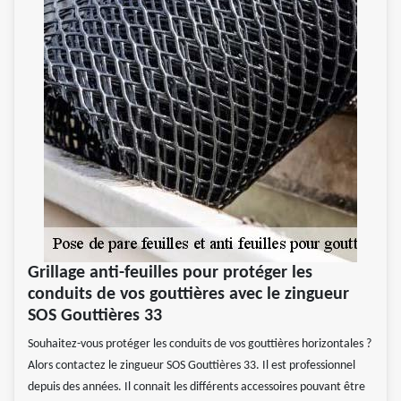
Grillage anti-feuilles pour protéger les
conduits de vos gouttières avec le zingueur
SOS Gouttières 33
Souhaitez-vous protéger les conduits de vos gouttières horizontales ?
Alors contactez le zingueur SOS Gouttières 33. Il est professionnel
depuis des années. Il connait les différents accessoires pouvant être