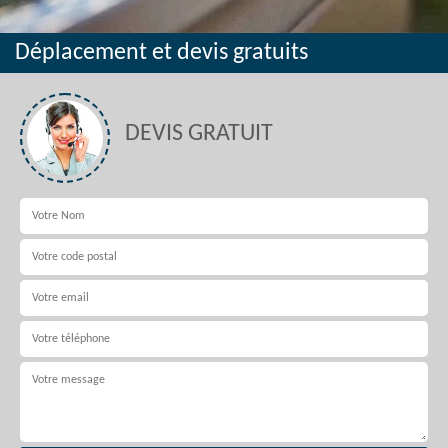
Déplacement et devis gratuits
DEVIS GRATUIT