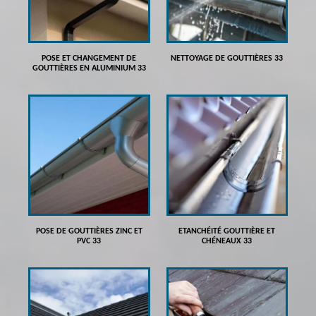
POSE ET CHANGEMENT DE
NETTOYAGE DE GOUTTIÈRES 33
GOUTTIÈRES EN ALUMINIUM 33
POSE DE GOUTTIÈRES ZINC ET
ETANCHÉITÉ GOUTTIÈRE ET
PVC 33
CHÉNEAUX 33