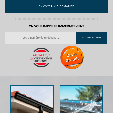
ON VOUS RAPPELLE IMMEDIATEMENT