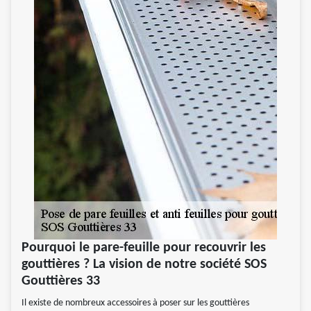
Pourquoi le pare-feuille pour recouvrir les
gouttières ? La vision de notre société SOS
Gouttières 33
Il existe de nombreux accessoires à poser sur les gouttières