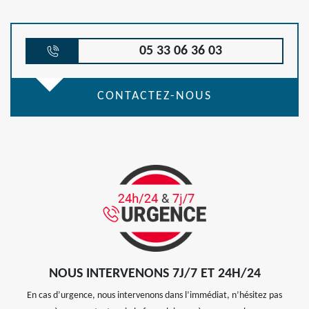
05 33 06 36 03
CONTACTEZ-NOUS
NOUS INTERVENONS 7J/7 ET 24H/24
En cas d’urgence, nous intervenons dans l’immédiat, n’hésitez pas