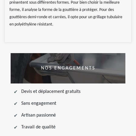
présentent sous différentes formes. Pour bien choisir la meilleure
forme, il analyse la forme de la gouttière à protéger. Pour des
gouttières demi-ronde et carrées, il opte pour un grillage tubulaire
en polyéthylène résistant.
NOS ENGAGEMENTS
Devis et déplacement gratuits
Sans engagement
Artisan passionné
Travail de qualité