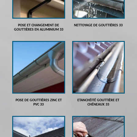
POSE ET CHANGEMENT DE
NETTOYAGE DE GOUTTIÈRES 33
GOUTTIÈRES EN ALUMINIUM 33
POSE DE GOUTTIÈRES ZINC ET
ETANCHÉITÉ GOUTTIÈRE ET
PVC 33
CHÉNEAUX 33