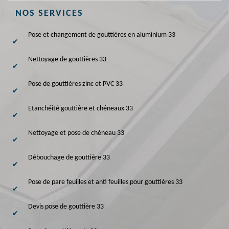
NOS SERVICES
Pose et changement de gouttières en aluminium 33
Nettoyage de gouttières 33
Pose de gouttières zinc et PVC 33
Etanchéité gouttière et chéneaux 33
Nettoyage et pose de chéneau 33
Débouchage de gouttière 33
Pose de pare feuilles et anti feuilles pour gouttières 33
Devis pose de gouttière 33