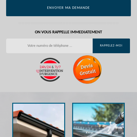
ON VOUS RAPPELLE IMMEDIATEMENT