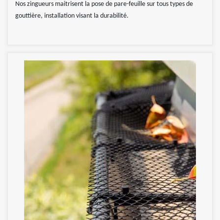
Nos zingueurs maitrisent la pose de pare-feuille sur tous types de
gouttière, installation visant la durabilité.