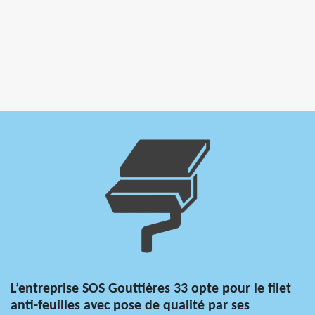
L’entreprise SOS Gouttières 33 opte pour le filet
anti-feuilles avec pose de qualité par ses