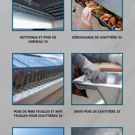
NETTOYAGE ET POSE DE
DÉBOUCHAGE DE GOUTTIÈRE 33
CHÉNEAU 33
POSE DE PARE FEUILLES ET ANTI
DEVIS POSE DE GOUTTIÈRE 33
FEUILLES POUR GOUTTIÈRES 33