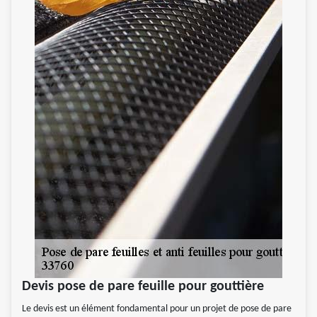
Devis pose de pare feuille pour gouttière
Le devis est un élément fondamental pour un projet de pose de pare