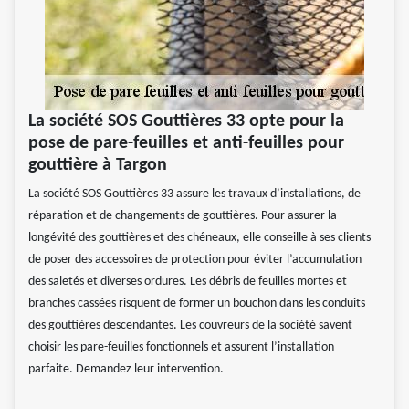
La société SOS Gouttières 33 opte pour la
pose de pare-feuilles et anti-feuilles pour
gouttière à Targon
La société SOS Gouttières 33 assure les travaux d’installations, de
réparation et de changements de gouttières. Pour assurer la
longévité des gouttières et des chéneaux, elle conseille à ses clients
de poser des accessoires de protection pour éviter l’accumulation
des saletés et diverses ordures. Les débris de feuilles mortes et
branches cassées risquent de former un bouchon dans les conduits
des gouttières descendantes. Les couvreurs de la société savent
choisir les pare-feuilles fonctionnels et assurent l’installation
parfaite. Demandez leur intervention.