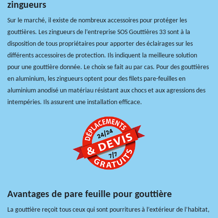
zingueurs
Sur le marché, il existe de nombreux accessoires pour protéger les
gouttières. Les zingueurs de l’entreprise SOS Gouttières 33 sont à la
disposition de tous propriétaires pour apporter des éclairages sur les
différents accessoires de protection. Ils indiquent la meilleure solution
pour une gouttière donnée. Le choix se fait au par cas. Pour des gouttières
en aluminium, les zingueurs optent pour des filets pare-feuilles en
aluminium anodisé un matériau résistant aux chocs et aux agressions des
intempéries. Ils assurent une installation efficace.
Avantages de pare feuille pour gouttière
La gouttière reçoit tous ceux qui sont pourritures à l’extérieur de l’habitat,