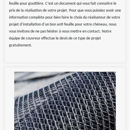
feuille pour gouttière. C’est un document qui vous fait connaitre le
prix de la réalisation de votre projet. Pour que vous puissiez avoir une
information complète pour bien faire le choix du réalisateur de votre
projet d’installation d’un bon anti feuille pour votre chéneau, nous
vous invitons de ne pas hésiter à nous mettre en contact. Notre
équipe de couvreur effectue le devis de ce type de projet
gratuitement.