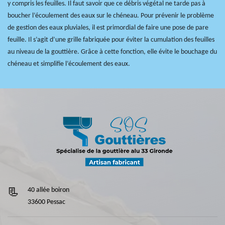
y compris les feuilles. Il faut savoir que ce débris végétal ne tarde pas à
boucher l’écoulement des eaux sur le chéneau. Pour prévenir le problème
de gestion des eaux pluviales, il est primordial de faire une pose de pare
feuille. Il s’agit d’une grille fabriquée pour éviter la cumulation des feuilles
au niveau de la gouttière. Grâce à cette fonction, elle évite le bouchage du
chéneau et simplifie l’écoulement des eaux.
40 allée boiron
33600 Pessac