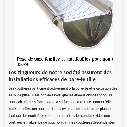
Les zingueurs de notre société assurent des
installations efficaces de pare-feuille
Les gouttières participent activement à la collecte et évacuation des
eaux de pluie. Il est bon de savoir que les dimensions des conduits
sont calculées en fonction de la surface de la toiture. Pour qu’elles
puissent effectuer leur fonction d’évacuation des eaux de pluie, il
faut que les gouttières soient en bon état, les conduits vides non
obstrués et l’absence de bouchon dans les gouttières descendantes.