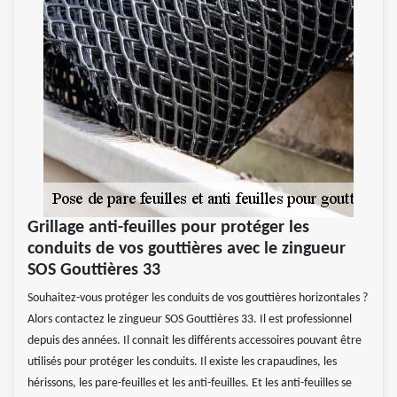
Grillage anti-feuilles pour protéger les
conduits de vos gouttières avec le zingueur
SOS Gouttières 33
Souhaitez-vous protéger les conduits de vos gouttières horizontales ?
Alors contactez le zingueur SOS Gouttières 33. Il est professionnel
depuis des années. Il connait les différents accessoires pouvant être
utilisés pour protéger les conduits. Il existe les crapaudines, les
hérissons, les pare-feuilles et les anti-feuilles. Et les anti-feuilles se