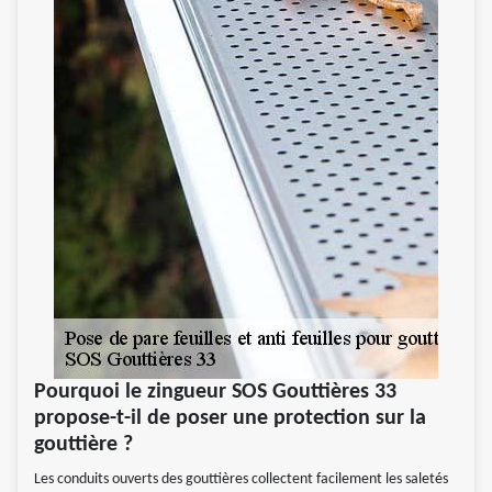
Pourquoi le zingueur SOS Gouttières 33
propose-t-il de poser une protection sur la
gouttière ?
Les conduits ouverts des gouttières collectent facilement les saletés