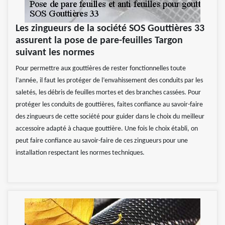
Les zingueurs de la société SOS Gouttières 33
assurent la pose de pare-feuilles Targon
suivant les normes
Pour permettre aux gouttières de rester fonctionnelles toute
l’année, il faut les protéger de l’envahissement des conduits par les
saletés, les débris de feuilles mortes et des branches cassées. Pour
protéger les conduits de gouttières, faites confiance au savoir-faire
des zingueurs de cette société pour guider dans le choix du meilleur
accessoire adapté à chaque gouttière. Une fois le choix établi, on
peut faire confiance au savoir-faire de ces zingueurs pour une
installation respectant les normes techniques.