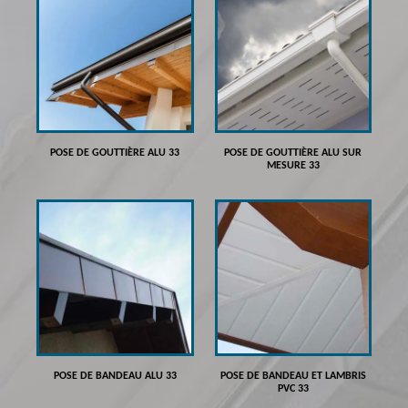
POSE DE GOUTTIÈRE ALU 33
POSE DE GOUTTIÈRE ALU SUR
MESURE 33
POSE DE BANDEAU ALU 33
POSE DE BANDEAU ET LAMBRIS
PVC 33