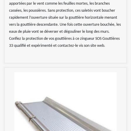
apportées par le vent comme les feuilles mortes, les branches
cassées, les poussières. Sans protection, ces saletés vont boucher
rapidement l’ouverture située sur la gouttière horizontale menant
vers la gouttière descendante. Une fois cette ouverture bouchée, les
eaux de pluie vont se déverser et dégouliner le long des murs.
Confiez la protection de vos gouttières à ce zingueur SOS Gouttières
33 qualifié et expérimenté et contactez-le vis son site web.