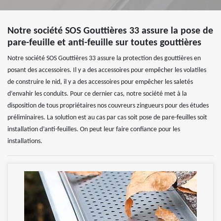
Notre société SOS Gouttières 33 assure la pose de
pare-feuille et anti-feuille sur toutes gouttières
Notre société SOS Gouttières 33 assure la protection des gouttières en
posant des accessoires. Il y a des accessoires pour empêcher les volatiles
de construire le nid, il y a des accessoires pour empêcher les saletés
d’envahir les conduits. Pour ce dernier cas, notre société met à la
disposition de tous propriétaires nos couvreurs zingueurs pour des études
préliminaires. La solution est au cas par cas soit pose de pare-feuilles soit
installation d’anti-feuilles. On peut leur faire confiance pour les
installations.