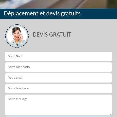
Déplacement et devis gratuits
DEVIS GRATUIT