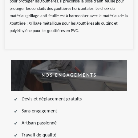
pour protéger les gouttières. Il préconise la pose d’anti-feuille pour
protéger les conduits des gouttières horizontales. Le choix du
matériau grillage anti-feuille est à harmoniser avec le matériau de la
gouttière : grillage métallique pour les gouttières alu ou zinc et
polyéthylène pour les gouttières en PVC.
NOS ENGAGEMENTS
Devis et déplacement gratuits
Sans engagement
Artisan passionné
Travail de qualité