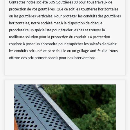
Contactez notre société SOS Gouttières 33 pour tous travaux de
protection de vos gouttières. Que ce soit les gouttières horizontales
ou les gouttières verticales. Pour protéger les conduits des gouttières
horizontales, notre société met à la disposition de chaque
propriétaire un spécialiste pour étudier les cas et trouver la
meilleure solution pour la protection du conduit. La protection
consiste à poser un accessoire pour empêcher les saletés d’envahir
les conduits soit un filet pare-feuille ou un grillage anti-feuille. Nous
offrons des prix promotionnels pour nos interventions.