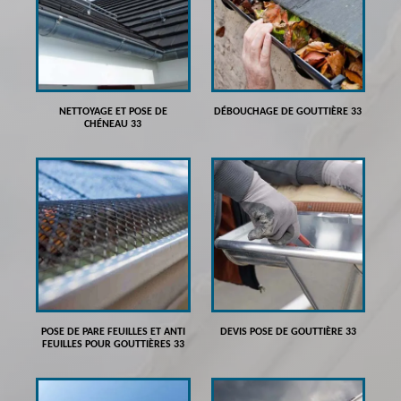
NETTOYAGE ET POSE DE
DÉBOUCHAGE DE GOUTTIÈRE 33
CHÉNEAU 33
POSE DE PARE FEUILLES ET ANTI
DEVIS POSE DE GOUTTIÈRE 33
FEUILLES POUR GOUTTIÈRES 33