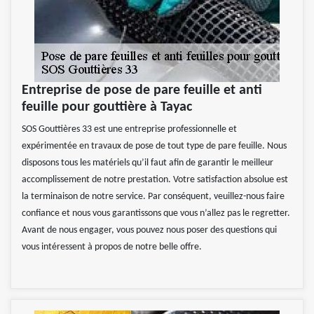
Entreprise de pose de pare feuille et anti
feuille pour gouttière à Tayac
SOS Gouttières 33 est une entreprise professionnelle et
expérimentée en travaux de pose de tout type de pare feuille. Nous
disposons tous les matériels qu’il faut afin de garantir le meilleur
accomplissement de notre prestation. Votre satisfaction absolue est
la terminaison de notre service. Par conséquent, veuillez-nous faire
confiance et nous vous garantissons que vous n’allez pas le regretter.
Avant de nous engager, vous pouvez nous poser des questions qui
vous intéressent à propos de notre belle offre.