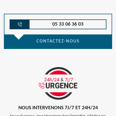
05 33 06 36 03
CONTACTEZ-NOUS
NOUS INTERVENONS 7J/7 ET 24H/24