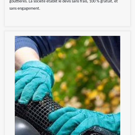
gouttières. La société établit le devis sans frais, 100 % gratuit, et
sans engagement.