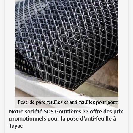
Notre société SOS Gouttières 33 offre des prix
promotionnels pour la pose d’anti-feuille à
Tayac