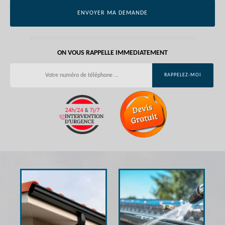
ON VOUS RAPPELLE IMMEDIATEMENT