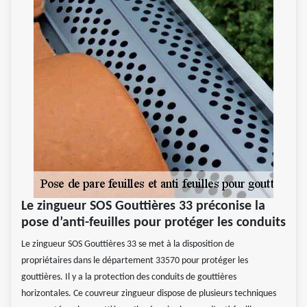
Le zingueur SOS Gouttières 33 préconise la
pose d’anti-feuilles pour protéger les conduits
Le zingueur SOS Gouttières 33 se met à la disposition de
propriétaires dans le département 33570 pour protéger les
gouttières. Il y a la protection des conduits de gouttières
horizontales. Ce couvreur zingueur dispose de plusieurs techniques