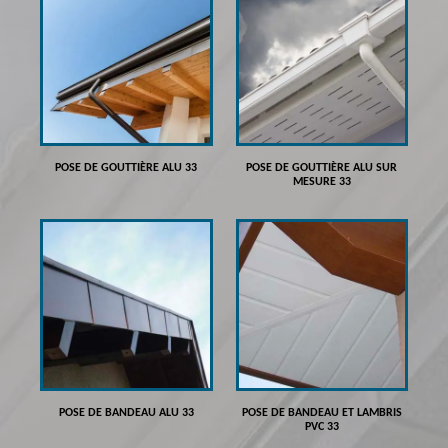
POSE DE GOUTTIÈRE ALU 33
POSE DE GOUTTIÈRE ALU SUR
MESURE 33
POSE DE BANDEAU ALU 33
POSE DE BANDEAU ET LAMBRIS
PVC 33