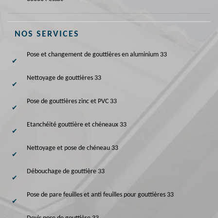
NOS SERVICES
Pose et changement de gouttières en aluminium 33
Nettoyage de gouttières 33
Pose de gouttières zinc et PVC 33
Etanchéité gouttière et chéneaux 33
Nettoyage et pose de chéneau 33
Débouchage de gouttière 33
Pose de pare feuilles et anti feuilles pour gouttières 33