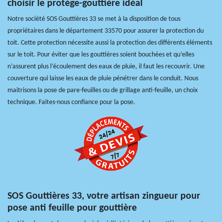
choisir le protège-gouttière idéal
Notre société SOS Gouttières 33 se met à la disposition de tous
propriétaires dans le département 33570 pour assurer la protection du
toit. Cette protection nécessite aussi la protection des différents éléments
sur le toit. Pour éviter que les gouttières soient bouchées et qu’elles
n’assurent plus l’écoulement des eaux de pluie, il faut les recouvrir. Une
couverture qui laisse les eaux de pluie pénétrer dans le conduit. Nous
maitrisons la pose de pare-feuilles ou de grillage anti-feuille, un choix
technique. Faites-nous confiance pour la pose.
SOS Gouttières 33, votre artisan zingueur pour
pose anti feuille pour gouttière