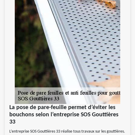
La pose de pare-feuille permet d’éviter les
bouchons selon l’entreprise SOS Gouttières
33
L’entreprise SOS Gouttières 33 réalise tous travaux sur les gouttières.