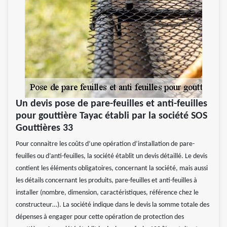
Un devis pose de pare-feuilles et anti-feuilles
pour gouttière Tayac établi par la société SOS
Gouttières 33
Pour connaitre les coûts d’une opération d’installation de pare-
feuilles ou d’anti-feuilles, la société établit un devis détaillé. Le devis
contient les éléments obligatoires, concernant la société, mais aussi
les détails concernant les produits, pare-feuilles et anti-feuilles à
installer (nombre, dimension, caractéristiques, référence chez le
constructeur…). La société indique dans le devis la somme totale des
dépenses à engager pour cette opération de protection des