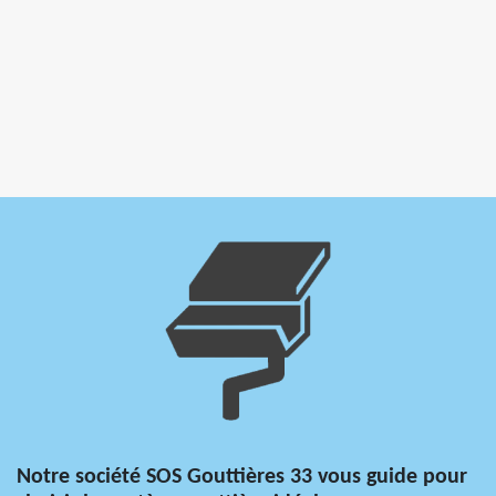
Notre société SOS Gouttières 33 vous guide pour