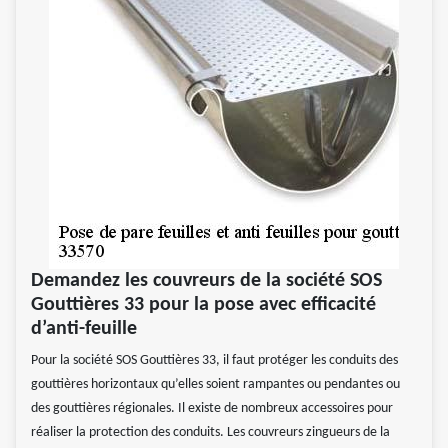
Demandez les couvreurs de la société SOS
Gouttières 33 pour la pose avec efficacité
d’anti-feuille
Pour la société SOS Gouttières 33, il faut protéger les conduits des
gouttières horizontaux qu’elles soient rampantes ou pendantes ou
des gouttières régionales. Il existe de nombreux accessoires pour
réaliser la protection des conduits. Les couvreurs zingueurs de la