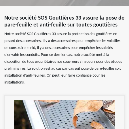
Notre société SOS Gouttières 33 assure la pose de
pare-feuille et anti-feuille sur toutes gouttières
Notre société SOS Gouttières 33 assure la protection des gouttières en
posant des accessoires. Il y a des accessoires pour empêcher les volatiles
de construire le nid, il y a des accessoires pour empêcher les saletés
d’envahir les conduits. Pour ce dernier cas, notre société met à la
disposition de tous propriétaires nos couvreurs zingueurs pour des études
préliminaires. La solution est au cas par cas soit pose de pare-feuilles soit
installation d’anti-feuilles. On peut leur faire confiance pour les
installations.