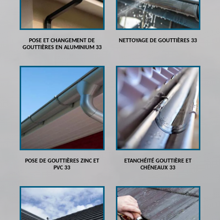
POSE ET CHANGEMENT DE
NETTOYAGE DE GOUTTIÈRES 33
GOUTTIÈRES EN ALUMINIUM 33
POSE DE GOUTTIÈRES ZINC ET
ETANCHÉITÉ GOUTTIÈRE ET
PVC 33
CHÉNEAUX 33