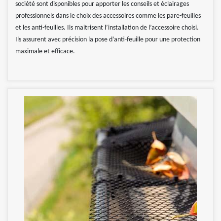
société sont disponibles pour apporter les conseils et éclairages
professionnels dans le choix des accessoires comme les pare-feuilles
et les anti-feuilles. Ils maitrisent l’installation de l’accessoire choisi.
Ils assurent avec précision la pose d’anti-feuille pour une protection
maximale et efficace.