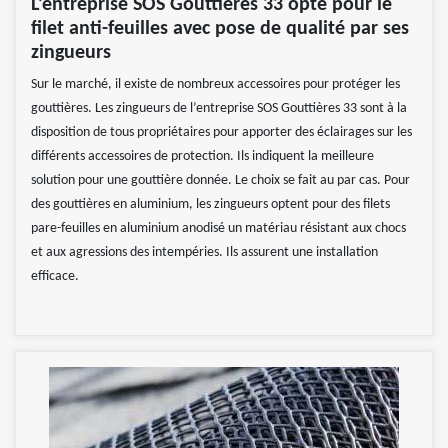
L’entreprise SOS Gouttières 33 opte pour le
filet anti-feuilles avec pose de qualité par ses
zingueurs
Sur le marché, il existe de nombreux accessoires pour protéger les
gouttières. Les zingueurs de l’entreprise SOS Gouttières 33 sont à la
disposition de tous propriétaires pour apporter des éclairages sur les
différents accessoires de protection. Ils indiquent la meilleure
solution pour une gouttière donnée. Le choix se fait au par cas. Pour
des gouttières en aluminium, les zingueurs optent pour des filets
pare-feuilles en aluminium anodisé un matériau résistant aux chocs
et aux agressions des intempéries. Ils assurent une installation
efficace.