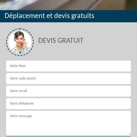
Déplacement et devis gratuits
DEVIS GRATUIT