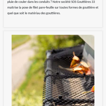
pluie de couler dans les conduits ? Notre société SOS Gouttières 33
maitrise la pose de filet pare-feuille sur toutes formes de gouttière et
quel que soit le matériau des gouttières.