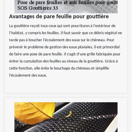
Avantages de pare feuille pour gouttière
La gouttière reçoit tous ceux qui sont pourritures à l’extérieur de
l’habitat, y compris les feuilles. Il faut savoir que ce débris végétal ne
tarde pas à boucher l’écoulement des eaux sur le chéneau. Pour
prévenir le problème de gestion des eaux pluviales, il est primordial
de faire une pose de pare feuille. Il s’agit d’une grille fabriquée pour
éviter la cumulation des feuilles au niveau de la gouttière. Grâce à
cette fonction, elle évite le bouchage du chéneau et simplifie
l’écoulement des eaux.