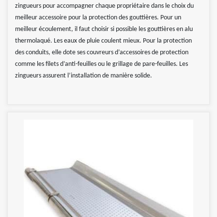
zingueurs pour accompagner chaque propriétaire dans le choix du
meilleur accessoire pour la protection des gouttières. Pour un
meilleur écoulement, il faut choisir si possible les gouttières en alu
thermolaqué. Les eaux de pluie coulent mieux. Pour la protection
des conduits, elle dote ses couvreurs d’accessoires de protection
comme les filets d’anti-feuilles ou le grillage de pare-feuilles. Les
zingueurs assurent l’installation de manière solide.