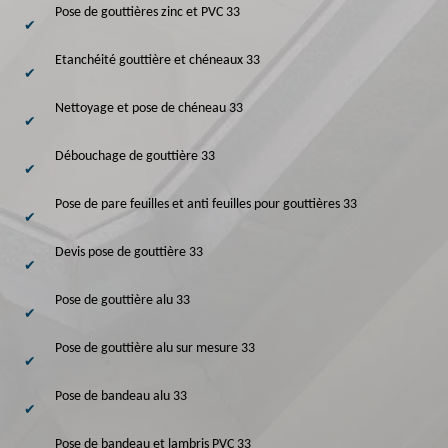
Pose de gouttières zinc et PVC 33
Etanchéité gouttière et chéneaux 33
Nettoyage et pose de chéneau 33
Débouchage de gouttière 33
Pose de pare feuilles et anti feuilles pour gouttières 33
Devis pose de gouttière 33
Pose de gouttière alu 33
Pose de gouttière alu sur mesure 33
Pose de bandeau alu 33
Pose de bandeau et lambris PVC 33