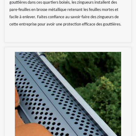
gouttières dans ces quartiers boisés, les zingueurs installent des
pare-feuilles en brosse métallique retenant les feuilles mortes et
facile à enlever. Faites confiance au savoir-faire des zingueurs de
cette entreprise pour avoir une protection efficace des gouttières.