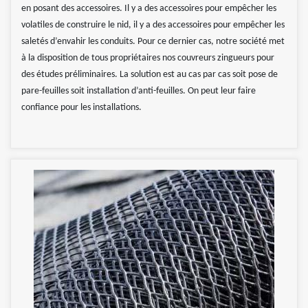
en posant des accessoires. Il y a des accessoires pour empêcher les
volatiles de construire le nid, il y a des accessoires pour empêcher les
saletés d’envahir les conduits. Pour ce dernier cas, notre société met
à la disposition de tous propriétaires nos couvreurs zingueurs pour
des études préliminaires. La solution est au cas par cas soit pose de
pare-feuilles soit installation d’anti-feuilles. On peut leur faire
confiance pour les installations.