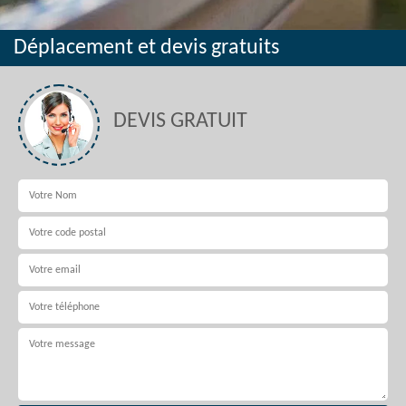
Déplacement et devis gratuits
DEVIS GRATUIT