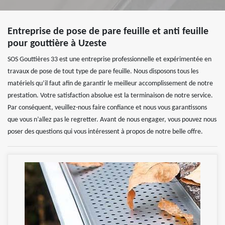
Entreprise de pose de pare feuille et anti feuille
pour gouttière à Uzeste
SOS Gouttières 33 est une entreprise professionnelle et expérimentée en
travaux de pose de tout type de pare feuille. Nous disposons tous les
matériels qu’il faut afin de garantir le meilleur accomplissement de notre
prestation. Votre satisfaction absolue est la terminaison de notre service.
Par conséquent, veuillez-nous faire confiance et nous vous garantissons
que vous n’allez pas le regretter. Avant de nous engager, vous pouvez nous
poser des questions qui vous intéressent à propos de notre belle offre.