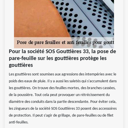
Pour la société SOS Gouttières 33, la pose de
pare-feuille sur les gouttières protège les
gouttières
Les gouttières sont soumises aux agressions des intempéries avec le
poids des eaux de pluie. Il y a aussi les saletés qui s’accumulent dans
les gouttières. On trouve des feuilles mortes, des branches cassées,
de la poussière. Tout cela peut provoquer un rétrécissement du
diamètre des conduits dans la partie descendante. Pour éviter cela,
les zingueurs de la société SOS Gouttières 33 posent des accessoires
de protection. Il peut s’agir de grillage, de pare-feuilles ou de filet
anti-feuilles.