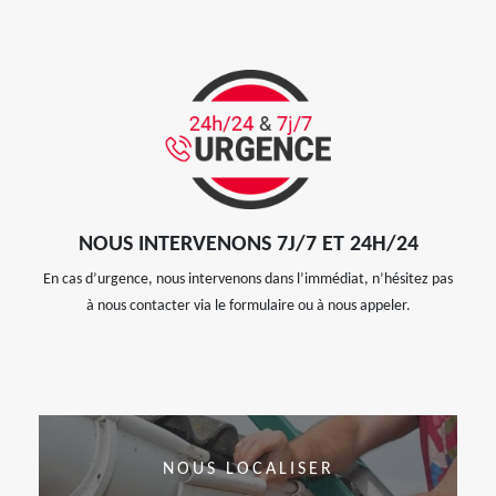
NOUS INTERVENONS 7J/7 ET 24H/24
En cas d’urgence, nous intervenons dans l’immédiat, n’hésitez pas
à nous contacter via le formulaire ou à nous appeler.
NOUS LOCALISER