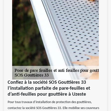
Confiez à la société SOS Gouttières 33
l’installation parfaite de pare-feuilles et
d’anti-feuilles pour gouttière à Uzeste
Pour tous travaux d’installation de protection des gouttières,
contactez la société SOS Gouttières 33. Elle mobilise ses couvreurs