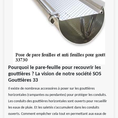
Pourquoi le pare-feuille pour recouvrir les
gouttières ? La vision de notre société SOS
Gouttières 33
Il existe de nombreux accessoires à poser sur les gouttières
horizontales (rampantes ou pendantes) pour protéger les conduits.
Les conduits des gouttières horizontales sont ouverts pour recueillir
les eaux de pluie. Et les saletés s’accumulent dans les conduits
ouverts. Comment empêcher cela tout en permettant aux eaux de