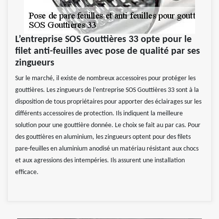
L’entreprise SOS Gouttières 33 opte pour le
filet anti-feuilles avec pose de qualité par ses
zingueurs
Sur le marché, il existe de nombreux accessoires pour protéger les
gouttières. Les zingueurs de l’entreprise SOS Gouttières 33 sont à la
disposition de tous propriétaires pour apporter des éclairages sur les
différents accessoires de protection. Ils indiquent la meilleure
solution pour une gouttière donnée. Le choix se fait au par cas. Pour
des gouttières en aluminium, les zingueurs optent pour des filets
pare-feuilles en aluminium anodisé un matériau résistant aux chocs
et aux agressions des intempéries. Ils assurent une installation
efficace.