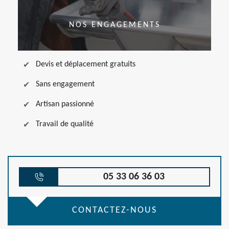
NOS ENGAGEMENTS
Devis et déplacement gratuits
Sans engagement
Artisan passionné
Travail de qualité
05 33 06 36 03
CONTACTEZ-NOUS