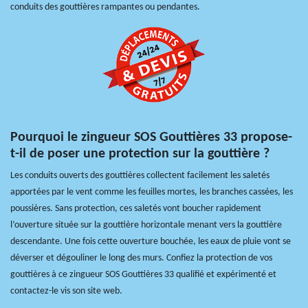
conduits des gouttières rampantes ou pendantes.
Pourquoi le zingueur SOS Gouttières 33 propose-
t-il de poser une protection sur la gouttière ?
Les conduits ouverts des gouttières collectent facilement les saletés
apportées par le vent comme les feuilles mortes, les branches cassées, les
poussières. Sans protection, ces saletés vont boucher rapidement
l’ouverture située sur la gouttière horizontale menant vers la gouttière
descendante. Une fois cette ouverture bouchée, les eaux de pluie vont se
déverser et dégouliner le long des murs. Confiez la protection de vos
gouttières à ce zingueur SOS Gouttières 33 qualifié et expérimenté et
contactez-le vis son site web.