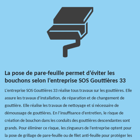
La pose de pare-feuille permet d’éviter les
bouchons selon l’entreprise SOS Gouttières 33
L’entreprise SOS Gouttières 33 réalise tous travaux sur les gouttières. Elle
assure les travaux d’installation, de réparation et de changement de
gouttière. Elle réalise les travaux de nettoyage et si nécessaire de
démoussage de gouttières. En l’insuffisance d’entretien, le risque de
création de bouchon dans les conduits des gouttières descendantes sont
grands. Pour éliminer ce risque, les zingueurs de l’entreprise optent pour
la pose de grillage de pare-feuille ou de filet anti-feuille pour protéger les