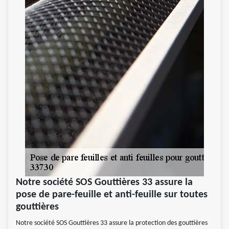
Notre société SOS Gouttières 33 assure la
pose de pare-feuille et anti-feuille sur toutes
gouttières
Notre société SOS Gouttières 33 assure la protection des gouttières