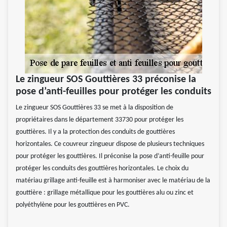
Le zingueur SOS Gouttières 33 préconise la
pose d’anti-feuilles pour protéger les conduits
Le zingueur SOS Gouttières 33 se met à la disposition de
propriétaires dans le département 33730 pour protéger les
gouttières. Il y a la protection des conduits de gouttières
horizontales. Ce couvreur zingueur dispose de plusieurs techniques
pour protéger les gouttières. Il préconise la pose d’anti-feuille pour
protéger les conduits des gouttières horizontales. Le choix du
matériau grillage anti-feuille est à harmoniser avec le matériau de la
gouttière : grillage métallique pour les gouttières alu ou zinc et
polyéthylène pour les gouttières en PVC.