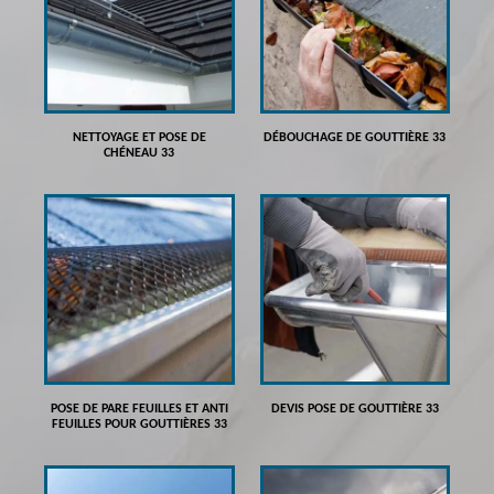
NETTOYAGE ET POSE DE
DÉBOUCHAGE DE GOUTTIÈRE 33
CHÉNEAU 33
POSE DE PARE FEUILLES ET ANTI
DEVIS POSE DE GOUTTIÈRE 33
FEUILLES POUR GOUTTIÈRES 33