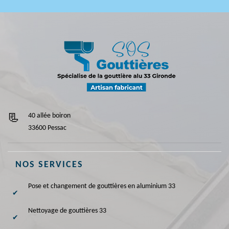
40 allée boiron
33600 Pessac
NOS SERVICES
Pose et changement de gouttières en aluminium 33
Nettoyage de gouttières 33