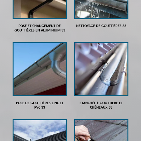
POSE ET CHANGEMENT DE
NETTOYAGE DE GOUTTIÈRES 33
GOUTTIÈRES EN ALUMINIUM 33
POSE DE GOUTTIÈRES ZINC ET
ETANCHÉITÉ GOUTTIÈRE ET
PVC 33
CHÉNEAUX 33