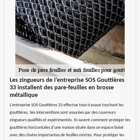
Les zingueurs de l’entreprise SOS Gouttières
33 installent des pare-feuilles en brosse
métallique
L’entreprise SOS Gouttières 33 effectue tous travaux touchant les
gouttières. Ses interventions sont assurées par des couvreurs
zingueurs qualifiés et expérimentés. Ils savent comment protéger les
gouttières horizontales d’une maison située dans un espace boisé
avec des chutes importantes de feuilles mortes. Pour protéger les