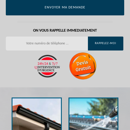
ON VOUS RAPPELLE IMMEDIATEMENT