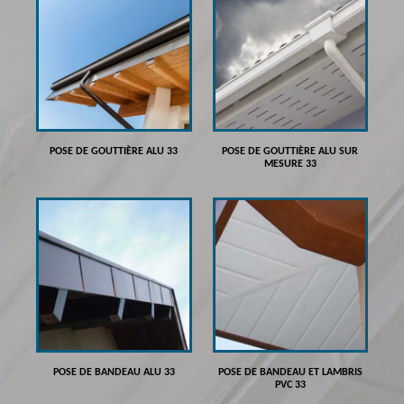
POSE DE GOUTTIÈRE ALU 33
POSE DE GOUTTIÈRE ALU SUR
MESURE 33
POSE DE BANDEAU ALU 33
POSE DE BANDEAU ET LAMBRIS
PVC 33