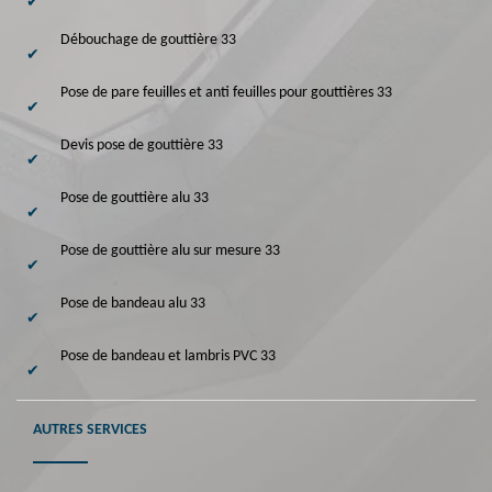
Débouchage de gouttière 33
Pose de pare feuilles et anti feuilles pour gouttières 33
Devis pose de gouttière 33
Pose de gouttière alu 33
Pose de gouttière alu sur mesure 33
Pose de bandeau alu 33
Pose de bandeau et lambris PVC 33
AUTRES SERVICES