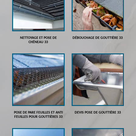
NETTOYAGE ET POSE DE
DÉBOUCHAGE DE GOUTTIÈRE 33
CHÉNEAU 33
POSE DE PARE FEUILLES ET ANTI
DEVIS POSE DE GOUTTIÈRE 33
FEUILLES POUR GOUTTIÈRES 33