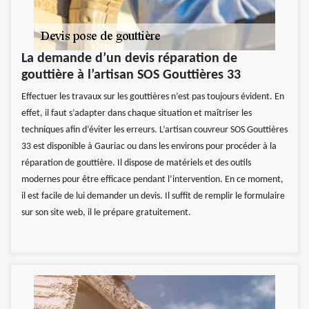
La demande d’un devis réparation de
gouttière à l’artisan SOS Gouttières 33
Effectuer les travaux sur les gouttières n’est pas toujours évident. En
effet, il faut s’adapter dans chaque situation et maîtriser les
techniques afin d’éviter les erreurs. L’artisan couvreur SOS Gouttières
33 est disponible à Gauriac ou dans les environs pour procéder à la
réparation de gouttière. Il dispose de matériels et des outils
modernes pour être efficace pendant l’intervention. En ce moment,
il est facile de lui demander un devis. Il suffit de remplir le formulaire
sur son site web, il le prépare gratuitement.