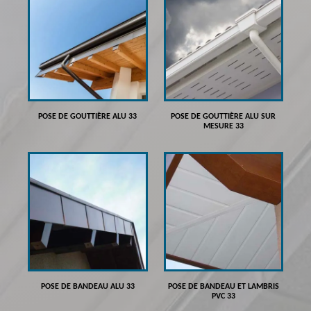
POSE DE GOUTTIÈRE ALU 33
POSE DE GOUTTIÈRE ALU SUR
MESURE 33
POSE DE BANDEAU ALU 33
POSE DE BANDEAU ET LAMBRIS
PVC 33