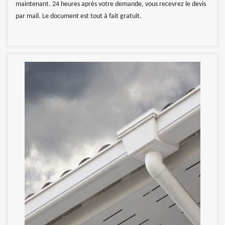
maintenant. 24 heures après votre demande, vous recevrez le devis
par mail. Le document est tout à fait gratuit.