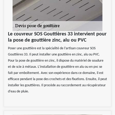
Le couvreur SOS Gouttières 33 intervient pour
la pose de gouttière zinc, alu ou PVC
Poser une gouttière est la spécialité de l’artisan couvreur SOS
Gouttières 33. Il peut installer une gouttière en zinc, alu ou PVC.
Pour la pose de gouttière en zinc, il dispose du matériel de soudure
et de scie à métaux. L’installation de gouttière en alu ou en pvc se
fait par emboîtement. Avec son expérience dans ce domaine, il est
efficace pendant la pose des crochets et des fixations. Ensuite, il peut
installer les gouttières. Il procède au raccordement au récupérateur
d’eau de pluie.