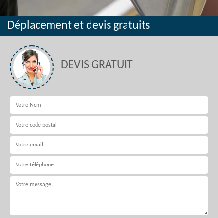
Déplacement et devis gratuits
DEVIS GRATUIT