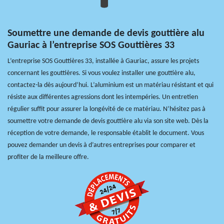
Soumettre une demande de devis gouttière alu
Gauriac à l’entreprise SOS Gouttières 33
L’entreprise SOS Gouttières 33, installée à Gauriac, assure les projets
concernant les gouttières. Si vous voulez installer une gouttière alu,
contactez-la dès aujourd’hui. L’aluminium est un matériau résistant et qui
résiste aux différentes agressions dont les intempéries. Un entretien
régulier suffit pour assurer la longévité de ce matériau. N’hésitez pas à
soumettre votre demande de devis gouttière alu via son site web. Dès la
réception de votre demande, le responsable établit le document. Vous
pouvez demander un devis à d’autres entreprises pour comparer et
profiter de la meilleure offre.