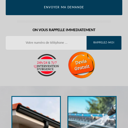
ON VOUS RAPPELLE IMMEDIATEMENT