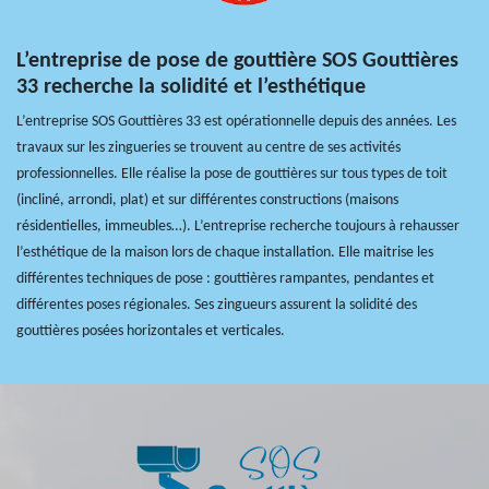
L’entreprise de pose de gouttière SOS Gouttières
33 recherche la solidité et l’esthétique
L’entreprise SOS Gouttières 33 est opérationnelle depuis des années. Les
travaux sur les zingueries se trouvent au centre de ses activités
professionnelles. Elle réalise la pose de gouttières sur tous types de toit
(incliné, arrondi, plat) et sur différentes constructions (maisons
résidentielles, immeubles…). L’entreprise recherche toujours à rehausser
l’esthétique de la maison lors de chaque installation. Elle maitrise les
différentes techniques de pose : gouttières rampantes, pendantes et
différentes poses régionales. Ses zingueurs assurent la solidité des
gouttières posées horizontales et verticales.