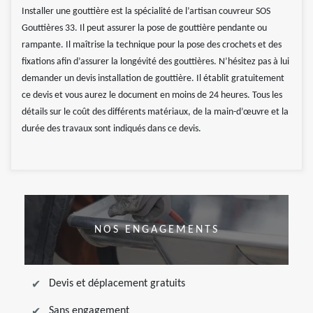
Installer une gouttière est la spécialité de l’artisan couvreur SOS
Gouttières 33. Il peut assurer la pose de gouttière pendante ou
rampante. Il maîtrise la technique pour la pose des crochets et des
fixations afin d’assurer la longévité des gouttières. N’hésitez pas à lui
demander un devis installation de gouttière. Il établit gratuitement
ce devis et vous aurez le document en moins de 24 heures. Tous les
détails sur le coût des différents matériaux, de la main-d’œuvre et la
durée des travaux sont indiqués dans ce devis.
NOS ENGAGEMENTS
Devis et déplacement gratuits
Sans engagement