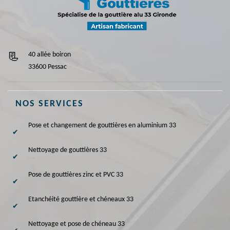
40 allée boiron
33600 Pessac
NOS SERVICES
Pose et changement de gouttières en aluminium 33
Nettoyage de gouttières 33
Pose de gouttières zinc et PVC 33
Etanchéité gouttière et chéneaux 33
Nettoyage et pose de chéneau 33