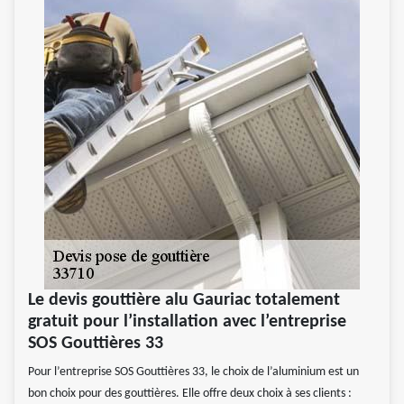
Le devis gouttière alu Gauriac totalement
gratuit pour l’installation avec l’entreprise
SOS Gouttières 33
Pour l’entreprise SOS Gouttières 33, le choix de l’aluminium est un
bon choix pour des gouttières. Elle offre deux choix à ses clients :