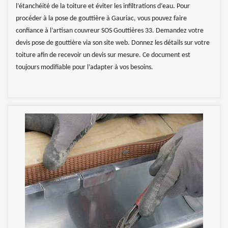
l’étanchéité de la toiture et éviter les infiltrations d’eau. Pour
procéder à la pose de gouttière à Gauriac, vous pouvez faire
confiance à l’artisan couvreur SOS Gouttières 33. Demandez votre
devis pose de gouttière via son site web. Donnez les détails sur votre
toiture afin de recevoir un devis sur mesure. Ce document est
toujours modifiable pour l’adapter à vos besoins.