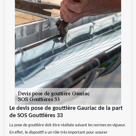
Le devis pose de gouttière Gauriac de la part
de SOS Gouttières 33
La pose de gouttière doit être réalisée suivant les normes en vigueur.
En effet, le dispositif a un rôle très important pour assurer