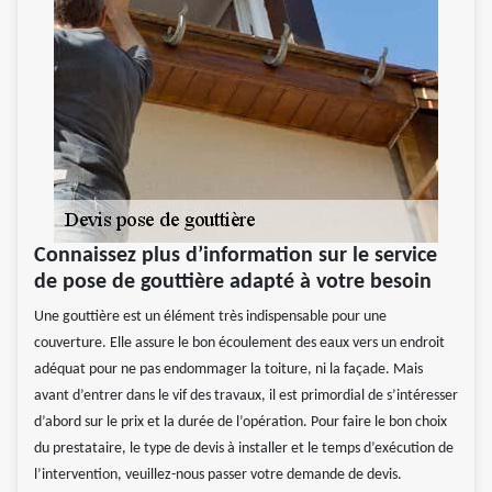
Connaissez plus d’information sur le service
de pose de gouttière adapté à votre besoin
Une gouttière est un élément très indispensable pour une
couverture. Elle assure le bon écoulement des eaux vers un endroit
adéquat pour ne pas endommager la toiture, ni la façade. Mais
avant d’entrer dans le vif des travaux, il est primordial de s’intéresser
d’abord sur le prix et la durée de l’opération. Pour faire le bon choix
du prestataire, le type de devis à installer et le temps d’exécution de
l’intervention, veuillez-nous passer votre demande de devis.