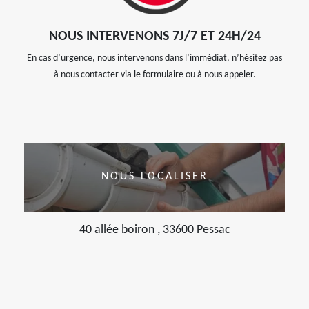
NOUS INTERVENONS 7J/7 ET 24H/24
En cas d’urgence, nous intervenons dans l’immédiat, n’hésitez pas
à nous contacter via le formulaire ou à nous appeler.
NOUS LOCALISER
40 allée boiron , 33600 Pessac