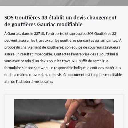
SOS Gouttières 33 établit un devis changement
de gouttières Gauriac modifiable
À Gauriac, dans le 33710, l’entreprise et son équipe SOS Gouttières 33
peuvent assurer les travaux sur les gouttières pendantes ou rampantes. À
propos du changement de gouttières, son équipe de couvreurs zingueurs
assure un résultat impeccable. Contactez l’entreprise dès aujourd’hui si
vous avez besoin d’un devis pour les travaux. Il suffit de remplir le
formulaire sur son site web. Le responsable indique le coût des matériaux
et de la main-d’œuvre dans ce devis. Ce document est toujours modifiable
afin de l’adapter à vos besoins.