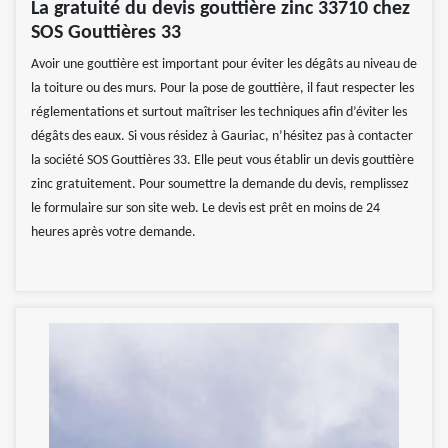
La gratuité du devis gouttière zinc 33710 chez
SOS Gouttières 33
Avoir une gouttière est important pour éviter les dégâts au niveau de
la toiture ou des murs. Pour la pose de gouttière, il faut respecter les
réglementations et surtout maîtriser les techniques afin d’éviter les
dégâts des eaux. Si vous résidez à Gauriac, n’hésitez pas à contacter
la société SOS Gouttières 33. Elle peut vous établir un devis gouttière
zinc gratuitement. Pour soumettre la demande du devis, remplissez
le formulaire sur son site web. Le devis est prêt en moins de 24
heures après votre demande.