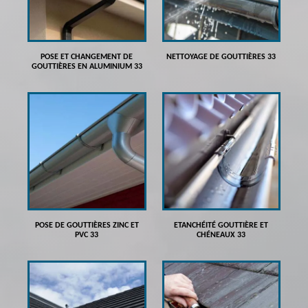
POSE ET CHANGEMENT DE
NETTOYAGE DE GOUTTIÈRES 33
GOUTTIÈRES EN ALUMINIUM 33
POSE DE GOUTTIÈRES ZINC ET
ETANCHÉITÉ GOUTTIÈRE ET
PVC 33
CHÉNEAUX 33