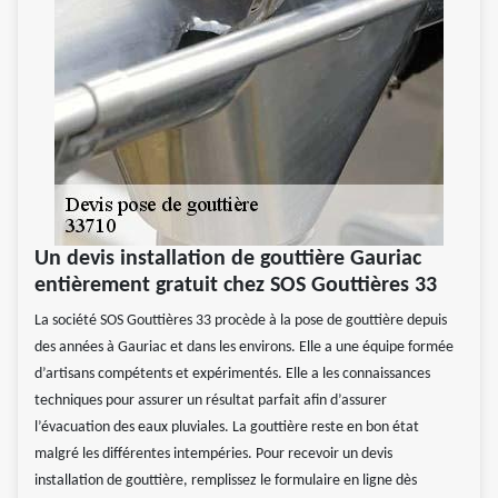
Un devis installation de gouttière Gauriac
entièrement gratuit chez SOS Gouttières 33
La société SOS Gouttières 33 procède à la pose de gouttière depuis
des années à Gauriac et dans les environs. Elle a une équipe formée
d’artisans compétents et expérimentés. Elle a les connaissances
techniques pour assurer un résultat parfait afin d’assurer
l’évacuation des eaux pluviales. La gouttière reste en bon état
malgré les différentes intempéries. Pour recevoir un devis
installation de gouttière, remplissez le formulaire en ligne dès