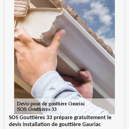
SOS Gouttières 33 prépare gratuitement le
devis installation de gouttière Gauriac