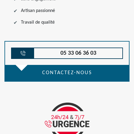
Artisan passionné
Travail de qualité
05 33 06 36 03
CONTACTEZ-NOUS