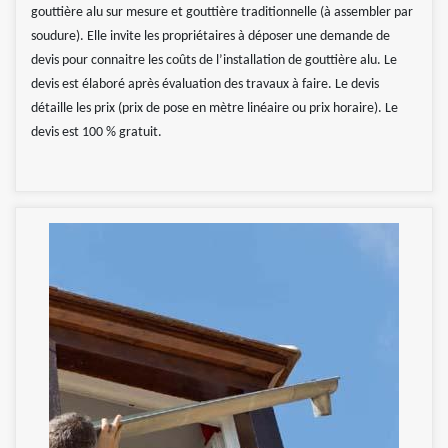
gouttière alu sur mesure et gouttière traditionnelle (à assembler par
soudure). Elle invite les propriétaires à déposer une demande de
devis pour connaitre les coûts de l’installation de gouttière alu. Le
devis est élaboré après évaluation des travaux à faire. Le devis
détaille les prix (prix de pose en mètre linéaire ou prix horaire). Le
devis est 100 % gratuit.