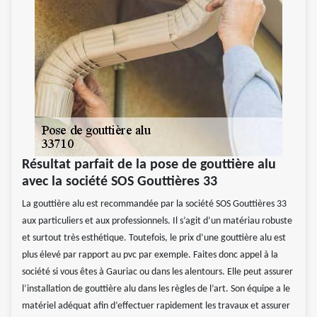
Résultat parfait de la pose de gouttière alu
avec la société SOS Gouttières 33
La gouttière alu est recommandée par la société SOS Gouttières 33
aux particuliers et aux professionnels. Il s’agit d’un matériau robuste
et surtout très esthétique. Toutefois, le prix d’une gouttière alu est
plus élevé par rapport au pvc par exemple. Faites donc appel à la
société si vous êtes à Gauriac ou dans les alentours. Elle peut assurer
l’installation de gouttière alu dans les règles de l’art. Son équipe a le
matériel adéquat afin d’effectuer rapidement les travaux et assurer