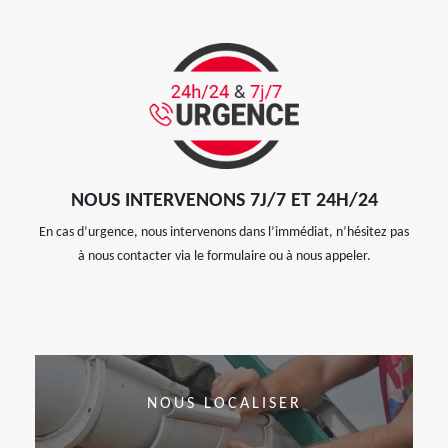
NOUS INTERVENONS 7J/7 ET 24H/24
En cas d’urgence, nous intervenons dans l’immédiat, n’hésitez pas
à nous contacter via le formulaire ou à nous appeler.
NOUS LOCALISER