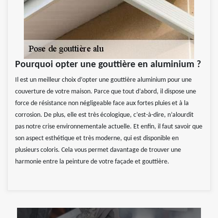
Pourquoi opter une gouttière en aluminium ?
Il est un meilleur choix d’opter une gouttière aluminium pour une
couverture de votre maison. Parce que tout d’abord, il dispose une
force de résistance non négligeable face aux fortes pluies et à la
corrosion. De plus, elle est très écologique, c’est-à-dire, n’alourdit
pas notre crise environnementale actuelle. Et enfin, il faut savoir que
son aspect esthétique et très moderne, qui est disponible en
plusieurs coloris. Cela vous permet davantage de trouver une
harmonie entre la peinture de votre façade et gouttière.