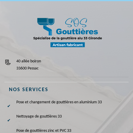
40 allée boiron
33600 Pessac
NOS SERVICES
Pose et changement de gouttières en aluminium 33
Nettoyage de gouttières 33
Pose de gouttières zinc et PVC 33