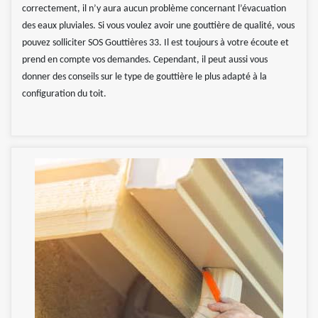
correctement, il n’y aura aucun problème concernant l’évacuation
des eaux pluviales. Si vous voulez avoir une gouttière de qualité, vous
pouvez solliciter SOS Gouttières 33. Il est toujours à votre écoute et
prend en compte vos demandes. Cependant, il peut aussi vous
donner des conseils sur le type de gouttière le plus adapté à la
configuration du toit.