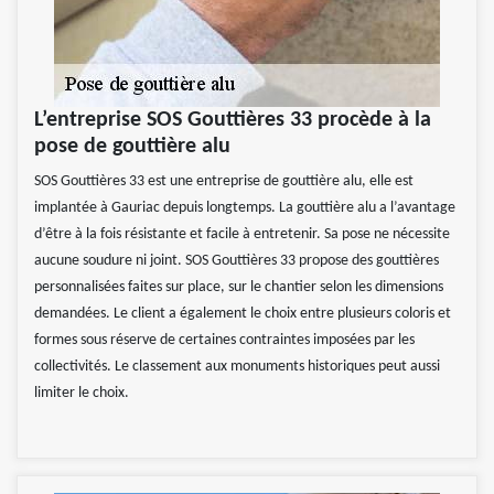
L’entreprise SOS Gouttières 33 procède à la
pose de gouttière alu
SOS Gouttières 33 est une entreprise de gouttière alu, elle est
implantée à Gauriac depuis longtemps. La gouttière alu a l’avantage
d’être à la fois résistante et facile à entretenir. Sa pose ne nécessite
aucune soudure ni joint. SOS Gouttières 33 propose des gouttières
personnalisées faites sur place, sur le chantier selon les dimensions
demandées. Le client a également le choix entre plusieurs coloris et
formes sous réserve de certaines contraintes imposées par les
collectivités. Le classement aux monuments historiques peut aussi
limiter le choix.