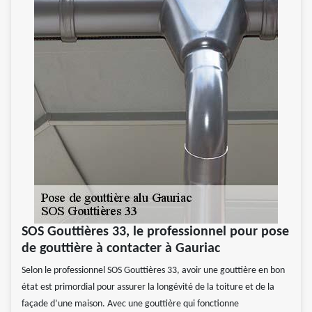
SOS Gouttières 33, le professionnel pour pose
de gouttière à contacter à Gauriac
Selon le professionnel SOS Gouttières 33, avoir une gouttière en bon
état est primordial pour assurer la longévité de la toiture et de la
façade d’une maison. Avec une gouttière qui fonctionne