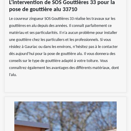
L’intervention de SOS Gouttières 33 pour la
pose de gouttière alu 33710
Le couvreur zingueur SOS Gouttières 33 réalise les travaux sur les
gouttières en alu depuis des années. Il connaît parfaitement ce
matériau et ses particularités. Il n’a aucun problème pour installer
une gouttière chez les particuliers et les professionnels. Si vous
résidez à Gauriac ou dans les environs, n’hésitez pas à le contacter
dès aujourd’hui pour la pose de gouttière alu. Il vous donnera des
conseils sur le type de gouttière adapté à votre toiture. Vous
connaîtrez également les avantages des différents matériaux, dont
l’alu.