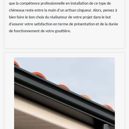
que la compétence professionnelle en installation de ce type de
chéneaux reste entre la main d’un artisan zingueur. Alors, pensez à
bien faire le bon choix du réalisateur de votre projet dans le but
d’assurer votre satisfaction en terme de présentation et de la durée
de fonctionnement de votre gouttière.