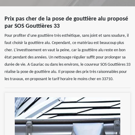
Prix pas cher de la pose de gouttière alu proposé
par SOS Gouttières 33
Pour profiter d’une gouttière très esthétique, sans joint et sans soudure, il
faut choisir la gouttière alu. Cependant, ce matériau est beaucoup plus
cher. L’investissement en vaut la peine, car la gouttière alu reste en bon
état pendant des années. Un nettoyage régulier suffit pour prolonger sa
durée de vie. A Gauriac ou dans les environs, le couvreur SOS Gouttières 33
réalise la pose de gouttière alu. Il propose des prix très raisonnables pour
les travaux, en proposant le tarif horaire le moins cher en 33710.