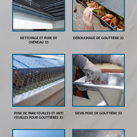
NETTOYAGE ET POSE DE
DÉBOUCHAGE DE GOUTTIÈRE 33
CHÉNEAU 33
POSE DE PARE FEUILLES ET ANTI
DEVIS POSE DE GOUTTIÈRE 33
FEUILLES POUR GOUTTIÈRES 33