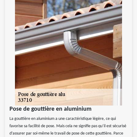
Pose de gouttière en aluminium
La gouttière en aluminium a une caractéristique légère, ce qui
favorise sa facilité de pose. Mais cela ne signifie pas qu’il est sécurisé
d’assurer par soi-même le travail de pose de cette gouttière. Parce