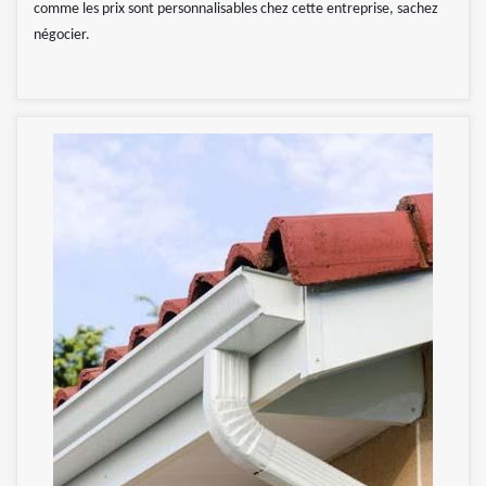
comme les prix sont personnalisables chez cette entreprise, sachez
négocier.