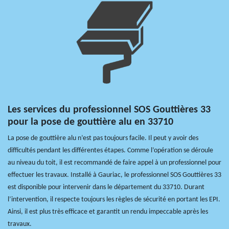
Les services du professionnel SOS Gouttières 33
pour la pose de gouttière alu en 33710
La pose de gouttière alu n’est pas toujours facile. Il peut y avoir des
difficultés pendant les différentes étapes. Comme l’opération se déroule
au niveau du toit, il est recommandé de faire appel à un professionnel pour
effectuer les travaux. Installé à Gauriac, le professionnel SOS Gouttières 33
est disponible pour intervenir dans le département du 33710. Durant
l’intervention, il respecte toujours les règles de sécurité en portant les EPI.
Ainsi, il est plus très efficace et garantit un rendu impeccable après les
travaux.