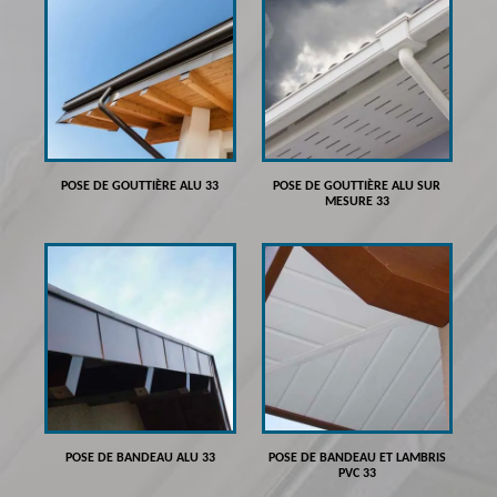
POSE DE GOUTTIÈRE ALU 33
POSE DE GOUTTIÈRE ALU SUR
MESURE 33
POSE DE BANDEAU ALU 33
POSE DE BANDEAU ET LAMBRIS
PVC 33