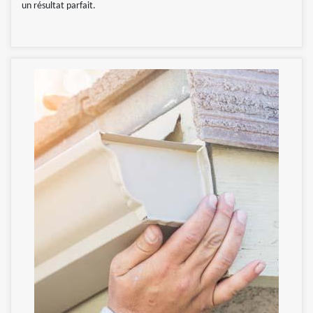
un résultat parfait.