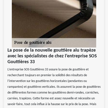
La pose de la nouvelle gouttière alu trapèze
avec les spécialistes de chez l’entreprise SOS
Gouttières 33
L’entreprise SOS Gouttières 33 assure la pose de gouttière et
recherchant toujours en premier la solidité des résultats de
l’intervention sur les gouttières horizontales (pendantes ou
rampantes) et gouttières verticales. Ils assurent la pose de gouttières
de différentes formes comme les gouttières demi-rondes, corniches,
carrées, trapèzes. Cette forme est assez nouvelle et nécessite un
savoir-faire, tout cela influe à la hausse sur le prix de la pose. Mais