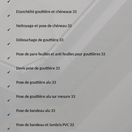
Etanchéité gouttière et chéneaux 33
Nettoyage et pose de chéneau 33
Débouchage de gouttière 33
Pose de pare feuilles et anti feuilles pour gouttières 33
Devis pose de gouttière 33
Pose de gouttière alu 33
Pose de gouttière alu sur mesure 33
Pose de bandeau alu 33
Pose de bandeau et lambris PVC 33