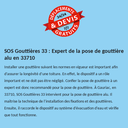
SOS Gouttières 33 : Expert de la pose de gouttière
alu en 33710
Installer une gouttière suivant les normes en vigueur est important afin
d’assurer la longévité d’une toiture. En effet, le dispositif a un rôle
important et ne doit pas être négligé. Confier la pose de gouttière à un
expert est donc recommandé pour la pose de gouttière. À Gauriac, en
33710, SOS Gouttières 33 intervient pour la pose de gouttière alu. Il
maîtrise la technique de l’installation des fixations et des gouttières.
Ensuite, il raccorde le dispositif au système d’évacuation d’eau et vérifie
que tout fonctionne.