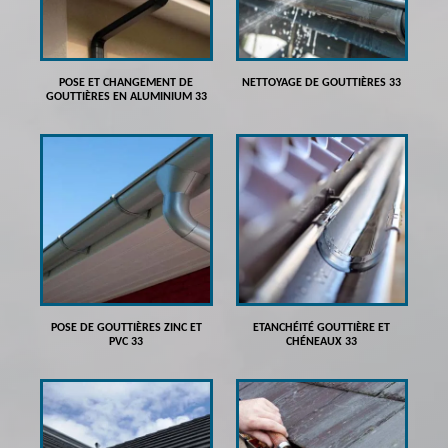
POSE ET CHANGEMENT DE
NETTOYAGE DE GOUTTIÈRES 33
GOUTTIÈRES EN ALUMINIUM 33
POSE DE GOUTTIÈRES ZINC ET
ETANCHÉITÉ GOUTTIÈRE ET
PVC 33
CHÉNEAUX 33