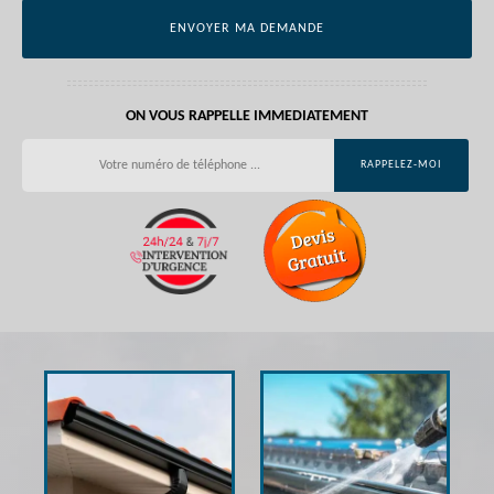
ON VOUS RAPPELLE IMMEDIATEMENT