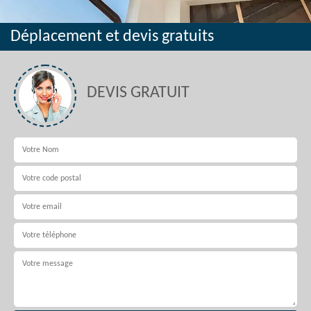
Déplacement et devis gratuits
DEVIS GRATUIT