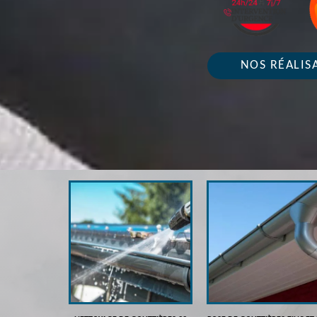
NOS RÉALIS