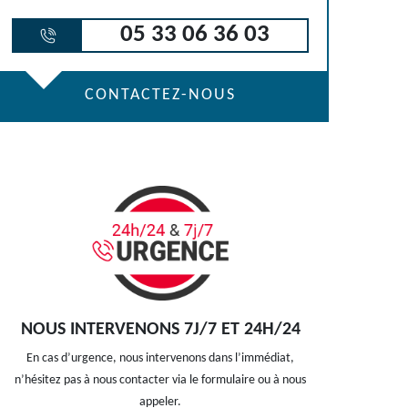
05 33 06 36 03
CONTACTEZ-NOUS
NOUS INTERVENONS 7J/7 ET 24H/24
En cas d’urgence, nous intervenons dans l’immédiat,
n’hésitez pas à nous contacter via le formulaire ou à nous
appeler.