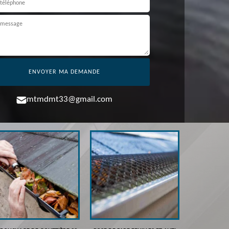
mtmdmt33@gmail.com