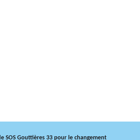
 de SOS Gouttières 33 pour le changement