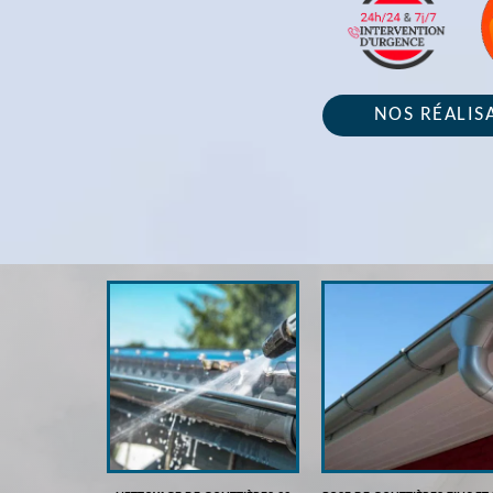
NOS RÉALIS