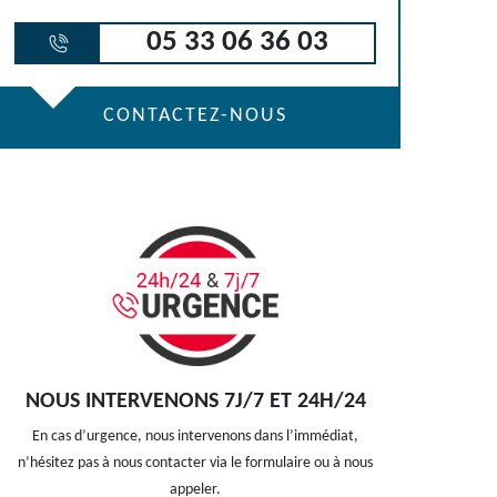
05 33 06 36 03
CONTACTEZ-NOUS
NOUS INTERVENONS 7J/7 ET 24H/24
En cas d’urgence, nous intervenons dans l’immédiat,
n’hésitez pas à nous contacter via le formulaire ou à nous
appeler.