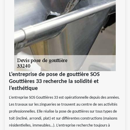
L’entreprise de pose de gouttière SOS
Gouttières 33 recherche la solidité et
l’esthétique
L’entreprise SOS Gouttières 33 est opérationnelle depuis des années.
Les travaux sur les zingueries se trouvent au centre de ses activités
professionnelles. Elle réalise la pose de gouttières sur tous types de
toit (incliné, arrondi, plat) et sur différentes constructions (maisons
résidentielles, immeubles…). L’entreprise recherche toujours à