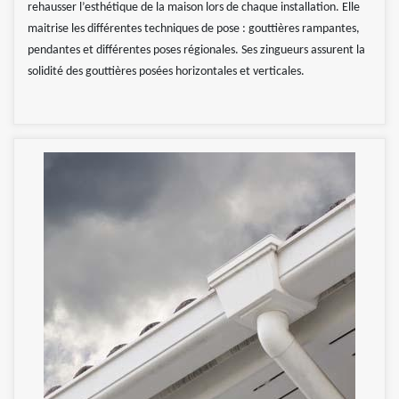
rehausser l’esthétique de la maison lors de chaque installation. Elle
maitrise les différentes techniques de pose : gouttières rampantes,
pendantes et différentes poses régionales. Ses zingueurs assurent la
solidité des gouttières posées horizontales et verticales.