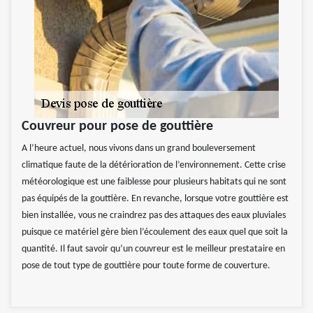
Couvreur pour pose de gouttière
A l’heure actuel, nous vivons dans un grand bouleversement
climatique faute de la détérioration de l’environnement. Cette crise
météorologique est une faiblesse pour plusieurs habitats qui ne sont
pas équipés de la gouttière. En revanche, lorsque votre gouttière est
bien installée, vous ne craindrez pas des attaques des eaux pluviales
puisque ce matériel gère bien l’écoulement des eaux quel que soit la
quantité. Il faut savoir qu’un couvreur est le meilleur prestataire en
pose de tout type de gouttière pour toute forme de couverture.