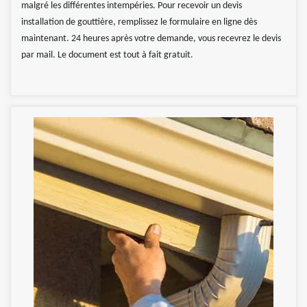
malgré les différentes intempéries. Pour recevoir un devis
installation de gouttière, remplissez le formulaire en ligne dès
maintenant. 24 heures après votre demande, vous recevrez le devis
par mail. Le document est tout à fait gratuit.