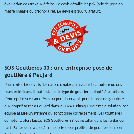
évaluation des travaux à faire. Le devis détaille les prix (prix de pose en
mètre linéaire ou prix horaire). Le devis est 100 % gratuit.
SOS Gouttières 33 : une entreprise pose de
gouttière à Peujard
Pour éviter les dégâts des eaux pluviales au niveau de la toiture ou des
murs extérieurs, il faut installer le type de gouttière adapté à la toiture.
L’entreprise SOS Gouttières 33 peut intervenir pour la pose de gouttière
aux propriétaires à Peujard dans le 33240. Plus qu'une simple solution, son
équipe assure un système qui fonctionne correctement. Les gouttières
comptent, alors laissez SOS Gouttières 33 les installer dans les règles de
l’art. Faites donc appel à l’entreprise pour profiter de gouttière en bon