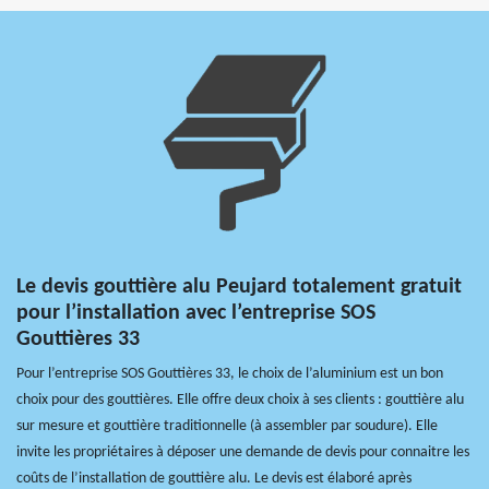
Le devis gouttière alu Peujard totalement gratuit
pour l’installation avec l’entreprise SOS
Gouttières 33
Pour l’entreprise SOS Gouttières 33, le choix de l’aluminium est un bon
choix pour des gouttières. Elle offre deux choix à ses clients : gouttière alu
sur mesure et gouttière traditionnelle (à assembler par soudure). Elle
invite les propriétaires à déposer une demande de devis pour connaitre les
coûts de l’installation de gouttière alu. Le devis est élaboré après