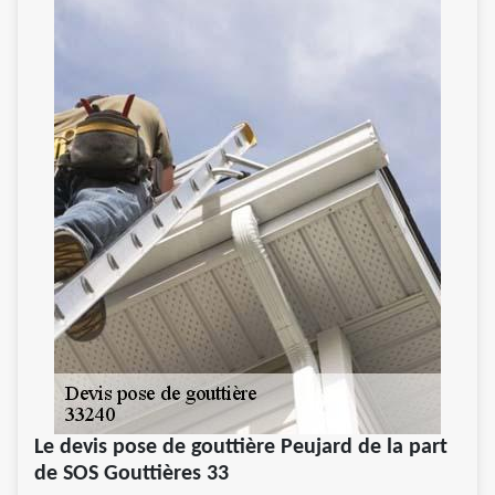
Le devis pose de gouttière Peujard de la part
de SOS Gouttières 33