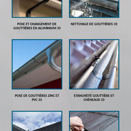
POSE ET CHANGEMENT DE
NETTOYAGE DE GOUTTIÈRES 33
GOUTTIÈRES EN ALUMINIUM 33
POSE DE GOUTTIÈRES ZINC ET
ETANCHÉITÉ GOUTTIÈRE ET
PVC 33
CHÉNEAUX 33