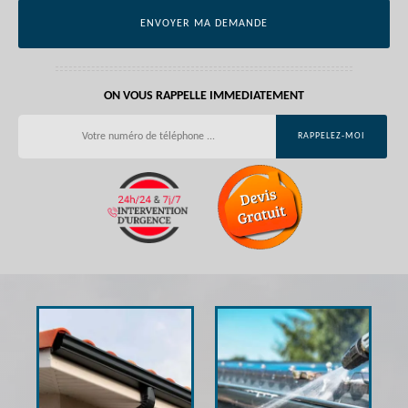
ON VOUS RAPPELLE IMMEDIATEMENT