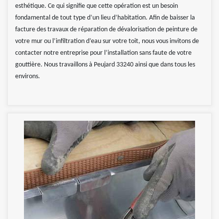
esthétique. Ce qui signifie que cette opération est un besoin
fondamental de tout type d’un lieu d’habitation. Afin de baisser la
facture des travaux de réparation de dévalorisation de peinture de
votre mur ou l’infiltration d’eau sur votre toit, nous vous invitons de
contacter notre entreprise pour l’installation sans faute de votre
gouttière. Nous travaillons à Peujard 33240 ainsi que dans tous les
environs.