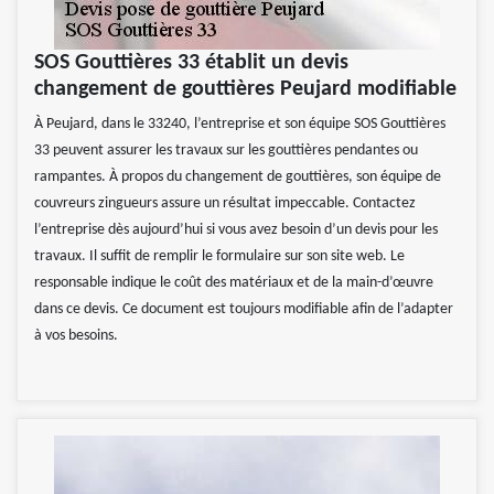
SOS Gouttières 33 établit un devis
changement de gouttières Peujard modifiable
À Peujard, dans le 33240, l’entreprise et son équipe SOS Gouttières
33 peuvent assurer les travaux sur les gouttières pendantes ou
rampantes. À propos du changement de gouttières, son équipe de
couvreurs zingueurs assure un résultat impeccable. Contactez
l’entreprise dès aujourd’hui si vous avez besoin d’un devis pour les
travaux. Il suffit de remplir le formulaire sur son site web. Le
responsable indique le coût des matériaux et de la main-d’œuvre
dans ce devis. Ce document est toujours modifiable afin de l’adapter
à vos besoins.