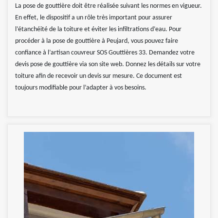
La pose de gouttière doit être réalisée suivant les normes en vigueur.
En effet, le dispositif a un rôle très important pour assurer
l’étanchéité de la toiture et éviter les infiltrations d’eau. Pour
procéder à la pose de gouttière à Peujard, vous pouvez faire
confiance à l’artisan couvreur SOS Gouttières 33. Demandez votre
devis pose de gouttière via son site web. Donnez les détails sur votre
toiture afin de recevoir un devis sur mesure. Ce document est
toujours modifiable pour l’adapter à vos besoins.