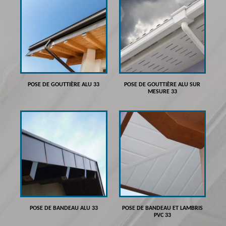
POSE DE GOUTTIÈRE ALU 33
POSE DE GOUTTIÈRE ALU SUR
MESURE 33
POSE DE BANDEAU ALU 33
POSE DE BANDEAU ET LAMBRIS
PVC 33