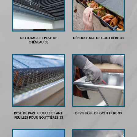
NETTOYAGE ET POSE DE
DÉBOUCHAGE DE GOUTTIÈRE 33
CHÉNEAU 33
POSE DE PARE FEUILLES ET ANTI
DEVIS POSE DE GOUTTIÈRE 33
FEUILLES POUR GOUTTIÈRES 33