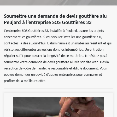
Soumettre une demande de devis gouttière alu
Peujard à l’entreprise SOS Gouttières 33
L’entreprise SOS Gouttières 33, installée à Peujard, assure les projets
concernant les gouttières. Si vous voulez installer une gouttière alu,
contactez-la dès aujourd’hui. L’aluminium est un matériau résistant et qui
résiste aux différentes agressions dont les intempéries. Un entretien
régulier suffit pour assurer la longévité de ce matériau. N’hésitez pas à
soumettre votre demande de devis gouttière alu via son site web. Dès la
réception de votre demande, le responsable établit le document. Vous
pouvez demander un devis à d’autres entreprises pour comparer et
profiter de la meilleure offre.