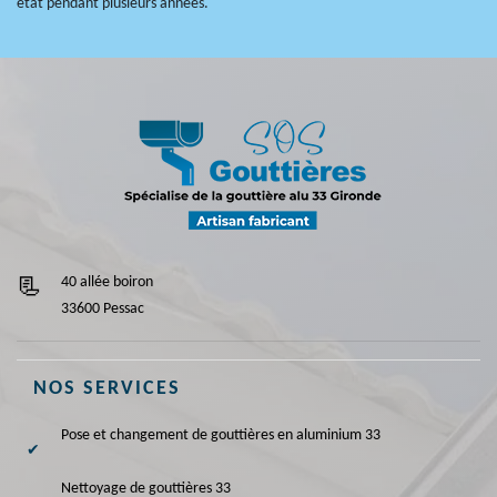
état pendant plusieurs années.
40 allée boiron
33600 Pessac
NOS SERVICES
Pose et changement de gouttières en aluminium 33
Nettoyage de gouttières 33