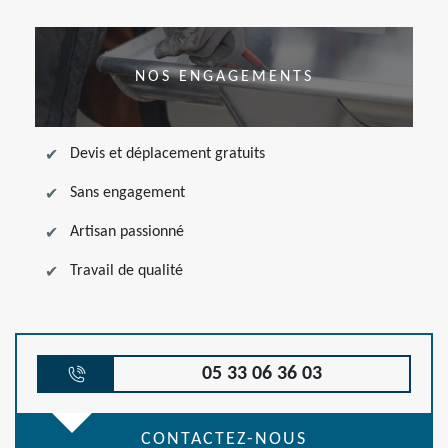
NOS ENGAGEMENTS
Devis et déplacement gratuits
Sans engagement
Artisan passionné
Travail de qualité
05 33 06 36 03
CONTACTEZ-NOUS