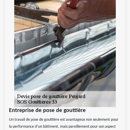
Entreprise de pose de gouttière
Un travail de pose de gouttière est avantageux non seulement pour
la performance d’un bâtiment, mais pareillement pour son aspect