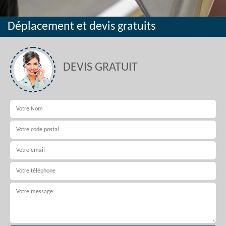
Déplacement et devis gratuits
DEVIS GRATUIT