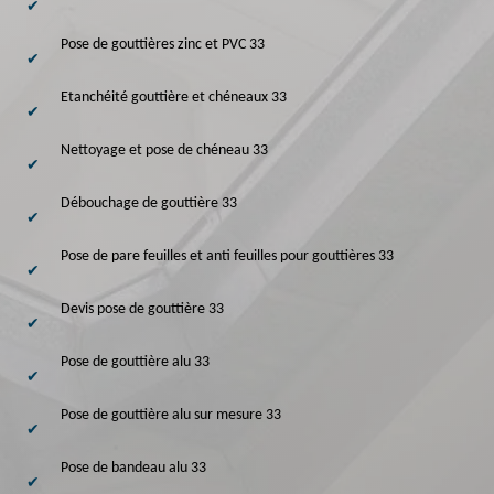
Pose de gouttières zinc et PVC 33
Etanchéité gouttière et chéneaux 33
Nettoyage et pose de chéneau 33
Débouchage de gouttière 33
Pose de pare feuilles et anti feuilles pour gouttières 33
Devis pose de gouttière 33
Pose de gouttière alu 33
Pose de gouttière alu sur mesure 33
Pose de bandeau alu 33