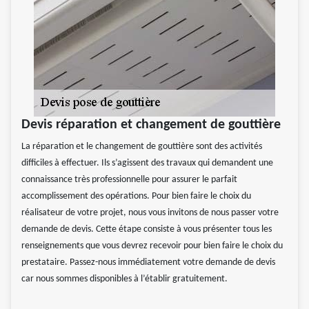
Devis réparation et changement de gouttière
La réparation et le changement de gouttière sont des activités
difficiles à effectuer. Ils s’agissent des travaux qui demandent une
connaissance très professionnelle pour assurer le parfait
accomplissement des opérations. Pour bien faire le choix du
réalisateur de votre projet, nous vous invitons de nous passer votre
demande de devis. Cette étape consiste à vous présenter tous les
renseignements que vous devrez recevoir pour bien faire le choix du
prestataire. Passez-nous immédiatement votre demande de devis
car nous sommes disponibles à l’établir gratuitement.