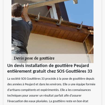
Un devis installation de gouttière Peujard
entièrement gratuit chez SOS Gouttières 33
La société SOS Gouttières 33 procède à la pose de gouttière depuis
des années à Peujard et dans les environs. Elle a une équipe formée
d’artisans compétents et expérimentés. Elle a les connaissances
techniques pour assurer un résultat parfait afin d’assurer
l’évacuation des eaux pluviales. La gouttière reste en bon état