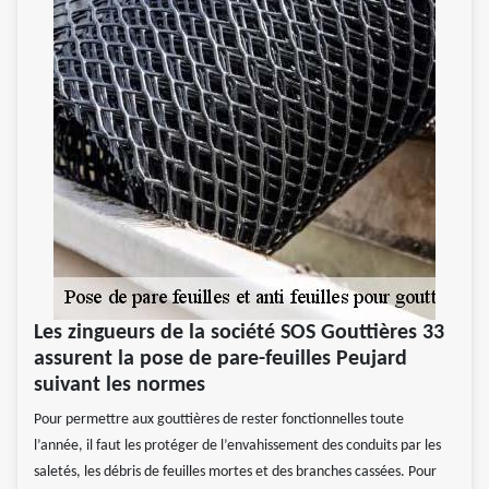
Les zingueurs de la société SOS Gouttières 33
assurent la pose de pare-feuilles Peujard
suivant les normes
Pour permettre aux gouttières de rester fonctionnelles toute
l’année, il faut les protéger de l’envahissement des conduits par les
saletés, les débris de feuilles mortes et des branches cassées. Pour