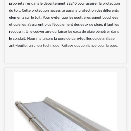
propriétaires dans le département 33240 pour assurer la protection
du toit. Cette protection nécessite aussi la protection des différents
éléments sur le toit. Pour éviter que les gouttières soient bouchées
et qu’elles n’assurent plus l’écoulement des eaux de pluie, il faut les
recouvrir. Une couverture qui laisse les eaux de pluie pénétrer dans
le conduit. Nous maitrisons la pose de pare-feuilles ou de grillage
anti-feuille, un choix technique. Faites-nous confiance pour la pose.