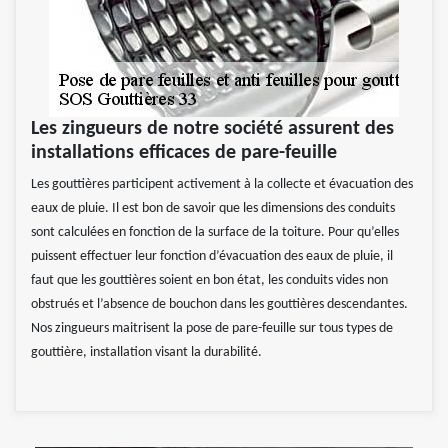
Les zingueurs de notre société assurent des
installations efficaces de pare-feuille
Les gouttières participent activement à la collecte et évacuation des
eaux de pluie. Il est bon de savoir que les dimensions des conduits
sont calculées en fonction de la surface de la toiture. Pour qu’elles
puissent effectuer leur fonction d’évacuation des eaux de pluie, il
faut que les gouttières soient en bon état, les conduits vides non
obstrués et l’absence de bouchon dans les gouttières descendantes.
Nos zingueurs maitrisent la pose de pare-feuille sur tous types de
gouttière, installation visant la durabilité.