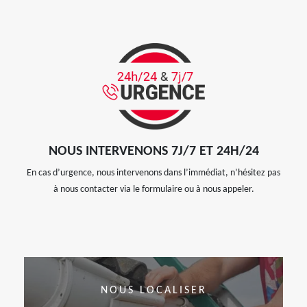
NOUS INTERVENONS 7J/7 ET 24H/24
En cas d’urgence, nous intervenons dans l’immédiat, n’hésitez pas
à nous contacter via le formulaire ou à nous appeler.
NOUS LOCALISER