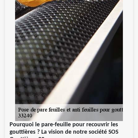
Pourquoi le pare-feuille pour recouvrir les
gouttières ? La vision de notre société SOS