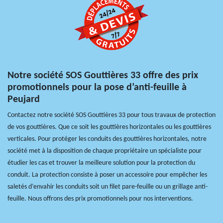
Notre société SOS Gouttières 33 offre des prix
promotionnels pour la pose d’anti-feuille à
Peujard
Contactez notre société SOS Gouttières 33 pour tous travaux de protection
de vos gouttières. Que ce soit les gouttières horizontales ou les gouttières
verticales. Pour protéger les conduits des gouttières horizontales, notre
société met à la disposition de chaque propriétaire un spécialiste pour
étudier les cas et trouver la meilleure solution pour la protection du
conduit. La protection consiste à poser un accessoire pour empêcher les
saletés d’envahir les conduits soit un filet pare-feuille ou un grillage anti-
feuille. Nous offrons des prix promotionnels pour nos interventions.