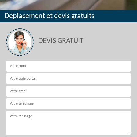
Déplacement et devis gratuits
DEVIS GRATUIT