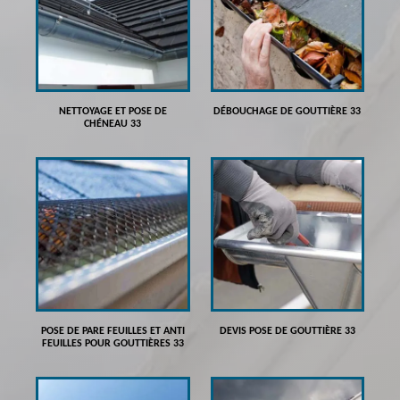
NETTOYAGE ET POSE DE
DÉBOUCHAGE DE GOUTTIÈRE 33
CHÉNEAU 33
POSE DE PARE FEUILLES ET ANTI
DEVIS POSE DE GOUTTIÈRE 33
FEUILLES POUR GOUTTIÈRES 33