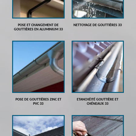
POSE ET CHANGEMENT DE
NETTOYAGE DE GOUTTIÈRES 33
GOUTTIÈRES EN ALUMINIUM 33
POSE DE GOUTTIÈRES ZINC ET
ETANCHÉITÉ GOUTTIÈRE ET
PVC 33
CHÉNEAUX 33