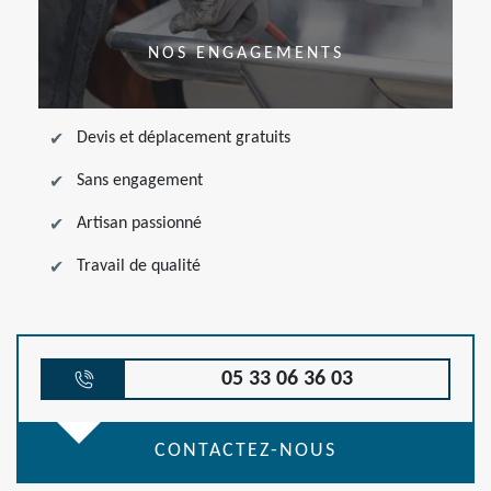
NOS ENGAGEMENTS
Devis et déplacement gratuits
Sans engagement
Artisan passionné
Travail de qualité
05 33 06 36 03
CONTACTEZ-NOUS