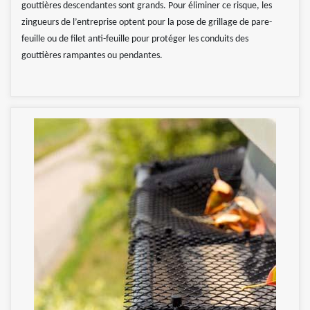
gouttières descendantes sont grands. Pour éliminer ce risque, les
zingueurs de l’entreprise optent pour la pose de grillage de pare-
feuille ou de filet anti-feuille pour protéger les conduits des
gouttières rampantes ou pendantes.