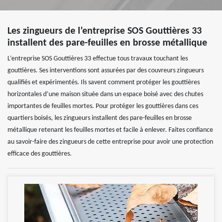
Les zingueurs de l’entreprise SOS Gouttières 33
installent des pare-feuilles en brosse métallique
L’entreprise SOS Gouttières 33 effectue tous travaux touchant les
gouttières. Ses interventions sont assurées par des couvreurs zingueurs
qualifiés et expérimentés. Ils savent comment protéger les gouttières
horizontales d’une maison située dans un espace boisé avec des chutes
importantes de feuilles mortes. Pour protéger les gouttières dans ces
quartiers boisés, les zingueurs installent des pare-feuilles en brosse
métallique retenant les feuilles mortes et facile à enlever. Faites confiance
au savoir-faire des zingueurs de cette entreprise pour avoir une protection
efficace des gouttières.