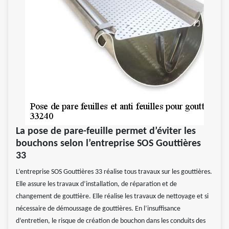
La pose de pare-feuille permet d’éviter les
bouchons selon l’entreprise SOS Gouttières
33
L’entreprise SOS Gouttières 33 réalise tous travaux sur les gouttières.
Elle assure les travaux d’installation, de réparation et de
changement de gouttière. Elle réalise les travaux de nettoyage et si
nécessaire de démoussage de gouttières. En l’insuffisance
d’entretien, le risque de création de bouchon dans les conduits des