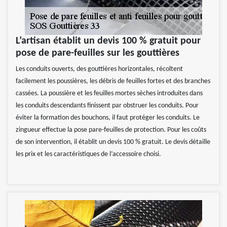
L’artisan établit un devis 100 % gratuit pour
pose de pare-feuilles sur les gouttières
Les conduits ouverts, des gouttières horizontales, récoltent
facilement les poussières, les débris de feuilles fortes et des branches
cassées. La poussière et les feuilles mortes sèches introduites dans
les conduits descendants finissent par obstruer les conduits. Pour
éviter la formation des bouchons, il faut protéger les conduits. Le
zingueur effectue la pose pare-feuilles de protection. Pour les coûts
de son intervention, il établit un devis 100 % gratuit. Le devis détaille
les prix et les caractéristiques de l’accessoire choisi.