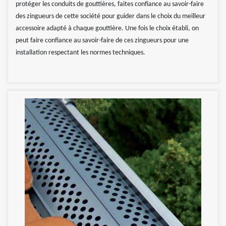
protéger les conduits de gouttières, faites confiance au savoir-faire
des zingueurs de cette société pour guider dans le choix du meilleur
accessoire adapté à chaque gouttière. Une fois le choix établi, on
peut faire confiance au savoir-faire de ces zingueurs pour une
installation respectant les normes techniques.