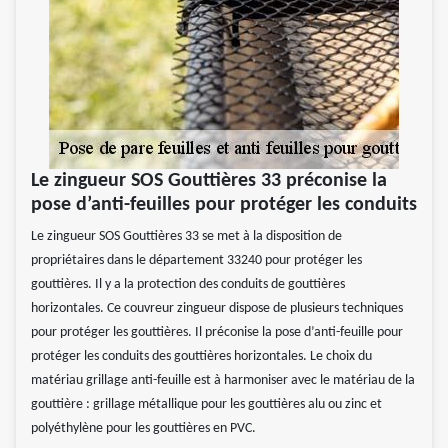
Le zingueur SOS Gouttières 33 préconise la
pose d’anti-feuilles pour protéger les conduits
Le zingueur SOS Gouttières 33 se met à la disposition de
propriétaires dans le département 33240 pour protéger les
gouttières. Il y a la protection des conduits de gouttières
horizontales. Ce couvreur zingueur dispose de plusieurs techniques
pour protéger les gouttières. Il préconise la pose d’anti-feuille pour
protéger les conduits des gouttières horizontales. Le choix du
matériau grillage anti-feuille est à harmoniser avec le matériau de la
gouttière : grillage métallique pour les gouttières alu ou zinc et
polyéthylène pour les gouttières en PVC.