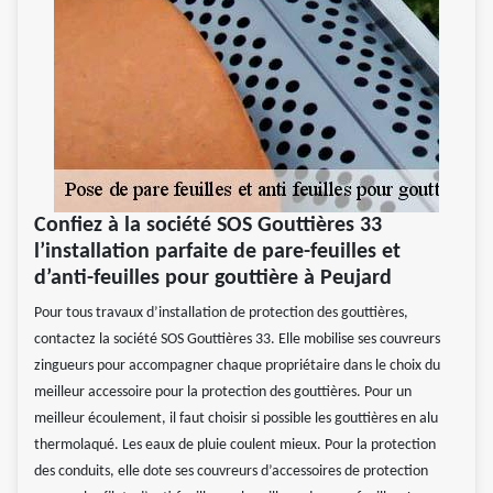
Confiez à la société SOS Gouttières 33
l’installation parfaite de pare-feuilles et
d’anti-feuilles pour gouttière à Peujard
Pour tous travaux d’installation de protection des gouttières,
contactez la société SOS Gouttières 33. Elle mobilise ses couvreurs
zingueurs pour accompagner chaque propriétaire dans le choix du
meilleur accessoire pour la protection des gouttières. Pour un
meilleur écoulement, il faut choisir si possible les gouttières en alu
thermolaqué. Les eaux de pluie coulent mieux. Pour la protection
des conduits, elle dote ses couvreurs d’accessoires de protection