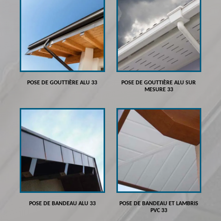
POSE DE GOUTTIÈRE ALU 33
POSE DE GOUTTIÈRE ALU SUR
MESURE 33
POSE DE BANDEAU ALU 33
POSE DE BANDEAU ET LAMBRIS
PVC 33