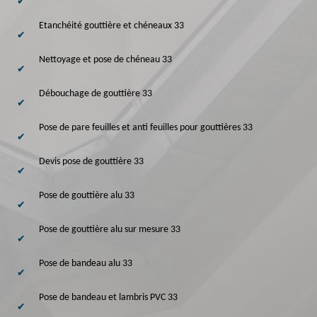
Etanchéité gouttière et chéneaux 33
Nettoyage et pose de chéneau 33
Débouchage de gouttière 33
Pose de pare feuilles et anti feuilles pour gouttières 33
Devis pose de gouttière 33
Pose de gouttière alu 33
Pose de gouttière alu sur mesure 33
Pose de bandeau alu 33
Pose de bandeau et lambris PVC 33