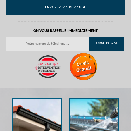
ON VOUS RAPPELLE IMMEDIATEMENT