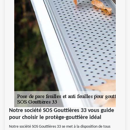
Notre société SOS Gouttières 33 vous guide
pour choisir le protège-gouttière idéal
Notre société SOS Gouttières 33 se met à la disposition de tous