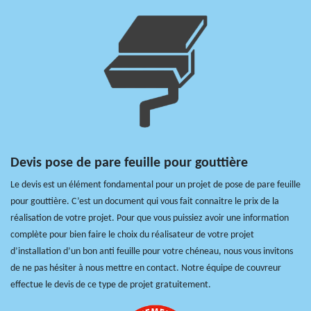
Devis pose de pare feuille pour gouttière
Le devis est un élément fondamental pour un projet de pose de pare feuille
pour gouttière. C’est un document qui vous fait connaitre le prix de la
réalisation de votre projet. Pour que vous puissiez avoir une information
complète pour bien faire le choix du réalisateur de votre projet
d’installation d’un bon anti feuille pour votre chéneau, nous vous invitons
de ne pas hésiter à nous mettre en contact. Notre équipe de couvreur
effectue le devis de ce type de projet gratuitement.