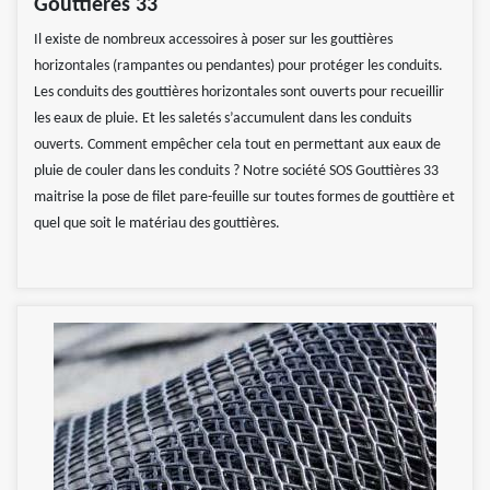
Gouttières 33
Il existe de nombreux accessoires à poser sur les gouttières
horizontales (rampantes ou pendantes) pour protéger les conduits.
Les conduits des gouttières horizontales sont ouverts pour recueillir
les eaux de pluie. Et les saletés s’accumulent dans les conduits
ouverts. Comment empêcher cela tout en permettant aux eaux de
pluie de couler dans les conduits ? Notre société SOS Gouttières 33
maitrise la pose de filet pare-feuille sur toutes formes de gouttière et
quel que soit le matériau des gouttières.