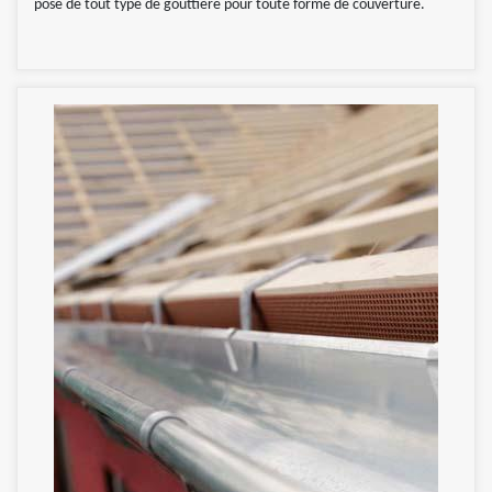
pose de tout type de gouttière pour toute forme de couverture.