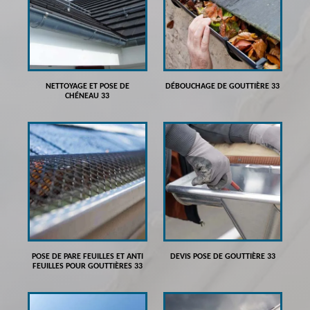
NETTOYAGE ET POSE DE
DÉBOUCHAGE DE GOUTTIÈRE 33
CHÉNEAU 33
POSE DE PARE FEUILLES ET ANTI
DEVIS POSE DE GOUTTIÈRE 33
FEUILLES POUR GOUTTIÈRES 33