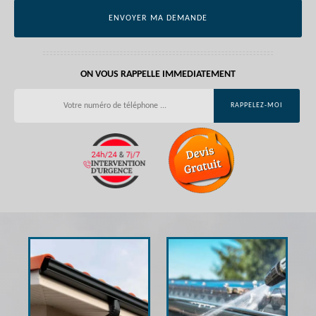
ON VOUS RAPPELLE IMMEDIATEMENT