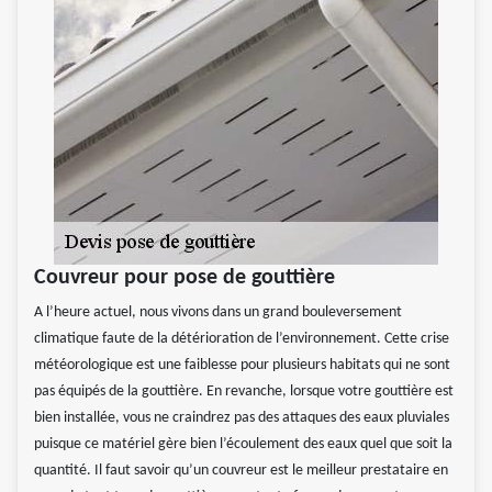
Couvreur pour pose de gouttière
A l’heure actuel, nous vivons dans un grand bouleversement
climatique faute de la détérioration de l’environnement. Cette crise
météorologique est une faiblesse pour plusieurs habitats qui ne sont
pas équipés de la gouttière. En revanche, lorsque votre gouttière est
bien installée, vous ne craindrez pas des attaques des eaux pluviales
puisque ce matériel gère bien l’écoulement des eaux quel que soit la
quantité. Il faut savoir qu’un couvreur est le meilleur prestataire en