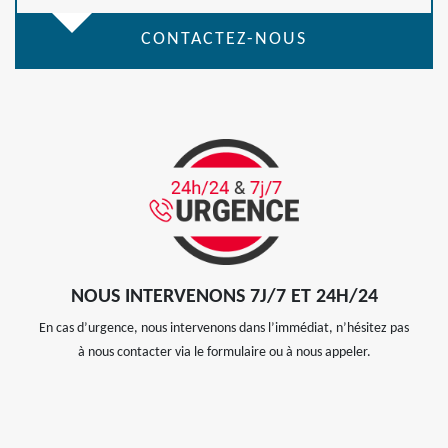
CONTACTEZ-NOUS
NOUS INTERVENONS 7J/7 ET 24H/24
En cas d’urgence, nous intervenons dans l’immédiat, n’hésitez pas
à nous contacter via le formulaire ou à nous appeler.