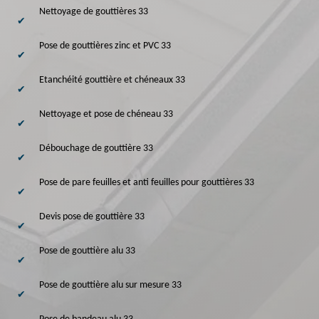
Nettoyage de gouttières 33
Pose de gouttières zinc et PVC 33
Etanchéité gouttière et chéneaux 33
Nettoyage et pose de chéneau 33
Débouchage de gouttière 33
Pose de pare feuilles et anti feuilles pour gouttières 33
Devis pose de gouttière 33
Pose de gouttière alu 33
Pose de gouttière alu sur mesure 33