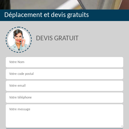
Déplacement et devis gratuits
DEVIS GRATUIT