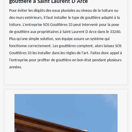
gouttière à Saint Laurent D Arce
Pour éviter les dégâts des eaux pluviales au niveau de la toiture ou
des murs extérieurs, il faut installer le type de gouttière adapté à la
toiture. L’entreprise SOS Gouttières 33 peut intervenir pour la pose
de gouttière aux propriétaires à Saint Laurent D Arce dans le 33240.
Plus qu'une simple solution, son équipe assure un système qui
fonctionne correctement. Les gouttières comptent, alors laissez SOS
Gouttières 33 les installer dans les règles de l’art. Faites donc appel à
l’entreprise pour profiter de gouttière en bon état pendant plusieurs
années.