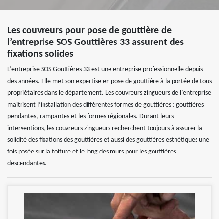
Les couvreurs pour pose de gouttière de
l’entreprise SOS Gouttières 33 assurent des
fixations solides
L’entreprise SOS Gouttières 33 est une entreprise professionnelle depuis
des années. Elle met son expertise en pose de gouttière à la portée de tous
propriétaires dans le département. Les couvreurs zingueurs de l’entreprise
maitrisent l’installation des différentes formes de gouttières : gouttières
pendantes, rampantes et les formes régionales. Durant leurs
interventions, les couvreurs zingueurs recherchent toujours à assurer la
solidité des fixations des gouttières et aussi des gouttières esthétiques une
fois posée sur la toiture et le long des murs pour les gouttières
descendantes.