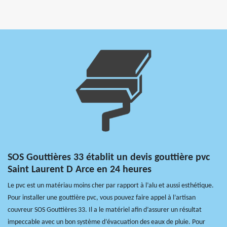
SOS Gouttières 33 établit un devis gouttière pvc
Saint Laurent D Arce en 24 heures
Le pvc est un matériau moins cher par rapport à l’alu et aussi esthétique.
Pour installer une gouttière pvc, vous pouvez faire appel à l’artisan
couvreur SOS Gouttières 33. Il a le matériel afin d’assurer un résultat
impeccable avec un bon système d’évacuation des eaux de pluie. Pour