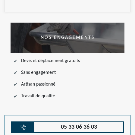
NOS ENGAGEMENTS
Devis et déplacement gratuits
Sans engagement
Artisan passionné
Travail de qualité
05 33 06 36 03