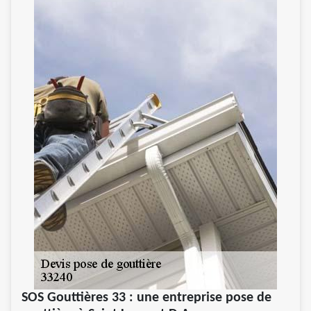
SOS Gouttières 33 : une entreprise pose de