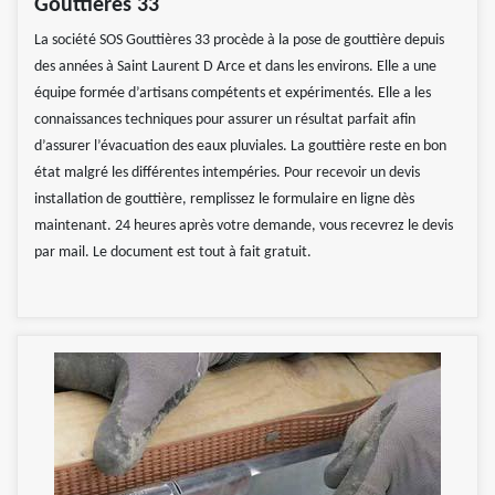
Gouttières 33
La société SOS Gouttières 33 procède à la pose de gouttière depuis
des années à Saint Laurent D Arce et dans les environs. Elle a une
équipe formée d’artisans compétents et expérimentés. Elle a les
connaissances techniques pour assurer un résultat parfait afin
d’assurer l’évacuation des eaux pluviales. La gouttière reste en bon
état malgré les différentes intempéries. Pour recevoir un devis
installation de gouttière, remplissez le formulaire en ligne dès
maintenant. 24 heures après votre demande, vous recevrez le devis
par mail. Le document est tout à fait gratuit.