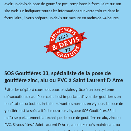
avoir un devis de pose de gouttière pvc, remplissez le formulaire sur son
site web. En indiquant toutes les informations sur votre toiture dans le
formulaire, il vous prépare un devis sur-mesure en moins de 24 heures.
SOS Gouttières 33, spécialiste de la pose de
gouttière zinc, alu ou PVC à Saint Laurent D Arce
Éviter les dégâts à cause des eaux pluviales grâce à un bon système
d’évacuation d’eau. Pour cela, il est important d’avoir des gouttières en
bon état et surtout les installer suivant les normes en vigueur. La pose de
gouttière est la spécialité du couvreur zingueur SOS Gouttières 33. Il
maîtrise parfaitement la technique de pose de gouttière en alu, zinc ou
PVC. Si vous êtes à Saint Laurent D Arce, appelez-le dès maintenant ou