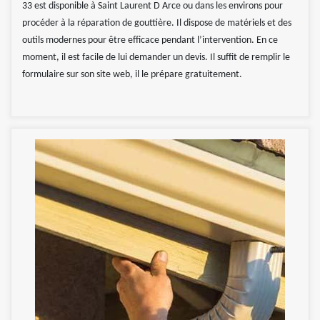
33 est disponible à Saint Laurent D Arce ou dans les environs pour
procéder à la réparation de gouttière. Il dispose de matériels et des
outils modernes pour être efficace pendant l’intervention. En ce
moment, il est facile de lui demander un devis. Il suffit de remplir le
formulaire sur son site web, il le prépare gratuitement.