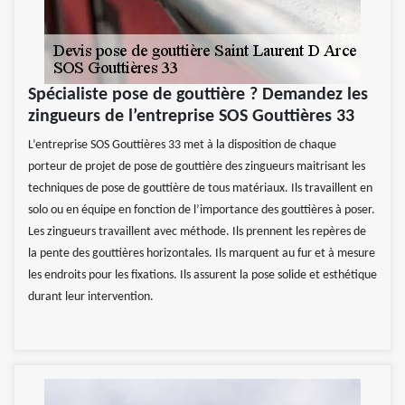
Spécialiste pose de gouttière ? Demandez les
zingueurs de l’entreprise SOS Gouttières 33
L’entreprise SOS Gouttières 33 met à la disposition de chaque
porteur de projet de pose de gouttière des zingueurs maitrisant les
techniques de pose de gouttière de tous matériaux. Ils travaillent en
solo ou en équipe en fonction de l’importance des gouttières à poser.
Les zingueurs travaillent avec méthode. Ils prennent les repères de
la pente des gouttières horizontales. Ils marquent au fur et à mesure
les endroits pour les fixations. Ils assurent la pose solide et esthétique
durant leur intervention.