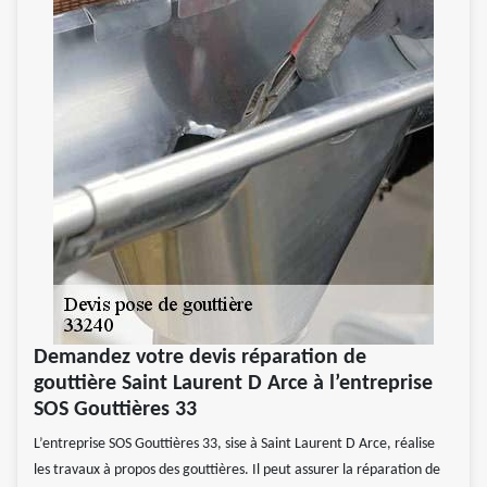
Demandez votre devis réparation de
gouttière Saint Laurent D Arce à l’entreprise
SOS Gouttières 33
L’entreprise SOS Gouttières 33, sise à Saint Laurent D Arce, réalise
les travaux à propos des gouttières. Il peut assurer la réparation de