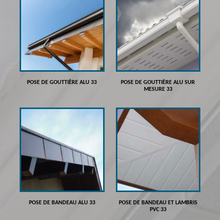
POSE DE GOUTTIÈRE ALU 33
POSE DE GOUTTIÈRE ALU SUR
MESURE 33
POSE DE BANDEAU ALU 33
POSE DE BANDEAU ET LAMBRIS
PVC 33