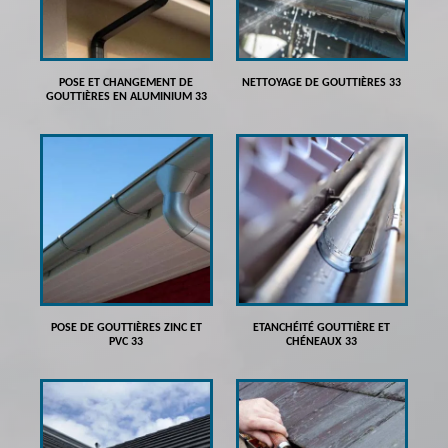
POSE ET CHANGEMENT DE
NETTOYAGE DE GOUTTIÈRES 33
GOUTTIÈRES EN ALUMINIUM 33
POSE DE GOUTTIÈRES ZINC ET
ETANCHÉITÉ GOUTTIÈRE ET
PVC 33
CHÉNEAUX 33