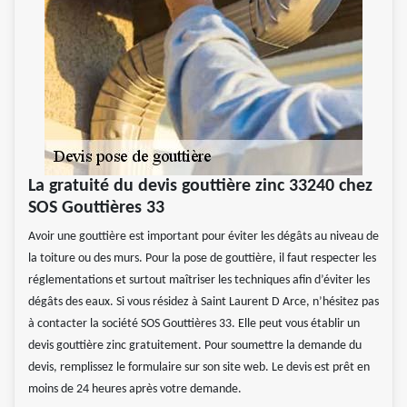
La gratuité du devis gouttière zinc 33240 chez
SOS Gouttières 33
Avoir une gouttière est important pour éviter les dégâts au niveau de
la toiture ou des murs. Pour la pose de gouttière, il faut respecter les
réglementations et surtout maîtriser les techniques afin d’éviter les
dégâts des eaux. Si vous résidez à Saint Laurent D Arce, n’hésitez pas
à contacter la société SOS Gouttières 33. Elle peut vous établir un
devis gouttière zinc gratuitement. Pour soumettre la demande du
devis, remplissez le formulaire sur son site web. Le devis est prêt en
moins de 24 heures après votre demande.