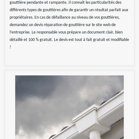
gouttière pendante et rampante. Il connaît les particularités des
différents types de gouttières afin de garantir un résultat parfait aux
propriétaires. En cas de défaillance au niveau de vos gouttières,
demandez un devis réparation de gouttière sur le site web de
l’entreprise. Le responsable vous prépare un document clair, bien
détaillé et 100 % gratuit. Le devis est tout à fait gratuit et modifiable
!