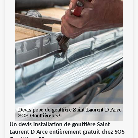
Un devis installation de gouttière Saint
Laurent D Arce entièrement gratuit chez SOS