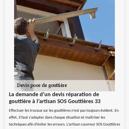
La demande d’un devis réparation de
gouttière à l’artisan SOS Gouttières 33
Effectuer les travaux sur les gouttières n’est pas toujours évident. En
effet, il faut s’adapter dans chaque situation et maîtriser les
techniques afin d’éviter les erreurs. L’artisan couvreur SOS Gouttières