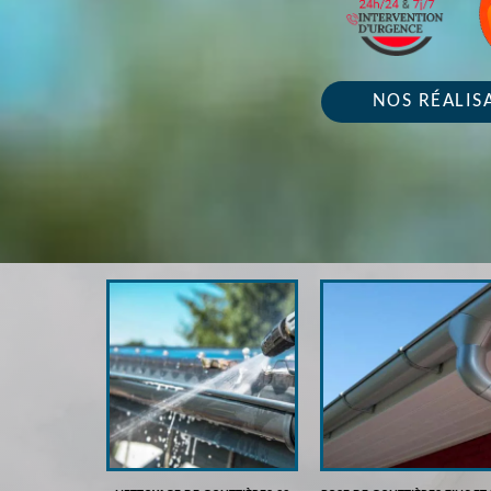
NOS RÉALIS