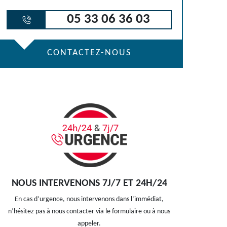
05 33 06 36 03
CONTACTEZ-NOUS
NOUS INTERVENONS 7J/7 ET 24H/24
En cas d’urgence, nous intervenons dans l’immédiat,
n’hésitez pas à nous contacter via le formulaire ou à nous
appeler.