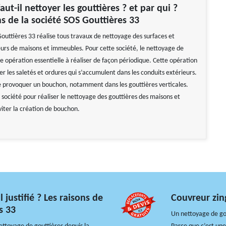
ut-il nettoyer les gouttières ? et par qui ?
ns de la société SOS Gouttières 33
Gouttières 33 réalise tous travaux de nettoyage des surfaces et
eurs de maisons et immeubles. Pour cette société, le nettoyage de
e opération essentielle à réaliser de façon périodique. Cette opération
er les saletés et ordures qui s’accumulent dans les conduits extérieurs.
de provoquer un bouchon, notamment dans les gouttières verticales.
 société pour réaliser le nettoyage des gouttières des maisons et
iter la création de bouchon.
 justifié ? Les raisons de
Couvreur zin
s 33
Un nettoyage de go