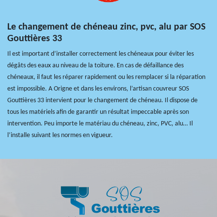
Le changement de chéneau zinc, pvc, alu par SOS
Gouttières 33
Il est important d’installer correctement les chéneaux pour éviter les
dégâts des eaux au niveau de la toiture. En cas de défaillance des
chéneaux, il faut les réparer rapidement ou les remplacer si la réparation
est impossible. A Origne et dans les environs, l’artisan couvreur SOS
Gouttières 33 intervient pour le changement de chéneau. Il dispose de
tous les matériels afin de garantir un résultat impeccable après son
intervention. Peu importe le matériau du chéneau, zinc, PVC, alu… Il
l’installe suivant les normes en vigueur.