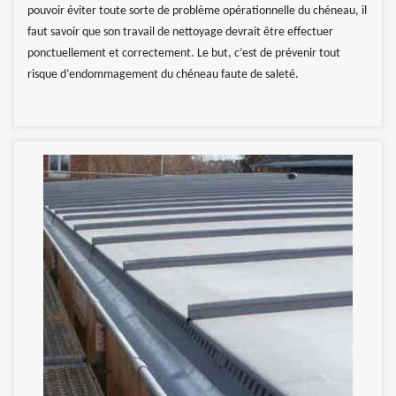
pouvoir éviter toute sorte de problème opérationnelle du chéneau, il
faut savoir que son travail de nettoyage devrait être effectuer
ponctuellement et correctement. Le but, c’est de prévenir tout
risque d’endommagement du chéneau faute de saleté.