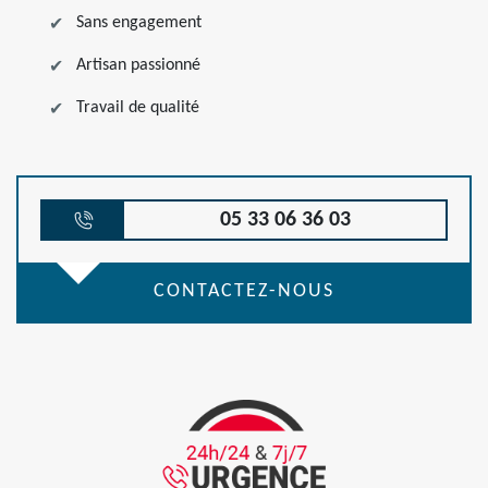
Sans engagement
Artisan passionné
Travail de qualité
05 33 06 36 03
CONTACTEZ-NOUS