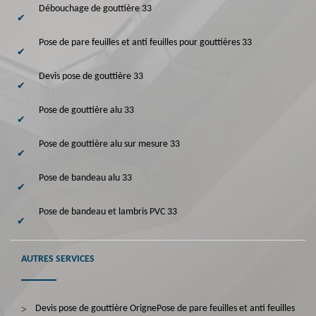
Débouchage de gouttière 33
Pose de pare feuilles et anti feuilles pour gouttières 33
Devis pose de gouttière 33
Pose de gouttière alu 33
Pose de gouttière alu sur mesure 33
Pose de bandeau alu 33
Pose de bandeau et lambris PVC 33
AUTRES SERVICES
Devis pose de gouttière Origne
Pose de pare feuilles et anti feuilles