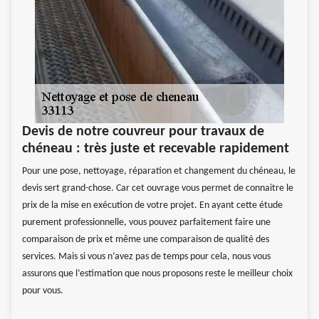
Devis de notre couvreur pour travaux de
chéneau : très juste et recevable rapidement
Pour une pose, nettoyage, réparation et changement du chéneau, le
devis sert grand-chose. Car cet ouvrage vous permet de connaitre le
prix de la mise en exécution de votre projet. En ayant cette étude
purement professionnelle, vous pouvez parfaitement faire une
comparaison de prix et même une comparaison de qualité des
services. Mais si vous n’avez pas de temps pour cela, nous vous
assurons que l’estimation que nous proposons reste le meilleur choix
pour vous.