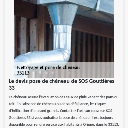
Le devis pose de chéneau de SOS Gouttières
33
Le chéneau assure l’évacuation des eaux de pluie venant des pans du
toit. En l’absence de chéneau ou de sa défaillance, les risques
d’infiltration d’eau sont grands. Contactez l’artisan couvreur SOS
Gouttières 33 si vous souhaitez la pose de chéneau, il est toujours
disponible pour rendre service aux habitants à Origne, dans le 33113.