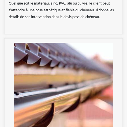
Quel que soit le matériau, zinc, PVC, alu ou cuivre, le client peut
s’attendre à une pose esthétique et fiable du chéneau. Il donne les
détails de son intervention dans le devis pose de chéneau.