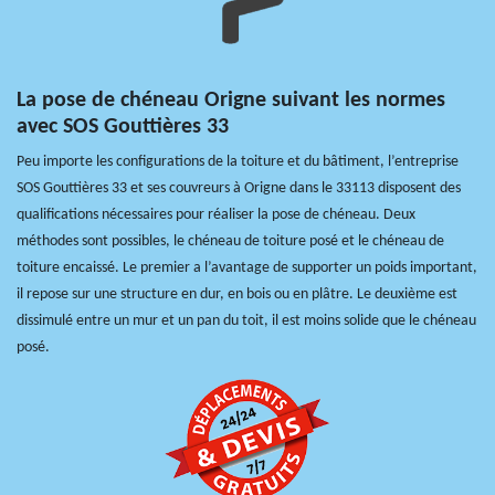
La pose de chéneau Origne suivant les normes
avec SOS Gouttières 33
Peu importe les configurations de la toiture et du bâtiment, l’entreprise
SOS Gouttières 33 et ses couvreurs à Origne dans le 33113 disposent des
qualifications nécessaires pour réaliser la pose de chéneau. Deux
méthodes sont possibles, le chéneau de toiture posé et le chéneau de
toiture encaissé. Le premier a l’avantage de supporter un poids important,
il repose sur une structure en dur, en bois ou en plâtre. Le deuxième est
dissimulé entre un mur et un pan du toit, il est moins solide que le chéneau
posé.