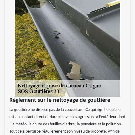
Règlement sur le nettoyage de gouttière
La gouttière ne dispose pas de la couverture. Ce qui signifie qu’elle
est en contact direct et durable avec les agressions à l’extérieur dont
: la météo, la chute des feuilles d’arbre, la poussière et la pollution.
Tout cela perturbe régulièrement son niveau de propreté. Afin de