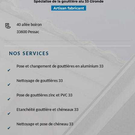
40 allée boiron
33600 Pessac
NOS SERVICES
Pose et changement de gouttières en aluminium 33
Nettoyage de gouttières 33
Pose de gouttières zinc et PVC 33
Etanchéité gouttière et chéneaux 33
Nettoyage et pose de chéneau 33