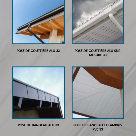
POSE DE GOUTTIÈRE ALU 33
POSE DE GOUTTIÈRE ALU SUR
MESURE 33
POSE DE BANDEAU ALU 33
POSE DE BANDEAU ET LAMBRIS
PVC 33