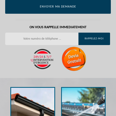
ON VOUS RAPPELLE IMMEDIATEMENT