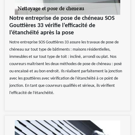
Notre entreprise de pose de chéneau SOS
Gouttières 33 vérifie l’efficacité de
l’étanchéité après la pose
Notre entreprise SOS Gouttières 33 assure les travaux de pose de
chéneau sur tout type de bâtiments : maisons résidentielles,
immeubles et sur tout type de toit : incliné, arrondi ou plat. Nos
couvreurs maîtrisent les deux méthodes de pose de chéneau : posé
ou encaissé et au bon endroit. Ils réalisent parfaitement la jonction
avec les gouttières avec vérification de l’étanchéité à ce point de
jonction. En tant que couvreurs qualifiés et sérieux, ils vérifient
l’efficacité de l’étanchéité.