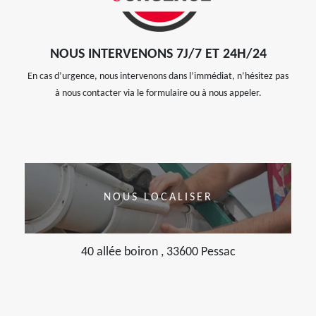
NOUS INTERVENONS 7J/7 ET 24H/24
En cas d’urgence, nous intervenons dans l’immédiat, n’hésitez pas
à nous contacter via le formulaire ou à nous appeler.
NOUS LOCALISER
40 allée boiron , 33600 Pessac