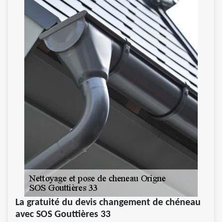
La gratuité du devis changement de chéneau
avec SOS Gouttières 33