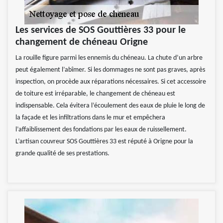
Les services de SOS Gouttières 33 pour le
changement de chéneau Origne
La rouille figure parmi les ennemis du chéneau. La chute d’un arbre
peut également l’abîmer. Si les dommages ne sont pas graves, après
inspection, on procède aux réparations nécessaires. Si cet accessoire
de toiture est irréparable, le changement de chéneau est
indispensable. Cela évitera l’écoulement des eaux de pluie le long de
la façade et les infiltrations dans le mur et empêchera
l’affaiblissement des fondations par les eaux de ruissellement.
L’artisan couvreur SOS Gouttières 33 est réputé à Origne pour la
grande qualité de ses prestations.