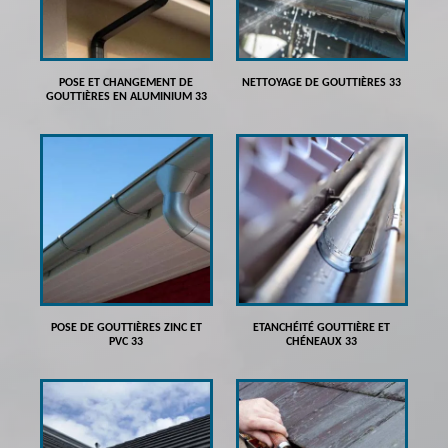
POSE ET CHANGEMENT DE
NETTOYAGE DE GOUTTIÈRES 33
GOUTTIÈRES EN ALUMINIUM 33
POSE DE GOUTTIÈRES ZINC ET
ETANCHÉITÉ GOUTTIÈRE ET
PVC 33
CHÉNEAUX 33