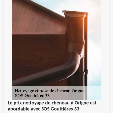
Le prix nettoyage de chéneau à Origne est
abordable avec SOS Gouttières 33