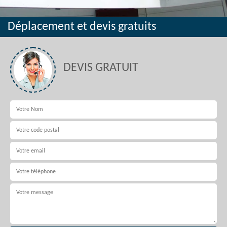
Déplacement et devis gratuits
DEVIS GRATUIT