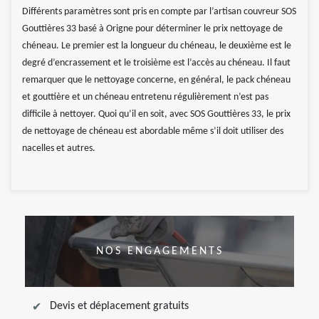
Différents paramètres sont pris en compte par l’artisan couvreur SOS
Gouttières 33 basé à Origne pour déterminer le prix nettoyage de
chéneau. Le premier est la longueur du chéneau, le deuxième est le
degré d’encrassement et le troisième est l’accès au chéneau. Il faut
remarquer que le nettoyage concerne, en général, le pack chéneau
et gouttière et un chéneau entretenu régulièrement n’est pas
difficile à nettoyer. Quoi qu’il en soit, avec SOS Gouttières 33, le prix
de nettoyage de chéneau est abordable même s’il doit utiliser des
nacelles et autres.
NOS ENGAGEMENTS
Devis et déplacement gratuits