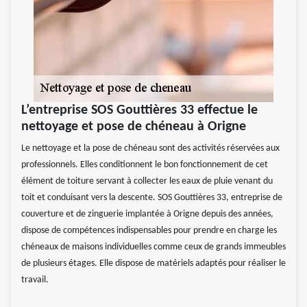
L’entreprise SOS Gouttières 33 effectue le
nettoyage et pose de chéneau à Origne
Le nettoyage et la pose de chéneau sont des activités réservées aux
professionnels. Elles conditionnent le bon fonctionnement de cet
élément de toiture servant à collecter les eaux de pluie venant du
toit et conduisant vers la descente. SOS Gouttières 33, entreprise de
couverture et de zinguerie implantée à Origne depuis des années,
dispose de compétences indispensables pour prendre en charge les
chéneaux de maisons individuelles comme ceux de grands immeubles
de plusieurs étages. Elle dispose de matériels adaptés pour réaliser le
travail.