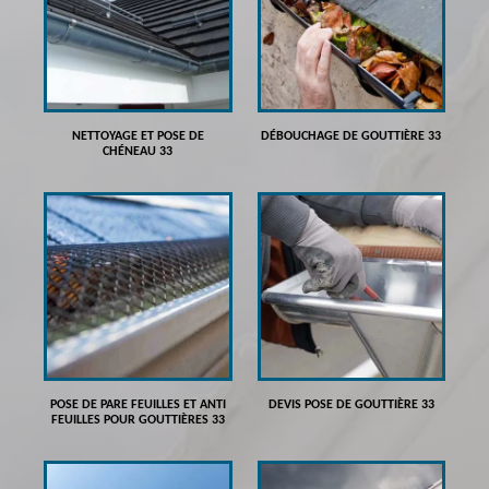
NETTOYAGE ET POSE DE
DÉBOUCHAGE DE GOUTTIÈRE 33
CHÉNEAU 33
POSE DE PARE FEUILLES ET ANTI
DEVIS POSE DE GOUTTIÈRE 33
FEUILLES POUR GOUTTIÈRES 33