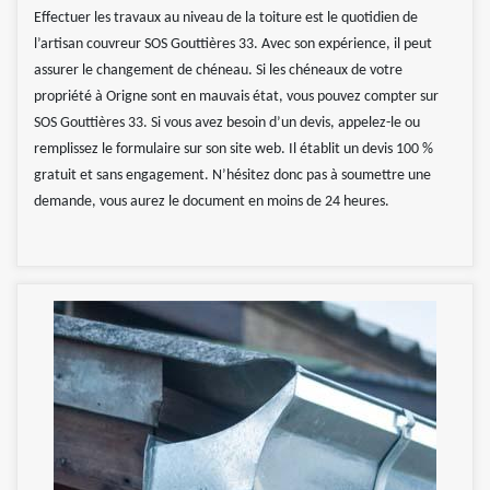
Effectuer les travaux au niveau de la toiture est le quotidien de
l’artisan couvreur SOS Gouttières 33. Avec son expérience, il peut
assurer le changement de chéneau. Si les chéneaux de votre
propriété à Origne sont en mauvais état, vous pouvez compter sur
SOS Gouttières 33. Si vous avez besoin d’un devis, appelez-le ou
remplissez le formulaire sur son site web. Il établit un devis 100 %
gratuit et sans engagement. N’hésitez donc pas à soumettre une
demande, vous aurez le document en moins de 24 heures.